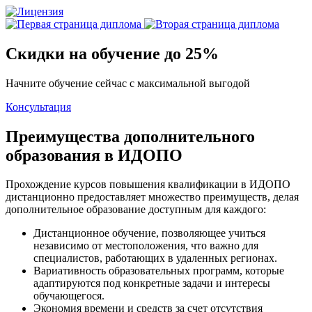
Скидки на обучение до 25%
Начните обучение сейчас с максимальной выгодой
Консультация
Преимущества дополнительного
образования в ИДОПО
Прохождение курсов повышения квалификации в ИДОПО
дистанционно предоставляет множество преимуществ, делая
дополнительное образование доступным для каждого:
Дистанционное обучение, позволяющее учиться
независимо от местоположения, что важно для
специалистов, работающих в удаленных регионах.
Вариативность образовательных программ, которые
адаптируются под конкретные задачи и интересы
обучающегося.
Экономия времени и средств за счет отсутствия