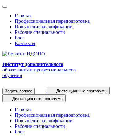
Главная
Профессиональная переподготовка
Повышение квалификации
Рабочие специальности
Блог
Контакты
Институт дополнительного
образования и профессионального
обучения
Задать вопрос
Дистанционные программы
Дистанционные программы
Главная
Профессиональная переподготовка
Повышение квалификации
Рабочие специальности
Блог