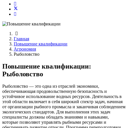
Главная
Повышение квалификации
Агрономия
Рыболовство
Повышение квалификации:
Рыболовство
Рыболовство — это одна из отраслей экономики,
обеспечивающая продовольственную безопасность и
устойчивое использование водных ресурсов. Деятельность в
этой области включает в себя широкий спектр задач, начиная
от организации рыбного промысла и заканчивая соблюдением
экологических стандартов. Для выполнения этих задач
специалисты должны обладать знаниями и навыками,
которые позволяют управлять рыбными ресурсами и
обеспечивать развитие отрасли. Программа переподготовки