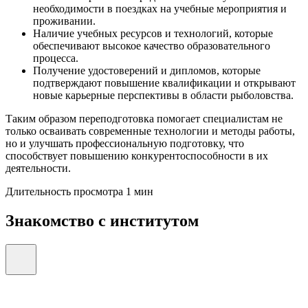
необходимости в поездках на учебные мероприятия и
проживании.
Наличие учебных ресурсов и технологий, которые
обеспечивают высокое качество образовательного
процесса.
Получение удостоверений и дипломов, которые
подтверждают повышение квалификации и открывают
новые карьерные перспективы в области рыболовства.
Таким образом переподготовка помогает специалистам не
только осваивать современные технологии и методы работы,
но и улучшать профессиональную подготовку, что
способствует повышению конкурентоспособности в их
деятельности.
Длительность просмотра 1 мин
Знакомство с институтом