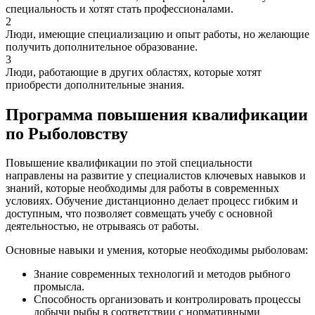
специальность и хотят стать профессионалами.
2
Люди, имеющие специализацию и опыт работы, но желающие
получить дополнительное образование.
3
Люди, работающие в других областях, которые хотят
приобрести дополнительные знания.
Программа повышения квалификации
по Рыболовству
Повышение квалификации по этой специальности
направлены на развитие у специалистов ключевых навыков и
знаний, которые необходимы для работы в современных
условиях. Обучение дистанционно делает процесс гибким и
доступным, что позволяет совмещать учебу с основной
деятельностью, не отрываясь от работы.
Основные навыки и умения, которые необходимы рыболовам:
Знание современных технологий и методов рыбного
промысла.
Способность организовать и контролировать процессы
добычи рыбы в соответствии с нормативными