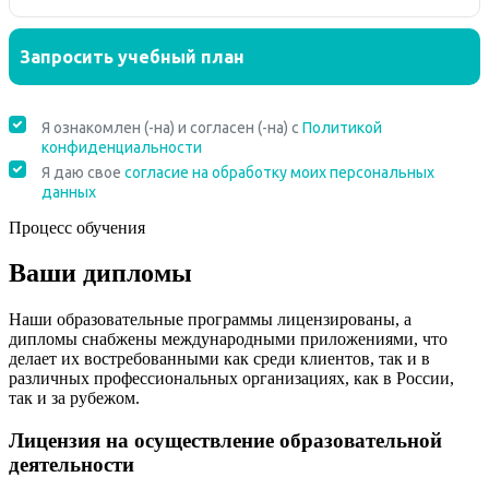
Процесс обучения
Ваши дипломы
Наши образовательные программы лицензированы, а
дипломы снабжены международными приложениями, что
делает их востребованными как среди клиентов, так и в
различных профессиональных организациях, как в России,
так и за рубежом.
Лицензия на осуществление образовательной
деятельности