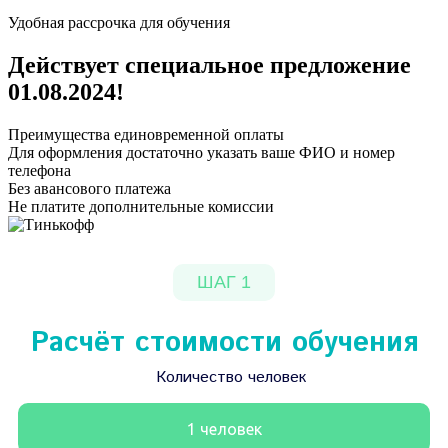
Удобная рассрочка для обучения
Действует специальное предложение
01.08.2024
!
Преимущества единовременной оплаты
Для оформления достаточно указать ваше ФИО и номер
телефона
Без авансового платежа
Не платите дополнительные комиссии