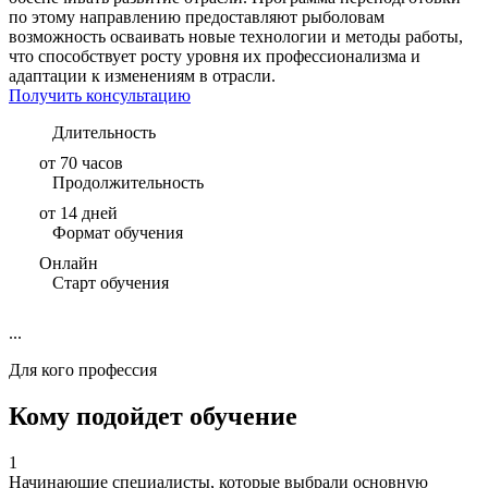
по этому направлению предоставляют рыболовам
возможность осваивать новые технологии и методы работы,
что способствует росту уровня их профессионализма и
адаптации к изменениям в отрасли.
Получить консультацию
Длительность
от 70 часов
Продолжительность
от 14 дней
Формат обучения
Онлайн
Старт обучения
...
Для кого профессия
Кому подойдет обучение
1
Начинающие специалисты, которые выбрали основную