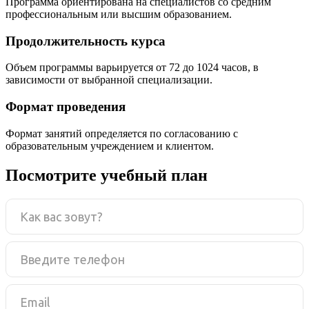
Программа ориентирована на специалистов со средним
профессиональным или высшим образованием.
Продолжительность курса
Объем программы варьируется от 72 до 1024 часов, в
зависимости от выбранной специализации.
Формат проведения
Формат занятий определяется по согласованию с
образовательным учреждением и клиентом.
Посмотрите учебный план