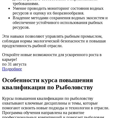
требованиями.
Умение проводить мониторинг состояния водных
ресурсов и оценку их биоразнообразия.
Владение методами сохранения водных экосистем и
обеспечение устойчивого использования рыбных
ресурсов.
Эти навыки позволяют управлять рыбным промыслом,
соблюдая нормы экологической безопасности и повышая
продуктивность рыбной отрасли.
Откройте новые возможности для ускоренного роста в
карьере!
по 31 августа
Подробнее
Особенности курса повышения
квалификации по Рыболовству
Курсы повышения квалификации по рыболовству
охватывают ключевые дисциплины и темы, которые
помогают освоить новые подходы и технологии в отрасли.
Программа обучения направлена на развитие
профессиональных компетенций и помогает рыболовам