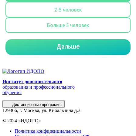
Институт дополнительного
образования и профессионального
обучения
Дистанционные программы
129366, г. Москва, ул. Кибальчича д.3
© 2024 «ИДОПО»
Политика конфиденциальности