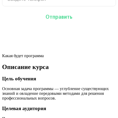
Какая будет программа
Описание курса
Цель обучения
Основная задача программы — углубление существующих
знаний и овладение передовыми методами для решения
профессиональных вопросов.
Целевая аудитория