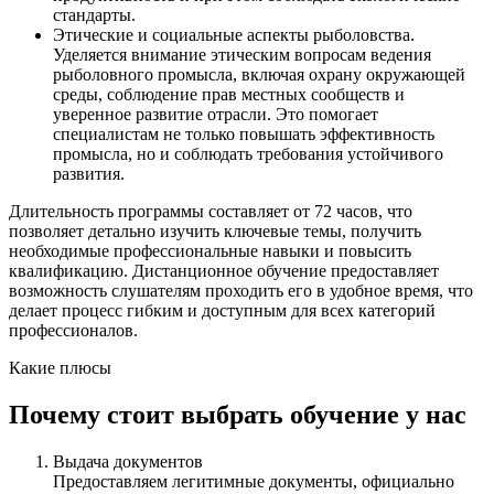
стандарты.
Этические и социальные аспекты рыболовства.
Уделяется внимание этическим вопросам ведения
рыболовного промысла, включая охрану окружающей
среды, соблюдение прав местных сообществ и
уверенное развитие отрасли. Это помогает
специалистам не только повышать эффективность
промысла, но и соблюдать требования устойчивого
развития.
Длительность программы составляет от 72 часов, что
позволяет детально изучить ключевые темы, получить
необходимые профессиональные навыки и повысить
квалификацию. Дистанционное обучение предоставляет
возможность слушателям проходить его в удобное время, что
делает процесс гибким и доступным для всех категорий
профессионалов.
Какие плюсы
Почему стоит выбрать обучение у нас
Выдача документов
Предоставляем легитимные документы, официально