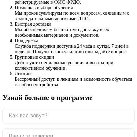
регистрируемые в ФИС ФРДО.
Помощь в выборе обучения
Мы проконсультируем по всем вопросам, связанным с
законодательными аспектами ДПО.
Быстрая доставка
Мы обеспечиваем бесплатную доставку всех
необходимых материалов и документов.
Поддержка
Служба поддержки доступна 24 часа в сутки, 7 дней в
неделю. Получите консультацию или задайте вопрос.
Групповые скидки
Действуют специальные условия и льготы при
коллективном обучении.
Лекции
Бессрочный доступ к лекциям и возможность обучаться
с любого устройства.
Узнай больше о программе