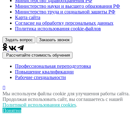
Министерство здравоохранения РФ
Министерство науки и высшего образования РФ
Министерство труда и социальной защиты РФ
Карта сайта
Согласие на обработку персональных данных
Политика использования сookie-файлов
Задать вопрос
Заказать звонок
Рассчитайте стоимость обучения
Профессиональная переподготовка
Повышение квалификации
Рабочие специальности
Мы используем файлы cookie для улучшения работы сайта.
Продолжая использовать сайт, вы соглашаетесь с нашей
Политикой использования cookies
.
Понятно