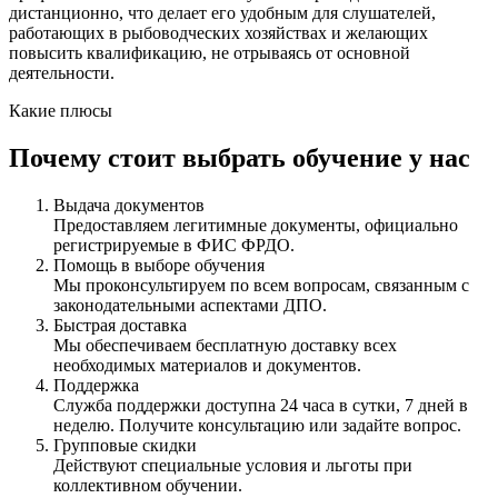
дистанционно, что делает его удобным для слушателей,
работающих в рыбоводческих хозяйствах и желающих
повысить квалификацию, не отрываясь от основной
деятельности.
Какие плюсы
Почему стоит выбрать обучение у нас
Выдача документов
Предоставляем легитимные документы, официально
регистрируемые в ФИС ФРДО.
Помощь в выборе обучения
Мы проконсультируем по всем вопросам, связанным с
законодательными аспектами ДПО.
Быстрая доставка
Мы обеспечиваем бесплатную доставку всех
необходимых материалов и документов.
Поддержка
Служба поддержки доступна 24 часа в сутки, 7 дней в
неделю. Получите консультацию или задайте вопрос.
Групповые скидки
Действуют специальные условия и льготы при
коллективном обучении.