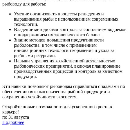
рыбоводу для работы:
Умение организовать процессы разведения и
выращивания рыбы с использованием современных
технологий.
Владение методиками контроля за состоянием водоемов
и поддержанием их экологического баланса.
Знание методов повышения продуктивности
рыболовства, в том числе с применением
инновационных технологий кормления и ухода за
рыбными ресурсами.
Навыки управления хозяйственной деятельностью
рыбоводческих предприятий, включая планирование
производственных процессов и контроль за качеством
продукции.
Эти навыки позволяют рыбоводам справляться с задачами по
обеспечению высокого качества рыбной продукции и
сохранению устойчивости экосистем.
Откройте новые возможности для ускоренного роста в
карьере!
по 31 августа
Подробнее