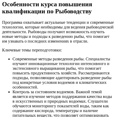
Особенности курса повышения
квалификации по Рыбоводству
Программа охватывает актуальные тенденции и современные
технологии, которые необходимы для ведения рыбоводческой
деятельности. Рыбоводы получают возможность изучить
новые методы и подходы к разведению рыбы, что помогает
им узнавать о последних изменениях в отрасли.
Ключевые темы переподготовки:
Современные методы разведения рыбы. Специалисты
изучают инновационные технологии интенсивного и
экстенсивного выращивания рыбы, что помогает
повысить продуктивность хозяйств. Рассматриваются
подходы, позволяющие адаптировать разведение рыбы
под конкретные условия водоемов и климатических
особенностей.
Контроль за состоянием водоемов. Важной темой
является изучение методов поддержания качества воды
в искусственных и природных водоемах. Слушатели
обучаются мониторингу показателей воды, таким как
содержание кислорода, температуры и наличие
питательных веществ, что позволяет оптимизировать