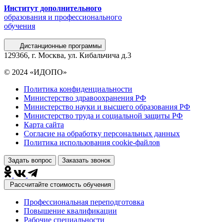
Институт дополнительного
образования и профессионального
обучения
Дистанционные программы
129366, г. Москва, ул. Кибальчича д.3
© 2024 «ИДОПО»
Политика конфиденциальности
Министерство здравоохранения РФ
Министерство науки и высшего образования РФ
Министерство труда и социальной защиты РФ
Карта сайта
Согласие на обработку персональных данных
Политика использования сookie-файлов
Задать вопрос
Заказать звонок
Рассчитайте стоимость обучения
Профессиональная переподготовка
Повышение квалификации
Рабочие специальности