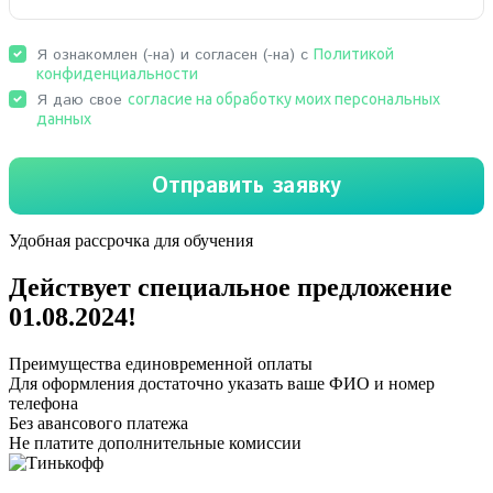
Удобная рассрочка для обучения
Действует специальное предложение
01.08.2024
!
Преимущества единовременной оплаты
Для оформления достаточно указать ваше ФИО и номер
телефона
Без авансового платежа
Не платите дополнительные комиссии