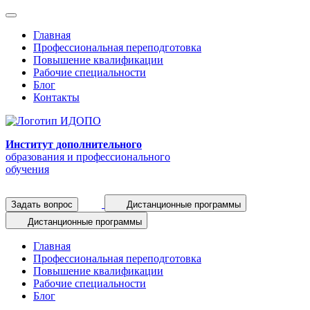
Главная
Профессиональная переподготовка
Повышение квалификации
Рабочие специальности
Блог
Контакты
Институт дополнительного
образования и профессионального
обучения
Задать вопрос
Дистанционные программы
Дистанционные программы
Главная
Профессиональная переподготовка
Повышение квалификации
Рабочие специальности
Блог