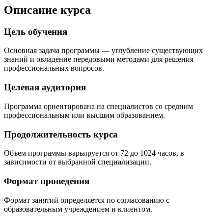
Описание курса
Цель обучения
Основная задача программы — углубление существующих
знаний и овладение передовыми методами для решения
профессиональных вопросов.
Целевая аудитория
Программа ориентирована на специалистов со средним
профессиональным или высшим образованием.
Продолжительность курса
Объем программы варьируется от 72 до 1024 часов, в
зависимости от выбранной специализации.
Формат проведения
Формат занятий определяется по согласованию с
образовательным учреждением и клиентом.