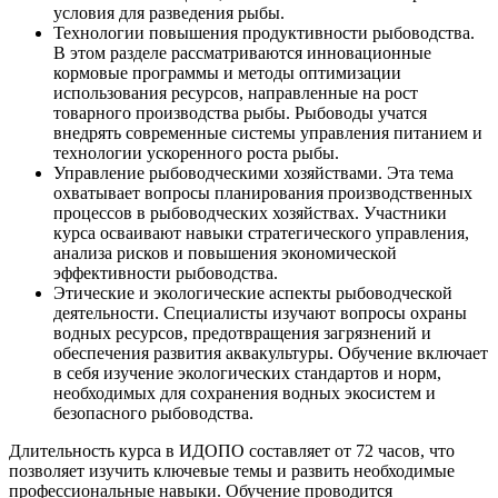
условия для разведения рыбы.
Технологии повышения продуктивности рыбоводства.
В этом разделе рассматриваются инновационные
кормовые программы и методы оптимизации
использования ресурсов, направленные на рост
товарного производства рыбы. Рыбоводы учатся
внедрять современные системы управления питанием и
технологии ускоренного роста рыбы.
Управление рыбоводческими хозяйствами. Эта тема
охватывает вопросы планирования производственных
процессов в рыбоводческих хозяйствах. Участники
курса осваивают навыки стратегического управления,
анализа рисков и повышения экономической
эффективности рыбоводства.
Этические и экологические аспекты рыбоводческой
деятельности. Специалисты изучают вопросы охраны
водных ресурсов, предотвращения загрязнений и
обеспечения развития аквакультуры. Обучение включает
в себя изучение экологических стандартов и норм,
необходимых для сохранения водных экосистем и
безопасного рыбоводства.
Длительность курса в ИДОПО составляет от 72 часов, что
позволяет изучить ключевые темы и развить необходимые
профессиональные навыки. Обучение проводится