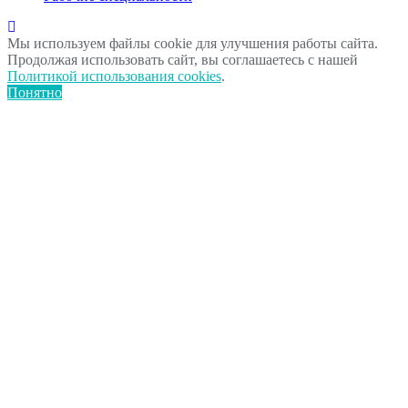
Мы используем файлы cookie для улучшения работы сайта.
Продолжая использовать сайт, вы соглашаетесь с нашей
Политикой использования cookies
.
Понятно