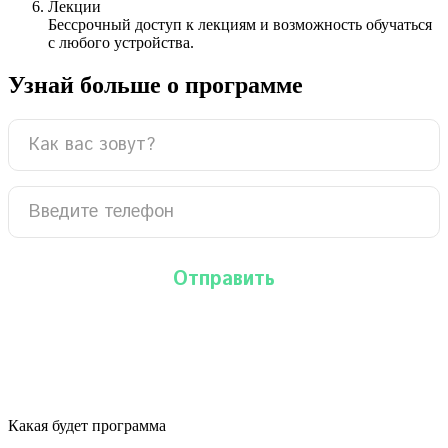
Лекции
Бессрочный доступ к лекциям и возможность обучаться
с любого устройства.
Узнай больше о программе
Какая будет программа