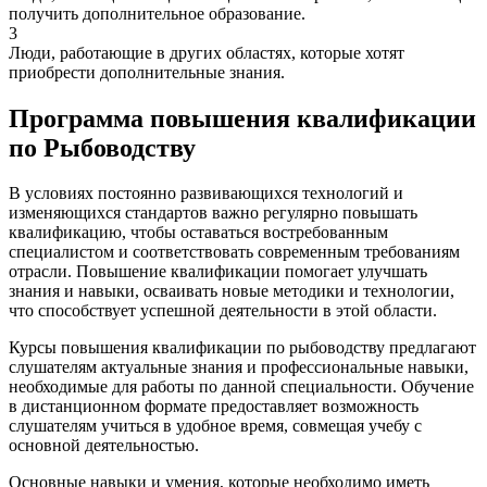
получить дополнительное образование.
3
Люди, работающие в других областях, которые хотят
приобрести дополнительные знания.
Программа повышения квалификации
по Рыбоводству
В условиях постоянно развивающихся технологий и
изменяющихся стандартов важно регулярно повышать
квалификацию, чтобы оставаться востребованным
специалистом и соответствовать современным требованиям
отрасли. Повышение квалификации помогает улучшать
знания и навыки, осваивать новые методики и технологии,
что способствует успешной деятельности в этой области.
Курсы повышения квалификации по рыбоводству предлагают
слушателям актуальные знания и профессиональные навыки,
необходимые для работы по данной специальности. Обучение
в дистанционном формате предоставляет возможность
слушателям учиться в удобное время, совмещая учебу с
основной деятельностью.
Основные навыки и умения, которые необходимо иметь