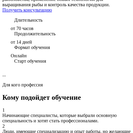
выращивания рыбы и контроль качества продукции.
Получить консультацию
Длительность
от 70 часов
Продолжительность
от 14 дней
Формат обучения
Онлайн
Старт обучения
...
Для кого профессия
Кому подойдет обучение
1
Начинающие специалисты, которые выбрали основную
специальность и хотят стать профессионалами.
2
Люди, имеющие специализацию и опыт работы, но желающие