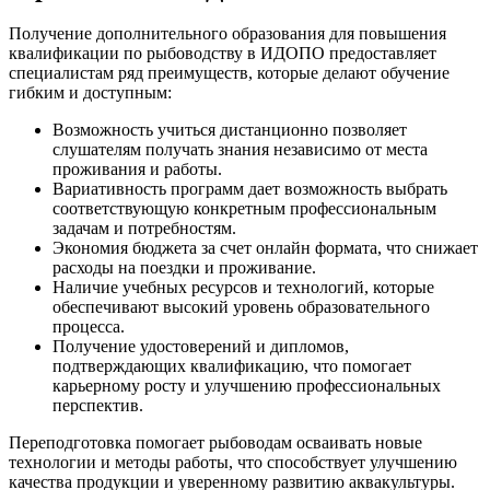
Получение дополнительного образования для повышения
квалификации по рыбоводству в ИДОПО предоставляет
специалистам ряд преимуществ, которые делают обучение
гибким и доступным:
Возможность учиться дистанционно позволяет
слушателям получать знания независимо от места
проживания и работы.
Вариативность программ дает возможность выбрать
соответствующую конкретным профессиональным
задачам и потребностям.
Экономия бюджета за счет онлайн формата, что снижает
расходы на поездки и проживание.
Наличие учебных ресурсов и технологий, которые
обеспечивают высокий уровень образовательного
процесса.
Получение удостоверений и дипломов,
подтверждающих квалификацию, что помогает
карьерному росту и улучшению профессиональных
перспектив.
Переподготовка помогает рыбоводам осваивать новые
технологии и методы работы, что способствует улучшению
качества продукции и уверенному развитию аквакультуры.