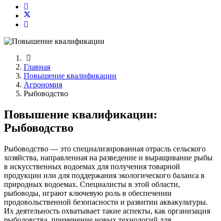
Главная
Повышение квалификации
Агрономия
Рыбоводство
Повышение квалификации:
Рыбоводство
Рыбоводство — это специализированная отрасль сельского
хозяйства, направленная на разведение и выращивание рыбы
в искусственных водоемах для получения товарной
продукции или для поддержания экологического баланса в
природных водоемах. Специалисты в этой области,
рыбоводы, играют ключевую роль в обеспечении
продовольственной безопасности и развитии аквакультуры.
Их деятельность охватывает такие аспекты, как организация
рыболовства, применение новых технологий для