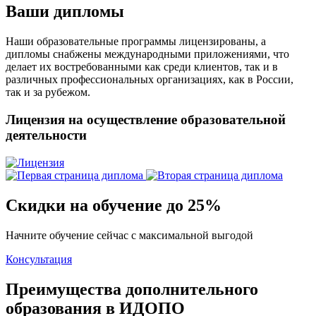
Ваши дипломы
Наши образовательные программы лицензированы, а
дипломы снабжены международными приложениями, что
делает их востребованными как среди клиентов, так и в
различных профессиональных организациях, как в России,
так и за рубежом.
Лицензия на осуществление образовательной
деятельности
Скидки на обучение до 25%
Начните обучение сейчас с максимальной выгодой
Консультация
Преимущества дополнительного
образования в ИДОПО