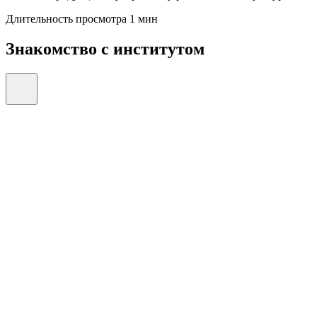
Длительность просмотра 1 мин
Знакомство с институтом