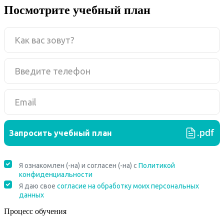
Посмотрите учебный план
Процесс обучения