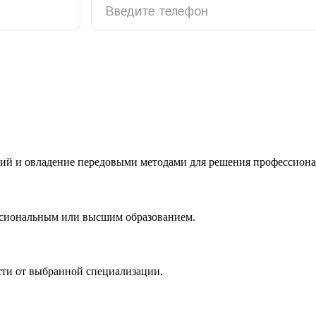
ий и овладение передовыми методами для решения профессиона
ссиональным или высшим образованием.
сти от выбранной специализации.