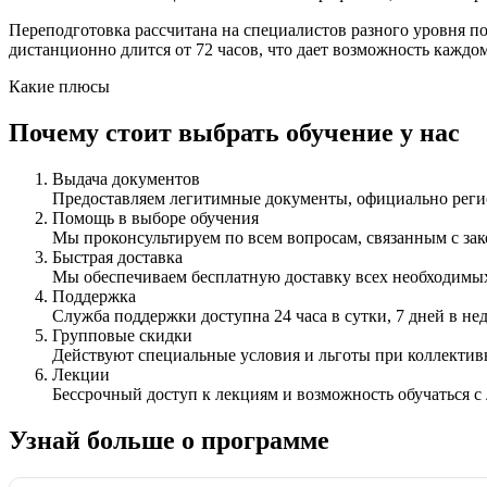
Переподготовка рассчитана на специалистов разного уровня п
дистанционно длится от 72 часов, что дает возможность кажд
Какие плюсы
Почему стоит выбрать обучение у нас
Выдача документов
Предоставляем легитимные документы, официально ре
Помощь в выборе обучения
Мы проконсультируем по всем вопросам, связанным с з
Быстрая доставка
Мы обеспечиваем бесплатную доставку всех необходимых
Поддержка
Служба поддержки доступна 24 часа в сутки, 7 дней в не
Групповые скидки
Действуют специальные условия и льготы при коллектив
Лекции
Бессрочный доступ к лекциям и возможность обучаться с
Узнай больше о программе