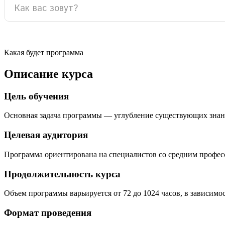
Какая будет программа
Описание курса
Цель обучения
Основная задача программы — углубление существующих знан
Целевая аудитория
Программа ориентирована на специалистов со средним профе
Продолжительность курса
Объем программы варьируется от 72 до 1024 часов, в зависимо
Формат проведения