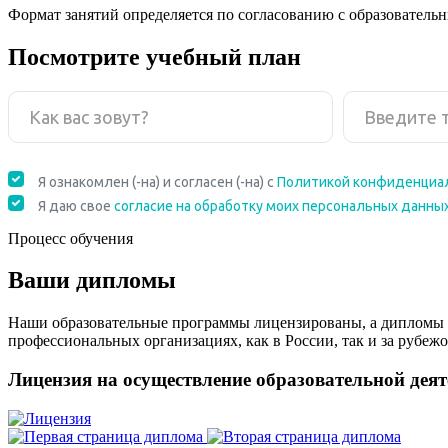
Формат занятий определяется по согласованию с образователь
Посмотрите учебный план
Процесс обучения
Ваши дипломы
Наши образовательные программы лицензированы, а дипломы 
профессиональных организациях, как в России, так и за рубежо
Лицензия на осуществление образовательной дея