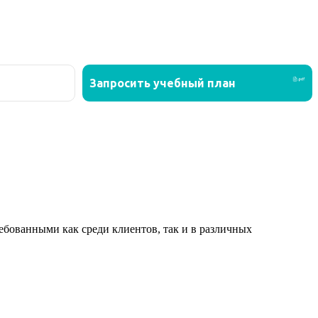
ованными как среди клиентов, так и в различных