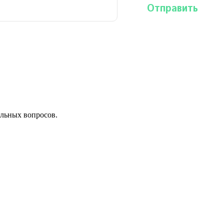
льных вопросов.