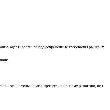
ание, адаптированное под современные требования рынка. У
овне.
е — это не только шаг к профессиональному развитию, но и