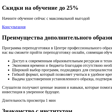
Скидки на обучение до 25%
Начните обучение сейчас с максимальной выгодой
Консультация
Преимущества дополнительного образ
Программа переподготовки в Центре профессионального образ
нас вы сможете пройти переподготовку онлайн, совмещая обуч
Доступ к современным образовательным ресурсам и техн
Экономия времени и бюджета благодаря отсутствию необ
Широкий выбор программ, подходящих для специалистов
Гибкий формат, который позволяет учиться в удобное вре
Выдача удостоверения установленного образца, подтве
Слушатели получают ценные знания и навыки, которые помога
инвестиция в уверенное будущее.
Длительность просмотра 1 мин
Знакомство с институтом