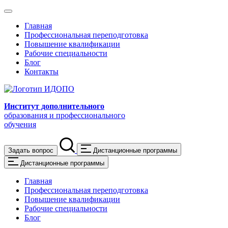
Главная
Профессиональная переподготовка
Повышение квалификации
Рабочие специальности
Блог
Контакты
Институт дополнительного
образования и профессионального
обучения
Задать вопрос
Дистанционные программы
Дистанционные программы
Главная
Профессиональная переподготовка
Повышение квалификации
Рабочие специальности
Блог