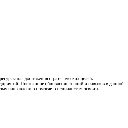
ресурсы для достижения стратегических целей.
дприятий. Постоянное обновление знаний и навыков в данной
тому направлению помогает специалистам освоить