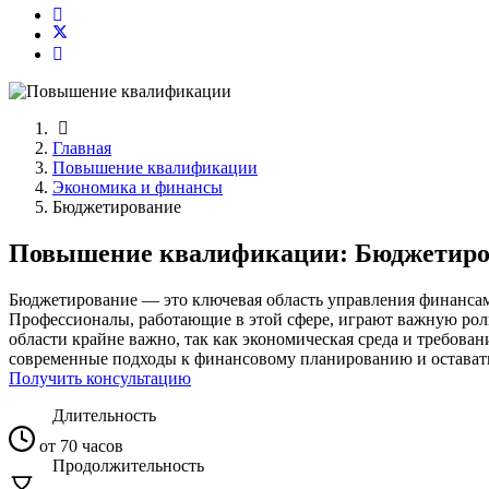
Главная
Повышение квалификации
Экономика и финансы
Бюджетирование
Повышение квалификации: Бюджетиро
Бюджетирование — это ключевая область управления финансами
Профессионалы, работающие в этой сфере, играют важную рол
области крайне важно, так как экономическая среда и требов
современные подходы к финансовому планированию и оставать
Получить консультацию
Длительность
от 70 часов
Продолжительность