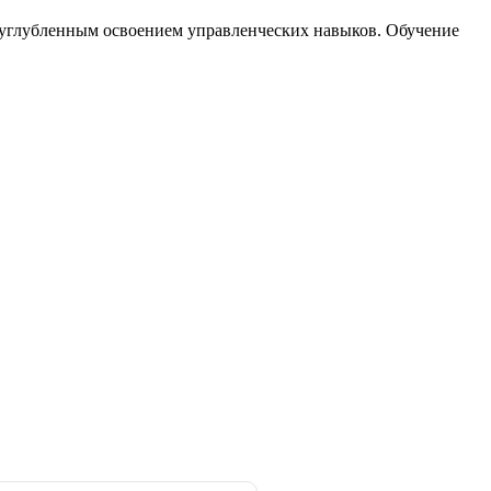
я углубленным освоением управленческих навыков. Обучение