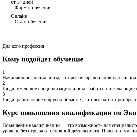
от 14 дней
Формат обучения
Онлайн
Старт обучения
...
Для кого профессия
Кому подойдет обучение
1
Начинающие специалисты, которые выбрали основную специаль
2
Люди, имеющие специализацию и опыт работы, но желающие п
3
Люди, работающие в других областях, которые хотят приобрес
Курс повышения квалификации по Эк
Повышение квалификации — это возможность для специалист
уровень без отрыва от основной деятельности. Навыки и умени