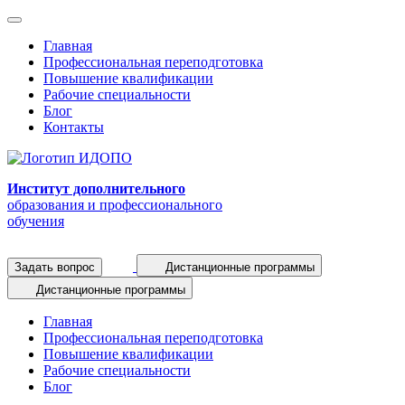
Главная
Профессиональная переподготовка
Повышение квалификации
Рабочие специальности
Блог
Контакты
Институт дополнительного
образования и профессионального
обучения
Задать вопрос
Дистанционные программы
Дистанционные программы
Главная
Профессиональная переподготовка
Повышение квалификации
Рабочие специальности
Блог