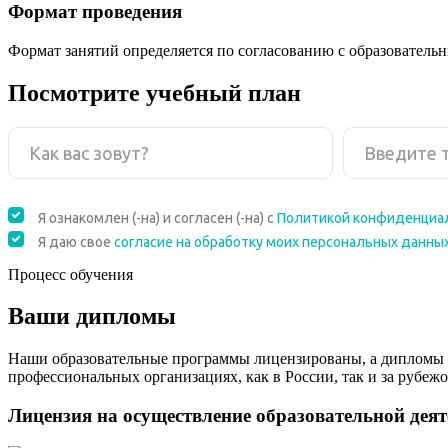
Формат проведения
Формат занятий определяется по согласованию с образователь
Посмотрите учебный план
Процесс обучения
Ваши дипломы
Наши образовательные программы лицензированы, а дипломы 
профессиональных организациях, как в России, так и за рубежо
Лицензия на осуществление образовательной дея