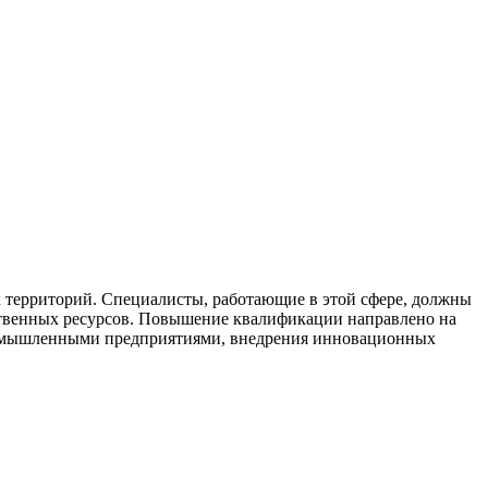
х территорий. Специалисты, работающие в этой сфере, должны
дственных ресурсов. Повышение квалификации направлено на
ромышленными предприятиями, внедрения инновационных