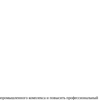
ропромышленного комплекса и повысить профессиональный