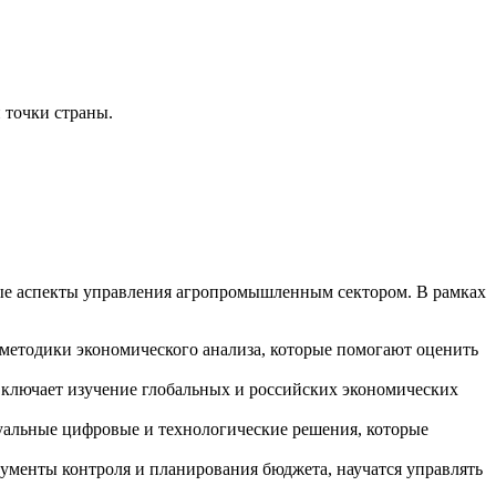
 точки страны.
ые аспекты управления агропромышленным сектором. В рамках
методики экономического анализа, которые помогают оценить
включает изучение глобальных и российских экономических
уальные цифровые и технологические решения, которые
ументы контроля и планирования бюджета, научатся управлять