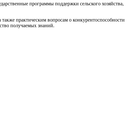
ударственные программы поддержки сельского хозяйства,
а также практическим вопросам о конкурентоспособности
ество получаемых знаний.