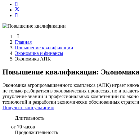
Главная
Повышение квалификации
Экономика и финансы
Экономика АПК
Повышение квалификации: Экономик
Экономика агропромышленного комплекса (АПК) играет ключев
не только разбираться в экономических процессах, но и влад
углубление знаний и профессиональных компетенций по эко
технологий и разработки экономически обоснованных стратеги
Получить консультацию
Длительность
от 70 часов
Продолжительность