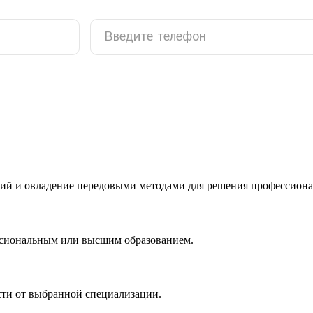
ий и овладение передовыми методами для решения профессиона
ссиональным или высшим образованием.
сти от выбранной специализации.