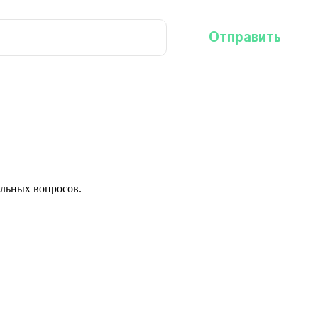
льных вопросов.