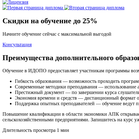
Скидки на обучение до 25%
Начните обучение сейчас с максимальной выгодой
Консультация
Преимущества дополнительного образ
Обучение в ИДОПО предоставляет участникам программы возм
Гибкость образования — возможность проходить программ
Современные методики преподавания — использование ак
Престижный документ — по завершении курса слушатели
Экономия времени и средств — дистанционный формат об
Поддержка опытных преподавателей — обучение ведут п
Повышение квалификации в области экономики АПК открывает
сельскохозяйственными предприятиями. Запишитесь на курс уж
Длительность просмотра 1 мин