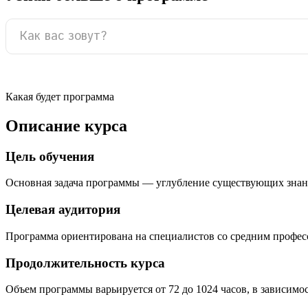
Какая будет программа
Описание курса
Цель обучения
Основная задача программы — углубление существующих знан
Целевая аудитория
Программа ориентирована на специалистов со средним профе
Продолжительность курса
Объем программы варьируется от 72 до 1024 часов, в зависимо