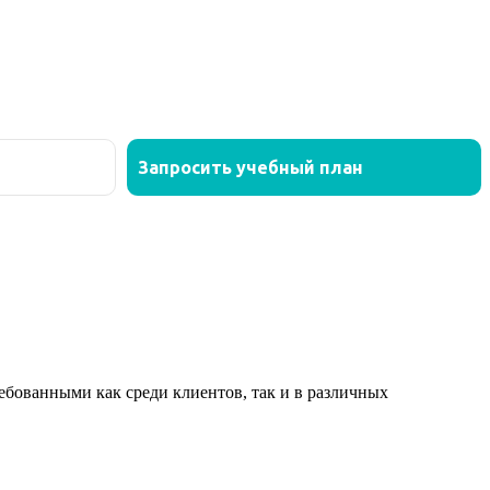
ованными как среди клиентов, так и в различных