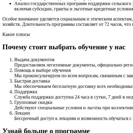
Анализ государственных программ поддержки сельского 
включая субсидии, гранты и льготные кредитные условия
Особое внимание уделяется социальным и этическим аспектам
хозяйств. Длительность программы составляет от 72 часов, чт
Какие плюсы
Почему стоит выбрать обучение у нас
Выдача документов
Предоставляем легитимные документы, официально ре
Помощь в выборе обучения
Мы проконсультируем по всем вопросам, связанным с з
Быстрая доставка
Мы обеспечиваем бесплатную доставку всех необходимых
Поддержка
Служба поддержки доступна 24 часа в сутки, 7 дней в не
Групповые скидки
Действуют специальные условия и льготы при коллектив
Лекции
Бессрочный доступ к лекциям и возможность обучаться с
Узнай больше о программе