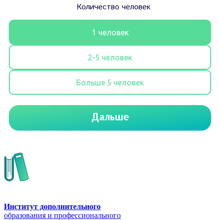
Институт дополнительного
образования и профессионального