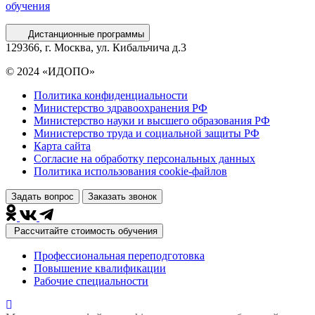
обучения
Дистанционные программы
129366, г. Москва, ул. Кибальчича д.3
© 2024 «ИДОПО»
Политика конфиденциальности
Министерство здравоохранения РФ
Министерство науки и высшего образования РФ
Министерство труда и социальной защиты РФ
Карта сайта
Согласие на обработку персональных данных
Политика использования сookie-файлов
Задать вопрос
Заказать звонок
Рассчитайте стоимость обучения
Профессиональная переподготовка
Повышение квалификации
Рабочие специальности