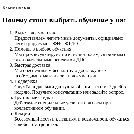
Какие плюсы
Почему стоит выбрать обучение у нас
Выдача документов
Предоставляем легитимные документы, официально
регистрируемые в ФИС ФРДО.
Помощь в выборе обучения
Мы проконсультируем по всем вопросам, связанным с
законодательными аспектами ДПО.
Быстрая доставка
Мы обеспечиваем бесплатную доставку всех
необходимых материалов и документов.
Поддержка
Служба поддержки доступна 24 часа в сутки, 7 дней в
неделю. Получите консультацию или задайте вопрос.
Групповые скидки
Действуют специальные условия и льготы при
коллективном обучении.
Лекции
Бессрочный доступ к лекциям и возможность обучаться
с любого устройства.