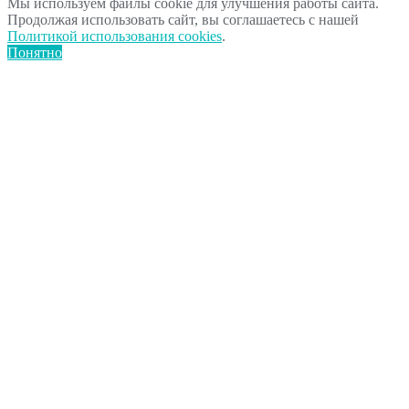
Мы используем файлы cookie для улучшения работы сайта.
Продолжая использовать сайт, вы соглашаетесь с нашей
Политикой использования cookies
.
Понятно