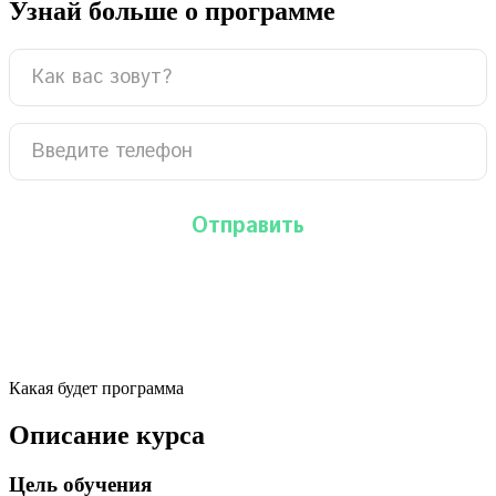
Узнай больше о программе
Какая будет программа
Описание курса
Цель обучения