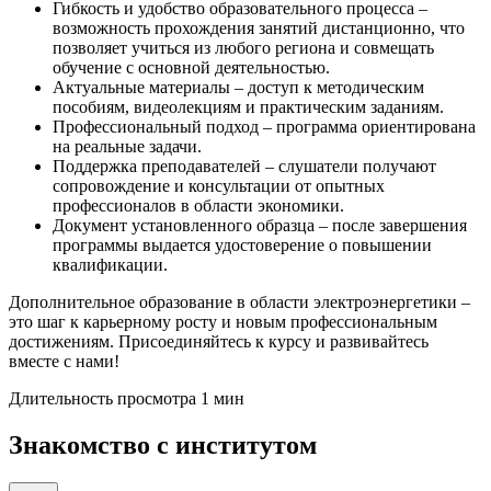
Гибкость и удобство образовательного процесса –
возможность прохождения занятий дистанционно, что
позволяет учиться из любого региона и совмещать
обучение с основной деятельностью.
Актуальные материалы – доступ к методическим
пособиям, видеолекциям и практическим заданиям.
Профессиональный подход – программа ориентирована
на реальные задачи.
Поддержка преподавателей – слушатели получают
сопровождение и консультации от опытных
профессионалов в области экономики.
Документ установленного образца – после завершения
программы выдается удостоверение о повышении
квалификации.
Дополнительное образование в области электроэнергетики –
это шаг к карьерному росту и новым профессиональным
достижениям. Присоединяйтесь к курсу и развивайтесь
вместе с нами!
Длительность просмотра 1 мин
Знакомство с институтом