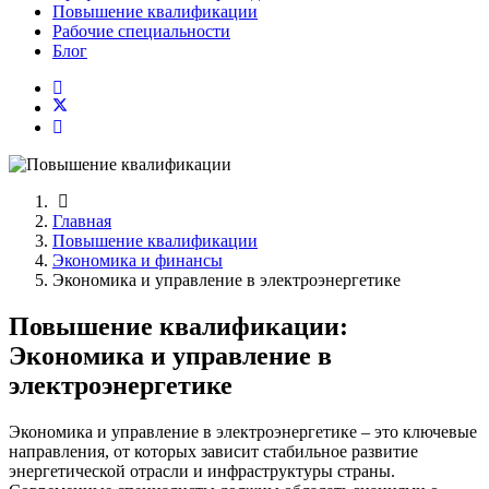
Повышение квалификации
Рабочие специальности
Блог
Главная
Повышение квалификации
Экономика и финансы
Экономика и управление в электроэнергетике
Повышение квалификации:
Экономика и управление в
электроэнергетике
Экономика и управление в электроэнергетике – это ключевые
направления, от которых зависит стабильное развитие
энергетической отрасли и инфраструктуры страны.