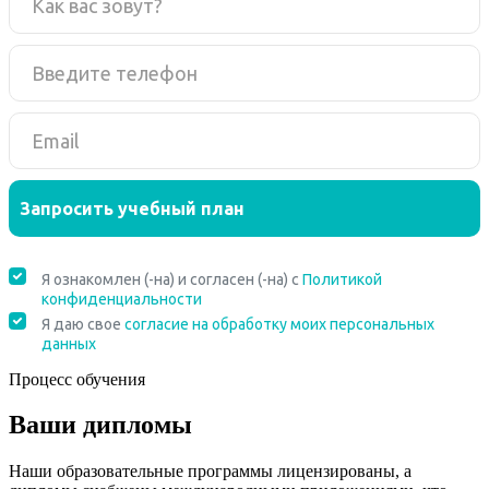
Процесс обучения
Ваши дипломы
Наши образовательные программы лицензированы, а