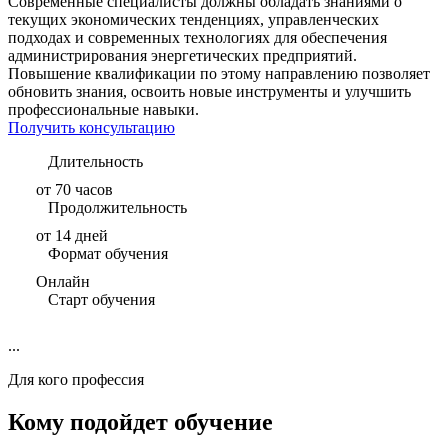
Современные специалисты должны обладать знаниями о
текущих экономических тенденциях, управленческих
подходах и современных технологиях для обеспечения
администрирования энергетических предприятий.
Повышение квалификации по этому направлению позволяет
обновить знания, освоить новые инструменты и улучшить
профессиональные навыки.
Получить консультацию
Длительность
от 70 часов
Продолжительность
от 14 дней
Формат обучения
Онлайн
Старт обучения
...
Для кого профессия
Кому подойдет обучение