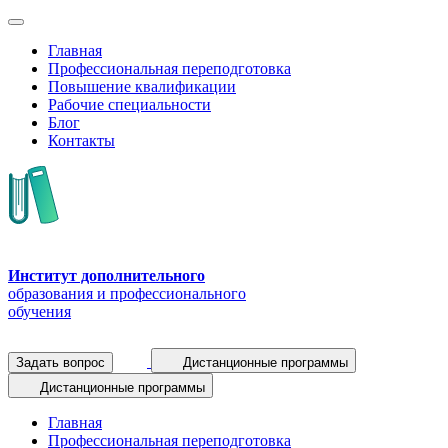
Главная
Профессиональная переподготовка
Повышение квалификации
Рабочие специальности
Блог
Контакты
Институт дополнительного
образования и профессионального
обучения
Задать вопрос
Дистанционные программы
Дистанционные программы
Главная
Профессиональная переподготовка