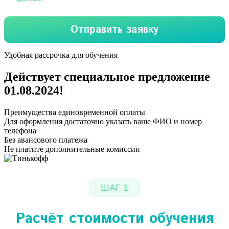
Удобная рассрочка для обучения
Действует специальное предложение
01.08.2024
!
Преимущества единовременной оплаты
Для оформления достаточно указать ваше ФИО и номер
телефона
Без авансового платежа
Не платите дополнительные комиссии