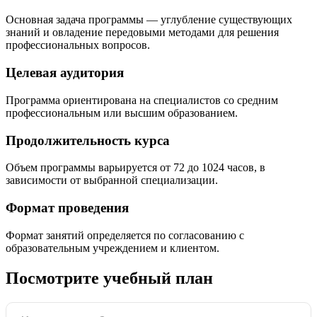
Основная задача программы — углубление существующих
знаний и овладение передовыми методами для решения
профессиональных вопросов.
Целевая аудитория
Программа ориентирована на специалистов со средним
профессиональным или высшим образованием.
Продолжительность курса
Объем программы варьируется от 72 до 1024 часов, в
зависимости от выбранной специализации.
Формат проведения
Формат занятий определяется по согласованию с
образовательным учреждением и клиентом.
Посмотрите учебный план