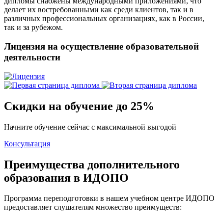
дипломы снабжены международными приложениями, что
делает их востребованными как среди клиентов, так и в
различных профессиональных организациях, как в России,
так и за рубежом.
Лицензия на осуществление образовательной
деятельности
Скидки на обучение до 25%
Начните обучение сейчас с максимальной выгодой
Консультация
Преимущества дополнительного
образования в ИДОПО
Программа переподготовки в нашем учебном центре ИДОПО
предоставляет слушателям множество преимуществ: