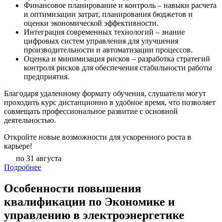
Финансовое планирование и контроль – навыки расчета
и оптимизации затрат, планирования бюджетов и
оценки экономической эффективности.
Интеграция современных технологий – знание
цифровых систем управления для улучшения
производительности и автоматизации процессов.
Оценка и минимизация рисков – разработка стратегий
контроля рисков для обеспечения стабильности работы
предприятия.
Благодаря удаленному формату обучения, слушатели могут
проходить курс дистанционно в удобное время, что позволяет
совмещать профессиональное развитие с основной
деятельностью.
Откройте новые возможности для ускоренного роста в
карьере!
по 31 августа
Подробнее
Особенности повышения
квалификации по Экономике и
управлению в электроэнергетике