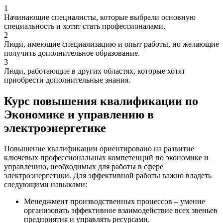
1
Начинающие специалисты, которые выбрали основную
специальность и хотят стать профессионалами.
2
Люди, имеющие специализацию и опыт работы, но желающие
получить дополнительное образование.
3
Люди, работающие в других областях, которые хотят
приобрести дополнительные знания.
Курс повышения квалификации по
Экономике и управлению в
электроэнергетике
Повышение квалификации ориентировано на развитие
ключевых профессиональных компетенций по экономике и
управлению, необходимых для работы в сфере
электроэнергетики. Для эффективной работы важно владеть
следующими навыками:
Менеджмент производственных процессов – умение
организовать эффективное взаимодействие всех звеньев
предприятия и управлять ресурсами.