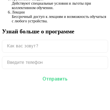
Действуют специальные условия и льготы при
коллективном обучении.
Лекции
Бессрочный доступ к лекциям и возможность обучаться
с любого устройства.
Узнай больше о программе