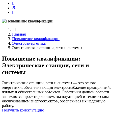
Главная
Повышение квалификации
Электроэнергетика
Электрические станции, сети и системы
Повышение квалификации:
Электрические станции, сети и
системы
Электрические станции, сети и системы — это основа
энергетики, обеспечивающая электроснабжение предприятий,
жилых и общественных объектов. Работники данной области
занимаются проектированием, эксплуатацией и техническим
обслуживанием энергообъектов, обеспечивая их надежную
работу.
Получить консультацию