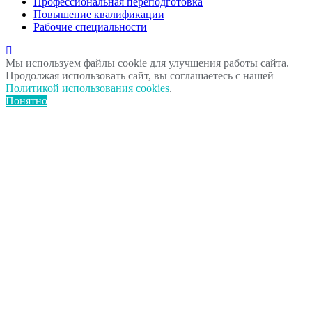
Профессиональная переподготовка
Повышение квалификации
Рабочие специальности
Мы используем файлы cookie для улучшения работы сайта.
Продолжая использовать сайт, вы соглашаетесь с нашей
Политикой использования cookies
.
Понятно