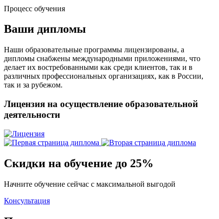
Процесс обучения
Ваши дипломы
Наши образовательные программы лицензированы, а
дипломы снабжены международными приложениями, что
делает их востребованными как среди клиентов, так и в
различных профессиональных организациях, как в России,
так и за рубежом.
Лицензия на осуществление образовательной
деятельности
Скидки на обучение до 25%
Начните обучение сейчас с максимальной выгодой
Консультация