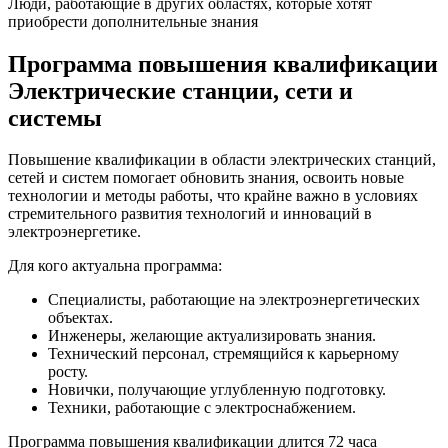
Люди, работающие в других областях, которые хотят
приобрести дополнительные знания
Программа повышения квалификации
Электрические станции, сети и
системы
Повышение квалификации в области электрических станций,
сетей и систем помогает обновить знания, освоить новые
технологии и методы работы, что крайне важно в условиях
стремительного развития технологий и инноваций в
электроэнергетике.
Для кого актуальна программа:
Специалисты, работающие на электроэнергетических
объектах.
Инженеры, желающие актуализировать знания.
Технический персонал, стремящийся к карьерному
росту.
Новички, получающие углубленную подготовку.
Техники, работающие с электроснабжением.
Программа повышения квалификации длится 72 часа