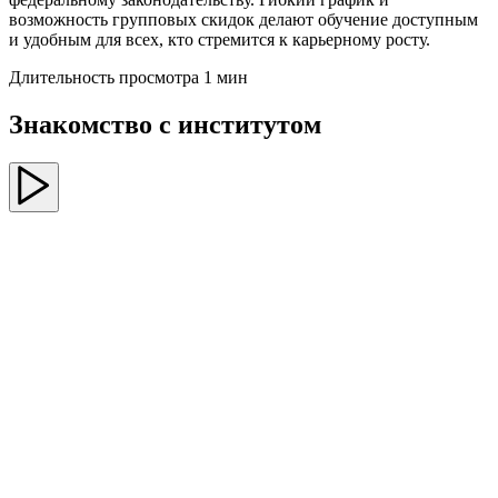
возможность групповых скидок делают обучение доступным
и удобным для всех, кто стремится к карьерному росту.
Длительность просмотра 1 мин
Знакомство с институтом