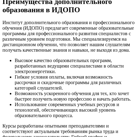
Преимущества дополнительного
образования в ИДОПО
Институт дополнительного образования и профессионального
обучения (ИДОПО) предлагает современные образовательные
программы для профессионального развития специалистов с
различным уровнем подготовки. Мы специализируемся на
дистанционном обучении, что позволяет нашим слушателям
получать качественные знания и навыки, не выходя из дома.
Высокое качество образовательных программ,
разработанных ведущими специалистами в области
электроэнергетики.
Гибкие условия оплаты, включая возможность
рассрочки и скидочные программы для различных
категорий слушателей.
Возможность ускоренного обучения для тех, кто хочет
быстрее получить новую профессию и начать работать.
Использование современных учебных ресурсов и
технологий, обеспечивающих высокий уровень
образовательного процесса.
Курсы разработаны опытными преподавателями и
соответствуют актуальным требованиям рынка труда и
федеральному законодательству. Гибкий график и