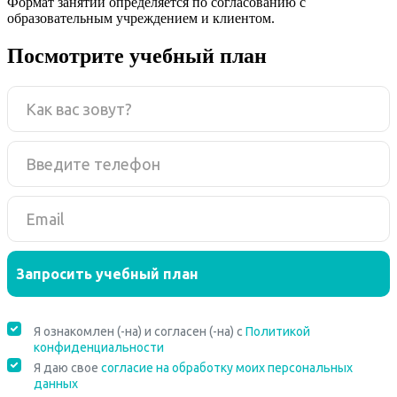
Формат занятий определяется по согласованию с
образовательным учреждением и клиентом.
Посмотрите учебный план