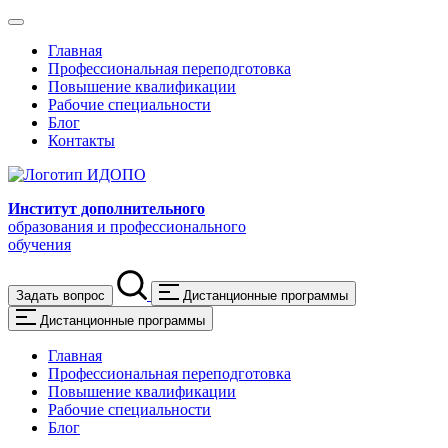
Главная
Профессиональная переподготовка
Повышение квалификации
Рабочие специальности
Блог
Контакты
Институт дополнительного
образования и профессионального
обучения
Задать вопрос
Дистанционные программы
Дистанционные программы
Главная
Профессиональная переподготовка
Повышение квалификации
Рабочие специальности
Блог