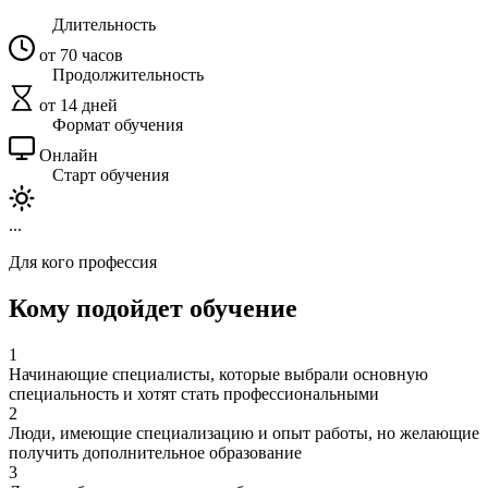
Длительность
от 70 часов
Продолжительность
от 14 дней
Формат обучения
Онлайн
Старт обучения
...
Для кого профессия
Кому подойдет обучение
1
Начинающие специалисты, которые выбрали основную
специальность и хотят стать профессиональными
2
Люди, имеющие специализацию и опыт работы, но желающие
получить дополнительное образование
3