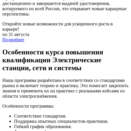
дистанционно и завершается выдачей удостоверения,
котируемого по всей России, что открывает новые карьерные
перспективы.
Откройте новые возможности для ускоренного роста в
карьере!
по 31 августа
Подробнее
Особенности курса повышения
квалификации Электрические
станции, сети и системы
Наша программа разработана в соответствии со стандартами
рынка и включает теорию и практику. Это помогает закрепить
знания и применить их на практике с реальными кейсами из
области электроснабжения.
Особенности программы:
Соответствие стандартам.
Поддержка опытных специалистов-практиков.
Гибкий график образования.