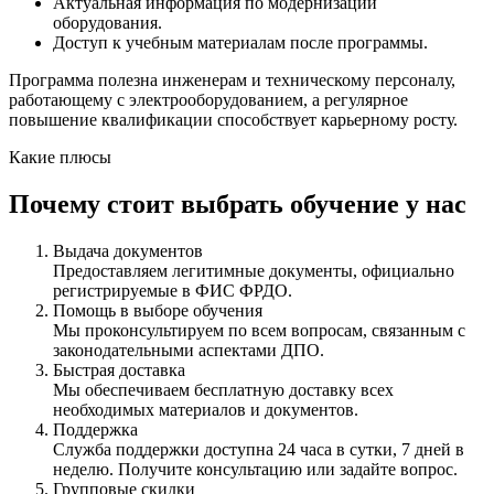
Актуальная информация по модернизации
оборудования.
Доступ к учебным материалам после программы.
Программа полезна инженерам и техническому персоналу,
работающему с электрооборудованием, а регулярное
повышение квалификации способствует карьерному росту.
Какие плюсы
Почему стоит выбрать обучение у нас
Выдача документов
Предоставляем легитимные документы, официально
регистрируемые в ФИС ФРДО.
Помощь в выборе обучения
Мы проконсультируем по всем вопросам, связанным с
законодательными аспектами ДПО.
Быстрая доставка
Мы обеспечиваем бесплатную доставку всех
необходимых материалов и документов.
Поддержка
Служба поддержки доступна 24 часа в сутки, 7 дней в
неделю. Получите консультацию или задайте вопрос.
Групповые скидки