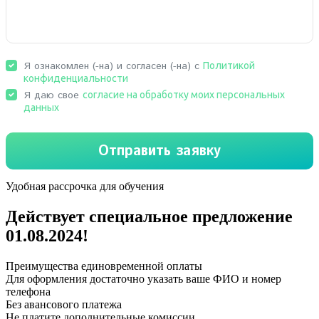
Удобная рассрочка для обучения
Действует специальное предложение
01.08.2024
!
Преимущества единовременной оплаты
Для оформления достаточно указать ваше ФИО и номер
телефона
Без авансового платежа
Не платите дополнительные комиссии