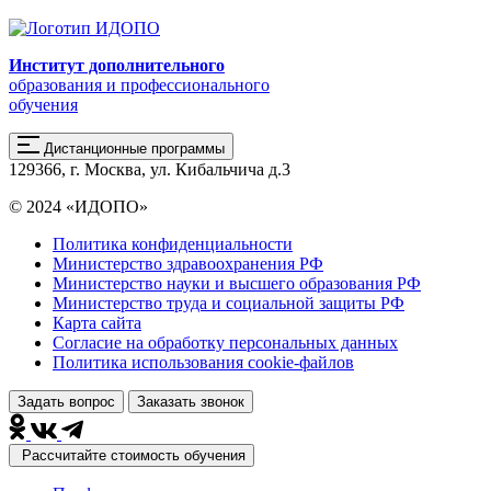
Институт дополнительного
образования и профессионального
обучения
Дистанционные программы
129366, г. Москва, ул. Кибальчича д.3
© 2024 «ИДОПО»
Политика конфиденциальности
Министерство здравоохранения РФ
Министерство науки и высшего образования РФ
Министерство труда и социальной защиты РФ
Карта сайта
Согласие на обработку персональных данных
Политика использования сookie-файлов
Задать вопрос
Заказать звонок
Рассчитайте стоимость обучения