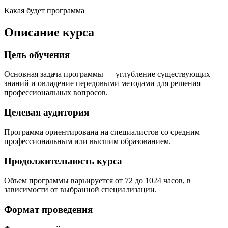
Какая будет программа
Описание курса
Цель обучения
Основная задача программы — углубление существующих
знаний и овладение передовыми методами для решения
профессиональных вопросов.
Целевая аудитория
Программа ориентирована на специалистов со средним
профессиональным или высшим образованием.
Продолжительность курса
Объем программы варьируется от 72 до 1024 часов, в
зависимости от выбранной специализации.
Формат проведения