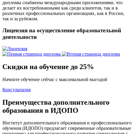
дипломы снабжены международными приложениями, что
делает их востребованными как среди клиентов, так и в
различных профессиональных организациях, как в России,
так и за рубежом.
Лицензия на осуществление образовательной
деятельности
Скидки на обучение до 25%
Начните обучение сейчас с максимальной выгодой
Консультация
Преимущества дополнительного
образования в ИДОПО
Институт дополнительного образования и профессионального
обучения (ИДОПО) предлагает современные образовательные
программы для профессионального развития специалистов с