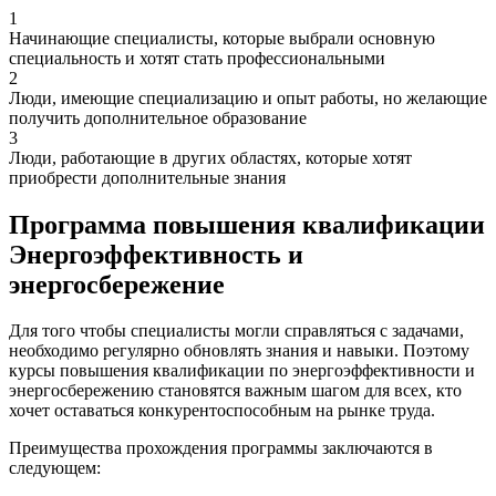
1
Начинающие специалисты, которые выбрали основную
специальность и хотят стать профессиональными
2
Люди, имеющие специализацию и опыт работы, но желающие
получить дополнительное образование
3
Люди, работающие в других областях, которые хотят
приобрести дополнительные знания
Программа повышения квалификации
Энергоэффективность и
энергосбережение
Для того чтобы специалисты могли справляться с задачами,
необходимо регулярно обновлять знания и навыки. Поэтому
курсы повышения квалификации по энергоэффективности и
энергосбережению становятся важным шагом для всех, кто
хочет оставаться конкурентоспособным на рынке труда.
Преимущества прохождения программы заключаются в
следующем: