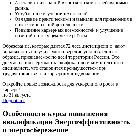
Актуализация знаний в соответствии с требованиями
рынка.
Углубленное изучение технологий.
Овладение практическими навыками для применения в
профессиональной деятельности.
Повышение карьерных возможностей и улучшение
позиций на текущем месте работы.
Образование, которые длится 72 часа дистанционно, дают
возможность получить удостоверение установленного
образца, признаваемое по всей территории России. Это
документ подтверждает квалификацию и компетентность
специалиста, что становится преимуществом при
трудоустройстве или карьерном продвижении.
Откройте новые возможности для ускоренного роста в
карьере!
по 31 августа
Подробнее
Особенности курса повышения
квалификации Энергоэффективность
и энергосбережение