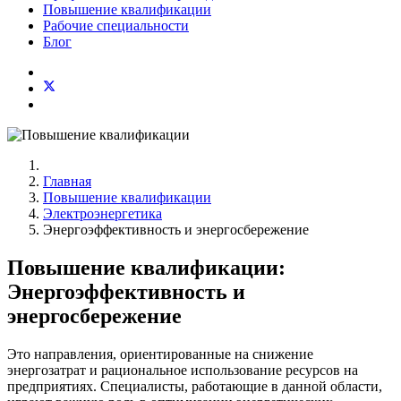
Повышение квалификации
Рабочие специальности
Блог
Главная
Повышение квалификации
Электроэнергетика
Энергоэффективность и энергосбережение
Повышение квалификации:
Энергоэффективность и
энергосбережение
Это направления, ориентированные на снижение
энергозатрат и рациональное использование ресурсов на
предприятиях. Специалисты, работающие в данной области,