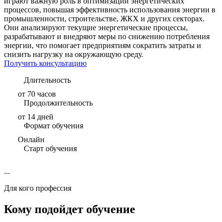
играют важную роль в оптимизации энергетических
процессов, повышая эффективность использования энергии в
промышленности, строительстве, ЖКХ и других секторах.
Они анализируют текущие энергетические процессы,
разрабатывают и внедряют меры по снижению потребления
энергии, что помогает предприятиям сократить затраты и
снизить нагрузку на окружающую среду.
Получить консультацию
Длительность
от 70 часов
Продолжительность
от 14 дней
Формат обучения
Онлайн
Старт обучения
...
Для кого профессия
Кому подойдет обучение