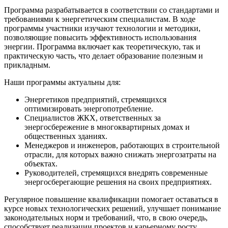
Программа разрабатывается в соответствии со стандартами и
требованиями к энергетическим специалистам. В ходе
программы участники изучают технологии и методики,
позволяющие повысить эффективность использования
энергии. Программа включает как теоретическую, так и
практическую часть, что делает образование полезным и
прикладным.
Наши программы актуальны для:
Энергетиков предприятий, стремящихся
оптимизировать энергопотребление.
Специалистов ЖКХ, ответственных за
энергосбережение в многоквартирных домах и
общественных зданиях.
Менеджеров и инженеров, работающих в строительной
отрасли, для которых важно снижать энергозатраты на
объектах.
Руководителей, стремящихся внедрять современные
энергосберегающие решения на своих предприятиях.
Регулярное повышение квалификации помогает оставаться в
курсе новых технологических решений, улучшает понимание
законодательных норм и требований, что, в свою очередь,
способствует реализации проектов и карьерному росту.