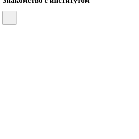
Знакомство с институтом