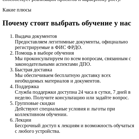
Какие плюсы
Почему стоит выбрать обучение у нас
Выдача документов
Предоставляем легитимные документы, официально
регистрируемые в ФИС ФРДО.
Помощь в выборе обучения
Мы проконсультируем по всем вопросам, связанным с
законодательными аспектами ДПО.
Быстрая доставка
Мы обеспечиваем бесплатную доставку всех
необходимых материалов и документов.
Поддержка
Служба поддержки доступна 24 часа в сутки, 7 дней в
неделю. Получите консультацию или задайте вопрос.
Групповые скидки
Действуют специальные условия и льготы при
коллективном обучении.
Лекции
Бессрочный доступ к лекциям и возможность обучаться
с любого устройства.