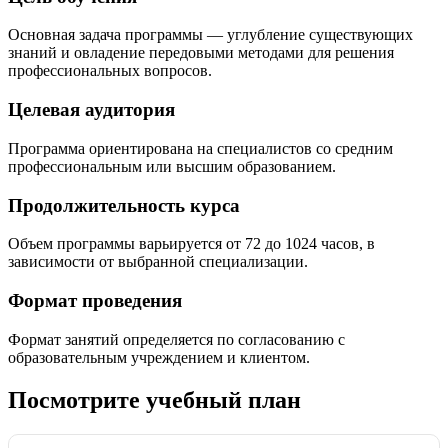
Основная задача программы — углубление существующих
знаний и овладение передовыми методами для решения
профессиональных вопросов.
Целевая аудитория
Программа ориентирована на специалистов со средним
профессиональным или высшим образованием.
Продолжительность курса
Объем программы варьируется от 72 до 1024 часов, в
зависимости от выбранной специализации.
Формат проведения
Формат занятий определяется по согласованию с
образовательным учреждением и клиентом.
Посмотрите учебный план