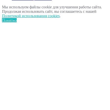
Мы используем файлы cookie для улучшения работы сайта.
Продолжая использовать сайт, вы соглашаетесь с нашей
Политикой использования cookies
.
Понятно