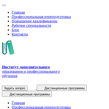
Главная
Профессиональная переподготовка
Повышение квалификации
Рабочие специальности
Блог
Контакты
Институт дополнительного
образования и профессионального
обучения
Задать вопрос
Дистанционные программы
Дистанционные программы
Главная
Профессиональная переподготовка