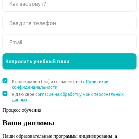
Процесс обучения
Ваши дипломы
Наши образовательные программы лицензированы, а