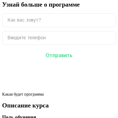
Узнай больше о программе
Какая будет программа
Описание курса
Цель обучения