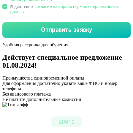
Удобная рассрочка для обучения
Действует специальное предложение
01.08.2024
!
Преимущества единовременной оплаты
Для оформления достаточно указать ваше ФИО и номер
телефона
Без авансового платежа
Не платите дополнительные комиссии