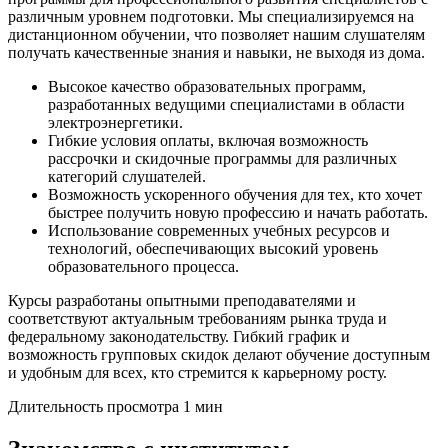
различным уровнем подготовки. Мы специализируемся на
дистанционном обучении, что позволяет нашим слушателям
получать качественные знания и навыки, не выходя из дома.
Высокое качество образовательных программ,
разработанных ведущими специалистами в области
электроэнергетики.
Гибкие условия оплаты, включая возможность
рассрочки и скидочные программы для различных
категорий слушателей.
Возможность ускоренного обучения для тех, кто хочет
быстрее получить новую профессию и начать работать.
Использование современных учебных ресурсов и
технологий, обеспечивающих высокий уровень
образовательного процесса.
Курсы разработаны опытными преподавателями и
соответствуют актуальным требованиям рынка труда и
федеральному законодательству. Гибкий график и
возможность групповых скидок делают обучение доступным
и удобным для всех, кто стремится к карьерному росту.
Длительность просмотра 1 мин