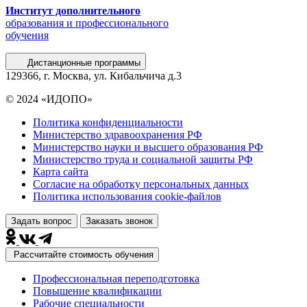
Институт дополнительного
образования и профессионального
обучения
Дистанционные программы
129366, г. Москва, ул. Кибальчича д.3
© 2024 «ИДОПО»
Политика конфиденциальности
Министерство здравоохранения РФ
Министерство науки и высшего образования РФ
Министерство труда и социальной защиты РФ
Карта сайта
Согласие на обработку персональных данных
Политика использования сookie-файлов
Задать вопрос
Заказать звонок
Рассчитайте стоимость обучения
Профессиональная переподготовка
Повышение квалификации
Рабочие специальности