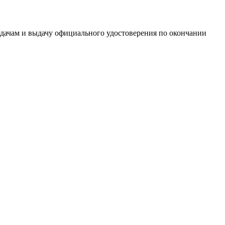
дачам и выдачу официального удостоверения по окончании