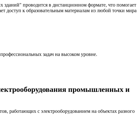
 зданий" проводится в дистанционном формате, что помогает
ает доступ к образовательным материалам из любой точки мира
профессиональных задач на высоком уровне.
электрооборудования промышленных и
ов, работающих с электрооборудованием на объектах разного