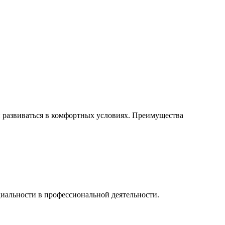
и развиваться в комфортных условиях. Преимущества
иальности в профессиональной деятельности.