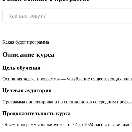
Какая будет программа
Описание курса
Цель обучения
Основная задача программы — углубление существующих знан
Целевая аудитория
Программа ориентирована на специалистов со средним профе
Продолжительность курса
Объем программы варьируется от 72 до 1024 часов, в зависимо