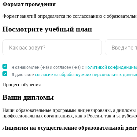
Формат проведения
Формат занятий определяется по согласованию с образователь
Посмотрите учебный план
Процесс обучения
Ваши дипломы
Наши образовательные программы лицензированы, а дипломы 
профессиональных организациях, как в России, так и за рубежо
Лицензия на осуществление образовательной дея