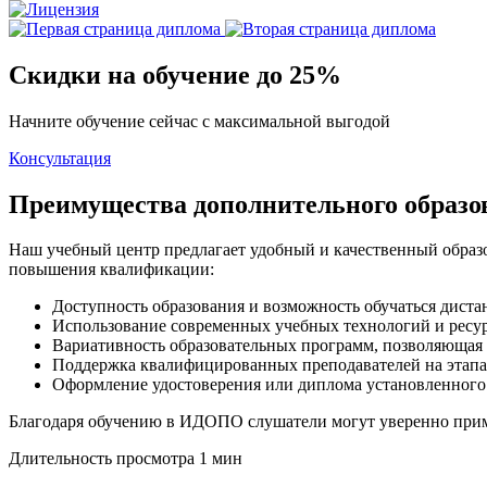
Скидки на обучение до 25%
Начните обучение сейчас с максимальной выгодой
Консультация
Преимущества дополнительного образ
Наш учебный центр предлагает удобный и качественный образ
повышения квалификации:
Доступность образования и возможность обучаться диста
Использование современных учебных технологий и ресур
Вариативность образовательных программ, позволяющая
Поддержка квалифицированных преподавателей на этапа
Оформление удостоверения или диплома установленного 
Благодаря обучению в ИДОПО слушатели могут уверенно приме
Длительность просмотра 1 мин