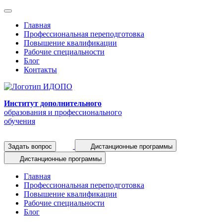
Главная
Профессиональная переподготовка
Повышение квалификации
Рабочие специальности
Блог
Контакты
Институт дополнительного
образования и профессионального
обучения
Задать вопрос
Дистанционные программы
Дистанционные программы
Главная
Профессиональная переподготовка
Повышение квалификации
Рабочие специальности
Блог