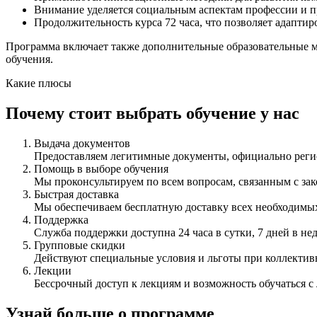
Внимание уделяется социальным аспектам профессии и п
Продолжительность курса 72 часа, что позволяет адапти
Программа включает также дополнительные образовательные м
обучения.
Какие плюсы
Почему стоит выбрать обучение у нас
Выдача документов
Предоставляем легитимные документы, официально ре
Помощь в выборе обучения
Мы проконсультируем по всем вопросам, связанным с з
Быстрая доставка
Мы обеспечиваем бесплатную доставку всех необходимых
Поддержка
Служба поддержки доступна 24 часа в сутки, 7 дней в не
Групповые скидки
Действуют специальные условия и льготы при коллектив
Лекции
Бессрочный доступ к лекциям и возможность обучаться с
Узнай больше о программе