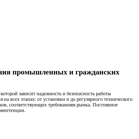
ания промышленных и гражданских
которой зависит надежность и безопасность работы
на всех этапах: от установки и до регулярного технического
ков, соответствующих требованиям рынка. Постоянное
омпетенции.