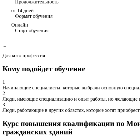
Продолжительность
от 14 дней
Формат обучения
Онлайн
Старт обучения
...
Для кого профессия
Кому подойдет обучение
1
Начинающие специалисты, которые выбрали основную специаль
2
Люди, имеющие специализацию и опыт работы, но желающие п
3
Люди, работающие в других областях, которые хотят приобрес
Курс повышения квалификации по Монт
гражданских зданий