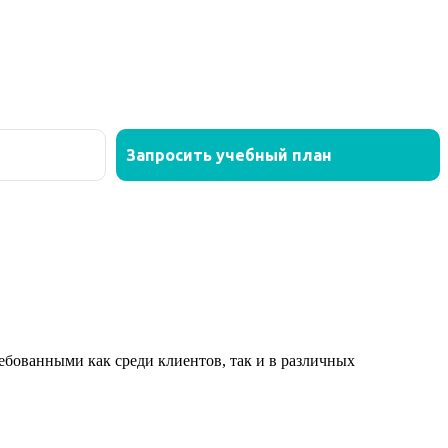
ованными как среди клиентов, так и в различных