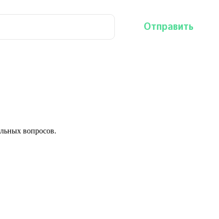
льных вопросов.