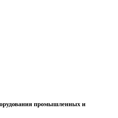
борудования промышленных и