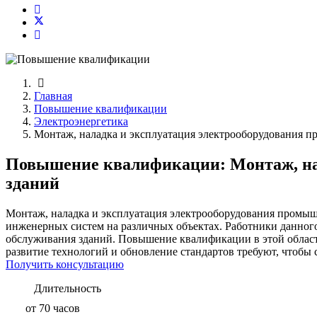
Главная
Повышение квалификации
Электроэнергетика
Монтаж, наладка и эксплуатация электрооборудования 
Повышение квалификации: Монтаж, на
зданий
Монтаж, наладка и эксплуатация электрооборудования промышл
инженерных систем на различных объектах. Работники данного
обслуживания зданий. Повышение квалификации в этой облас
развитие технологий и обновление стандартов требуют, чтобы
Получить консультацию
Длительность
от 70 часов