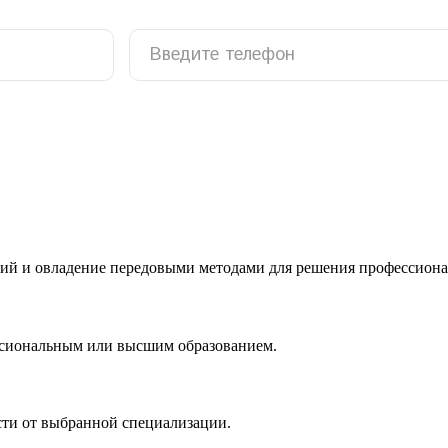
ий и овладение передовыми методами для решения профессиона
ссиональным или высшим образованием.
сти от выбранной специализации.