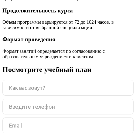
Продолжительность курса
Объем программы варьируется от 72 до 1024 часов, в
зависимости от выбранной специализации.
Формат проведения
Формат занятий определяется по согласованию с
образовательным учреждением и клиентом.
Посмотрите учебный план