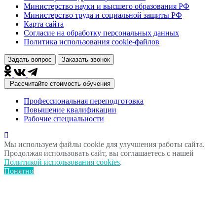
Министерство науки и высшего образования РФ
Министерство труда и социальной защиты РФ
Карта сайта
Согласие на обработку персональных данных
Политика использования сookie-файлов
Задать вопрос
Заказать звонок
Рассчитайте стоимость обучения
Профессиональная переподготовка
Повышение квалификации
Рабочие специальности
Мы используем файлы cookie для улучшения работы сайта.
Продолжая использовать сайт, вы соглашаетесь с нашей
Политикой использования cookies
.
Понятно