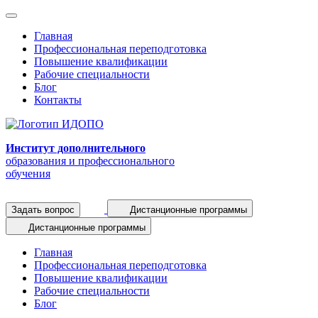
Главная
Профессиональная переподготовка
Повышение квалификации
Рабочие специальности
Блог
Контакты
Институт дополнительного
образования и профессионального
обучения
Задать вопрос
Дистанционные программы
Дистанционные программы
Главная
Профессиональная переподготовка
Повышение квалификации
Рабочие специальности
Блог