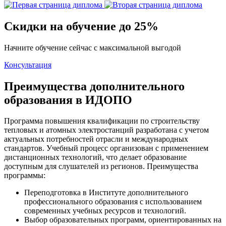
Скидки на обучение до 25%
Начните обучение сейчас с максимальной выгодой
Консультация
Преимущества дополнительного
образования в ИДОПО
Программа повышения квалификации по строительству
тепловых и атомных электростанций разработана с учетом
актуальных потребностей отрасли и международных
стандартов. Учебный процесс организован с применением
дистанционных технологий, что делает образование
доступным для слушателей из регионов. Преимущества
программы:
Переподготовка в Институте дополнительного
профессионального образования с использованием
современных учебных ресурсов и технологий.
Выбор образовательных программ, ориентированных на