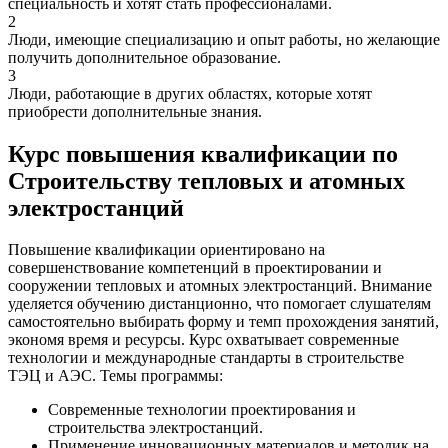
специальность и хотят стать профессионалами.
2
Люди, имеющие специализацию и опыт работы, но желающие
получить дополнительное образование.
3
Люди, работающие в других областях, которые хотят
приобрести дополнительные знания.
Курс повышения квалификации по
Строительству тепловых и атомных
электростанций
Повышение квалификации ориентировано на
совершенствование компетенций в проектировании и
сооружении тепловых и атомных электростанций. Внимание
уделяется обучению дистанционно, что помогает слушателям
самостоятельно выбирать форму и темп прохождения занятий,
экономя время и ресурсы. Курс охватывает современные
технологии и международные стандарты в строительстве
ТЭЦ и АЭС. Темы программы:
Современные технологии проектирования и
строительства электростанций.
Применение инновационных материалов и методик на