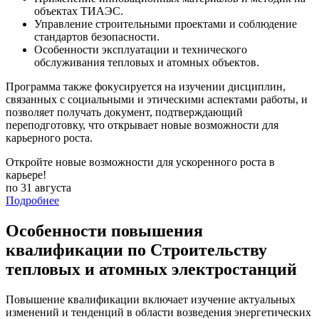
объектах ТИАЭС.
Управление строительными проектами и соблюдение
стандартов безопасности.
Особенности эксплуатации и технического
обслуживания тепловых и атомных объектов.
Программа также фокусируется на изучении дисциплин,
связанных с социальными и этическими аспектами работы, и
позволяет получать документ, подтверждающий
переподготовку, что открывает новые возможности для
карьерного роста.
Откройте новые возможности для ускоренного роста в
карьере!
по 31 августа
Подробнее
Особенности повышения
квалификации по Строительству
тепловых и атомных электростанций
Повышение квалификации включает изучение актуальных
изменений и тенденций в области возведения энергетических