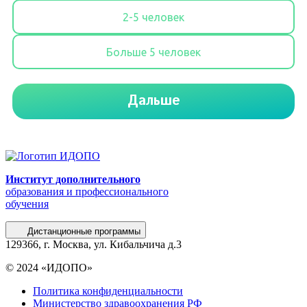
Институт дополнительного
образования и профессионального
обучения
Дистанционные программы
129366, г. Москва, ул. Кибальчича д.3
© 2024 «ИДОПО»
Политика конфиденциальности
Министерство здравоохранения РФ