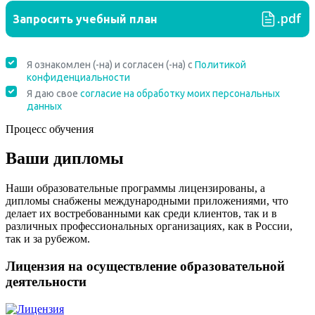
Процесс обучения
Ваши дипломы
Наши образовательные программы лицензированы, а
дипломы снабжены международными приложениями, что
делает их востребованными как среди клиентов, так и в
различных профессиональных организациях, как в России,
так и за рубежом.
Лицензия на осуществление образовательной
деятельности