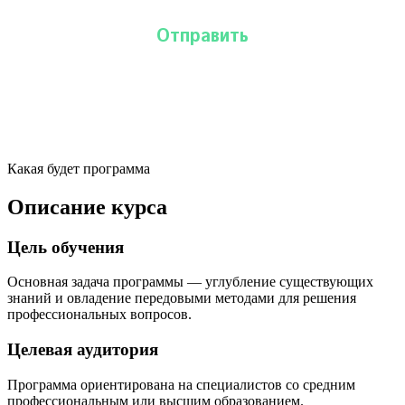
Какая будет программа
Описание курса
Цель обучения
Основная задача программы — углубление существующих
знаний и овладение передовыми методами для решения
профессиональных вопросов.
Целевая аудитория
Программа ориентирована на специалистов со средним
профессиональным или высшим образованием.