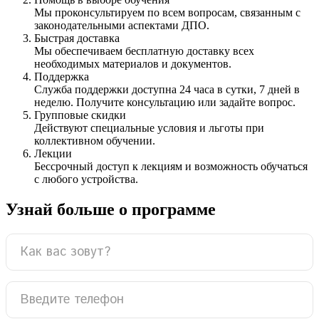
Мы проконсультируем по всем вопросам, связанным с
законодательными аспектами ДПО.
Быстрая доставка
Мы обеспечиваем бесплатную доставку всех
необходимых материалов и документов.
Поддержка
Служба поддержки доступна 24 часа в сутки, 7 дней в
неделю. Получите консультацию или задайте вопрос.
Групповые скидки
Действуют специальные условия и льготы при
коллективном обучении.
Лекции
Бессрочный доступ к лекциям и возможность обучаться
с любого устройства.
Узнай больше о программе