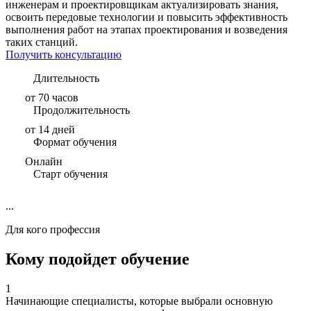
инженерам и проектировщикам актуализировать знания,
освоить передовые технологии и повысить эффективность
выполнения работ на этапах проектирования и возведения
таких станций.
Получить консультацию
Длительность
от 70 часов
Продолжительность
от 14 дней
Формат обучения
Онлайн
Старт обучения
...
Для кого профессия
Кому подойдет обучение
1
Начинающие специалисты, которые выбрали основную