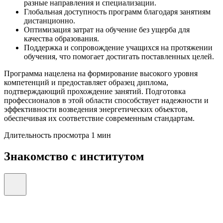
разные направления и специализации.
Глобальная доступность программ благодаря занятиям
дистанционно.
Оптимизация затрат на обучение без ущерба для
качества образования.
Поддержка и сопровождение учащихся на протяжении
обучения, что помогает достигать поставленных целей.
Программа нацелена на формирование высокого уровня
компетенций и предоставляет образец диплома,
подтверждающий прохождение занятий. Подготовка
профессионалов в этой области способствует надежности и
эффективности возведения энергетических объектов,
обеспечивая их соответствие современным стандартам.
Длительность просмотра 1 мин
Знакомство с институтом