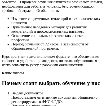
объектов. В процессе обучения слушатели развивают навыки,
необходимые для работы в условиях быстроменяющихся
требований отрасли. Особенности:
Изучение современных тенденций и технологических
новшеств.
Применение передовых методик для развития
компетенций и профессиональных навыков.
Освещение социальных и этических аспектов
профессии.
Период обучения от 72 часов, в зависимости от
образовательной программы.
Курс доступен в дистанционном формате, что обеспечивает
гибкость и удобство прохождения, позволяя обучающимся
легко совмещать учебу с рабочими обязанностями.
Какие плюсы
Почему стоит выбрать обучение у нас
Выдача документов
Предоставляем легитимные документы, официально
регистрируемые в ФИС ФРДО.
Помощь в выборе обучения