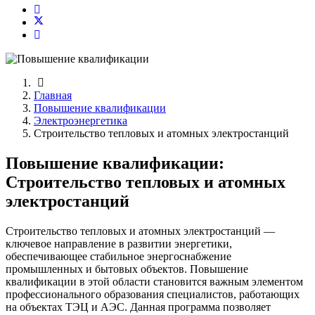
Главная
Повышение квалификации
Электроэнергетика
Строительство тепловых и атомных электростанций
Повышение квалификации:
Строительство тепловых и атомных
электростанций
Строительство тепловых и атомных электростанций —
ключевое направление в развитии энергетики,
обеспечивающее стабильное энергоснабжение
промышленных и бытовых объектов. Повышение
квалификации в этой области становится важным элементом
профессионального образования специалистов, работающих
на объектах ТЭЦ и АЭС. Данная программа позволяет