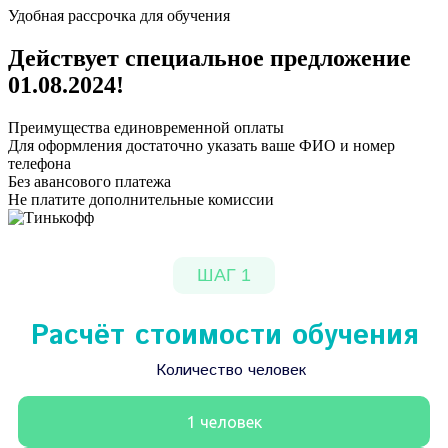
Удобная рассрочка для обучения
Действует специальное предложение
01.08.2024
!
Преимущества единовременной оплаты
Для оформления достаточно указать ваше ФИО и номер
телефона
Без авансового платежа
Не платите дополнительные комиссии