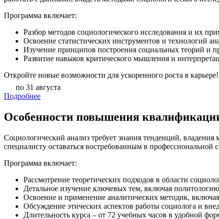
Программа включает:
Разбор методов социологического исследования и их при
Освоение статистических инструментов и технологий ан
Изучение принципов построения социальных теорий и п
Развитие навыков критического мышления и интерпрета
Откройте новые возможности для ускоренного роста в карьере!
по 31 августа
Подробнее
Особенности повышения квалификации
Социологический анализ требует знания тенденций, владения
специалисту оставаться востребованным в профессиональной с
Программа включает:
Рассмотрение теоретических подходов в области социоло
Детальное изучение ключевых тем, включая политологию
Освоение и применение аналитических методик, включая
Обсуждение этических аспектов работы социолога и внед
Длительность курса – от 72 учебных часов в удобной фо