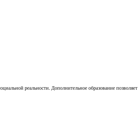
оциальной реальности. Дополнительное образование позволяет