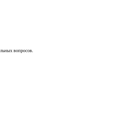
льных вопросов.