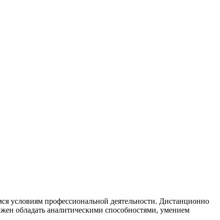
мся условиям профессиональной деятельности. Дистанционно
олжен обладать аналитическими способностями, умением