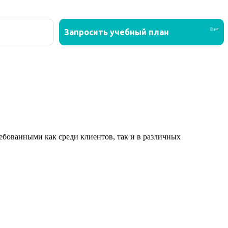
ованными как среди клиентов, так и в различных