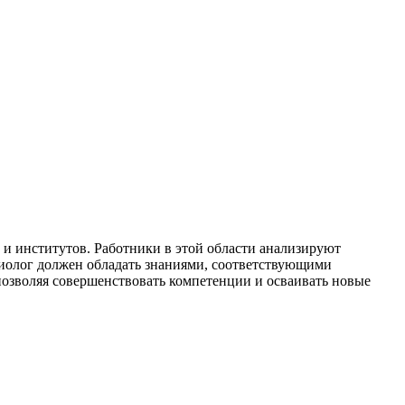
 и институтов. Работники в этой области анализируют
иолог должен обладать знаниями, соответствующими
озволяя совершенствовать компетенции и осваивать новые