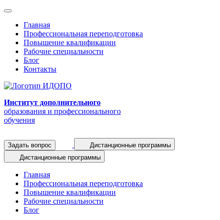
Главная
Профессиональная переподготовка
Повышение квалификации
Рабочие специальности
Блог
Контакты
Институт дополнительного
образования и профессионального
обучения
Задать вопрос
Дистанционные программы
Дистанционные программы
Главная
Профессиональная переподготовка
Повышение квалификации
Рабочие специальности
Блог