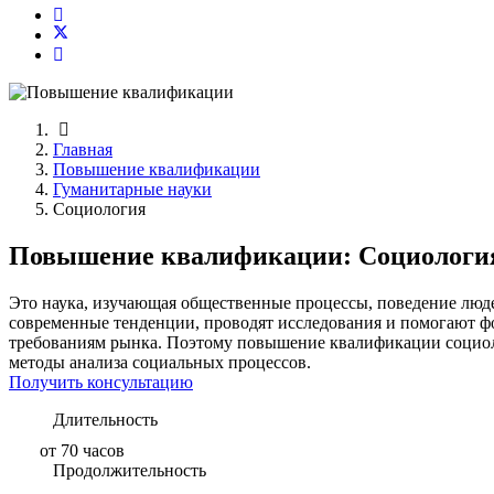
Главная
Повышение квалификации
Гуманитарные науки
Социология
Повышение квалификации: Социологи
Это наука, изучающая общественные процессы, поведение люде
современные тенденции, проводят исследования и помогают ф
требованиям рынка. Поэтому повышение квалификации социоло
методы анализа социальных процессов.
Получить консультацию
Длительность
от 70 часов
Продолжительность