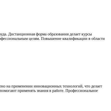
руда. Дистанционная форма образования делает курсы
профессиональным целям. Повышение квалификации в области
ено на применении инновационных технологий, что делает
помогают применять знания в работе. Профессиональное