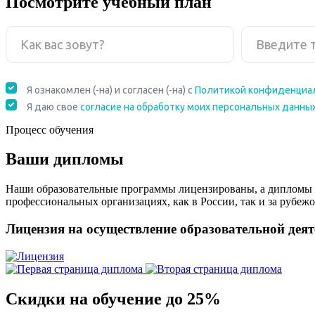
Посмотрите учебный план
Процесс обучения
Ваши дипломы
Наши образовательные программы лицензированы, а дипломы 
профессиональных организациях, как в России, так и за рубежо
Лицензия на осуществление образовательной дея
Скидки на обучение до 25%