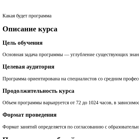
Какая будет программа
Описание курса
Цель обучения
Основная задача программы — углубление существующих знан
Целевая аудитория
Программа ориентирована на специалистов со средним профе
Продолжительность курса
Объем программы варьируется от 72 до 1024 часов, в зависимо
Формат проведения
Формат занятий определяется по согласованию с образователь