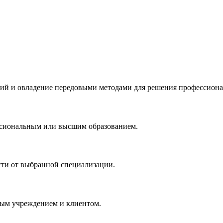
ий и овладение передовыми методами для решения профессиона
ссиональным или высшим образованием.
сти от выбранной специализации.
ным учреждением и клиентом.