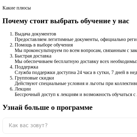
Какие плюсы
Почему стоит выбрать обучение у нас
Выдача документов
Предоставляем легитимные документы, официально ре
Помощь в выборе обучения
Мы проконсультируем по всем вопросам, связанным с з
Быстрая доставка
Мы обеспечиваем бесплатную доставку всех необходимых
Поддержка
Служба поддержки доступна 24 часа в сутки, 7 дней в не
Групповые скидки
Действуют специальные условия и льготы при коллектив
Лекции
Бессрочный доступ к лекциям и возможность обучаться с
Узнай больше о программе