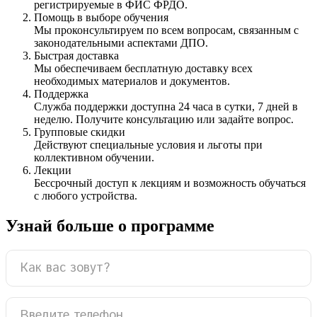
регистрируемые в ФИС ФРДО.
Помощь в выборе обучения
Мы проконсультируем по всем вопросам, связанным с
законодательными аспектами ДПО.
Быстрая доставка
Мы обеспечиваем бесплатную доставку всех
необходимых материалов и документов.
Поддержка
Служба поддержки доступна 24 часа в сутки, 7 дней в
неделю. Получите консультацию или задайте вопрос.
Групповые скидки
Действуют специальные условия и льготы при
коллективном обучении.
Лекции
Бессрочный доступ к лекциям и возможность обучаться
с любого устройства.
Узнай больше о программе