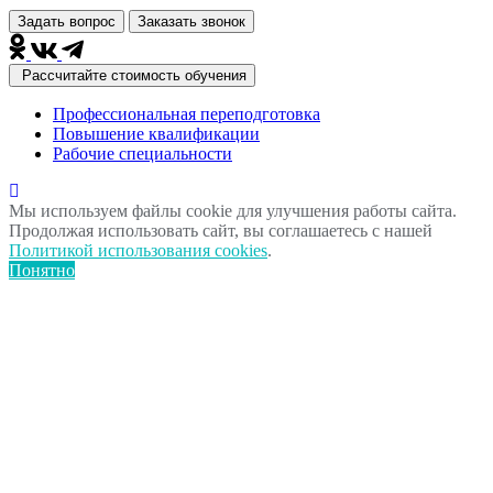
Задать вопрос
Заказать звонок
Рассчитайте стоимость обучения
Профессиональная переподготовка
Повышение квалификации
Рабочие специальности
Мы используем файлы cookie для улучшения работы сайта.
Продолжая использовать сайт, вы соглашаетесь с нашей
Политикой использования cookies
.
Понятно