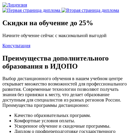
Скидки на обучение до 25%
Начните обучение сейчас с максимальной выгодой
Консультация
Преимущества дополнительного
образования в ИДОПО
Выбор дистанционного обучения в нашем учебном центре
открывает множество возможностей для профессионального
развития. Современные технологии позволяют получать
знания без привязки к месту, что делает образование
доступным для специалистов из разных регионов России.
Преимущества программы дистанционно:
Качество образовательных программ.
Комфортные условия оплаты.
Ускоренное обучение и скидочные программы.
Диплом о профпереподготовке государственного