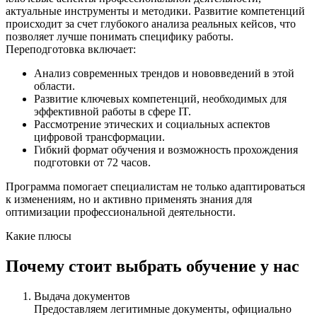
актуальные инструменты и методики. Развитие компетенций
происходит за счет глубокого анализа реальных кейсов, что
позволяет лучше понимать специфику работы.
Переподготовка включает:
Анализ современных трендов и нововведений в этой
области.
Развитие ключевых компетенций, необходимых для
эффективной работы в сфере IT.
Рассмотрение этических и социальных аспектов
цифровой трансформации.
Гибкий формат обучения и возможность прохождения
подготовки от 72 часов.
Программа помогает специалистам не только адаптироваться
к изменениям, но и активно применять знания для
оптимизации профессиональной деятельности.
Какие плюсы
Почему стоит выбрать обучение у нас
Выдача документов
Предоставляем легитимные документы, официально