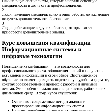
Начинающие специалисты, которые выбрали основную
специальность и хотят стать профессионалами.
2
Люди, имеющие специализацию и опыт работы, но желающие
получить дополнительное образование.
3
Люди, работающие в других областях, которые хотят
приобрести дополнительные знания.
Курс повышения квалификации
Информационные системы и
цифровые технологии
Повышение квалификации — это возможность для
профессионального роста, обновления знаний и получения
актуальной информации в своей сфере. Дистанционное
обучение позволяет проходить подготовку в удобном формате,
сочетая образовательный процесс с работой и личными
делами. Это особенно важно для специалистов, работающих в
динамичной среде. В ходе курса слушатели:
Осваивают современные методы анализа и
проектирования информационных систем.
Изучают новейшие системы и их применение в