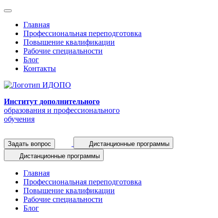
Главная
Профессиональная переподготовка
Повышение квалификации
Рабочие специальности
Блог
Контакты
Институт дополнительного
образования и профессионального
обучения
Задать вопрос
Дистанционные программы
Дистанционные программы
Главная
Профессиональная переподготовка
Повышение квалификации
Рабочие специальности
Блог