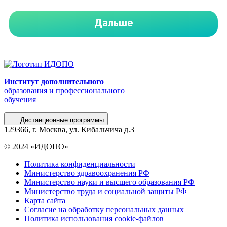
Институт дополнительного
образования и профессионального
обучения
Дистанционные программы
129366, г. Москва, ул. Кибальчича д.3
© 2024 «ИДОПО»
Политика конфиденциальности
Министерство здравоохранения РФ
Министерство науки и высшего образования РФ
Министерство труда и социальной защиты РФ
Карта сайта
Согласие на обработку персональных данных
Политика использования сookie-файлов