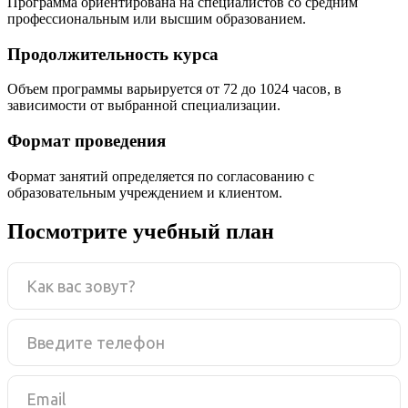
Программа ориентирована на специалистов со средним
профессиональным или высшим образованием.
Продолжительность курса
Объем программы варьируется от 72 до 1024 часов, в
зависимости от выбранной специализации.
Формат проведения
Формат занятий определяется по согласованию с
образовательным учреждением и клиентом.
Посмотрите учебный план