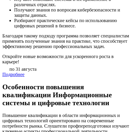
различных отраслях.
Получают знания по вопросам кибербезопасности и
защиты данных.
Разбирают практические кейсы по использованию
цифровых решений в бизнесе.
Благодаря такому подходу программа позволяет специалистам
применять полученные знания на практике, что способствует
эффективному решению профессиональных задач.
Откройте новые возможности для ускоренного роста в
карьере!
по 31 августа
Подробнее
Особенности повышения
квалификации Информационные
системы и цифровые технологии
Повышение квалификации в области информационных и
цифровых технологий ориентировано на современные
потребности рынка. Слушатели профпереподготовки изучают
ключевые аспекты профессиональной деятельности,