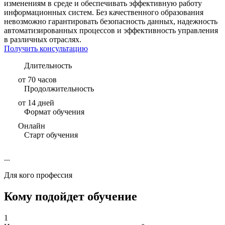
изменениям в среде и обеспечивать эффективную работу
информационных систем. Без качественного образования
невозможно гарантировать безопасность данных, надежность
автоматизированных процессов и эффективность управления
в различных отраслях.
Получить консультацию
Длительность
от 70 часов
Продолжительность
от 14 дней
Формат обучения
Онлайн
Старт обучения
...
Для кого профессия
Кому подойдет обучение
1