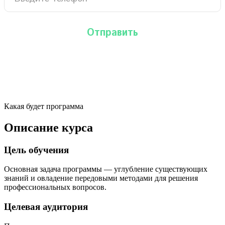
Какая будет программа
Описание курса
Цель обучения
Основная задача программы — углубление существующих
знаний и овладение передовыми методами для решения
профессиональных вопросов.
Целевая аудитория