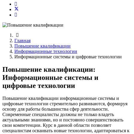
Главная
Повышение квалификации
Информационные технологии
Информационные системы и цифровые технологии
Повышение квалификации:
Информационные системы и
цифровые технологии
Повышение квалификации информационные системы и
цифровые технологии стремительно развиваются, формируя
основу для работы большинства сфер деятельности.
Современные специалисты должны не только владеть
актуальными знаниями, но и постоянно совершенствовать
свои компетенции. Курс в данной области позволяет
специалистам осваивать новые технологии, адаптироваться к