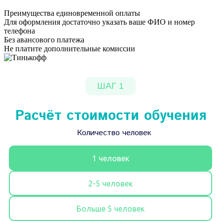
Преимущества единовременной оплаты
Для оформления достаточно указать ваше ФИО и номер
телефона
Без авансового платежа
Не платите дополнительные комиссии