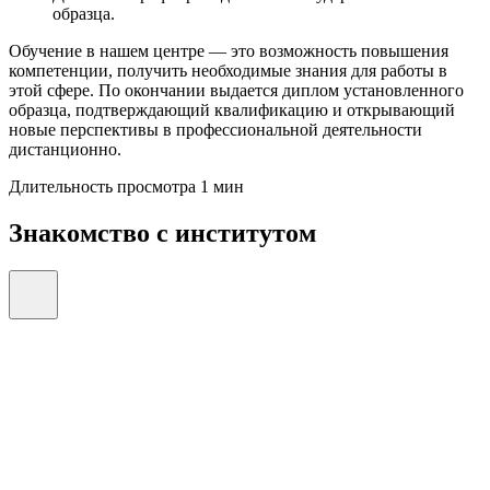
образца.
Обучение в нашем центре — это возможность повышения
компетенции, получить необходимые знания для работы в
этой сфере. По окончании выдается диплом установленного
образца, подтверждающий квалификацию и открывающий
новые перспективы в профессиональной деятельности
дистанционно.
Длительность просмотра 1 мин
Знакомство с институтом