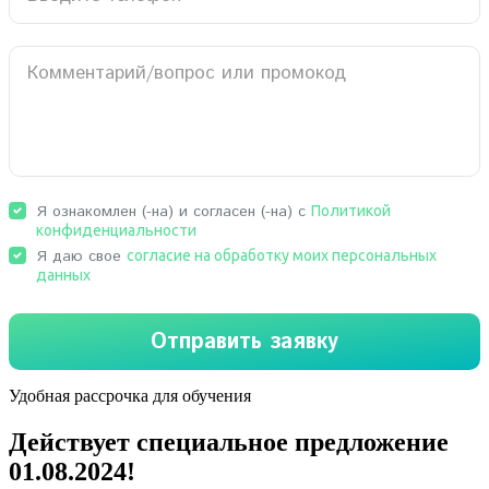
Удобная рассрочка для обучения
Действует специальное предложение
01.08.2024
!