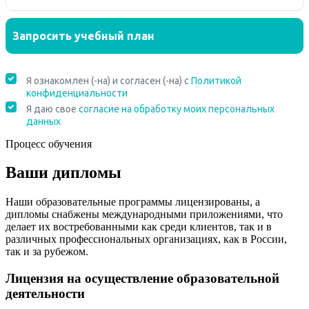
Процесс обучения
Ваши дипломы
Наши образовательные программы лицензированы, а
дипломы снабжены международными приложениями, что
делает их востребованными как среди клиентов, так и в
различных профессиональных организациях, как в России,
так и за рубежом.
Лицензия на осуществление образовательной
деятельности