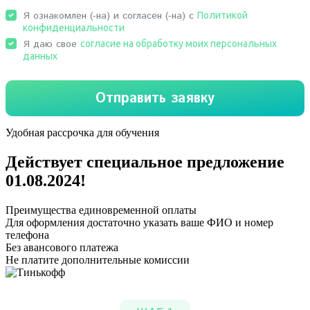
Удобная рассрочка для обучения
Действует специальное предложение
01.08.2024
!
Преимущества единовременной оплаты
Для оформления достаточно указать ваше ФИО и номер
телефона
Без авансового платежа
Не платите дополнительные комиссии