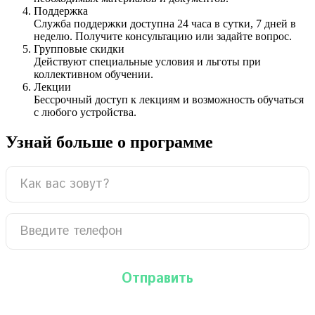
Поддержка
Служба поддержки доступна 24 часа в сутки, 7 дней в
неделю. Получите консультацию или задайте вопрос.
Групповые скидки
Действуют специальные условия и льготы при
коллективном обучении.
Лекции
Бессрочный доступ к лекциям и возможность обучаться
с любого устройства.
Узнай больше о программе