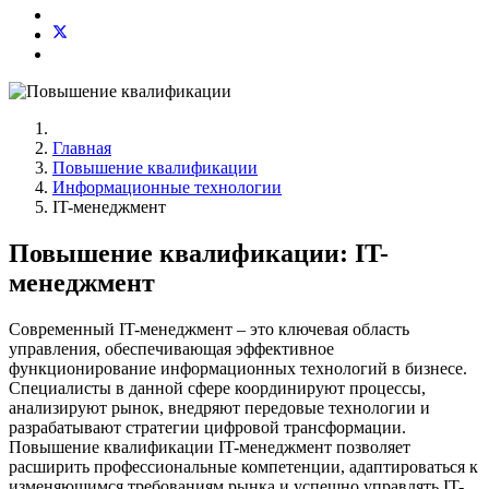
Главная
Повышение квалификации
Информационные технологии
IT-менеджмент
Повышение квалификации: IT-
менеджмент
Современный IT-менеджмент – это ключевая область
управления, обеспечивающая эффективное
функционирование информационных технологий в бизнесе.
Специалисты в данной сфере координируют процессы,
анализируют рынок, внедряют передовые технологии и
разрабатывают стратегии цифровой трансформации.
Повышение квалификации IT-менеджмент позволяет
расширить профессиональные компетенции, адаптироваться к
изменяющимся требованиям рынка и успешно управлять IT-