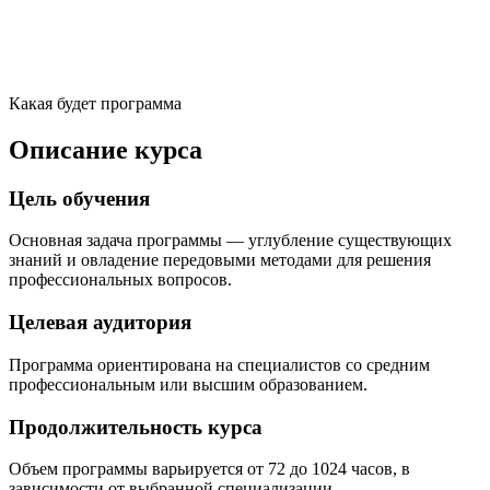
Какая будет программа
Описание курса
Цель обучения
Основная задача программы — углубление существующих
знаний и овладение передовыми методами для решения
профессиональных вопросов.
Целевая аудитория
Программа ориентирована на специалистов со средним
профессиональным или высшим образованием.
Продолжительность курса
Объем программы варьируется от 72 до 1024 часов, в
зависимости от выбранной специализации.