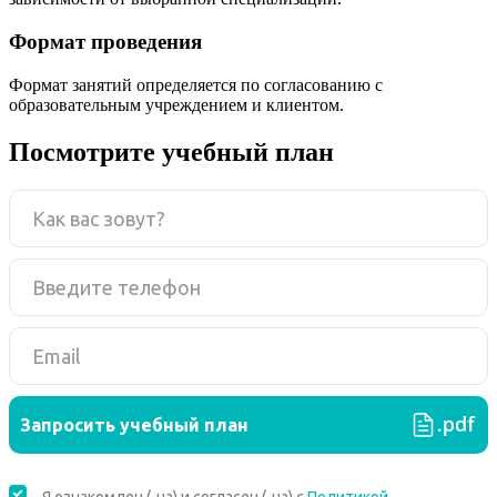
Формат проведения
Формат занятий определяется по согласованию с
образовательным учреждением и клиентом.
Посмотрите учебный план