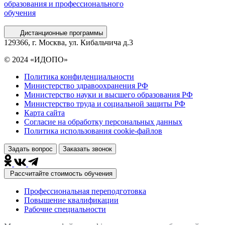
образования и профессионального
обучения
Дистанционные программы
129366, г. Москва, ул. Кибальчича д.3
© 2024 «ИДОПО»
Политика конфиденциальности
Министерство здравоохранения РФ
Министерство науки и высшего образования РФ
Министерство труда и социальной защиты РФ
Карта сайта
Согласие на обработку персональных данных
Политика использования сookie-файлов
Задать вопрос
Заказать звонок
Рассчитайте стоимость обучения
Профессиональная переподготовка
Повышение квалификации
Рабочие специальности