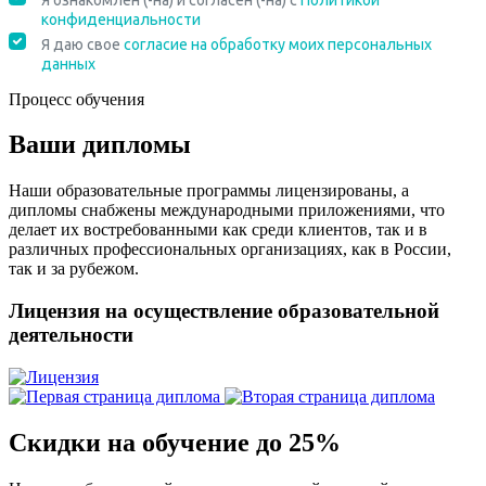
Процесс обучения
Ваши дипломы
Наши образовательные программы лицензированы, а
дипломы снабжены международными приложениями, что
делает их востребованными как среди клиентов, так и в
различных профессиональных организациях, как в России,
так и за рубежом.
Лицензия на осуществление образовательной
деятельности
Скидки на обучение до 25%