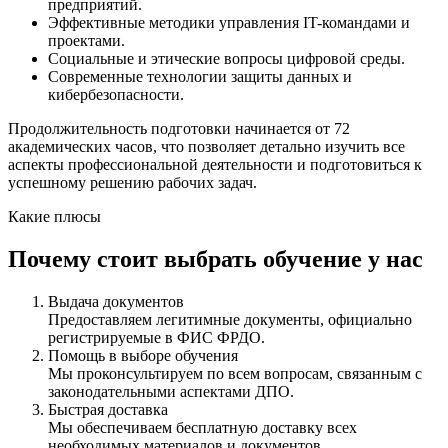
предприятий.
Эффективные методики управления IT-командами и
проектами.
Социальные и этические вопросы цифровой среды.
Современные технологии защиты данных и
кибербезопасности.
Продолжительность подготовки начинается от 72
академических часов, что позволяет детально изучить все
аспекты профессиональной деятельности и подготовиться к
успешному решению рабочих задач.
Какие плюсы
Почему стоит выбрать обучение у нас
Выдача документов
Предоставляем легитимные документы, официально
регистрируемые в ФИС ФРДО.
Помощь в выборе обучения
Мы проконсультируем по всем вопросам, связанным с
законодательными аспектами ДПО.
Быстрая доставка
Мы обеспечиваем бесплатную доставку всех
необходимых материалов и документов.