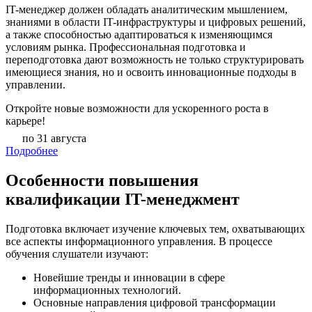
IT-менеджер должен обладать аналитическим мышлением,
знаниями в области IT-инфраструктуры и цифровых решений,
а также способностью адаптироваться к изменяющимся
условиям рынка. Профессиональная подготовка и
переподготовка дают возможность не только структурировать
имеющиеся знания, но и освоить инновационные подходы в
управлении.
Откройте новые возможности для ускоренного роста в
карьере!
по 31 августа
Подробнее
Особенности повышения
квалификации IT-менеджмент
Подготовка включает изучение ключевых тем, охватывающих
все аспекты информационного управления. В процессе
обучения слушатели изучают:
Новейшие тренды и инновации в сфере
информационных технологий.
Основные направления цифровой трансформации