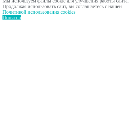
Мы используем файлы cookie для улучшения работы сайта.
Продолжая использовать сайт, вы соглашаетесь с нашей
Политикой использования cookies
.
Понятно