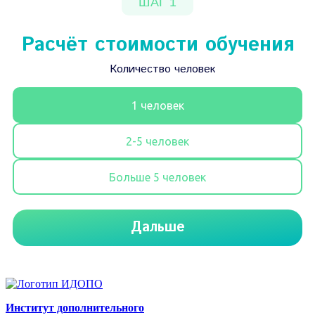
Институт дополнительного