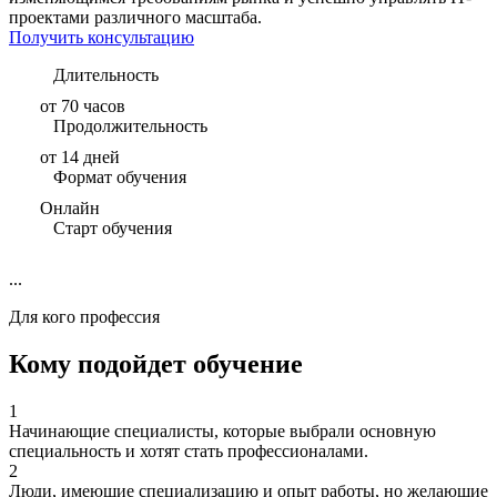
проектами различного масштаба.
Получить консультацию
Длительность
от 70 часов
Продолжительность
от 14 дней
Формат обучения
Онлайн
Старт обучения
...
Для кого профессия
Кому подойдет обучение
1
Начинающие специалисты, которые выбрали основную
специальность и хотят стать профессионалами.
2
Люди, имеющие специализацию и опыт работы, но желающие