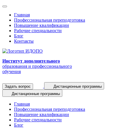
Главная
Профессиональная переподготовка
Повышение квалификации
Рабочие специальности
Блог
Контакты
Институт дополнительного
образования и профессионального
обучения
Задать вопрос
Дистанционные программы
Дистанционные программы
Главная
Профессиональная переподготовка
Повышение квалификации
Рабочие специальности
Блог