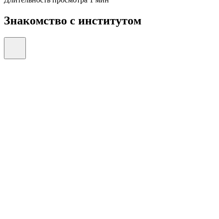
Знакомство с институтом