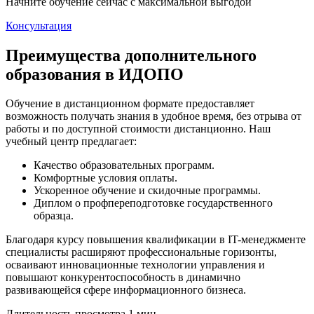
Начните обучение сейчас с максимальной выгодой
Консультация
Преимущества дополнительного
образования в ИДОПО
Обучение в дистанционном формате предоставляет
возможность получать знания в удобное время, без отрыва от
работы и по доступной стоимости дистанционно. Наш
учебный центр предлагает:
Качество образовательных программ.
Комфортные условия оплаты.
Ускоренное обучение и скидочные программы.
Диплом о профпереподготовке государственного
образца.
Благодаря курсу повышения квалификации в IT-менеджменте
специалисты расширяют профессиональные горизонты,
осваивают инновационные технологии управления и
повышают конкурентоспособность в динамично
развивающейся сфере информационного бизнеса.
Длительность просмотра 1 мин