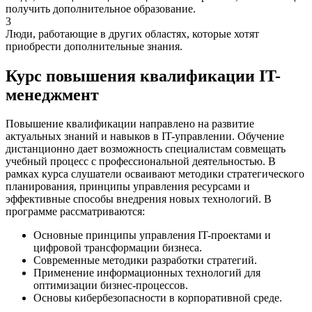
получить дополнительное образование.
3
Люди, работающие в других областях, которые хотят
приобрести дополнительные знания.
Курс повышения квалификации IT-
менеджмент
Повышение квалификации направлено на развитие
актуальных знаний и навыков в IT-управлении. Обучение
дистанционно дает возможность специалистам совмещать
учебный процесс с профессиональной деятельностью. В
рамках курса слушатели осваивают методики стратегического
планирования, принципы управления ресурсами и
эффективные способы внедрения новых технологий. В
программе рассматриваются:
Основные принципы управления IT-проектами и
цифровой трансформации бизнеса.
Современные методики разработки стратегий.
Применение информационных технологий для
оптимизации бизнес-процессов.
Основы кибербезопасности в корпоративной среде.