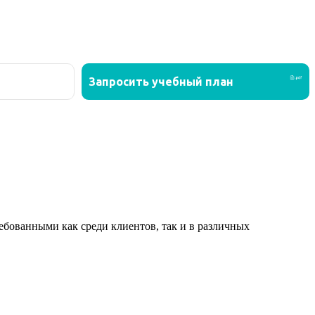
ованными как среди клиентов, так и в различных