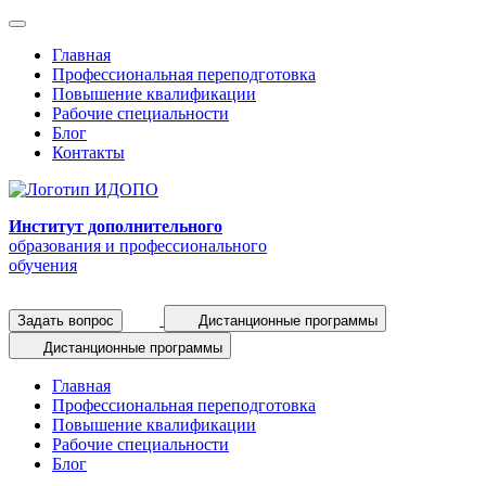
Главная
Профессиональная переподготовка
Повышение квалификации
Рабочие специальности
Блог
Контакты
Институт дополнительного
образования и профессионального
обучения
Задать вопрос
Дистанционные программы
Дистанционные программы
Главная
Профессиональная переподготовка
Повышение квалификации
Рабочие специальности
Блог