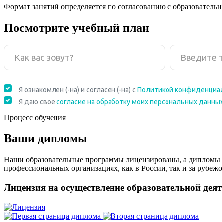
Формат занятий определяется по согласованию с образователь
Посмотрите учебный план
Процесс обучения
Ваши дипломы
Наши образовательные программы лицензированы, а дипломы 
профессиональных организациях, как в России, так и за рубежо
Лицензия на осуществление образовательной дея