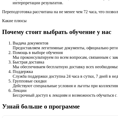
интерпретации результатов.
Переподготовка рассчитана на не менее чем 72 часа, что позв
Какие плюсы
Почему стоит выбрать обучение у нас
Выдача документов
Предоставляем легитимные документы, официально ре
Помощь в выборе обучения
Мы проконсультируем по всем вопросам, связанным с з
Быстрая доставка
Мы обеспечиваем бесплатную доставку всех необходимых
Поддержка
Служба поддержки доступна 24 часа в сутки, 7 дней в не
Групповые скидки
Действуют специальные условия и льготы при коллектив
Лекции
Бессрочный доступ к лекциям и возможность обучаться с
Узнай больше о программе