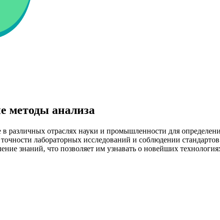
 методы анализа
 различных отраслях науки и промышленности для определения 
точности лабораторных исследований и соблюдении стандартов 
ние знаний, что позволяет им узнавать о новейших технологиях