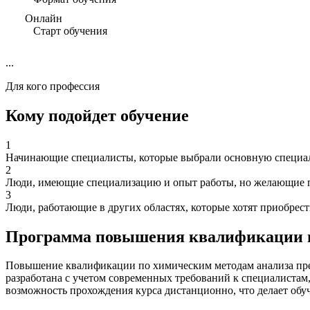
Онлайн
Старт обучения
...
Для кого профессия
Кому подойдет обучение
1
Начинающие специалисты, которые выбрали основную специаль
2
Люди, имеющие специализацию и опыт работы, но желающие п
3
Люди, работающие в других областях, которые хотят приобрес
Программа повышения квалификации п
Повышение квалификации по химическим методам анализа пред
разработана с учетом современных требований к специалистам
возможность прохождения курса дистанционно, что делает обу