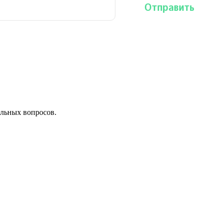
льных вопросов.