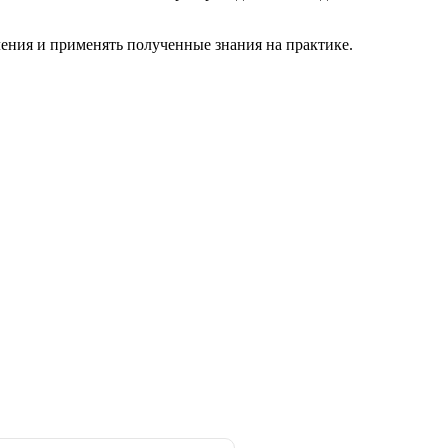
вления и применять полученные знания на практике.