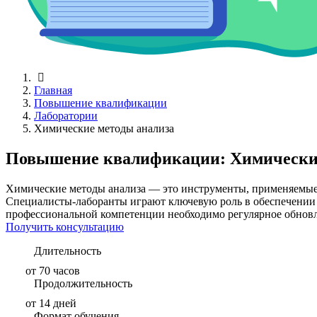
Главная
Повышение квалификации
Лаборатории
Химические методы анализа
Повышение квалификации: Химические
Химические методы анализа — это инструменты, применяемые в
Специалисты-лаборанты играют ключевую роль в обеспечении 
профессиональной компетенции необходимо регулярное обновле
Получить консультацию
Длительность
от 70 часов
Продолжительность
от 14 дней
Формат обучения