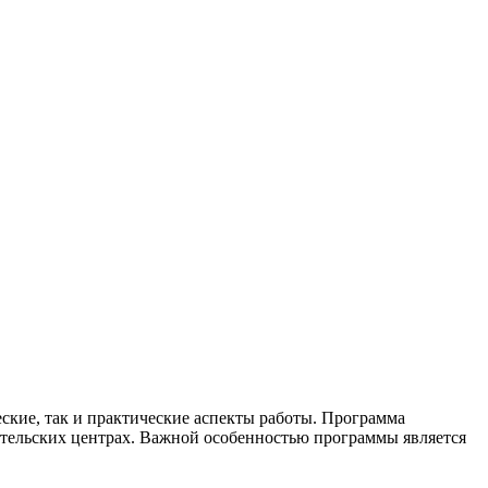
ские, так и практические аспекты работы. Программа
ательских центрах. Важной особенностью программы является