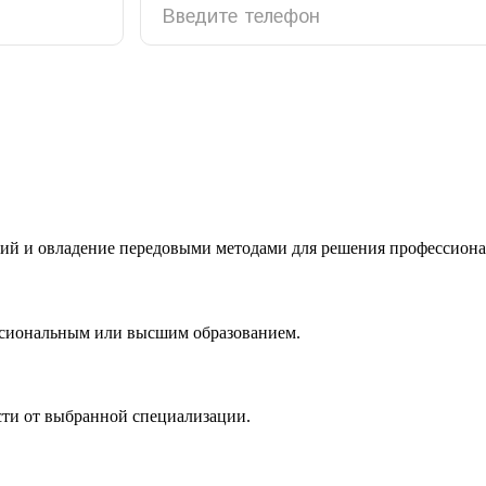
ий и овладение передовыми методами для решения профессиона
ссиональным или высшим образованием.
сти от выбранной специализации.