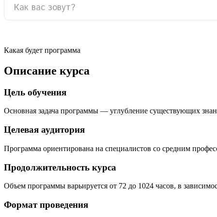
Какая будет программа
Описание курса
Цель обучения
Основная задача программы — углубление существующих знан
Целевая аудитория
Программа ориентирована на специалистов со средним профе
Продолжительность курса
Объем программы варьируется от 72 до 1024 часов, в зависимо
Формат проведения