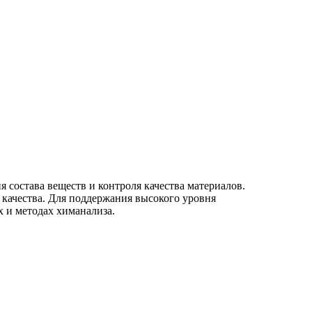
состава веществ и контроля качества материалов.
качества. Для поддержания высокого уровня
 и методах химанализа.