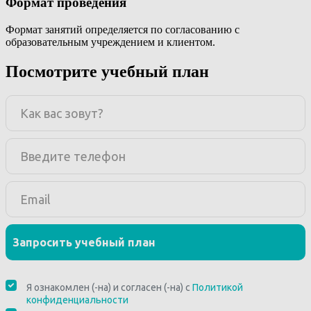
Формат проведения
Формат занятий определяется по согласованию с
образовательным учреждением и клиентом.
Посмотрите учебный план