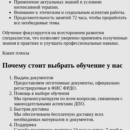
Применение актуальных знаний в условиях
интенсивной терапии.
Внимание к этическим и социальным аспектам работы.
Продолжительность занятий 72 часа, чтобы проработать
все необходимые темы.
Обучение фокусируется на всестороннем развитии
специалистов, что позволяет уверенно применять полученные
знания в практике и улучшать профессиональные навыки.
Какие плюсы
Почему стоит выбрать обучение у нас
Выдача документов
Предоставляем легитимные документы, официально
регистрируемые в ФИС ФРДО.
Помощь в выборе обучения
Мы проконсультируем по всем вопросам, связанным с
законодательными аспектами ДПО.
Быстрая доставка
Мы обеспечиваем бесплатную доставку всех
необходимых материалов и документов.
Поддержка
Служба поддержки доступна 24 часа в сутки, 7 дней в