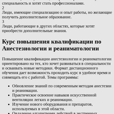
специальность и хотят стать профессионалами.
2
Люди, имеющие специализацию и опыт работы, но желающие
получить дополнительное образование.
3
Люди, работающие в других областях, которые хотят
приобрести дополнительные знания.
Курс повышения квалификации по
Анестезиологии и реаниматологии
Повышение квалификации анестезиологии и реаниматологии
ориентировано на тех, кто хочет развиваться в специальности
и осваивать новые методики. Формат дистанционного
обучения дает возможность проходить курс в удобное время и
совмещать его с работой. Темы программы:
Обновление знаний по современным методам анестезии
и реанимации.
Практическое освоение навыков искусственной
вентиляции легких и реанимации.
Изучение нового оборудования и препаратов,
используемых в этой области.
Овладение алгоритмами действий в экстренных