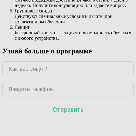
неделю. Получите консультацию или задайте вопрос.
Групповые скидки
Действуют специальные условия и льготы при
коллективном обучении.
Лекции
Бессрочный доступ к лекциям и возможность обучаться
с любого устройства.
Узнай больше о программе