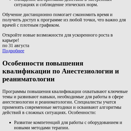
ситуациях и соблюдение этических норм.
Обучение дистанционно помогает сэкономить время и
получить доступ к программе из любой точки, что важно для
врачей с плотным графиком.
Откройте новые возможности для ускоренного роста в
карьере!
по 31 августа
Подробнее
Особенности повышения
квалификации по Анестезиологии и
реаниматологии
Программы повышения квалификации охватывают ключевые
темы и развивают навыки, необходимые для работы в сфере
анестезиологии и реаниматологии. Специалисты учатся
применять современные методики и осваивают алгоритмы
действий в сложных ситуациях. Особенности:
Развитие компетенций для работы с оборудованием и
новыми методами терапии.