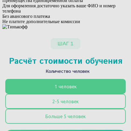
Преимущества единовременной оплаты
Для оформления достаточно указать ваше ФИО и номер
телефона
Без авансового платежа
Не платите дополнительные комиссии