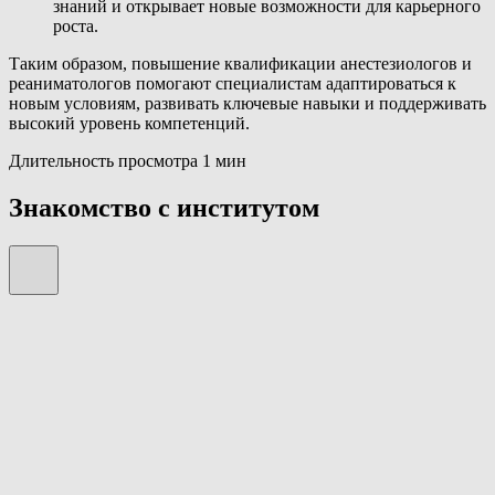
знаний и открывает новые возможности для карьерного
роста.
Таким образом, повышение квалификации анестезиологов и
реаниматологов помогают специалистам адаптироваться к
новым условиям, развивать ключевые навыки и поддерживать
высокий уровень компетенций.
Длительность просмотра 1 мин
Знакомство с институтом