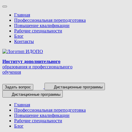
Главная
Профессиональная переподготовка
Повышение квалификации
Рабочие специальности
Блог
Контакты
Институт дополнительного
образования и профессионального
обучения
Задать вопрос
Дистанционные программы
Дистанционные программы
Главная
Профессиональная переподготовка
Повышение квалификации
Рабочие специальности
Блог