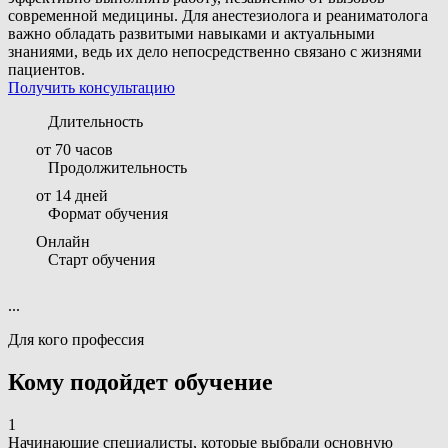
современной медицины. Для анестезиолога и реаниматолога
важно обладать развитыми навыками и актуальными
знаниями, ведь их дело непосредственно связано с жизнями
пациентов.
Получить консультацию
Длительность
от 70 часов
Продолжительность
от 14 дней
Формат обучения
Онлайн
Старт обучения
...
Для кого профессия
Кому подойдет обучение
1
Начинающие специалисты, которые выбрали основную