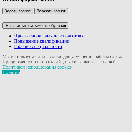
Задать вопрос
Заказать звонок
Рассчитайте стоимость обучения
Профессиональная переподготовка
Повышение квалификации
Рабочие специальности
Мы используем файлы cookie для улучшения работы сайта.
Продолжая использовать сайт, вы соглашаетесь с нашей
Политикой использования cookies
.
Понятно