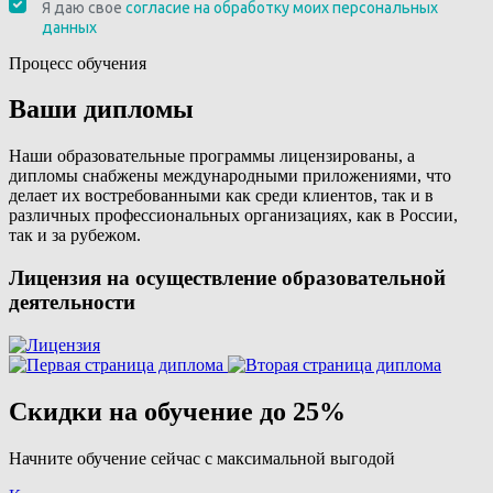
Процесс обучения
Ваши дипломы
Наши образовательные программы лицензированы, а
дипломы снабжены международными приложениями, что
делает их востребованными как среди клиентов, так и в
различных профессиональных организациях, как в России,
так и за рубежом.
Лицензия на осуществление образовательной
деятельности
Скидки на обучение до 25%
Начните обучение сейчас с максимальной выгодой