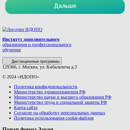
Институт дополнительного
образования и профессионального
обучения
Дистанционные программы
129366, г. Москва, ул. Кибальчича д.3
© 2024 «ИДОПО»
Политика конфиденциальности
Министерство здравоохранения РФ
Министерство науки и высшего образования РФ
Министерство труда и социальной защиты РФ
Карта сайта
Согласие на обработку персональных данных
Политика использования сookie-файлов
Попап форма Закон