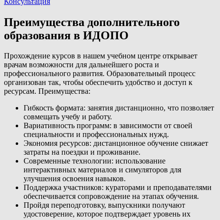
Консультация
Преимущества дополнительного
образования в ИДОПО
Прохождение курсов в нашем учебном центре открывает
врачам возможности для дальнейшего роста и
профессионального развития. Образовательный процесс
организован так, чтобы обеспечить удобство и доступ к
ресурсам. Преимущества:
Гибкость формата: занятия дистанционно, что позволяет
совмещать учебу и работу.
Вариативность программ: в зависимости от своей
специальности и профессиональных нужд.
Экономия ресурсов: дистанционное обучение снижает
затраты на поездки и проживание.
Современные технологии: использование
интерактивных материалов и симуляторов для
улучшения освоения навыков.
Поддержка участников: кураторами и преподавателями
обеспечивается сопровождение на этапах обучения.
Пройдя переподготовку, выпускники получают
удостоверение, которое подтверждает уровень их