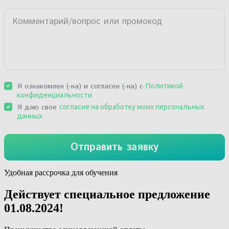
Удобная рассрочка для обучения
Действует специальное предложение
01.08.2024
!