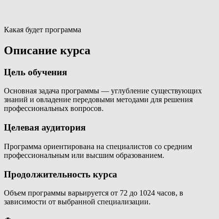
Какая будет программа
Описание курса
Цель обучения
Основная задача программы — углубление существующих
знаний и овладение передовыми методами для решения
профессиональных вопросов.
Целевая аудитория
Программа ориентирована на специалистов со средним
профессиональным или высшим образованием.
Продолжительность курса
Объем программы варьируется от 72 до 1024 часов, в
зависимости от выбранной специализации.