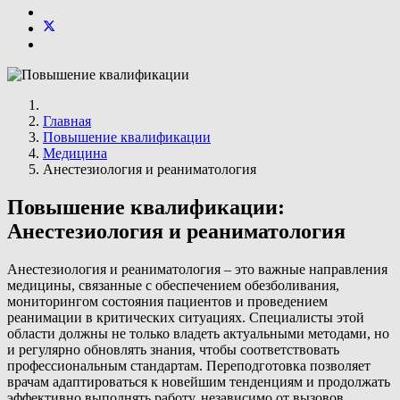
Главная
Повышение квалификации
Медицина
Анестезиология и реаниматология
Повышение квалификации:
Анестезиология и реаниматология
Анестезиология и реаниматология – это важные направления
медицины, связанные с обеспечением обезболивания,
мониторингом состояния пациентов и проведением
реанимации в критических ситуациях. Специалисты этой
области должны не только владеть актуальными методами, но
и регулярно обновлять знания, чтобы соответствовать
профессиональным стандартам. Переподготовка позволяет
врачам адаптироваться к новейшим тенденциям и продолжать
эффективно выполнять работу, независимо от вызовов