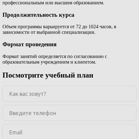
профессиональным или высшим образованием.
Продолжительность курса
Объем программы варьируется от 72 до 1024 часов, в
зависимости от выбранной специализации.
Формат проведения
Формат занятий определяется по согласованию с
образовательным учреждением и клиентом.
Посмотрите учебный план