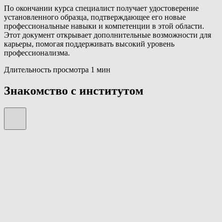
По окончании курса специалист получает удостоверение
установленного образца, подтверждающее его новые
профессиональные навыки и компетенции в этой области.
Этот документ открывает дополнительные возможности для
карьеры, помогая поддерживать высокий уровень
профессионализма.
Длительность просмотра 1 мин
Знакомство с институтом