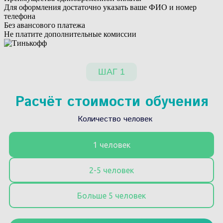
Для оформления достаточно указать ваше ФИО и номер
телефона
Без авансового платежа
Не платите дополнительные комиссии