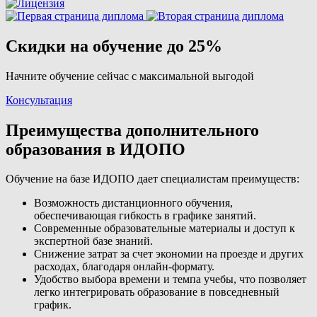
Скидки на обучение до 25%
Начните обучение сейчас с максимальной выгодой
Консультация
Преимущества дополнительного
образования в ИДОПО
Обучение на базе ИДОПО дает специалистам преимуществ:
Возможность дистанционного обучения,
обеспечивающая гибкость в графике занятий.
Современные образовательные материалы и доступ к
экспертной базе знаний.
Снижение затрат за счет экономии на проезде и других
расходах, благодаря онлайн-формату.
Удобство выбора времени и темпа учебы, что позволяет
легко интегрировать образование в повседневный
график.