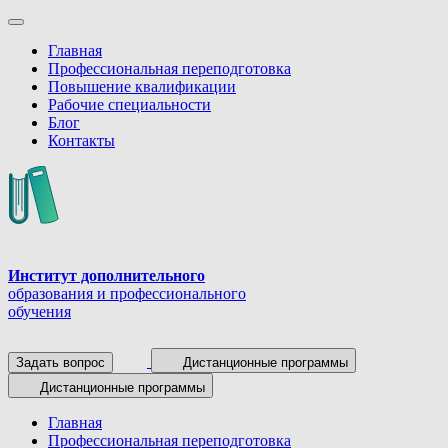
Главная
Профессиональная переподготовка
Повышение квалификации
Рабочие специальности
Блог
Контакты
Институт дополнительного
образования и профессионального
обучения
Задать вопрос
Дистанционные программы
Дистанционные программы
Главная
Профессиональная переподготовка