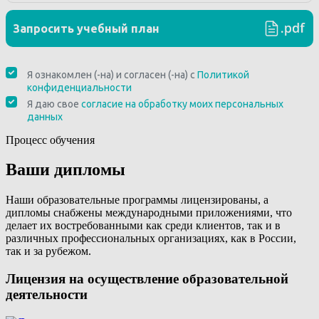
Процесс обучения
Ваши дипломы
Наши образовательные программы лицензированы, а
дипломы снабжены международными приложениями, что
делает их востребованными как среди клиентов, так и в
различных профессиональных организациях, как в России,
так и за рубежом.
Лицензия на осуществление образовательной
деятельности