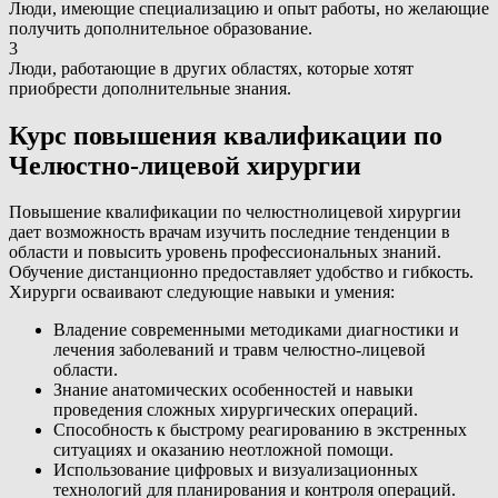
Люди, имеющие специализацию и опыт работы, но желающие
получить дополнительное образование.
3
Люди, работающие в других областях, которые хотят
приобрести дополнительные знания.
Курс повышения квалификации по
Челюстно-лицевой хирургии
Повышение квалификации по челюстнолицевой хирургии
дает возможность врачам изучить последние тенденции в
области и повысить уровень профессиональных знаний.
Обучение дистанционно предоставляет удобство и гибкость.
Хирурги осваивают следующие навыки и умения:
Владение современными методиками диагностики и
лечения заболеваний и травм челюстно-лицевой
области.
Знание анатомических особенностей и навыки
проведения сложных хирургических операций.
Способность к быстрому реагированию в экстренных
ситуациях и оказанию неотложной помощи.
Использование цифровых и визуализационных
технологий для планирования и контроля операций.