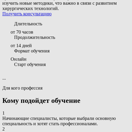
изучить новые методики, что важно в связи с развитием
хирургических технологий.
Получить консультацию
Длительность
от 70 часов
Продолжительность
от 14 дней
Формат обучения
Онлайн
Старт обучения
...
Для кого профессия
Кому подойдет обучение
1
Начинающие специалисты, которые выбрали основную
специальность и хотят стать профессионалами.
2