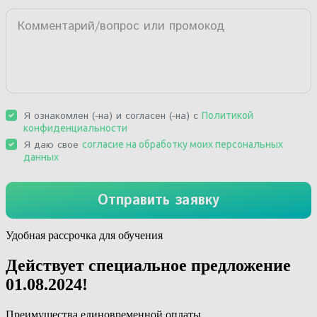
Удобная рассрочка для обучения
Действует специальное предложение
01.08.2024
!
Преимущества единовременной оплаты