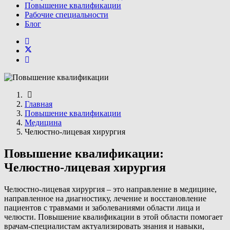
Повышение квалификации
Рабочие специальности
Блог
Главная
Повышение квалификации
Медицина
Челюстно-лицевая хирургия
Повышение квалификации:
Челюстно-лицевая хирургия
Челюстно-лицевая хирургия – это направление в медицине,
направленное на диагностику, лечение и восстановление
пациентов с травмами и заболеваниями области лица и
челюсти. Повышение квалификации в этой области помогает
врачам-специалистам актуализировать знания и навыки,