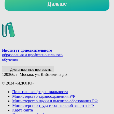
Институт дополнительного
образования и профессионального
обучения
Дистанционные программы
129366, г. Москва, ул. Кибальчича д.3
© 2024 «ИДОПО»
Политика конфиденциальности
Министерство здравоохранения РФ
Министерство науки и высшего образования РФ
Министерство труда и социальной защиты РФ
Карта сайта