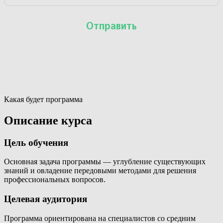
Какая будет программа
Описание курса
Цель обучения
Основная задача программы — углубление существующих
знаний и овладение передовыми методами для решения
профессиональных вопросов.
Целевая аудитория
Программа ориентирована на специалистов со средним