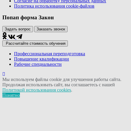
Согласие на обработку персональных данных
Политика использования сookie-файлов
Попап форма Закон
Задать вопрос
Заказать звонок
Рассчитайте стоимость обучения
Профессиональная переподготовка
Повышение квалификации
Рабочие специальности
Мы используем файлы cookie для улучшения работы сайта.
Продолжая использовать сайт, вы соглашаетесь с нашей
Политикой использования cookies
.
Понятно