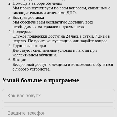
Помощь в выборе обучения
Мы проконсультируем по всем вопросам, связанным с
законодательными аспектами ДПО.
Быстрая доставка
Мы обеспечиваем бесплатную доставку всех
необходимых материалов и документов.
Поддержка
Служба поддержки доступна 24 часа в сутки, 7 дней в
неделю. Получите консультацию или задайте вопрос.
Групповые скидки
Действуют специальные условия и льготы при
коллективном обучении.
Лекции
Бессрочный доступ к лекциям и возможность обучаться
с любого устройства.
Узнай больше о программе