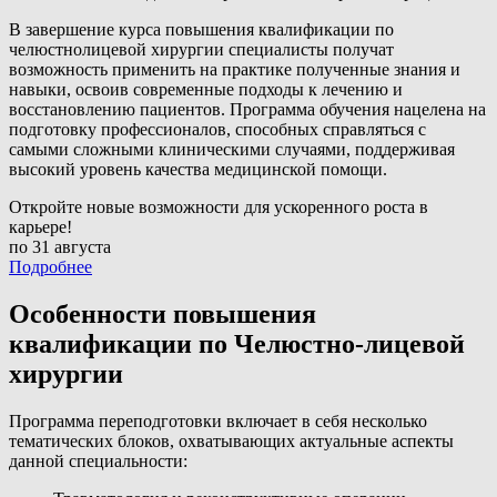
В завершение курса повышения квалификации по
челюстнолицевой хирургии специалисты получат
возможность применить на практике полученные знания и
навыки, освоив современные подходы к лечению и
восстановлению пациентов. Программа обучения нацелена на
подготовку профессионалов, способных справляться с
самыми сложными клиническими случаями, поддерживая
высокий уровень качества медицинской помощи.
Откройте новые возможности для ускоренного роста в
карьере!
по 31 августа
Подробнее
Особенности повышения
квалификации по Челюстно-лицевой
хирургии
Программа переподготовки включает в себя несколько
тематических блоков, охватывающих актуальные аспекты
данной специальности: