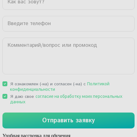
Удобная рассрочка для обучения