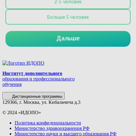
Институт дополнительного
образования и профессионального
обучения
Дистанционные программы
129366, г. Москва, ул. Кибальчича д.3
© 2024 «ИДОПО»
Политика конфиденциальности
Министерство здравоохранения РФ
Министерство науки и высшего образования РФ