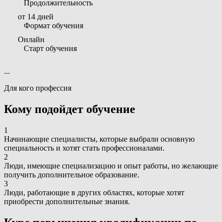
Продолжительность
от 14 дней
Формат обучения
Онлайн
Старт обучения
...
Для кого профессия
Кому подойдет обучение
1
Начинающие специалисты, которые выбрали основную
специальность и хотят стать профессионалами.
2
Люди, имеющие специализацию и опыт работы, но желающие
получить дополнительное образование.
3
Люди, работающие в других областях, которые хотят
приобрести дополнительные знания.