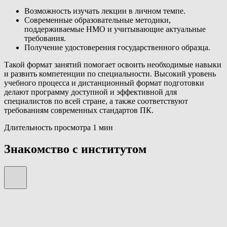
Возможность изучать лекции в личном темпе.
Современные образовательные методики,
поддерживаемые НМО и учитывающие актуальные
требования.
Получение удостоверения государственного образца.
Такой формат занятий помогает освоить необходимые навыки
и развить компетенции по специальности. Высокий уровень
учебного процесса и дистанционный формат подготовки
делают программу доступной и эффективной для
специалистов по всей стране, а также соответствуют
требованиям современных стандартов ПК.
Длительность просмотра 1 мин
Знакомство с институтом