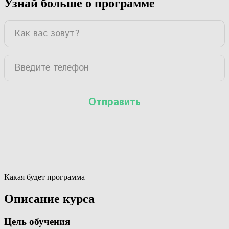
Узнай больше о программе
Какая будет программа
Описание курса
Цель обучения