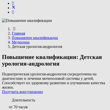
Главная
Повышение квалификации
Медицина
Детская урология-андрология
Повышение квалификации: Детская
урология-андрология
Педиатрическая урология-андрология сосредоточена на
диагностике и лечении мочеполовой системы у детей.
Способствует их здоровому развитию и улучшению качества
жизни.
Получить консультацию
Длительность
от 70 часов