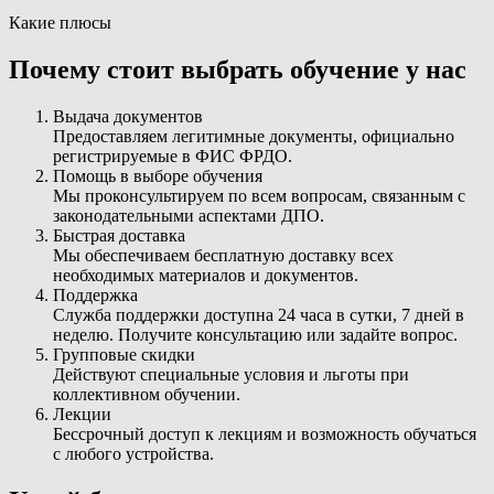
Какие плюсы
Почему стоит выбрать обучение у нас
Выдача документов
Предоставляем легитимные документы, официально
регистрируемые в ФИС ФРДО.
Помощь в выборе обучения
Мы проконсультируем по всем вопросам, связанным с
законодательными аспектами ДПО.
Быстрая доставка
Мы обеспечиваем бесплатную доставку всех
необходимых материалов и документов.
Поддержка
Служба поддержки доступна 24 часа в сутки, 7 дней в
неделю. Получите консультацию или задайте вопрос.
Групповые скидки
Действуют специальные условия и льготы при
коллективном обучении.
Лекции
Бессрочный доступ к лекциям и возможность обучаться
с любого устройства.