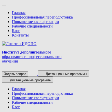
Главная
Профессиональная переподготовка
Повышение квалификации
Рабочие специальности
Блог
Контакты
Институт дополнительного
образования и профессионального
обучения
Задать вопрос
Дистанционные программы
Дистанционные программы
Главная
Профессиональная переподготовка
Повышение квалификации
Рабочие специальности
Блог