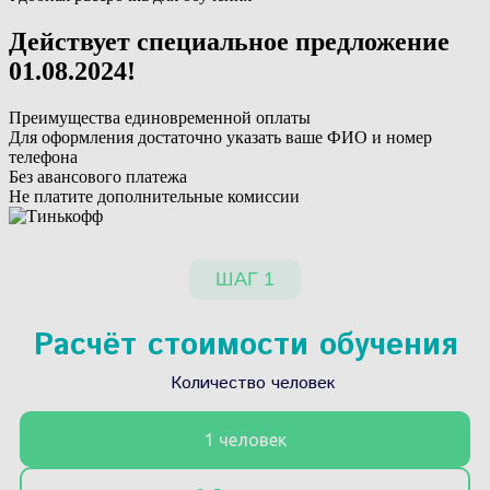
Действует специальное предложение
01.08.2024
!
Преимущества единовременной оплаты
Для оформления достаточно указать ваше ФИО и номер
телефона
Без авансового платежа
Не платите дополнительные комиссии