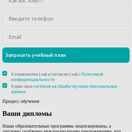
Процесс обучения
Ваши дипломы
Наши образовательные программы лицензированы, а
дипломы снабжены международными приложениями, что