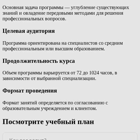
Основная задача программы — углубление существующих
знаний и овладение передовыми методами для решения
профессиональных вопросов.
Целевая аудитория
Программа ориентирована на специалистов со средним
профессиональным или высшим образованием.
Продолжительность курса
Объем программы варьируется от 72 до 1024 часов, в
зависимости от выбранной специализации.
Формат проведения
Формат занятий определяется по согласованию с
образовательным учреждением и клиентом.
Посмотрите учебный план