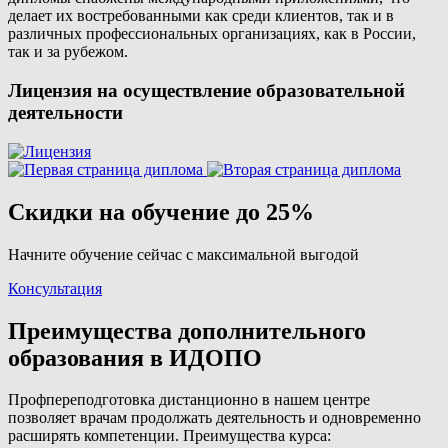
делает их востребованными как среди клиентов, так и в
различных профессиональных организациях, как в России,
так и за рубежом.
Лицензия на осуществление образовательной
деятельности
Скидки на обучение до 25%
Начните обучение сейчас с максимальной выгодой
Консультация
Преимущества дополнительного
образования в ИДОПО
Профпереподготовка дистанционно в нашем центре
позволяет врачам продолжать деятельность и одновременно
расширять компетенции. Преимущества курса: