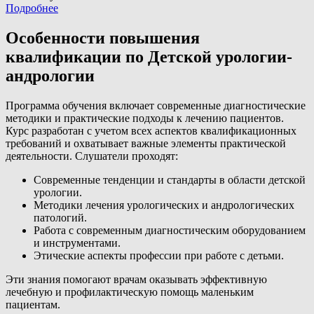
Подробнее
Особенности повышения
квалификации по Детской урологии-
андрологии
Программа обучения включает современные диагностические
методики и практические подходы к лечению пациентов.
Курс разработан с учетом всех аспектов квалификационных
требований и охватывает важные элементы практической
деятельности. Слушатели проходят:
Современные тенденции и стандарты в области детской
урологии.
Методики лечения урологических и андрологических
патологий.
Работа с современным диагностическим оборудованием
и инструментами.
Этические аспекты профессии при работе с детьми.
Эти знания помогают врачам оказывать эффективную
лечебную и профилактическую помощь маленьким
пациентам.