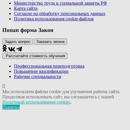
Министерство труда и социальной защиты РФ
Карта сайта
Согласие на обработку персональных данных
Политика использования сookie-файлов
Попап форма Закон
Задать вопрос
Заказать звонок
Рассчитайте стоимость обучения
Профессиональная переподготовка
Повышение квалификации
Рабочие специальности
Мы используем файлы cookie для улучшения работы сайта.
Продолжая использовать сайт, вы соглашаетесь с нашей
Политикой использования cookies
.
Понятно