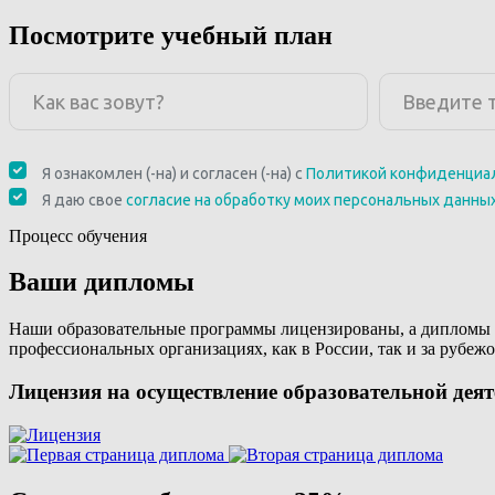
Посмотрите учебный план
Процесс обучения
Ваши дипломы
Наши образовательные программы лицензированы, а дипломы 
профессиональных организациях, как в России, так и за рубежо
Лицензия на осуществление образовательной дея