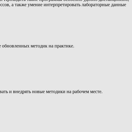
цессов, а также умение интерпретировать лабораторные данные
 обновленных методик на практике.
ать и внедрять новые методики на рабочем месте.