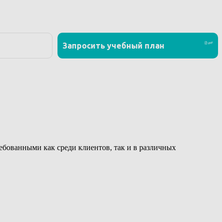
ованными как среди клиентов, так и в различных