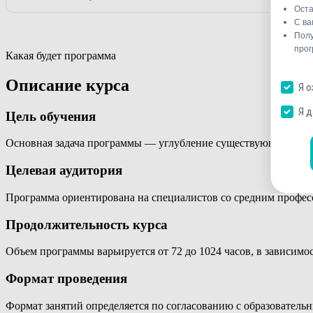
Какая будет программа
Описание курса
Цель обучения
Основная задача программы — углубление существующих знан
Целевая аудитория
Программа ориентирована на специалистов со средним профе
Продолжительность курса
Объем программы варьируется от 72 до 1024 часов, в зависимо
Формат проведения
Формат занятий определяется по согласованию с образователь