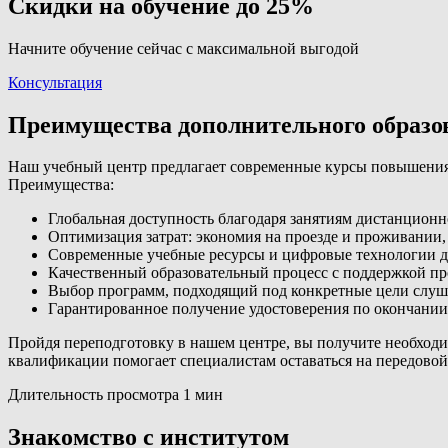
Скидки на обучение до 25%
Начните обучение сейчас с максимальной выгодой
Консультация
Преимущества дополнительного образ
Наш учебный центр предлагает современные курсы повышения 
Преимущества:
Глобальная доступность благодаря занятиям дистанционн
Оптимизация затрат: экономия на проезде и проживании,
Современные учебные ресурсы и цифровые технологии д
Качественный образовательный процесс с поддержкой п
Выбор программ, подходящий под конкретные цели слуш
Гарантированное получение удостоверения по окончании
Пройдя переподготовку в нашем центре, вы получите необход
квалификации помогает специалистам оставаться на передово
Длительность просмотра 1 мин
Знакомство с институтом