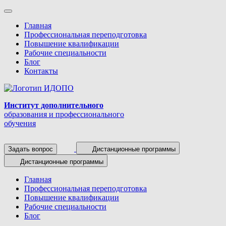
Главная
Профессиональная переподготовка
Повышение квалификации
Рабочие специальности
Блог
Контакты
Институт дополнительного
образования и профессионального
обучения
Задать вопрос
Дистанционные программы
Дистанционные программы
Главная
Профессиональная переподготовка
Повышение квалификации
Рабочие специальности
Блог