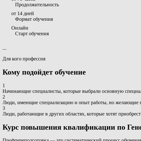
Продолжительность
от 14 дней
Формат обучения
Онлайн
Старт обучения
...
Для кого профессия
Кому подойдет обучение
1
Начинающие специалисты, которые выбрали основную специаль
2
Люди, имеющие специализацию и опыт работы, но желающие п
3
Люди, работающие в других областях, которые хотят приобрес
Курс повышения квалификации по Ген
Профпереподготовка — это систематический процесс обучения