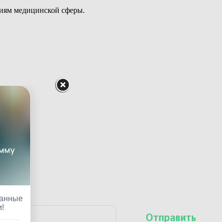
ниям медицинской сферы.