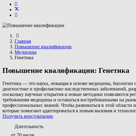
Главная
Повышение квалификации
Медицина
Генетика
Повышение квалификации: Генетика
Генетика — это наука, лежащая в основе медицины, биологии и
диагностике и профилактике наследственных заболеваний, раз
поскольку научные открытия и новые методики появляются ре
требованиям медицины и оставаться востребованными на рынке
профессиональных знаний. Чтобы развиваться в этой области
которые помогают адаптироваться к новым вызовам и техноло
Получить консультацию
Длительность
от 70 часов