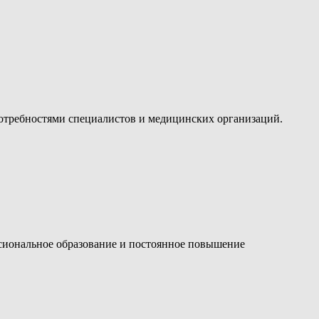
отребностями специалистов и медицинских организаций.
ссиональное образование и постоянное повышение