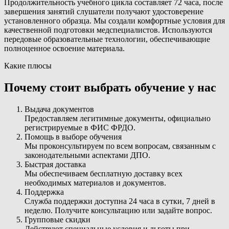
Продолжительность учебного цикла составляет 72 часа, после
завершения занятий слушатели получают удостоверение
установленного образца. Мы создали комфортные условия для
качественной подготовки медспециалистов. Используются
передовые образовательные технологии, обеспечивающие
полноценное освоение материала.
Какие плюсы
Почему стоит выбрать обучение у нас
Выдача документов
Предоставляем легитимные документы, официально
регистрируемые в ФИС ФРДО.
Помощь в выборе обучения
Мы проконсультируем по всем вопросам, связанным с
законодательными аспектами ДПО.
Быстрая доставка
Мы обеспечиваем бесплатную доставку всех
необходимых материалов и документов.
Поддержка
Служба поддержки доступна 24 часа в сутки, 7 дней в
неделю. Получите консультацию или задайте вопрос.
Групповые скидки
Действуют специальные условия и льготы при