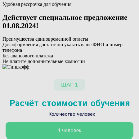
Удобная рассрочка для обучения
Действует специальное предложение
01.08.2024
!
Преимущества единовременной оплаты
Для оформления достаточно указать ваше ФИО и номер
телефона
Без авансового платежа
Не платите дополнительные комиссии