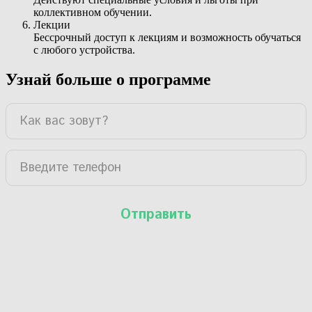
коллективном обучении.
Лекции
Бессрочный доступ к лекциям и возможность обучаться
с любого устройства.
Узнай больше о программе