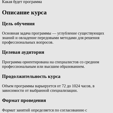
Какая будет программа
Описание курса
Цель обучения
Основная задача программы — углубление существующих
знаний и овладение передовыми методами для решения
профессиональных вопросов.
Целевая аудитория
Программа ориентирована на специалистов со средним
профессиональным или высшим образованием.
Продолжительность курса
Объем программы варьируется от 72 до 1024 часов, в
зависимости от выбранной специализации.
Формат проведения
Формат занятий определяется по согласованию с