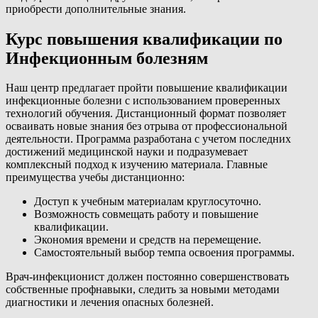
приобрести дополнительные знания.
Курс повышения квалификации по
Инфекционным болезням
Наш центр предлагает пройти повышение квалификации
инфекционные болезни с использованием проверенных
технологий обучения. Дистанционный формат позволяет
осваивать новые знания без отрыва от профессиональной
деятельности. Программа разработана с учетом последних
достижений медицинской науки и подразумевает
комплексный подход к изучению материала. Главные
преимущества учебы дистанционно:
Доступ к учебным материалам круглосуточно.
Возможность совмещать работу и повышение
квалификации.
Экономия времени и средств на перемещение.
Самостоятельный выбор темпа освоения программы.
Врач-инфекционист должен постоянно совершенствовать
собственные профнавыки, следить за новыми методами
диагностики и лечения опасных болезней.