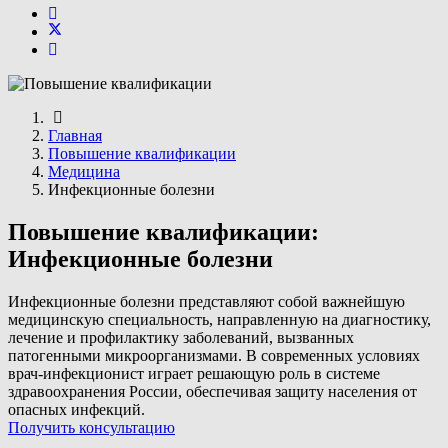
Главная
Повышение квалификации
Медицина
Инфекционные болезни
Повышение квалификации:
Инфекционные болезни
Инфекционные болезни представляют собой важнейшую
медицинскую специальность, направленную на диагностику,
лечение и профилактику заболеваний, вызванных
патогенными микроорганизмами. В современных условиях
врач-инфекционист играет решающую роль в системе
здравоохранения России, обеспечивая защиту населения от
опасных инфекций.
Получить консультацию