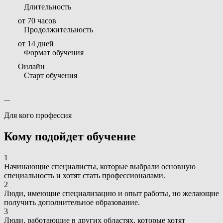
Длительность
от 70 часов
Продолжительность
от 14 дней
Формат обучения
Онлайн
Старт обучения
...
Для кого профессия
Кому подойдет обучение
1
Начинающие специалисты, которые выбрали основную
специальность и хотят стать профессионалами.
2
Люди, имеющие специализацию и опыт работы, но желающие
получить дополнительное образование.
3
Люди, работающие в других областях, которые хотят