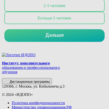
Институт дополнительного
образования и профессионального
обучения
Дистанционные программы
129366, г. Москва, ул. Кибальчича д.3
© 2024 «ИДОПО»
Политика конфиденциальности
Министерство здравоохранения РФ