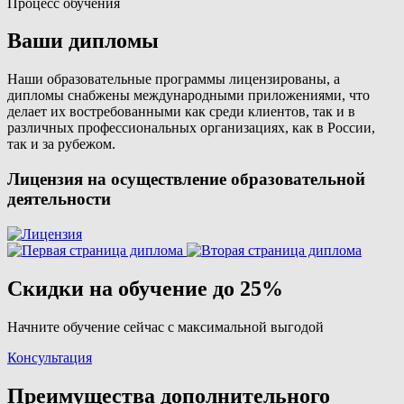
Процесс обучения
Ваши дипломы
Наши образовательные программы лицензированы, а
дипломы снабжены международными приложениями, что
делает их востребованными как среди клиентов, так и в
различных профессиональных организациях, как в России,
так и за рубежом.
Лицензия на осуществление образовательной
деятельности
Скидки на обучение до 25%
Начните обучение сейчас с максимальной выгодой
Консультация
Преимущества дополнительного