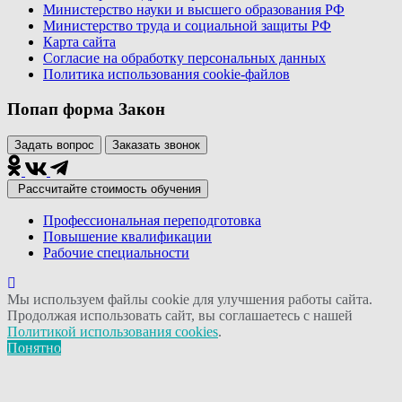
Министерство науки и высшего образования РФ
Министерство труда и социальной защиты РФ
Карта сайта
Согласие на обработку персональных данных
Политика использования сookie-файлов
Попап форма Закон
Задать вопрос
Заказать звонок
Рассчитайте стоимость обучения
Профессиональная переподготовка
Повышение квалификации
Рабочие специальности
Мы используем файлы cookie для улучшения работы сайта.
Продолжая использовать сайт, вы соглашаетесь с нашей
Политикой использования cookies
.
Понятно