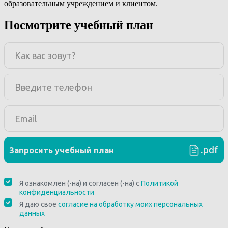
образовательным учреждением и клиентом.
Посмотрите учебный план