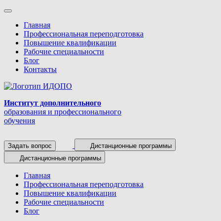
Главная
Профессиональная переподготовка
Повышение квалификации
Рабочие специальности
Блог
Контакты
Институт дополнительного
образования и профессионального
обучения
Задать вопрос
Дистанционные программы
Дистанционные программы
Главная
Профессиональная переподготовка
Повышение квалификации
Рабочие специальности
Блог