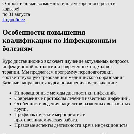
Откройте новые возможности для ускоренного роста в
карьере!
по 31 августа
Подробнее
Особенности повышения
квалификации по Инфекционным
болезням
Курс дистанционно включает изучение актуальных вопросов
инфекционной патологии и современных подходов к
терапии. Мы предлагаем программу переподготовки,
соответствующую требованиям медицинского образования.
Базовые направления курса повышения квалификации:
Инновационные методы диагностики инфекций.
Современные протоколы лечения известных инфекций.
Особенности ведения пациентов различных возрастных
групп.
Профилактические мероприятия и
противоэпидемическая работа.
Правовые аспекты деятельности врача-инфекциониста.