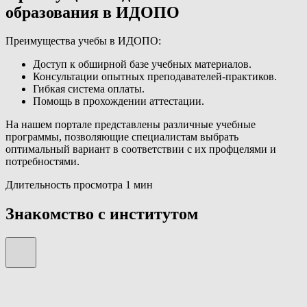
образования в ИДОПО
Преимущества учебы в ИДОПО:
Доступ к обширной базе учебных материалов.
Консультации опытных преподавателей-практиков.
Гибкая система оплаты.
Помощь в прохождении аттестации.
На нашем портале представлены различные учебные
программы, позволяющие специалистам выбрать
оптимальный вариант в соответствии с их профцелями и
потребностями.
Длительность просмотра 1 мин
Знакомство с институтом