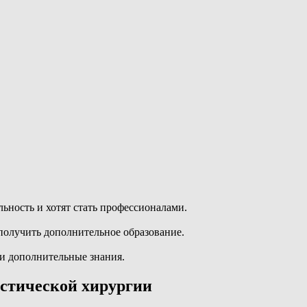
ность и хотят стать профессионалами.
олучить дополнительное образование.
ти дополнительные знания.
стической хирургии