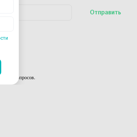
льных вопросов.