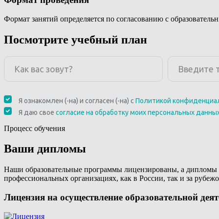
Формат занятий определяется по согласованию с образователь
Посмотрите учебный план
Процесс обучения
Ваши дипломы
Наши образовательные программы лицензированы, а дипломы 
профессиональных организациях, как в России, так и за рубежо
Лицензия на осуществление образовательной дея