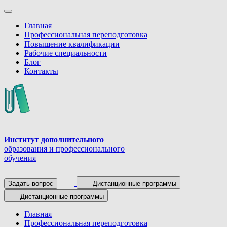
Главная
Профессиональная переподготовка
Повышение квалификации
Рабочие специальности
Блог
Контакты
Институт дополнительного
образования и профессионального
обучения
Задать вопрос
Дистанционные программы
Дистанционные программы
Главная
Профессиональная переподготовка