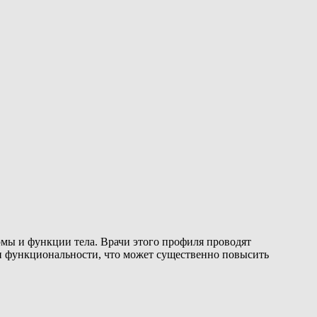
мы и функции тела. Врачи этого профиля проводят
 и функциональности, что может существенно повысить