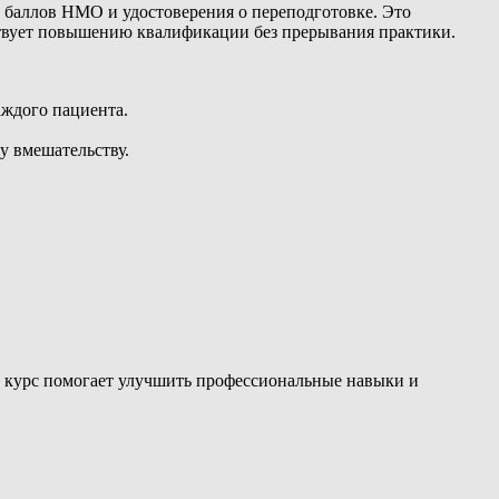
 баллов НМО и удостоверения о переподготовке. Это
ствует повышению квалификации без прерывания практики.
аждого пациента.
у вмешательству.
 курс помогает улучшить профессиональные навыки и