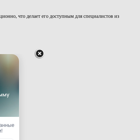
ционно, что делает его доступным для специалистов из