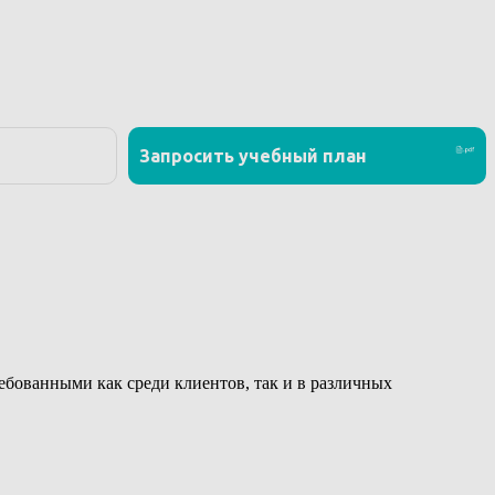
ованными как среди клиентов, так и в различных