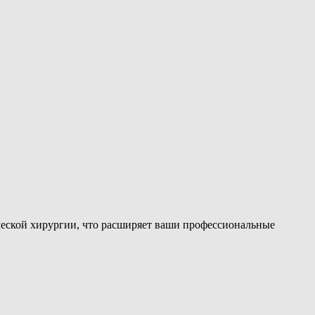
ческой хирургии, что расширяет ваши профессиональные