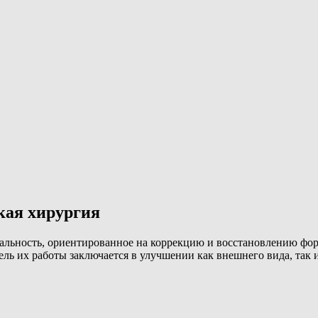
ая хирургия
альность, ориентированное на коррекцию и восстановлению фор
ель их работы заключается в улучшении как внешнего вида, так