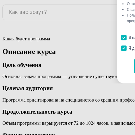
Какая будет программа
Описание курса
Цель обучения
Основная задача программы — углубление существующих знан
Целевая аудитория
Программа ориентирована на специалистов со средним профе
Продолжительность курса
Объем программы варьируется от 72 до 1024 часов, в зависимо
Формат проведения