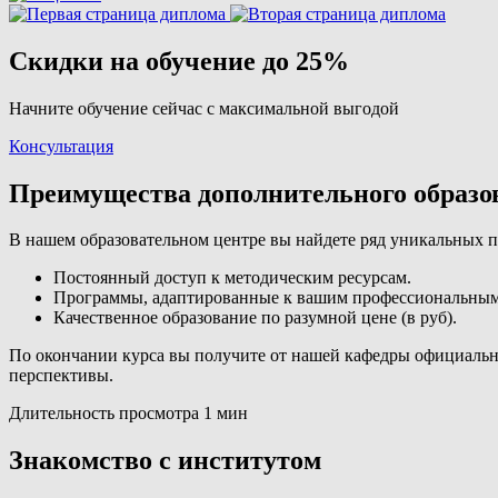
Скидки на обучение до 25%
Начните обучение сейчас с максимальной выгодой
Консультация
Преимущества дополнительного образ
В нашем образовательном центре вы найдете ряд уникальных 
Постоянный доступ к методическим ресурсам.
Программы, адаптированные к вашим профессиональным
Качественное образование по разумной цене (в руб).
По окончании курса вы получите от нашей кафедры официальн
перспективы.
Длительность просмотра 1 мин
Знакомство с институтом