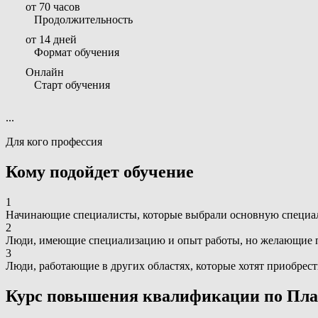
от 70 часов
Продолжительность
от 14 дней
Формат обучения
Онлайн
Старт обучения
...
Для кого профессия
Кому подойдет обучение
1
Начинающие специалисты, которые выбрали основную специаль
2
Люди, имеющие специализацию и опыт работы, но желающие п
3
Люди, работающие в других областях, которые хотят приобрес
Курс повышения квалификации по Пла