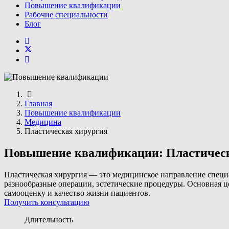
Повышение квалификации
Рабочие специальности
Блог
Главная
Повышение квалификации
Медицина
Пластическая хирургия
Повышение квалификации: Пластическ
Пластическая хирургия — это медицинское направление специ
разнообразные операции, эстетические процедуры. Основная ц
самооценку и качество жизни пациентов.
Получить консультацию
Длительность