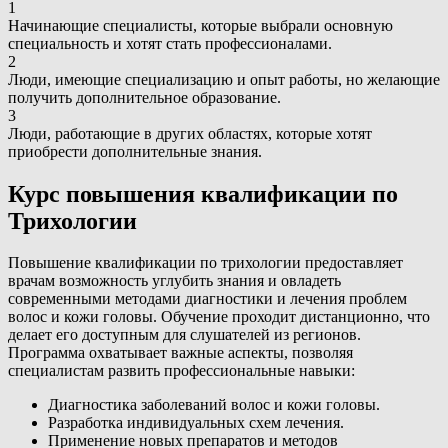
1
Начинающие специалисты, которые выбрали основную
специальность и хотят стать профессионалами.
2
Люди, имеющие специализацию и опыт работы, но желающие
получить дополнительное образование.
3
Люди, работающие в других областях, которые хотят
приобрести дополнительные знания.
Курс повышения квалификации по
Трихологии
Повышение квалификации по трихологии предоставляет
врачам возможность углубить знания и овладеть
современными методами диагностики и лечения проблем
волос и кожи головы. Обучение проходит дистанционно, что
делает его доступным для слушателей из регионов.
Программа охватывает важные аспекты, позволяя
специалистам развить профессиональные навыки:
Диагностика заболеваний волос и кожи головы.
Разработка индивидуальных схем лечения.
Применение новых препаратов и методов