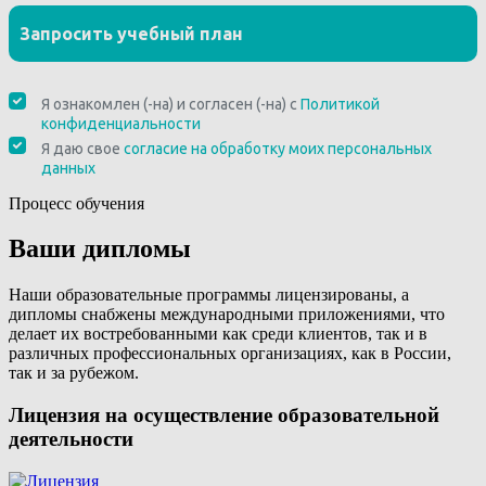
Процесс обучения
Ваши дипломы
Наши образовательные программы лицензированы, а
дипломы снабжены международными приложениями, что
делает их востребованными как среди клиентов, так и в
различных профессиональных организациях, как в России,
так и за рубежом.
Лицензия на осуществление образовательной
деятельности