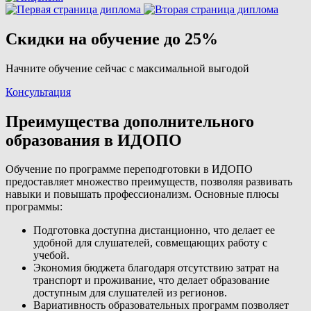
Скидки на обучение до 25%
Начните обучение сейчас с максимальной выгодой
Консультация
Преимущества дополнительного
образования в ИДОПО
Обучение по программе переподготовки в ИДОПО
предоставляет множество преимуществ, позволяя развивать
навыки и повышать профессионализм. Основные плюсы
программы:
Подготовка доступна дистанционно, что делает ее
удобной для слушателей, совмещающих работу с
учебой.
Экономия бюджета благодаря отсутствию затрат на
транспорт и проживание, что делает образование
доступным для слушателей из регионов.
Вариативность образовательных программ позволяет