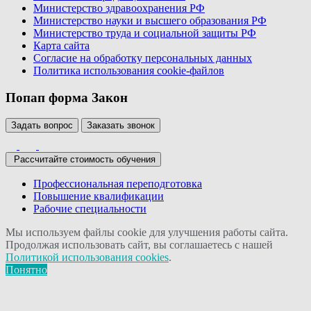
Министерство здравоохранения РФ
Министерство науки и высшего образования РФ
Министерство труда и социальной защиты РФ
Карта сайта
Согласие на обработку персональных данных
Политика использования сookie-файлов
Попап форма Закон
Задать вопрос
Заказать звонок
Рассчитайте стоимость обучения
Профессиональная переподготовка
Повышение квалификации
Рабочие специальности
Мы используем файлы cookie для улучшения работы сайта.
Продолжая использовать сайт, вы соглашаетесь с нашей
Политикой использования cookies
.
Понятно