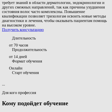
требует знаний в области дерматологии, эндокринологии и
других смежных направлений, так как причины ухудшения
состояния волос часто комплексны. Повышение
квалификации позволяет трихологам освоить новые методы
диагностики и лечения, чтобы оказывать пациентам помощь
на высоком уровне.
Получить консультацию
Длительность
от 70 часов
Продолжительность
от 14 дней
Формат обучения
Онлайн
Старт обучения
...
Для кого профессия
Кому подойдет обучение