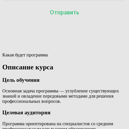
Какая будет программа
Описание курса
Цель обучения
Основная задача программы — углубление существующих
знаний и овладение передовыми методами для решения
профессиональных вопросов.
Целевая аудитория
Программа ориентирована на специалистов со средним
профессиональным или высшим образованием.