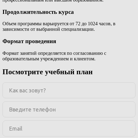
Продолжительность курса
Объем программы варьируется от 72 до 1024 часов, в
зависимости от выбранной специализации.
Формат проведения
Формат занятий определяется по согласованию с
образовательным учреждением и клиентом.
Посмотрите учебный план