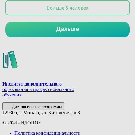
Институт дополнительного
образования и профессионального
обучения
Дистанционные программы
129366, г. Москва, ул. Кибальчича д.3
© 2024 «ИДОПО»
Политика конфиденциальности