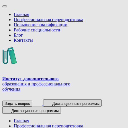
Главная
Профессиональная переподготовка
Повышение квалификации
Рабочие специальности
Блог
Контакты
Институт дополнительного
образования и профессионального
обучения
Задать вопрос
Дистанционные программы
Дистанционные программы
Главная
Профессиональная переподготовка