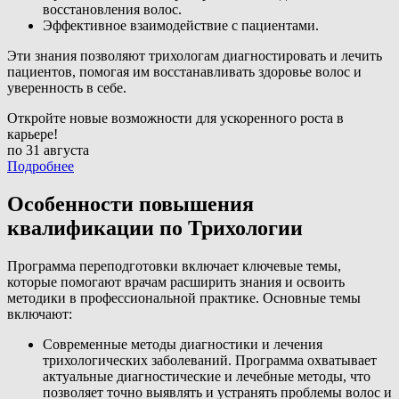
восстановления волос.
Эффективное взаимодействие с пациентами.
Эти знания позволяют трихологам диагностировать и лечить
пациентов, помогая им восстанавливать здоровье волос и
уверенность в себе.
Откройте новые возможности для ускоренного роста в
карьере!
по 31 августа
Подробнее
Особенности повышения
квалификации по Трихологии
Программа переподготовки включает ключевые темы,
которые помогают врачам расширить знания и освоить
методики в профессиональной практике. Основные темы
включают:
Современные методы диагностики и лечения
трихологических заболеваний. Программа охватывает
актуальные диагностические и лечебные методы, что
позволяет точно выявлять и устранять проблемы волос и