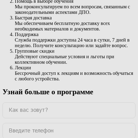
Помощь в выборе обучения
Мы проконсультируем по всем вопросам, связанным с
законодательными аспектами ДПО.
Быстрая доставка
Мы обеспечиваем бесплатную доставку всех
необходимых материалов и документов.
Поддержка
Служба поддержки доступна 24 часа в сутки, 7 дней в
неделю. Получите консультацию или задайте вопрос.
Групповые скидки
Действуют специальные условия и льготы при
коллективном обучении.
Лекции
Бессрочный доступ к лекциям и возможность обучаться
с любого устройства.
Узнай больше о программе