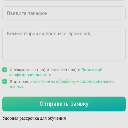
Удобная рассрочка для обучения