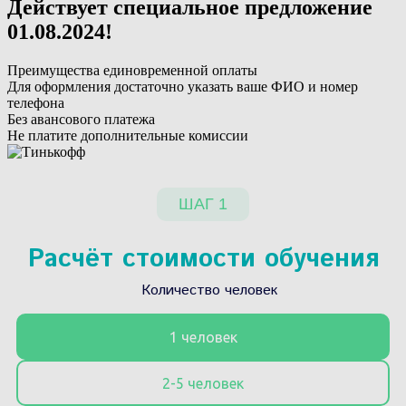
Действует специальное предложение
01.08.2024
!
Преимущества единовременной оплаты
Для оформления достаточно указать ваше ФИО и номер
телефона
Без авансового платежа
Не платите дополнительные комиссии