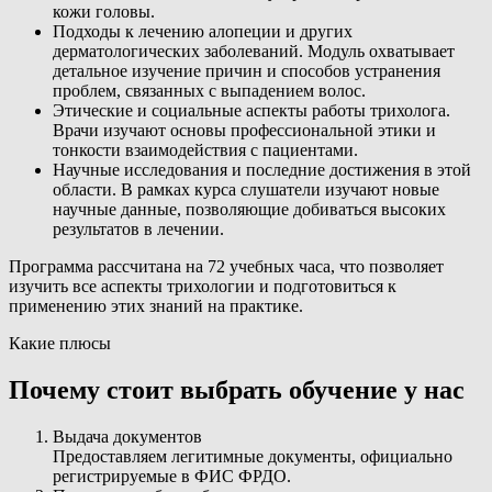
кожи головы.
Подходы к лечению алопеции и других
дерматологических заболеваний. Модуль охватывает
детальное изучение причин и способов устранения
проблем, связанных с выпадением волос.
Этические и социальные аспекты работы трихолога.
Врачи изучают основы профессиональной этики и
тонкости взаимодействия с пациентами.
Научные исследования и последние достижения в этой
области. В рамках курса слушатели изучают новые
научные данные, позволяющие добиваться высоких
результатов в лечении.
Программа рассчитана на 72 учебных часа, что позволяет
изучить все аспекты трихологии и подготовиться к
применению этих знаний на практике.
Какие плюсы
Почему стоит выбрать обучение у нас
Выдача документов
Предоставляем легитимные документы, официально
регистрируемые в ФИС ФРДО.