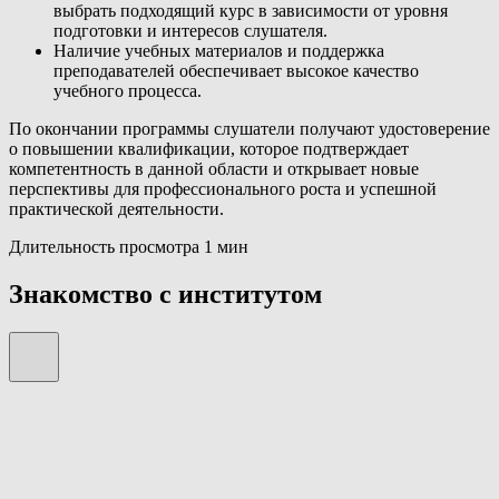
выбрать подходящий курс в зависимости от уровня
подготовки и интересов слушателя.
Наличие учебных материалов и поддержка
преподавателей обеспечивает высокое качество
учебного процесса.
По окончании программы слушатели получают удостоверение
о повышении квалификации, которое подтверждает
компетентность в данной области и открывает новые
перспективы для профессионального роста и успешной
практической деятельности.
Длительность просмотра 1 мин
Знакомство с институтом