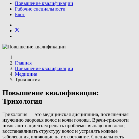
Повышение квалификации
Рабочие специальности
Блог
Главная
Повышение квалификации
Медицина
Трихология
Повышение квалификации:
Трихология
Трихология — это медицинская дисциплина, посвященная
изучению здоровья волос и кожи головы. Врачи-трихологи
помогают пациентам решать проблемы выпадения волос,
восстанавливать структуру волос и устранять кожные
заболевания, влияющие на их состояние. Специальность