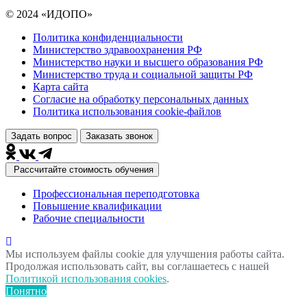
© 2024 «ИДОПО»
Политика конфиденциальности
Министерство здравоохранения РФ
Министерство науки и высшего образования РФ
Министерство труда и социальной защиты РФ
Карта сайта
Согласие на обработку персональных данных
Политика использования сookie-файлов
Задать вопрос
Заказать звонок
Рассчитайте стоимость обучения
Профессиональная переподготовка
Повышение квалификации
Рабочие специальности
Мы используем файлы cookie для улучшения работы сайта.
Продолжая использовать сайт, вы соглашаетесь с нашей
Политикой использования cookies
.
Понятно