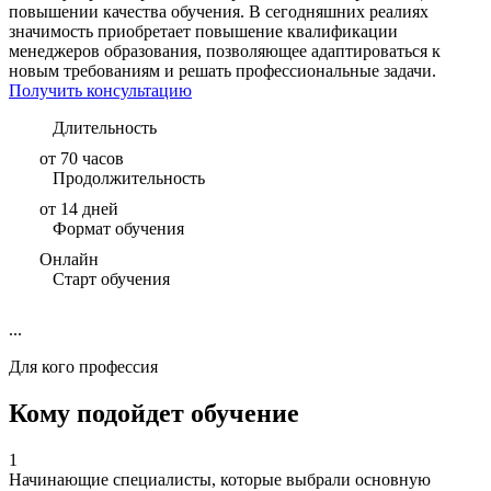
повышении качества обучения. В сегодняшних реалиях
значимость приобретает повышение квалификации
менеджеров образования, позволяющее адаптироваться к
новым требованиям и решать профессиональные задачи.
Получить консультацию
Длительность
от 70 часов
Продолжительность
от 14 дней
Формат обучения
Онлайн
Старт обучения
...
Для кого профессия
Кому подойдет обучение
1
Начинающие специалисты, которые выбрали основную