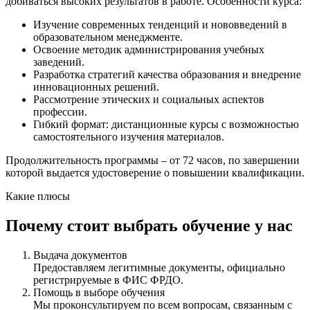
добиваться высоких результатов в работе. Особенности курса:
Изучение современных тенденций и нововведений в
образовательном менеджменте.
Освоение методик администрирования учебных
заведений.
Разработка стратегий качества образования и внедрение
инновационных решений.
Рассмотрение этических и социальных аспектов
профессии.
Гибкий формат: дистанционные курсы с возможностью
самостоятельного изучения материалов.
Продолжительность программы – от 72 часов, по завершении
которой выдается удостоверение о повышении квалификации.
Какие плюсы
Почему стоит выбрать обучение у нас
Выдача документов
Предоставляем легитимные документы, официально
регистрируемые в ФИС ФРДО.
Помощь в выборе обучения
Мы проконсультируем по всем вопросам, связанным с