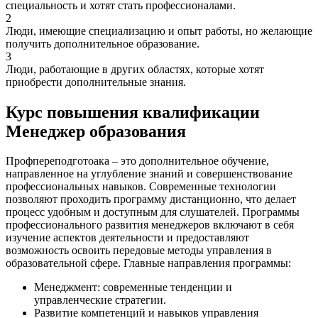
специальность и хотят стать профессионалами.
2
Люди, имеющие специализацию и опыт работы, но желающие
получить дополнительное образование.
3
Люди, работающие в других областях, которые хотят
приобрести дополнительные знания.
Курс повышения квалификации
Менеджер образования
Профпереподготоака – это дополнительное обучение,
направленное на углубление знаний и совершенствование
профессиональных навыков. Современные технологии
позволяют проходить программу дистанционно, что делает
процесс удобным и доступным для слушателей. Программы
профессионального развития менеджеров включают в себя
изучение аспектов деятельности и предоставляют
возможность освоить передовые методы управления в
образовательной сфере. Главные направления программы:
Менеджмент: современные тенденции и
управленческие стратегии.
Развитие компетенций и навыков управления