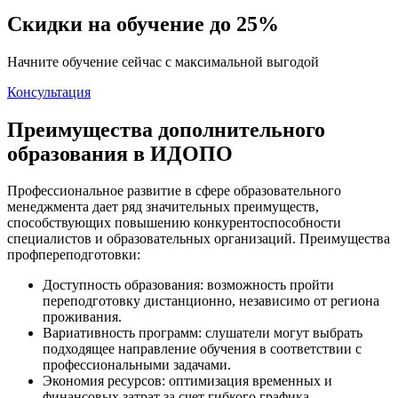
Скидки на обучение до 25%
Начните обучение сейчас с максимальной выгодой
Консультация
Преимущества дополнительного
образования в ИДОПО
Профессиональное развитие в сфере образовательного
менеджмента дает ряд значительных преимуществ,
способствующих повышению конкурентоспособности
специалистов и образовательных организаций. Преимущества
профпереподготовки:
Доступность образования: возможность пройти
переподготовку дистанционно, независимо от региона
проживания.
Вариативность программ: слушатели могут выбрать
подходящее направление обучения в соответствии с
профессиональными задачами.
Экономия ресурсов: оптимизация временных и
финансовых затрат за счет гибкого графика.