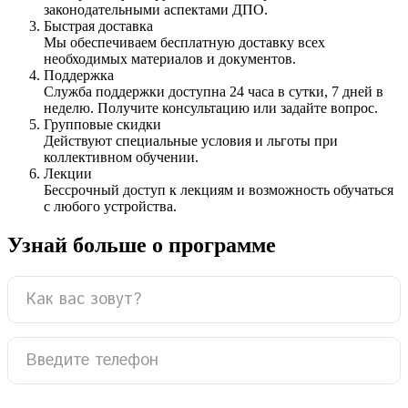
законодательными аспектами ДПО.
Быстрая доставка
Мы обеспечиваем бесплатную доставку всех
необходимых материалов и документов.
Поддержка
Служба поддержки доступна 24 часа в сутки, 7 дней в
неделю. Получите консультацию или задайте вопрос.
Групповые скидки
Действуют специальные условия и льготы при
коллективном обучении.
Лекции
Бессрочный доступ к лекциям и возможность обучаться
с любого устройства.
Узнай больше о программе