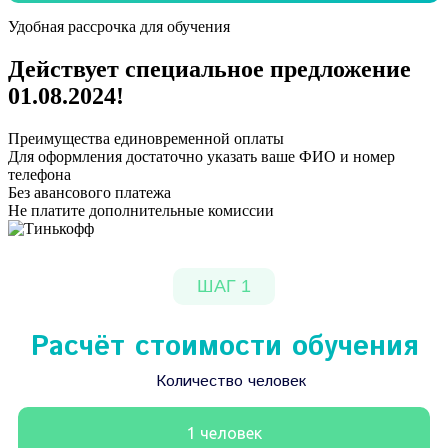
Удобная рассрочка для обучения
Действует специальное предложение
01.08.2024
!
Преимущества единовременной оплаты
Для оформления достаточно указать ваше ФИО и номер
телефона
Без авансового платежа
Не платите дополнительные комиссии