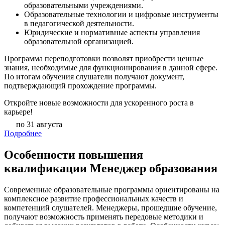
образовательными учреждениями.
Образовательные технологии и цифровые инструменты
в педагогической деятельности.
Юридические и нормативные аспекты управления
образовательной организацией.
Программа переподготовки позволят приобрести ценные
знания, необходимые для функционирования в данной сфере.
По итогам обучения слушатели получают документ,
подтверждающий прохождение программы.
Откройте новые возможности для ускоренного роста в
карьере!
по 31 августа
Подробнее
Особенности повышения
квалификации Менеджер образования
Современные образовательные программы ориентированы на
комплексное развитие профессиональных качеств и
компетенций слушателей. Менеджеры, прошедшие обучение,
получают возможность применять передовые методики и