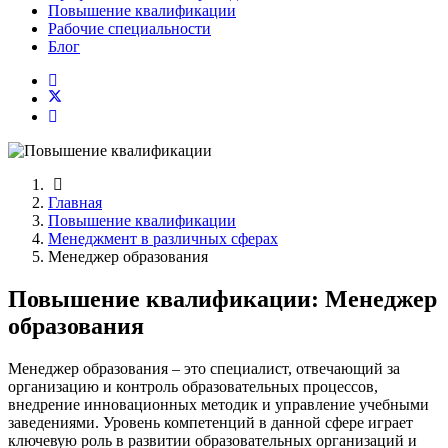
Повышение квалификации
Рабочие специальности
Блог
Главная
Повышение квалификации
Менеджмент в различных сферах
Менеджер образования
Повышение квалификации: Менеджер
образования
Менеджер образования – это специалист, отвечающий за
организацию и контроль образовательных процессов,
внедрение инновационных методик и управление учебными
заведениями. Уровень компетенций в данной сфере играет
ключевую роль в развитии образовательных организаций и