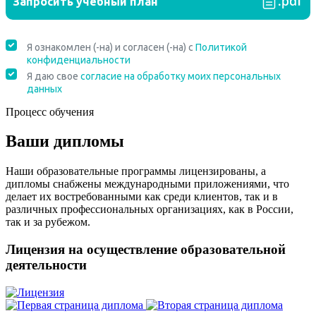
Процесс обучения
Ваши дипломы
Наши образовательные программы лицензированы, а
дипломы снабжены международными приложениями, что
делает их востребованными как среди клиентов, так и в
различных профессиональных организациях, как в России,
так и за рубежом.
Лицензия на осуществление образовательной
деятельности