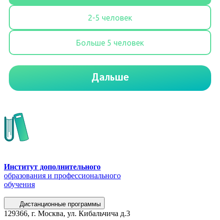
Институт дополнительного
образования и профессионального
обучения
Дистанционные программы
129366, г. Москва, ул. Кибальчича д.3