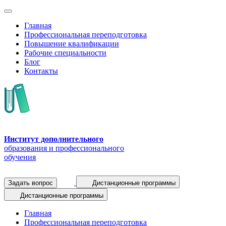
Главная
Профессиональная переподготовка
Повышение квалификации
Рабочие специальности
Блог
Контакты
Институт дополнительного
образования и профессионального
обучения
Задать вопрос
Дистанционные программы
Дистанционные программы
Главная
Профессиональная переподготовка