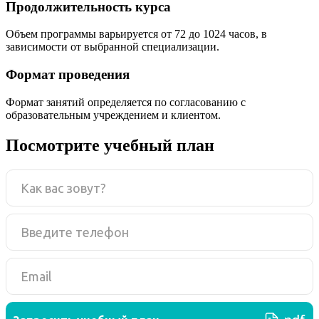
Продолжительность курса
Объем программы варьируется от 72 до 1024 часов, в
зависимости от выбранной специализации.
Формат проведения
Формат занятий определяется по согласованию с
образовательным учреждением и клиентом.
Посмотрите учебный план