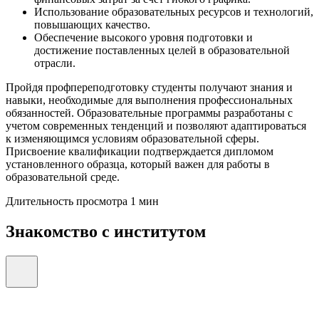
Использование образовательных ресурсов и технологий,
повышающих качество.
Обеспечение высокого уровня подготовки и
достижение поставленных целей в образовательной
отрасли.
Пройдя профпереподготовку студенты получают знания и
навыки, необходимые для выполнения профессиональных
обязанностей. Образовательные программы разработаны с
учетом современных тенденций и позволяют адаптироваться
к изменяющимся условиям образовательной сферы.
Присвоение квалификации подтверждается дипломом
установленного образца, который важен для работы в
образовательной среде.
Длительность просмотра 1 мин
Знакомство с институтом