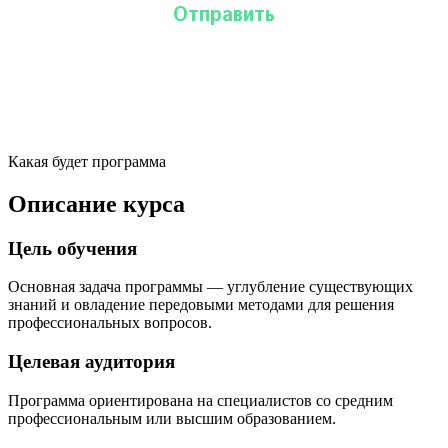
Какая будет программа
Описание курса
Цель обучения
Основная задача программы — углубление существующих
знаний и овладение передовыми методами для решения
профессиональных вопросов.
Целевая аудитория
Программа ориентирована на специалистов со средним
профессиональным или высшим образованием.