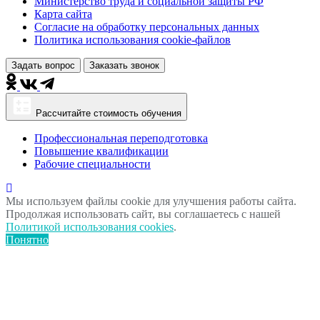
Министерство труда и социальной защиты РФ
Карта сайта
Согласие на обработку персональных данных
Политика использования сookie-файлов
Задать вопрос
Заказать звонок
Рассчитайте стоимость обучения
Профессиональная переподготовка
Повышение квалификации
Рабочие специальности
Мы используем файлы cookie для улучшения работы сайта.
Продолжая использовать сайт, вы соглашаетесь с нашей
Политикой использования cookies
.
Понятно