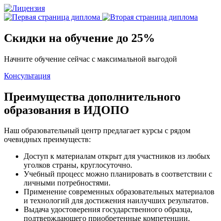
Скидки на обучение до 25%
Начните обучение сейчас с максимальной выгодой
Консультация
Преимущества дополнительного
образования в ИДОПО
Наш образовательный центр предлагает курсы с рядом
очевидных преимуществ:
Доступ к материалам открыт для участников из любых
уголков страны, круглосуточно.
Учебный процесс можно планировать в соответствии с
личными потребностями.
Применение современных образовательных материалов
и технологий для достижения наилучших результатов.
Выдача удостоверения государственного образца,
подтверждающего приобретенные компетенции.