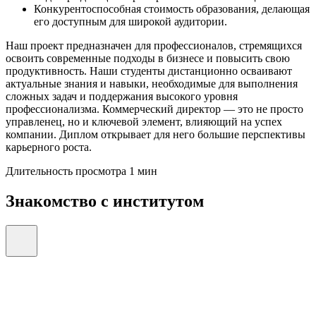
Конкурентоспособная стоимость образования, делающая
его доступным для широкой аудитории.
Наш проект предназначен для профессионалов, стремящихся
освоить современные подходы в бизнесе и повысить свою
продуктивность. Наши студенты дистанционно осваивают
актуальные знания и навыки, необходимые для выполнения
сложных задач и поддержания высокого уровня
профессионализма. Коммерческий директор — это не просто
управленец, но и ключевой элемент, влияющий на успех
компании. Диплом открывает для него большие перспективы
карьерного роста.
Длительность просмотра 1 мин
Знакомство с институтом