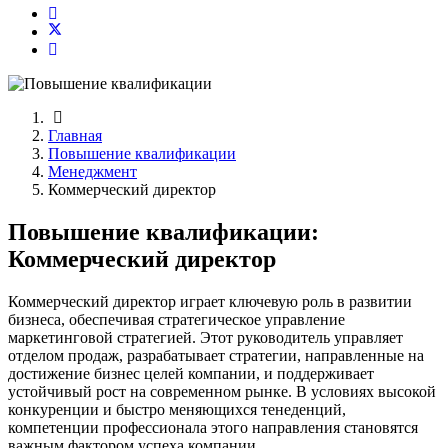
Главная
Повышение квалификации
Менеджмент
Коммерческий директор
Повышение квалификации:
Коммерческий директор
Коммерческий директор играет ключевую роль в развитии
бизнеса, обеспечивая стратегическое управление
маркетинговой стратегией. Этот руководитель управляет
отделом продаж, разрабатывает стратегии, направленные на
достижение бизнес целей компании, и поддерживает
устойчивый рост на современном рынке. В условиях высокой
конкуренции и быстро меняющихся тенеденций,
компетенции профессионала этого направления становятся
важным фактором успеха компании.