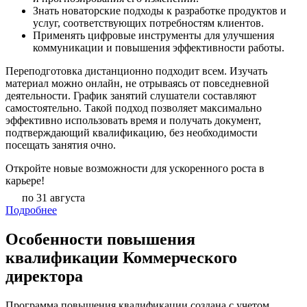
Знать новаторские подходы к разработке продуктов и
услуг, соответствующих потребностям клиентов.
Применять цифровые инструменты для улучшения
коммуникации и повышения эффективности работы.
Переподготовка дистанционно подходит всем. Изучать
материал можно онлайн, не отрываясь от повседневной
деятельности. График занятий слушатели составляют
самостоятельно. Такой подход позволяет максимально
эффективно использовать время и получать документ,
подтверждающий квалификацию, без необходимости
посещать занятия очно.
Откройте новые возможности для ускоренного роста в
карьере!
по 31 августа
Подробнее
Особенности повышения
квалификации Коммерческого
директора
Программа повышения квалификации создана с учетом