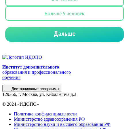
Институт дополнительного
образования и профессионального
обучения
Дистанционные программы
129366, г. Москва, ул. Кибальчича д.3
© 2024 «ИДОПО»
Политика конфиденциальности
Министерство здравоохранения РФ
Министерство науки и высшего образования РФ