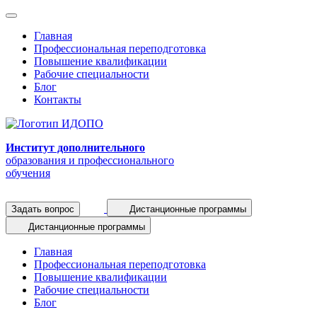
Главная
Профессиональная переподготовка
Повышение квалификации
Рабочие специальности
Блог
Контакты
Институт дополнительного
образования и профессионального
обучения
Задать вопрос
Дистанционные программы
Дистанционные программы
Главная
Профессиональная переподготовка
Повышение квалификации
Рабочие специальности
Блог