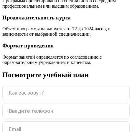
Программа ориентирована на специалистов со средним
профессиональным или высшим образованием.
Продолжительность курса
Объем программы варьируется от 72 до 1024 часов, в
зависимости от выбранной специализации.
Формат проведения
Формат занятий определяется по согласованию с
образовательным учреждением и клиентом.
Посмотрите учебный план