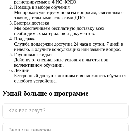
регистрируемые в ФИС ФРДО.
Помощь в выборе обучения
Мы проконсультируем по всем вопросам, связанным с
законодательными аспектами ДПО.
Быстрая доставка
Мы обеспечиваем бесплатную доставку всех
необходимых материалов и документов.
Поддержка
Служба поддержки доступна 24 часа в сутки, 7 дней в
неделю. Получите консультацию или задайте вопрос.
Групповые скидки
Действуют специальные условия и льготы при
коллективном обучении.
Лекции
Бессрочный доступ к лекциям и возможность обучаться
с любого устройства.
Узнай больше о программе