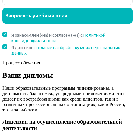
Процесс обучения
Ваши дипломы
Наши образовательные программы лицензированы, а
дипломы снабжены международными приложениями, что
делает их востребованными как среди клиентов, так и в
различных профессиональных организациях, как в России,
так и за рубежом.
Лицензия на осуществление образовательной
деятельности