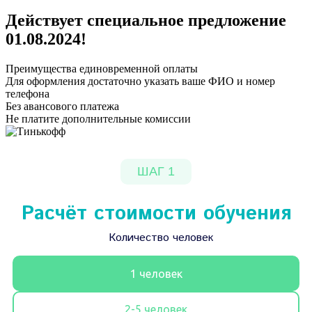
Действует специальное предложение
01.08.2024
!
Преимущества единовременной оплаты
Для оформления достаточно указать ваше ФИО и номер
телефона
Без авансового платежа
Не платите дополнительные комиссии