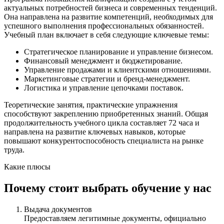
актуальных потребностей бизнеса и современных тенденций.
Она направлена на развитие компетенций, необходимых для
успешного выполнения профессиональных обязанностей.
Учебный план включает в себя следующие ключевые темы:
Стратегическое планирование и управление бизнесом.
Финансовый менеджмент и бюджетирование.
Управление продажами и клиентскими отношениями.
Маркетинговые стратегии и бренд-менеджмент.
Логистика и управление цепочками поставок.
Теоретические занятия, практические упражнения
способствуют закреплению приобретенных знаний. Общая
продолжительность учебного цикла составляет 72 часа и
направлена на развитие ключевых навыков, которые
повышают конкурентоспособность специалиста на рынке
труда.
Какие плюсы
Почему стоит выбрать обучение у нас
Выдача документов
Предоставляем легитимные документы, официально