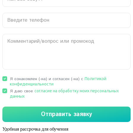
Удобная рассрочка для обучения