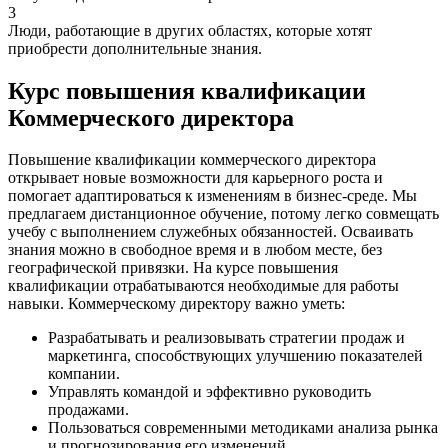
3
Люди, работающие в других областях, которые хотят
приобрести дополнительные знания.
Курс повышения квалификации
Коммерческого директора
Повышение квалификации коммерческого директора
открывает новые возможности для карьерного роста и
помогает адаптироваться к изменениям в бизнес-среде. Мы
предлагаем дистанционное обучение, потому легко совмещать
учебу с выполнением служебных обязанностей. Осваивать
знания можно в свободное время и в любом месте, без
географической привязки. На курсе повышения
квалификации отрабатываются необходимые для работы
навыки. Коммерческому директору важно уметь:
Разрабатывать и реализовывать стратегии продаж и
маркетинга, способствующих улучшению показателей
компании.
Управлять командой и эффективно руководить
продажами.
Пользоваться современными методиками анализа рынка
и прогнозирования его изменений.