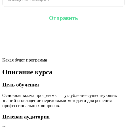
Какая будет программа
Описание курса
Цель обучения
Основная задача программы — углубление существующих
знаний и овладение передовыми методами для решения
профессиональных вопросов.
Целевая аудитория