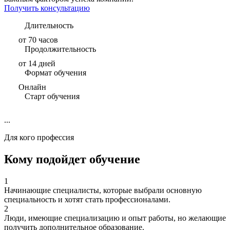
Получить консультацию
Длительность
от 70 часов
Продолжительность
от 14 дней
Формат обучения
Онлайн
Старт обучения
...
Для кого профессия
Кому подойдет обучение
1
Начинающие специалисты, которые выбрали основную
специальность и хотят стать профессионалами.
2
Люди, имеющие специализацию и опыт работы, но желающие
получить дополнительное образование.