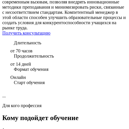
современным вызовам, позволяя внедрять инновационные
методики преподавания и минимизировать риски, связанные
с несоответствием стандартам. Компетентный менеджер в
этой области способен улучшить образовательные процессы и
создать условия для конкурентоспособности учащихся на
рынке труда.
Получить консультацию
Длительность
от 70 часов
Продолжительность
от 14 дней
Формат обучения
Онлайн
Старт обучения
...
Для кого профессия
Кому подойдет обучение