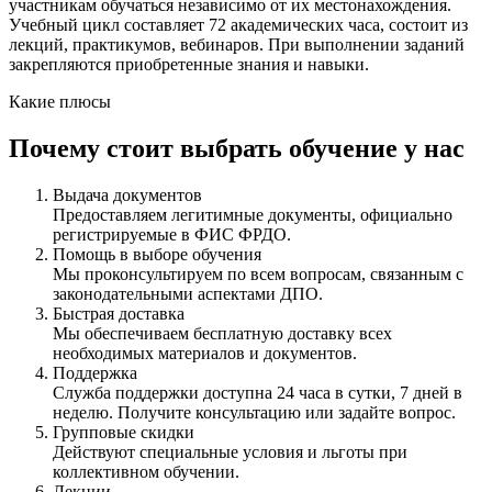
участникам обучаться независимо от их местонахождения.
Учебный цикл составляет 72 академических часа, состоит из
лекций, практикумов, вебинаров. При выполнении заданий
закрепляются приобретенные знания и навыки.
Какие плюсы
Почему стоит выбрать обучение у нас
Выдача документов
Предоставляем легитимные документы, официально
регистрируемые в ФИС ФРДО.
Помощь в выборе обучения
Мы проконсультируем по всем вопросам, связанным с
законодательными аспектами ДПО.
Быстрая доставка
Мы обеспечиваем бесплатную доставку всех
необходимых материалов и документов.
Поддержка
Служба поддержки доступна 24 часа в сутки, 7 дней в
неделю. Получите консультацию или задайте вопрос.
Групповые скидки
Действуют специальные условия и льготы при
коллективном обучении.
Лекции