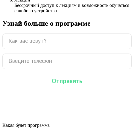
Бессрочный доступ к лекциям и возможность обучаться
с любого устройства.
Узнай больше о программе
Какая будет программа