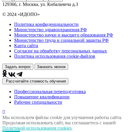
129366, г. Москва, ул. Кибальчича д.3
© 2024 «ИДОПО»
Политика конфиденциальности
Министерство здравоохранения РФ
Министерство науки и высшего образования РФ
Министерство труда и социальной защиты РФ
Карта сайта
Согласие на обработку персональных данных
Политика использования сookie-файлов
Задать вопрос
Заказать звонок
Рассчитайте стоимость обучения
Профессиональная переподготовка
Повышение квалификации
Рабочие специальности
Мы используем файлы cookie для улучшения работы сайта.
Продолжая использовать сайт, вы соглашаетесь с нашей
Политикой использования cookies
.