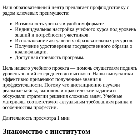
Наш образовательный центр предлагает профподготовку с
рядом ключевых преимуществ:
Возможность учиться в удобном формате.
Индивидуальная настройка учебного курса под уровень
знаний и потребности участников.
Использование актуальных образовательных ресурсов.
Получение удостоверения государственного образца о
квалификации.
Доступная стоимость программ.
Цель нашего учебного проекта — помочь слушателям поднять
уровень знаний со среднего до высокого. Наши выпускники
эффективно применяют полученные знания в
профдеятельности. Потому что дистанционно изучали
реальные кейсы, выполняли практические задания и
обсуждали стратегии решения сложных задач. Учебные
материалы соответствуют актуальным требованиям рынка и
особенностям профессии.
Длительность просмотра 1 мин
Знакомство с институтом