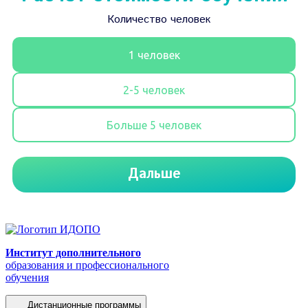
Институт дополнительного
образования и профессионального
обучения
Дистанционные программы