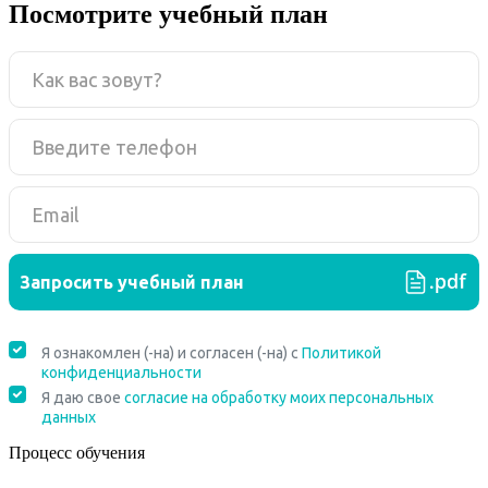
Посмотрите учебный план
Процесс обучения