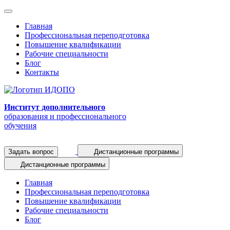
Главная
Профессиональная переподготовка
Повышение квалификации
Рабочие специальности
Блог
Контакты
Институт дополнительного
образования и профессионального
обучения
Задать вопрос
Дистанционные программы
Дистанционные программы
Главная
Профессиональная переподготовка
Повышение квалификации
Рабочие специальности
Блог