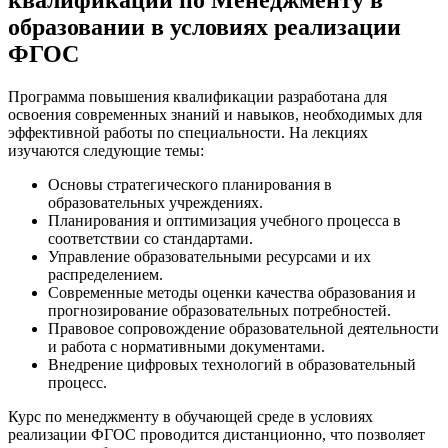
квалификации по Менеджменту в
образовании в условиях реализации
ФГОС
Программа повышения квалификации разработана для
освоения современных знаний и навыков, необходимых для
эффективной работы по специальности. На лекциях
изучаются следующие темы:
Основы стратегического планирования в
образовательных учреждениях.
Планирования и оптимизация учебного процесса в
соответствии со стандартами.
Управление образовательными ресурсами и их
распределением.
Современные методы оценки качества образования и
прогнозирование образовательных потребностей.
Правовое сопровождение образовательной деятельности
и работа с нормативными документами.
Внедрение цифровых технологий в образовательный
процесс.
Курс по менеджменту в обучающей среде в условиях
реализации ФГОС проводится дистанционно, что позволяет