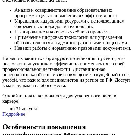
Анализ и совершенствование образовательных
программ с целью повышения их эффективности.
Управление кадровыми ресурсами с использованием
современных подходов и технологий.
Планирование и контроль учебного процесса.
Применение цифровых технологий для управления
образовательными и административными процессами.
Навыки работы с нормативно-правовыми документами.
На наших занятиях формируются эти знания и умения, что
позволяет выпускникам эффективно применять их в своей
профессиональной деятельности. Дистанционная
переподготовка обеспечивает совмещение текущей работы с
учебой, что важно для специалистов из регионов РФ. Доступ
к материалам из любого места.
Откройте новые возможности для ускоренного роста в
карьере!
по 31 августа
Подробнее
Особенности повышения