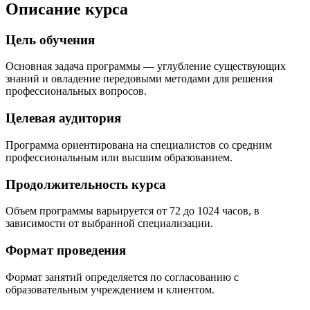
Описание курса
Цель обучения
Основная задача программы — углубление существующих
знаний и овладение передовыми методами для решения
профессиональных вопросов.
Целевая аудитория
Программа ориентирована на специалистов со средним
профессиональным или высшим образованием.
Продолжительность курса
Объем программы варьируется от 72 до 1024 часов, в
зависимости от выбранной специализации.
Формат проведения
Формат занятий определяется по согласованию с
образовательным учреждением и клиентом.