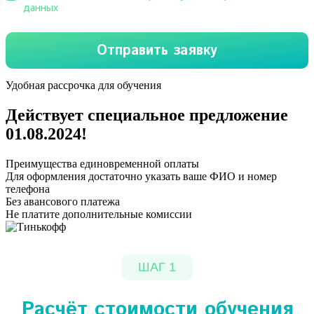
Удобная рассрочка для обучения
Действует специальное предложение
01.08.2024
!
Преимущества единовременной оплаты
Для оформления достаточно указать ваше ФИО и номер
телефона
Без авансового платежа
Не платите дополнительные комиссии