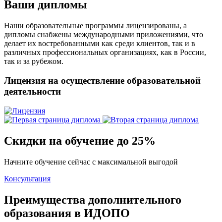
Ваши дипломы
Наши образовательные программы лицензированы, а
дипломы снабжены международными приложениями, что
делает их востребованными как среди клиентов, так и в
различных профессиональных организациях, как в России,
так и за рубежом.
Лицензия на осуществление образовательной
деятельности
Скидки на обучение до 25%
Начните обучение сейчас с максимальной выгодой
Консультация
Преимущества дополнительного
образования в ИДОПО