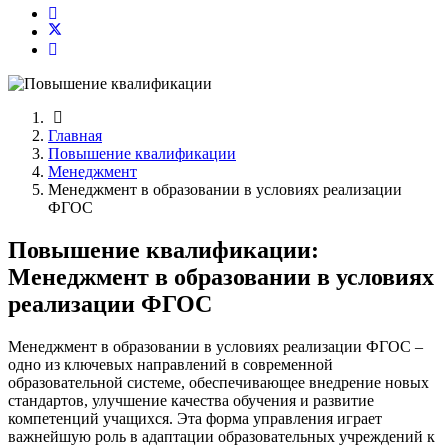
Главная
Повышение квалификации
Менеджмент
Менеджмент в образовании в условиях реализации
ФГОС
Повышение квалификации:
Менеджмент в образовании в условиях
реализации ФГОС
Менеджмент в образовании в условиях реализации ФГОС –
одно из ключевых направлений в современной
образовательной системе, обеспечивающее внедрение новых
стандартов, улучшение качества обучения и развитие
компетенций учащихся. Эта форма управления играет
важнейшую роль в адаптации образовательных учреждений к