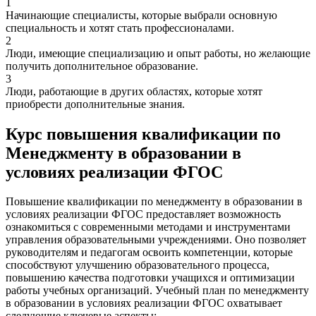
1
Начинающие специалисты, которые выбрали основную
специальность и хотят стать профессионалами.
2
Люди, имеющие специализацию и опыт работы, но желающие
получить дополнительное образование.
3
Люди, работающие в других областях, которые хотят
приобрести дополнительные знания.
Курс повышения квалификации по
Менеджменту в образовании в
условиях реализации ФГОС
Повышение квалификации по менеджменту в образовании в
условиях реализации ФГОС предоставляет возможность
ознакомиться с современными методами и инструментами
управления образовательными учреждениями. Оно позволяет
руководителям и педагогам освоить компетенции, которые
способствуют улучшению образовательного процесса,
повышению качества подготовки учащихся и оптимизации
работы учебных организаций. Учебный план по менеджменту
в образовании в условиях реализации ФГОС охватывает
следующие ключевые аспекты: