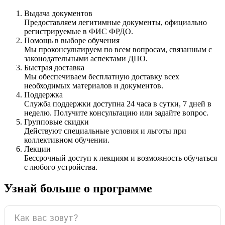
Выдача документов
Предоставляем легитимные документы, официально
регистрируемые в ФИС ФРДО.
Помощь в выборе обучения
Мы проконсультируем по всем вопросам, связанным с
законодательными аспектами ДПО.
Быстрая доставка
Мы обеспечиваем бесплатную доставку всех
необходимых материалов и документов.
Поддержка
Служба поддержки доступна 24 часа в сутки, 7 дней в
неделю. Получите консультацию или задайте вопрос.
Групповые скидки
Действуют специальные условия и льготы при
коллективном обучении.
Лекции
Бессрочный доступ к лекциям и возможность обучаться
с любого устройства.
Узнай больше о программе