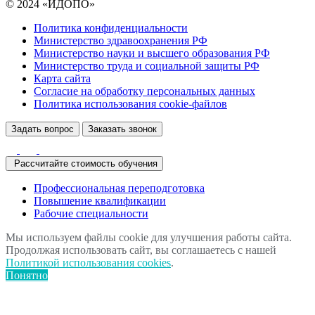
© 2024 «ИДОПО»
Политика конфиденциальности
Министерство здравоохранения РФ
Министерство науки и высшего образования РФ
Министерство труда и социальной защиты РФ
Карта сайта
Согласие на обработку персональных данных
Политика использования сookie-файлов
Задать вопрос
Заказать звонок
Рассчитайте стоимость обучения
Профессиональная переподготовка
Повышение квалификации
Рабочие специальности
Мы используем файлы cookie для улучшения работы сайта.
Продолжая использовать сайт, вы соглашаетесь с нашей
Политикой использования cookies
.
Понятно