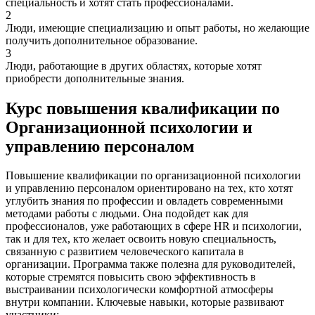
специальность и хотят стать профессионалами.
2
Люди, имеющие специализацию и опыт работы, но желающие
получить дополнительное образование.
3
Люди, работающие в других областях, которые хотят
приобрести дополнительные знания.
Курс повышения квалификации по
Организационной психологии и
управлению персоналом
Повышение квалификации по организационной психологии
и управлению персоналом ориентировано на тех, кто хотят
углубить знания по профессии и овладеть современными
методами работы с людьми. Она подойдет как для
профессионалов, уже работающих в сфере HR и психологии,
так и для тех, кто желает освоить новую специальность,
связанную с развитием человеческого капитала в
организации. Программа также полезна для руководителей,
которые стремятся повысить свою эффективность в
выстраивании психологически комфортной атмосферы
внутри компании. Ключевые навыки, которые развивают
участники: