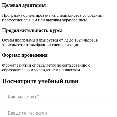
Целевая аудитория
Программа ориентирована на специалистов со средним
профессиональным или высшим образованием.
Продолжительность курса
Объем программы варьируется от 72 до 1024 часов, в
зависимости от выбранной специализации.
Формат проведения
Формат занятий определяется по согласованию с
образовательным учреждением и клиентом.
Посмотрите учебный план