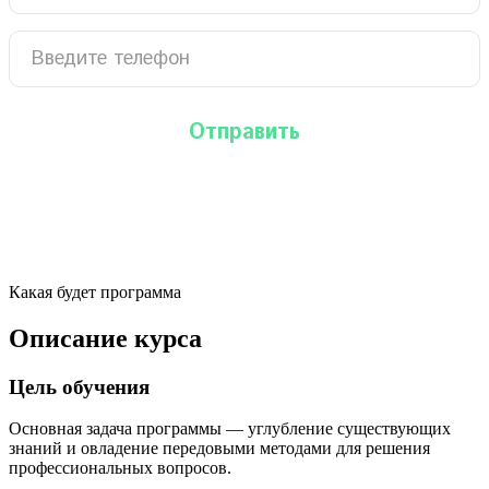
Какая будет программа
Описание курса
Цель обучения
Основная задача программы — углубление существующих
знаний и овладение передовыми методами для решения
профессиональных вопросов.