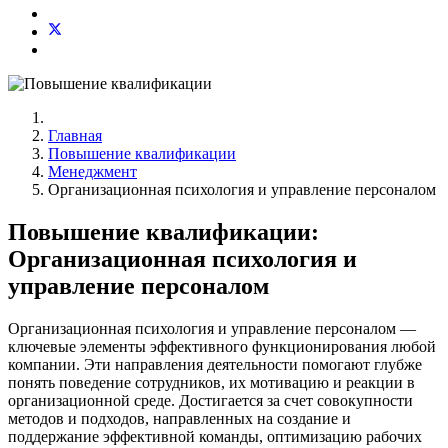
Главная
Повышение квалификации
Менеджмент
Организационная психология и управление персоналом
Повышение квалификации:
Организационная психология и
управление персоналом
Организационная психология и управление персоналом —
ключевые элементы эффективного функционирования любой
компании. Эти направления деятельности помогают глубже
понять поведение сотрудников, их мотивацию и реакции в
организационной среде. Достигается за счет совокупности
методов и подходов, направленных на создание и
поддержание эффективной команды, оптимизацию рабочих