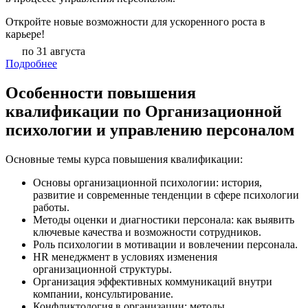
Откройте новые возможности для ускоренного роста в
карьере!
по 31 августа
Подробнее
Особенности повышения
квалификации по Организационной
психологии и управлению персоналом
Основные темы курса повышения квалификации:
Основы организационной психологии: история,
развитие и современные тенденции в сфере психологии
работы.
Методы оценки и диагностики персонала: как выявить
ключевые качества и возможности сотрудников.
Роль психологии в мотивации и вовлечении персонала.
HR менеджмент в условиях изменения
организационной структуры.
Организация эффективных коммуникаций внутри
компании, консультирование.
Конфликтология в организации: методы