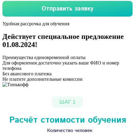
Удобная рассрочка для обучения
Действует специальное предложение
01.08.2024
!
Преимущества единовременной оплаты
Для оформления достаточно указать ваше ФИО и номер
телефона
Без авансового платежа
Не платите дополнительные комиссии