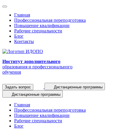
Главная
Профессиональная переподготовка
Повышение квалификации
Рабочие специальности
Блог
Контакты
Институт дополнительного
образования и профессионального
обучения
Задать вопрос
Дистанционные программы
Дистанционные программы
Главная
Профессиональная переподготовка
Повышение квалификации
Рабочие специальности
Блог