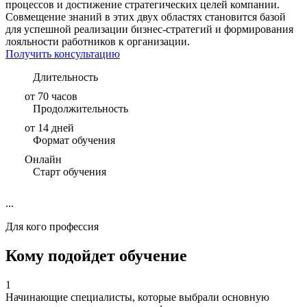
процессов и достижение стратегических целей компании.
Совмещение знаний в этих двух областях становится базой
для успешной реализации бизнес-стратегий и формирования
лояльности работников к организации.
Получить консультацию
Длительность
от 70 часов
Продолжительность
от 14 дней
Формат обучения
Онлайн
Старт обучения
...
Для кого профессия
Кому подойдет обучение
1
Начинающие специалисты, которые выбрали основную