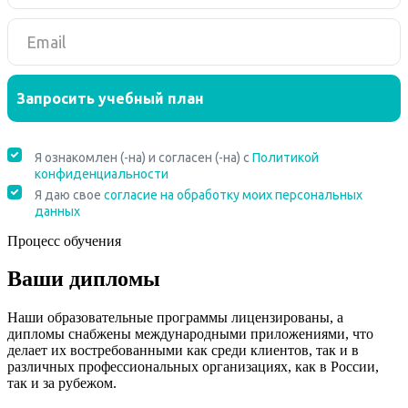
Процесс обучения
Ваши дипломы
Наши образовательные программы лицензированы, а
дипломы снабжены международными приложениями, что
делает их востребованными как среди клиентов, так и в
различных профессиональных организациях, как в России,
так и за рубежом.