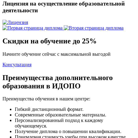
Лицензия на осуществление образовательной
деятельности
Скидки на обучение до 25%
Начните обучение сейчас с максимальной выгодой
Консультация
Преимущества дополнительного
образования в ИДОПО
Преимущества обучения в нашем центре:
Гибкий дистанционный формат.
Современные образовательные материалы.
Персонализированный подход к каждому
обучающемуся.
Получение диплома о повышении квалификации.
Приемлемая стоимость учебы при высоком качестве