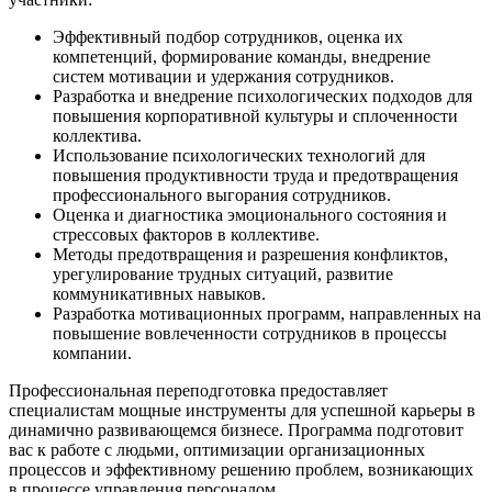
Эффективный подбор сотрудников, оценка их
компетенций, формирование команды, внедрение
систем мотивации и удержания сотрудников.
Разработка и внедрение психологических подходов для
повышения корпоративной культуры и сплоченности
коллектива.
Использование психологических технологий для
повышения продуктивности труда и предотвращения
профессионального выгорания сотрудников.
Оценка и диагностика эмоционального состояния и
стрессовых факторов в коллективе.
Методы предотвращения и разрешения конфликтов,
урегулирование трудных ситуаций, развитие
коммуникативных навыков.
Разработка мотивационных программ, направленных на
повышение вовлеченности сотрудников в процессы
компании.
Профессиональная переподготовка предоставляет
специалистам мощные инструменты для успешной карьеры в
динамично развивающемся бизнесе. Программа подготовит
вас к работе с людьми, оптимизации организационных
процессов и эффективному решению проблем, возникающих
в процессе управления персоналом.