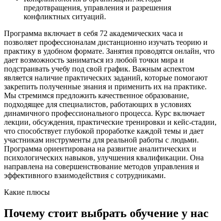
предотвращения, управления и разрешения
конфликтных ситуаций.
Программа включает в себя 72 академических часа и
позволяет профессионалам дистанционно изучать теорию и
практику в удобном формате. Занятия проводятся онлайн, что
дает возможность заниматься из любой точки мира и
подстраивать учебу под свой график. Важным аспектом
является наличие практических заданий, которые помогают
закрепить полученные знания и применить их на практике.
Мы стремимся предложить качественное образование,
подходящее для специалистов, работающих в условиях
динамичного профессионального процесса. Курс включает
лекции, обсуждения, практические тренировки и кейс-стадии,
что способствует глубокой проработке каждой темы и дает
участникам инструменты для реальной работы с людьми.
Программа ориентирована на развитие аналитических и
психологических навыков, улучшения квалификации. Она
направлена на совершенствование методов управления и
эффективного взаимодействия с сотрудниками.
Какие плюсы
Почему стоит выбрать обучение у нас