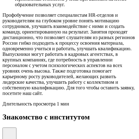
образовательных услуг.
Профобучение позволяет специалистам HR-отделов и
руководителям на глубоком уровне понять мотивацию
сотрудников, улучшить взаимодействие с ними и создать
команду, ориентированную на результат. Занятия проходят
дистанционно, что позволяет слушателям из разных регионов
России гибко подходить к процессу освоения материала,
одновременно учиться и работать, улучшать квалификацию.
Выпускники могут работать в кадровых агентствах, в
крупных компаниях, где потребность в управлении
персоналом с учетом психологических аспектов на всех
уровнях очень высока. Также подготовка помогает
карьерному росту руководителей, желающих развить
лидерские качества, улучшить работу с коллективом и
собственную квалификацию. Для того чтобы оставить заявку,
посетите наш сайт.
Длительность просмотра 1 мин
Знакомство с институтом