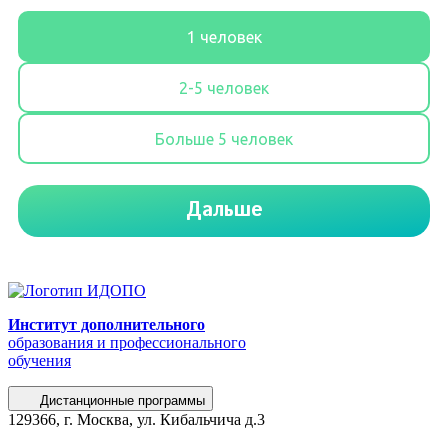
Институт дополнительного
образования и профессионального
обучения
Дистанционные программы
129366, г. Москва, ул. Кибальчича д.3