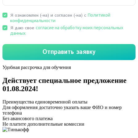
Удобная рассрочка для обучения
Действует специальное предложение
01.08.2024
!
Преимущества единовременной оплаты
Для оформления достаточно указать ваше ФИО и номер
телефона
Без авансового платежа
Не платите дополнительные комиссии