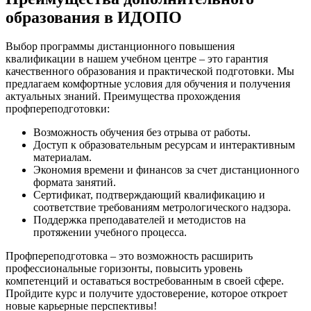
образования в ИДОПО
Выбор программы дистанционного повышения
квалификации в нашем учебном центре – это гарантия
качественного образования и практической подготовки. Мы
предлагаем комфортные условия для обучения и получения
актуальных знаний. Преимущества прохождения
профпереподготовки:
Возможность обучения без отрыва от работы.
Доступ к образовательным ресурсам и интерактивным
материалам.
Экономия времени и финансов за счет дистанционного
формата занятий.
Сертификат, подтверждающий квалификацию и
соответствие требованиям метрологического надзора.
Поддержка преподавателей и методистов на
протяжении учебного процесса.
Профпереподготовка – это возможность расширить
профессиональные горизонты, повысить уровень
компетенций и оставаться востребованным в своей сфере.
Пройдите курс и получите удостоверение, которое откроет
новые карьерные перспективы!