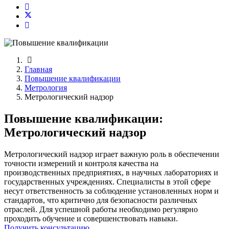
Главная
Повышение квалификации
Метрология
Метрологический надзор
Повышение квалификации:
Метрологический надзор
Метрологический надзор играет важную роль в обеспечении
точности измерений и контроля качества на
производственных предприятиях, в научных лабораториях и
государственных учреждениях. Специалисты в этой сфере
несут ответственность за соблюдение установленных норм и
стандартов, что критично для безопасности различных
отраслей. Для успешной работы необходимо регулярно
проходить обучение и совершенствовать навыки.
Получить консультацию