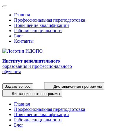
Главная
Профессиональная переподготовка
Повышение квалификации
Рабочие специальности
Блог
Контакты
Институт дополнительного
образования и профессионального
обучения
Задать вопрос
Дистанционные программы
Дистанционные программы
Главная
Профессиональная переподготовка
Повышение квалификации
Рабочие специальности
Блог