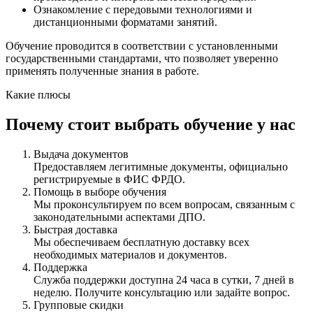
Ознакомление с передовыми технологиями и
дистанционными форматами занятий.
Обучение проводится в соответствии с установленными
государственными стандартами, что позволяет уверенно
применять полученные знания в работе.
Какие плюсы
Почему стоит выбрать обучение у нас
Выдача документов
Предоставляем легитимные документы, официально
регистрируемые в ФИС ФРДО.
Помощь в выборе обучения
Мы проконсультируем по всем вопросам, связанным с
законодательными аспектами ДПО.
Быстрая доставка
Мы обеспечиваем бесплатную доставку всех
необходимых материалов и документов.
Поддержка
Служба поддержки доступна 24 часа в сутки, 7 дней в
неделю. Получите консультацию или задайте вопрос.
Групповые скидки