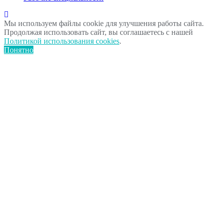
Мы используем файлы cookie для улучшения работы сайта.
Продолжая использовать сайт, вы соглашаетесь с нашей
Политикой использования cookies
.
Понятно