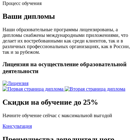
Процесс обучения
Ваши дипломы
Наши образовательные программы лицензированы, а
дипломы снабжены международными приложениями, что
делает их востребованными как среди клиентов, так и в
различных профессиональных организациях, как в России,
так и за рубежом.
Лицензия на осуществление образовательной
деятельности
Скидки на обучение до 25%
Начните обучение сейчас с максимальной выгодой
Консультация
Преимущества дополнительного