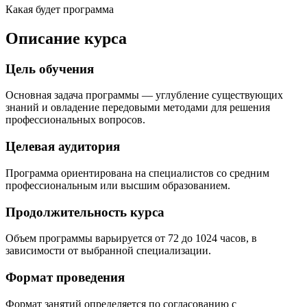
Какая будет программа
Описание курса
Цель обучения
Основная задача программы — углубление существующих
знаний и овладение передовыми методами для решения
профессиональных вопросов.
Целевая аудитория
Программа ориентирована на специалистов со средним
профессиональным или высшим образованием.
Продолжительность курса
Объем программы варьируется от 72 до 1024 часов, в
зависимости от выбранной специализации.
Формат проведения
Формат занятий определяется по согласованию с