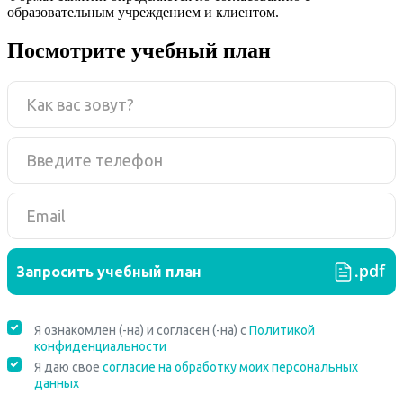
образовательным учреждением и клиентом.
Посмотрите учебный план