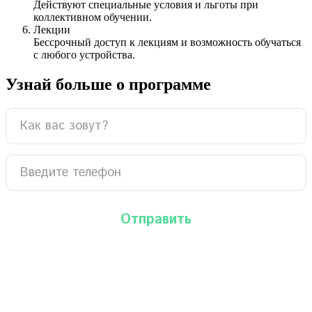
Действуют специальные условия и льготы при
коллективном обучении.
Лекции
Бессрочный доступ к лекциям и возможность обучаться
с любого устройства.
Узнай больше о программе