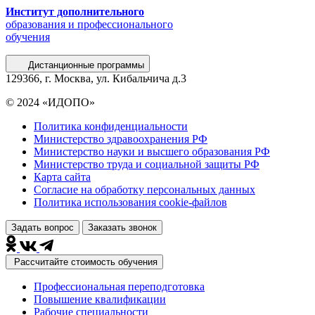
Институт дополнительного
образования и профессионального
обучения
Дистанционные программы
129366, г. Москва, ул. Кибальчича д.3
© 2024 «ИДОПО»
Политика конфиденциальности
Министерство здравоохранения РФ
Министерство науки и высшего образования РФ
Министерство труда и социальной защиты РФ
Карта сайта
Согласие на обработку персональных данных
Политика использования сookie-файлов
Задать вопрос
Заказать звонок
Рассчитайте стоимость обучения
Профессиональная переподготовка
Повышение квалификации
Рабочие специальности