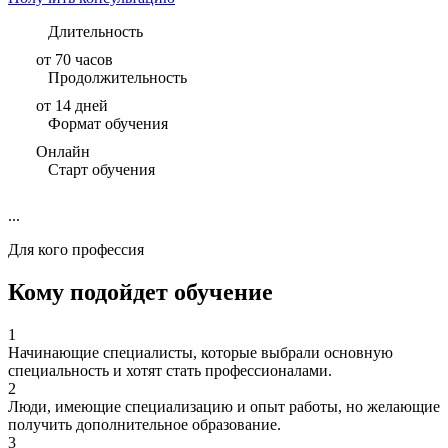
Длительность
от 70 часов
Продолжительность
от 14 дней
Формат обучения
Онлайн
Старт обучения
...
Для кого профессия
Кому подойдет обучение
1
Начинающие специалисты, которые выбрали основную
специальность и хотят стать профессионалами.
2
Люди, имеющие специализацию и опыт работы, но желающие
получить дополнительное образование.
3