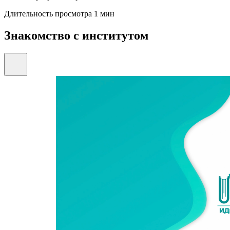
Длительность просмотра 1 мин
Знакомство с институтом