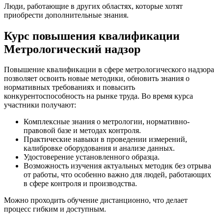
Люди, работающие в других областях, которые хотят
приобрести дополнительные знания.
Курс повышения квалификации
Метрологический надзор
Повышение квалификации в сфере метрологического надзора
позволяет освоить новые методики, обновить знания о
нормативных требованиях и повысить
конкурентоспособность на рынке труда. Во время курса
участники получают:
Комплексные знания о метрологии, нормативно-
правовой базе и методах контроля.
Практические навыки в проведении измерений,
калибровке оборудования и анализе данных.
Удостоверение установленного образца.
Возможность изучения актуальных методик без отрыва
от работы, что особенно важно для людей, работающих
в сфере контроля и производства.
Можно проходить обучение дистанционно, что делает
процесс гибким и доступным.