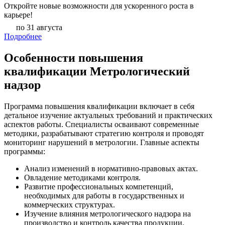
Откройте новые возможности для ускоренного роста в
карьере!
по 31 августа
Подробнее
Особенности повышения
квалификации Метрологический
надзор
Программа повышения квалификации включает в себя
детальное изучение актуальных требований и практических
аспектов работы. Специалисты осваивают современные
методики, разрабатывают стратегию контроля и проводят
мониторинг нарушений в метрологии. Главные аспекты
программы:
Анализ изменений в нормативно-правовых актах.
Овладение методиками контроля.
Развитие профессиональных компетенций,
необходимых для работы в государственных и
коммерческих структурах.
Изучение влияния метрологического надзора на
производство и контроль качества продукции.