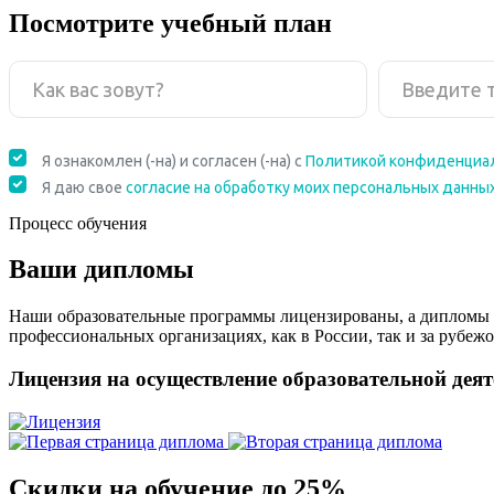
Посмотрите учебный план
Процесс обучения
Ваши дипломы
Наши образовательные программы лицензированы, а дипломы 
профессиональных организациях, как в России, так и за рубежо
Лицензия на осуществление образовательной дея
Скидки на обучение до 25%