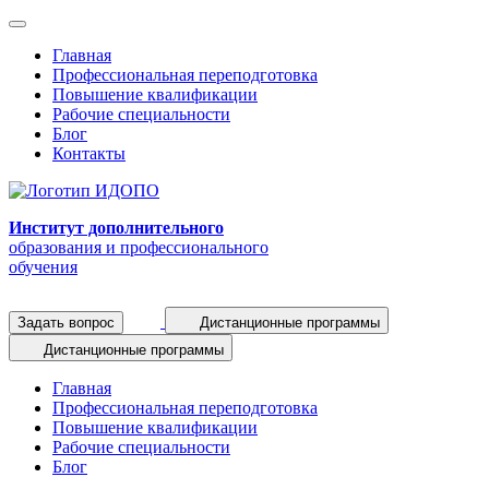
Главная
Профессиональная переподготовка
Повышение квалификации
Рабочие специальности
Блог
Контакты
Институт дополнительного
образования и профессионального
обучения
Задать вопрос
Дистанционные программы
Дистанционные программы
Главная
Профессиональная переподготовка
Повышение квалификации
Рабочие специальности
Блог