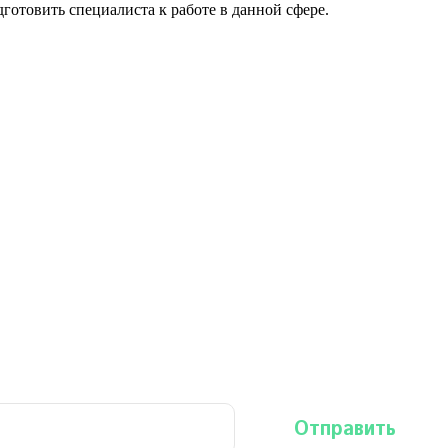
готовить специалиста к работе в данной сфере.