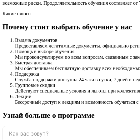
возможные риски. Продолжительность обучения составляет от 7
Какие плюсы
Почему стоит выбрать обучение у нас
Выдача документов
Предоставляем легитимные документы, официально ре
Помощь в выборе обучения
Мы проконсультируем по всем вопросам, связанным с з
Быстрая доставка
Мы обеспечиваем бесплатную доставку всех необходимых
Поддержка
Служба поддержки доступна 24 часа в сутки, 7 дней в не
Групповые скидки
Действуют специальные условия и льготы при коллектив
Лекции
Бессрочный доступ к лекциям и возможность обучаться с
Узнай больше о программе