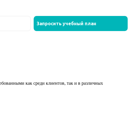
ованными как среди клиентов, так и в различных