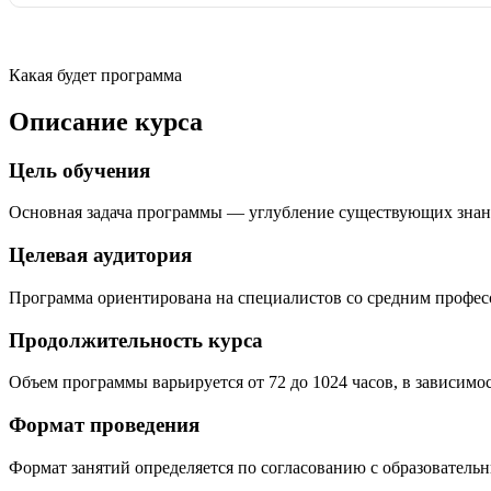
Какая будет программа
Описание курса
Цель обучения
Основная задача программы — углубление существующих знан
Целевая аудитория
Программа ориентирована на специалистов со средним профе
Продолжительность курса
Объем программы варьируется от 72 до 1024 часов, в зависимо
Формат проведения
Формат занятий определяется по согласованию с образователь