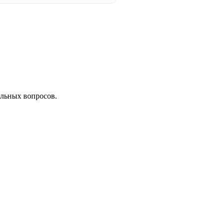
льных вопросов.