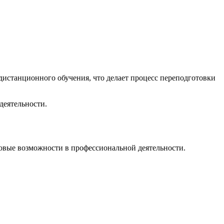
станционного обучения, что делает процесс переподготовки
деятельности.
овые возможности в профессиональной деятельности.