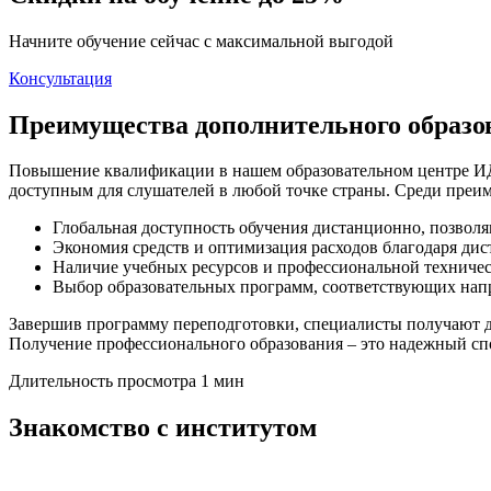
Начните обучение сейчас с максимальной выгодой
Консультация
Преимущества дополнительного образ
Повышение квалификации в нашем образовательном центре ИД
доступным для слушателей в любой точке страны. Среди преи
Глобальная доступность обучения дистанционно, позвол
Экономия средств и оптимизация расходов благодаря ди
Наличие учебных ресурсов и профессиональной техниче
Выбор образовательных программ, соответствующих нап
Завершив программу переподготовки, специалисты получают д
Получение профессионального образования – это надежный спо
Длительность просмотра 1 мин
Знакомство с институтом