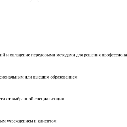
ий и овладение передовыми методами для решения профессиона
ссиональным или высшим образованием.
сти от выбранной специализации.
ным учреждением и клиентом.