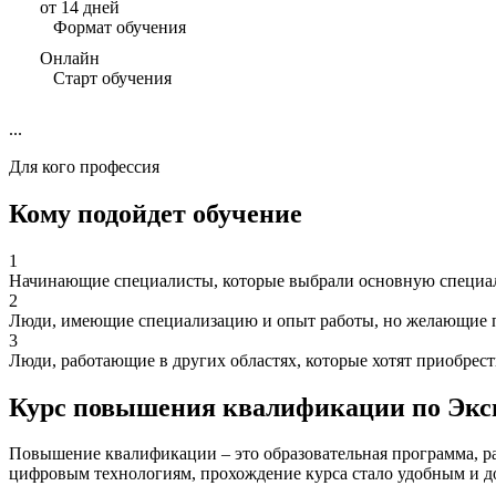
от 14 дней
Формат обучения
Онлайн
Старт обучения
...
Для кого профессия
Кому подойдет обучение
1
Начинающие специалисты, которые выбрали основную специаль
2
Люди, имеющие специализацию и опыт работы, но желающие п
3
Люди, работающие в других областях, которые хотят приобрес
Курс повышения квалификации по Эксп
Повышение квалификации – это образовательная программа, ра
цифровым технологиям, прохождение курса стало удобным и д