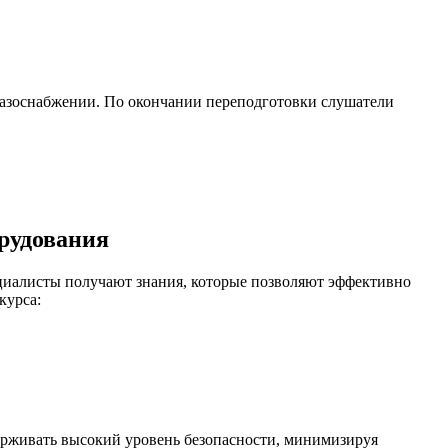
газоснабжении. По окончании переподготовки слушатели
рудования
циалисты получают знания, которые позволяют эффективно
курса:
держивать высокий уровень безопасности, минимизируя