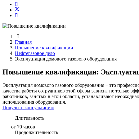
Главная
Повышение квалификации
Нефтегазовое дело
Эксплуатация домового газового оборудования
Повышение квалификации: Эксплуатаци
Эксплуатация домового газового оборудования – это професси
качества работы сотрудников этой сферы зависит не только э
работников, занятых в этой области, устанавливают необходи
использования оборудования.
Получить консультацию
Длительность
от 70 часов
Продолжительность