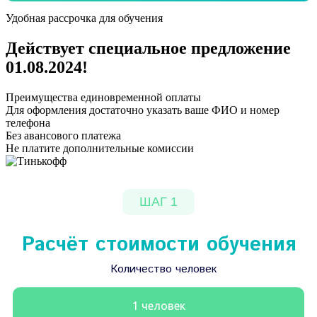
Удобная рассрочка для обучения
Действует специальное предложение
01.08.2024
!
Преимущества единовременной оплаты
Для оформления достаточно указать ваше ФИО и номер
телефона
Без авансового платежа
Не платите дополнительные комиссии