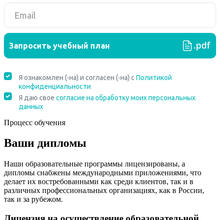
Процесс обучения
Ваши дипломы
Наши образовательные программы лицензированы, а
дипломы снабжены международными приложениями, что
делает их востребованными как среди клиентов, так и в
различных профессиональных организациях, как в России,
так и за рубежом.
Лицензия на осуществление образовательной