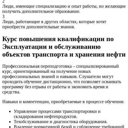
2
Люди, имеющие специализацию и опыт работы, но желающие
получить дополнительное образование.
3
Люди, работающие в других областях, которые хотят
приобрести дополнительные знания.
Курс повышения квалификации по
Эксплуатации и обслуживанию
объектов транспорта и хранения нефти
Профессиональная переподготовка – специализированный
курс, ориентированный на получение новых
профессиональных знаний и навыков. Слушатели могут
проходить обучение дистанционно, что позволяет осваивать
программу без отрыва от работы и экономить время и
средства.
Навыки и компетенции, приобретаемые в процессе обучения:
Управление процессами транспортировки и
складирования нефтепродуктов.
Техобслуживание и диагностика оборудования.
Владение нормативной базой и соблюдение требований