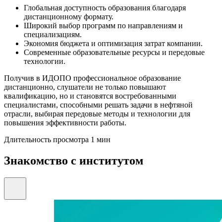
Глобальная доступность образования благодаря
дистанционному формату.
Широкий выбор программ по направлениям и
специализациям.
Экономия бюджета и оптимизация затрат компании.
Современные образовательные ресурсы и передовые
технологии.
Получив в ИДОПО профессиональное образование
дистанционно, слушатели не только повышают
квалификацию, но и становятся востребованными
специалистами, способными решать задачи в нефтяной
отрасли, выбирая передовые методы и технологии для
повышения эффективности работы.
Длительность просмотра 1 мин
Знакомство с институтом