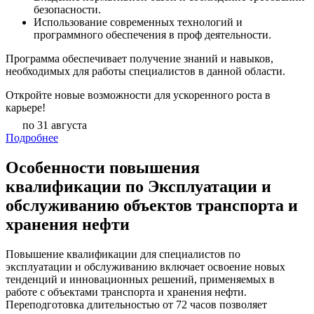
безопасности.
Использование современных технологий и
программного обеспечения в проф деятельности.
Программа обеспечивает получение знаний и навыков,
необходимых для работы специалистов в данной области.
Откройте новые возможности для ускоренного роста в
карьере!
по 31 августа
Подробнее
Особенности повышения
квалификации по Эксплуатации и
обслуживанию объектов транспорта и
хранения нефти
Повышение квалификации для специалистов по
эксплуатации и обслуживанию включает освоение новых
тенденций и инновационных решений, применяемых в
работе с объектами транспорта и хранения нефти.
Переподготовка длительностью от 72 часов позволяет