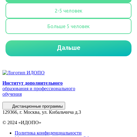
Институт дополнительного
образования и профессионального
обучения
Дистанционные программы
129366, г. Москва, ул. Кибальчича д.3
© 2024 «ИДОПО»
Политика конфиденциальности