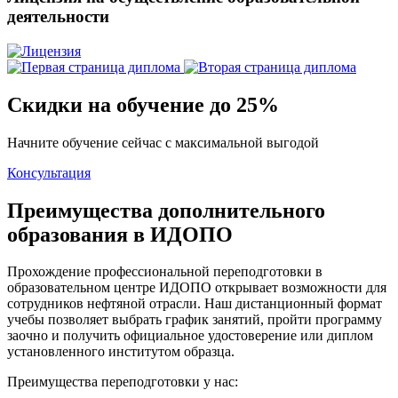
деятельности
Скидки на обучение до 25%
Начните обучение сейчас с максимальной выгодой
Консультация
Преимущества дополнительного
образования в ИДОПО
Прохождение профессиональной переподготовки в
образовательном центре ИДОПО открывает возможности для
сотрудников нефтяной отрасли. Наш дистанционный формат
учебы позволяет выбрать график занятий, пройти программу
заочно и получить официальное удостоверение или диплом
установленного институтом образца.
Преимущества переподготовки у нас: