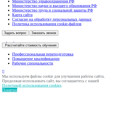
Министерство здравоохранения РФ
Министерство науки и высшего образования РФ
Министерство труда и социальной защиты РФ
Карта сайта
Согласие на обработку персональных данных
Политика использования сookie-файлов
Задать вопрос
Заказать звонок
Рассчитайте стоимость обучения
Профессиональная переподготовка
Повышение квалификации
Рабочие специальности
Мы используем файлы cookie для улучшения работы сайта.
Продолжая использовать сайт, вы соглашаетесь с нашей
Политикой использования cookies
.
Понятно