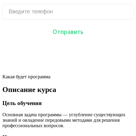
Какая будет программа
Описание курса
Цель обучения
Основная задача программы — углубление существующих
знаний и овладение передовыми методами для решения
профессиональных вопросов.