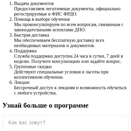
Выдача документов
Предоставляем легитимные документы, официально
регистрируемые в ФИС ФРДО.
Помощь в выборе обучения
Мы проконсультируем по всем вопросам, связанным с
законодательными аспектами ДПО.
Быстрая доставка
Мы обеспечиваем бесплатную доставку всех
необходимых материалов и документов.
Поддержка
Служба поддержки доступна 24 часа в сутки, 7 дней в
неделю. Получите консультацию или задайте вопрос.
Групповые скидки
Действуют специальные условия и льготы при
коллективном обучении.
Лекции
Бессрочный доступ к лекциям и возможность обучаться
с любого устройства.
Узнай больше о программе