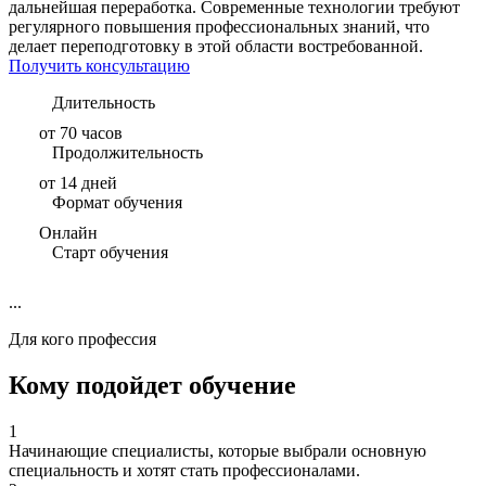
дальнейшая переработка. Современные технологии требуют
регулярного повышения профессиональных знаний, что
делает переподготовку в этой области востребованной.
Получить консультацию
Длительность
от 70 часов
Продолжительность
от 14 дней
Формат обучения
Онлайн
Старт обучения
...
Для кого профессия
Кому подойдет обучение
1
Начинающие специалисты, которые выбрали основную
специальность и хотят стать профессионалами.