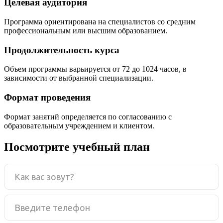
Целевая аудитория
Программа ориентирована на специалистов со средним
профессиональным или высшим образованием.
Продолжительность курса
Объем программы варьируется от 72 до 1024 часов, в
зависимости от выбранной специализации.
Формат проведения
Формат занятий определяется по согласованию с
образовательным учреждением и клиентом.
Посмотрите учебный план