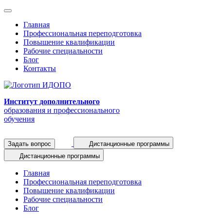
Главная
Профессиональная переподготовка
Повышение квалификации
Рабочие специальности
Блог
Контакты
Институт дополнительного
образования и профессионального
обучения
Задать вопрос
Дистанционные программы
Дистанционные программы
Главная
Профессиональная переподготовка
Повышение квалификации
Рабочие специальности
Блог