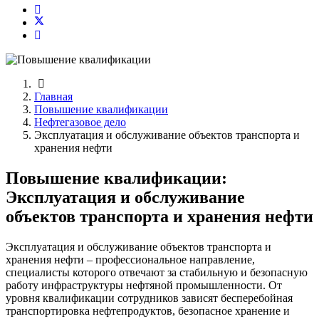
Главная
Повышение квалификации
Нефтегазовое дело
Эксплуатация и обслуживание объектов транспорта и
хранения нефти
Повышение квалификации:
Эксплуатация и обслуживание
объектов транспорта и хранения нефти
Эксплуатация и обслуживание объектов транспорта и
хранения нефти – профессиональное направление,
специалисты которого отвечают за стабильную и безопасную
работу инфраструктуры нефтяной промышленности. От
уровня квалификации сотрудников зависят бесперебойная
транспортировка нефтепродуктов, безопасное хранение и