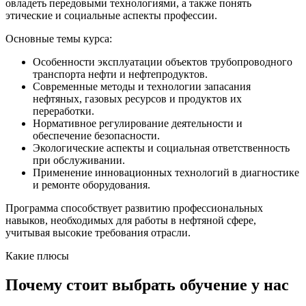
овладеть передовыми технологиями, а также понять
этические и социальные аспекты профессии.
Основные темы курса:
Особенности эксплуатации объектов трубопроводного
транспорта нефти и нефтепродуктов.
Современные методы и технологии запасания
нефтяных, газовых ресурсов и продуктов их
переработки.
Нормативное регулирование деятельности и
обеспечение безопасности.
Экологические аспекты и социальная ответственность
при обслуживании.
Применение инновационных технологий в диагностике
и ремонте оборудования.
Программа способствует развитию профессиональных
навыков, необходимых для работы в нефтяной сфере,
учитывая высокие требования отрасли.
Какие плюсы
Почему стоит выбрать обучение у нас