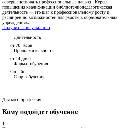
совершенствовать профессиональные навыки. Курсы
повышения квалификации библиотечнопедагогическая
деятельность — это шаг к профессиональному росту и
расширению возможностей для работы в образовательных
учреждениях.
Получить консультацию
Длительность
от 70 часов
Продолжительность
от 14 дней
Формат обучения
Онлайн
Старт обучения
...
Для кого профессия
Кому подойдет обучение
1