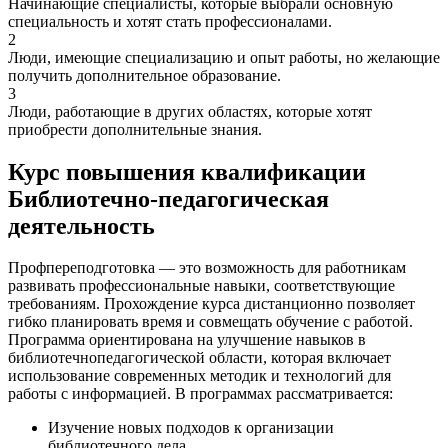
Начинающие специалисты, которые выбрали основную
специальность и хотят стать профессионалами.
2
Люди, имеющие специализацию и опыт работы, но желающие
получить дополнительное образование.
3
Люди, работающие в других областях, которые хотят
приобрести дополнительные знания.
Курс повышения квалификации
Библиотечно-педагогическая
деятельность
Профпереподготовка — это возможность для работникам
развивать профессиональные навыки, соответствующие
требованиям. Прохождение курса дистанционно позволяет
гибко планировать время и совмещать обучение с работой.
Программа ориентирована на улучшение навыков в
библиотечнопедагогической области, которая включает
использование современных методик и технологий для
работы с информацией. В программах рассматривается:
Изучение новых подходов к организации
библиотечного дела.