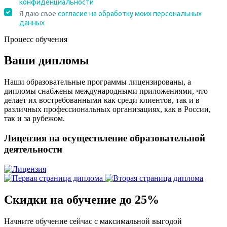
Процесс обучения
Ваши дипломы
Наши образовательные программы лицензированы, а
дипломы снабжены международными приложениями, что
делает их востребованными как среди клиентов, так и в
различных профессиональных организациях, как в России,
так и за рубежом.
Лицензия на осуществление образовательной
деятельности
Скидки на обучение до 25%
Начните обучение сейчас с максимальной выгодой