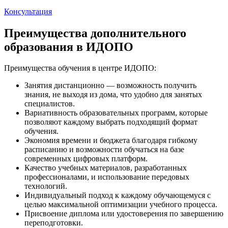
Консультация
Преимущества дополнительного
образования в ИДОПО
Преимущества обучения в центре ИДОПО:
Занятия дистанционно — возможность получить
знания, не выходя из дома, что удобно для занятых
специалистов.
Вариативность образовательных программ, которые
позволяют каждому выбрать подходящий формат
обучения.
Экономия времени и бюджета благодаря гибкому
расписанию и возможности обучаться на базе
современных цифровых платформ.
Качество учебных материалов, разработанных
профессионалами, и использование передовых
технологий.
Индивидуальный подход к каждому обучающемуся с
целью максимальной оптимизации учебного процесса.
Присвоение диплома или удостоверения по завершению
переподготовки.