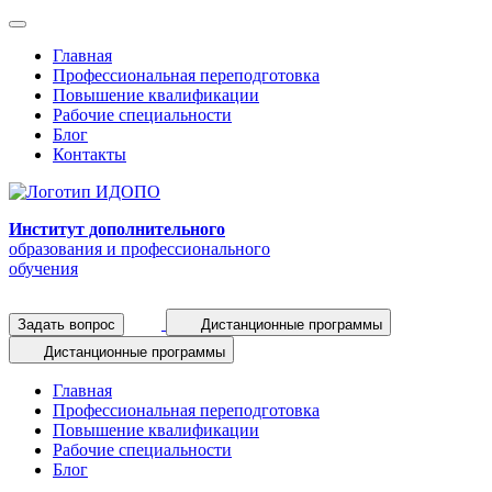
Главная
Профессиональная переподготовка
Повышение квалификации
Рабочие специальности
Блог
Контакты
Институт дополнительного
образования и профессионального
обучения
Задать вопрос
Дистанционные программы
Дистанционные программы
Главная
Профессиональная переподготовка
Повышение квалификации
Рабочие специальности
Блог