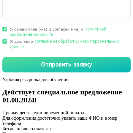
Удобная рассрочка для обучения
Действует специальное предложение
01.08.2024
!
Преимущества единовременной оплаты
Для оформления достаточно указать ваше ФИО и номер
телефона
Без авансового платежа