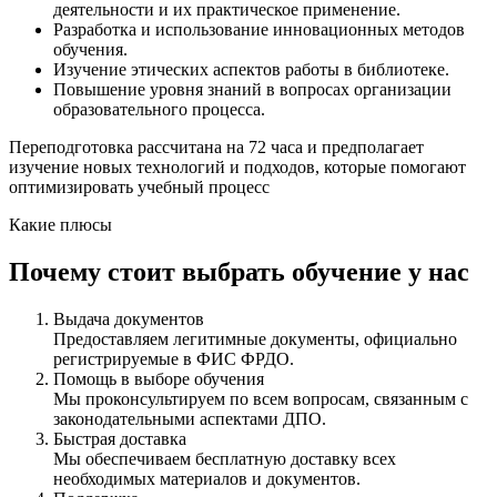
деятельности и их практическое применение.
Разработка и использование инновационных методов
обучения.
Изучение этических аспектов работы в библиотеке.
Повышение уровня знаний в вопросах организации
образовательного процесса.
Переподготовка рассчитана на 72 часа и предполагает
изучение новых технологий и подходов, которые помогают
оптимизировать учебный процесс
Какие плюсы
Почему стоит выбрать обучение у нас
Выдача документов
Предоставляем легитимные документы, официально
регистрируемые в ФИС ФРДО.
Помощь в выборе обучения
Мы проконсультируем по всем вопросам, связанным с
законодательными аспектами ДПО.
Быстрая доставка
Мы обеспечиваем бесплатную доставку всех
необходимых материалов и документов.