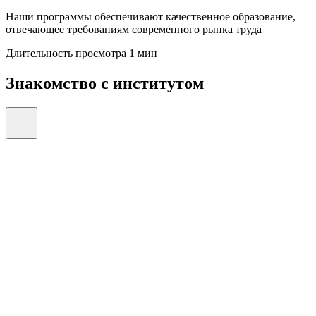
Наши программы обеспечивают качественное образование,
отвечающее требованиям современного рынка труда
Длительность просмотра 1 мин
Знакомство с институтом