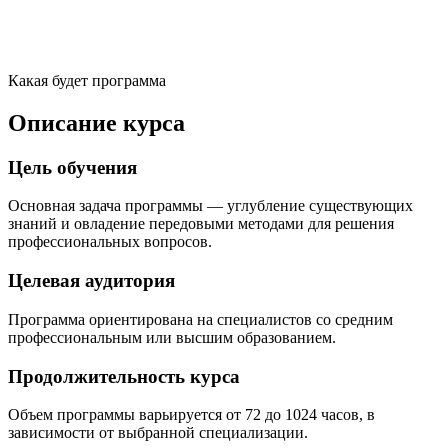
Какая будет программа
Описание курса
Цель обучения
Основная задача программы — углубление существующих
знаний и овладение передовыми методами для решения
профессиональных вопросов.
Целевая аудитория
Программа ориентирована на специалистов со средним
профессиональным или высшим образованием.
Продолжительность курса
Объем программы варьируется от 72 до 1024 часов, в
зависимости от выбранной специализации.