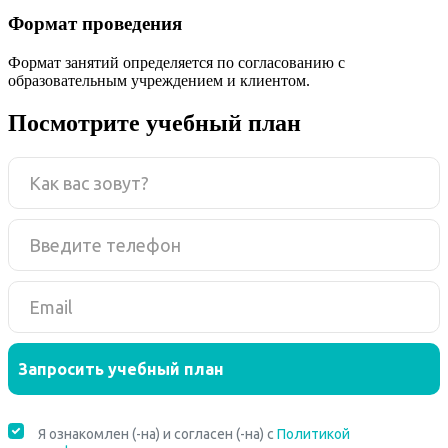
Формат проведения
Формат занятий определяется по согласованию с
образовательным учреждением и клиентом.
Посмотрите учебный план