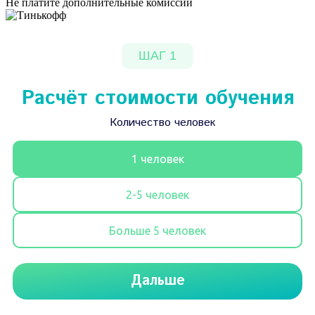
Не платите дополнительные комиссии