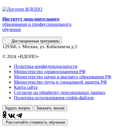
Институт дополнительного
образования и профессионального
обучения
Дистанционные программы
129366, г. Москва, ул. Кибальчича д.3
© 2024 «ИДОПО»
Политика конфиденциальности
Министерство здравоохранения РФ
Министерство науки и высшего образования РФ
Министерство труда и социальной защиты РФ
Карта сайта
Согласие на обработку персональных данных
Политика использования сookie-файлов
Задать вопрос
Заказать звонок
Рассчитайте стоимость обучения