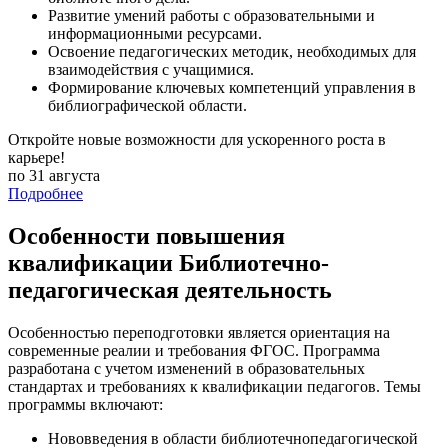
Развитие умений работы с образовательными и
информационными ресурсами.
Освоение педагогических методик, необходимых для
взаимодействия с учащимися.
Формирование ключевых компетенций управления в
библиографической области.
Откройте новые возможности для ускоренного роста в
карьере!
по 31 августа
Подробнее
Особенности повышения
квалификации Библиотечно-
педагогическая деятельность
Особенностью переподготовки является ориентация на
современные реалии и требования ФГОС. Программа
разработана с учетом изменений в образовательных
стандартах и требованиях к квалификации педагогов. Темы
программы включают:
Нововведения в области библиотечнопедагогической