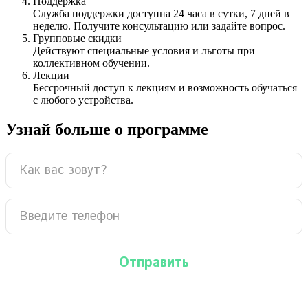
Поддержка
Служба поддержки доступна 24 часа в сутки, 7 дней в
неделю. Получите консультацию или задайте вопрос.
Групповые скидки
Действуют специальные условия и льготы при
коллективном обучении.
Лекции
Бессрочный доступ к лекциям и возможность обучаться
с любого устройства.
Узнай больше о программе