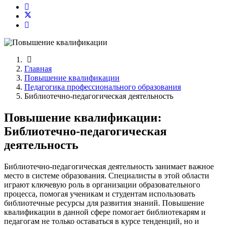
Главная
Повышение квалификации
Педагогика профессионального образования
Библиотечно-педагогическая деятельность
Повышение квалификации:
Библиотечно-педагогическая
деятельность
Библиотечно-педагогическая деятельность занимает важное
место в системе образования. Специалисты в этой области
играют ключевую роль в организации образовательного
процесса, помогая ученикам и студентам использовать
библиотечные ресурсы для развития знаний. Повышение
квалификации в данной сфере помогает библиотекарям и
педагогам не только оставаться в курсе тенденций, но и