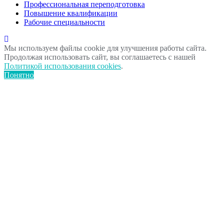
Профессиональная переподготовка
Повышение квалификации
Рабочие специальности
Мы используем файлы cookie для улучшения работы сайта.
Продолжая использовать сайт, вы соглашаетесь с нашей
Политикой использования cookies
.
Понятно