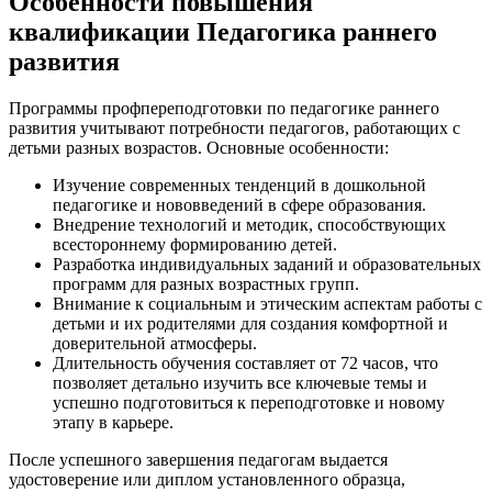
Особенности повышения
квалификации Педагогика раннего
развития
Программы профпереподготовки по педагогике раннего
развития учитывают потребности педагогов, работающих с
детьми разных возрастов. Основные особенности:
Изучение современных тенденций в дошкольной
педагогике и нововведений в сфере образования.
Внедрение технологий и методик, способствующих
всестороннему формированию детей.
Разработка индивидуальных заданий и образовательных
программ для разных возрастных групп.
Внимание к социальным и этическим аспектам работы с
детьми и их родителями для создания комфортной и
доверительной атмосферы.
Длительность обучения составляет от 72 часов, что
позволяет детально изучить все ключевые темы и
успешно подготовиться к переподготовке и новому
этапу в карьере.
После успешного завершения педагогам выдается
удостоверение или диплом установленного образца,