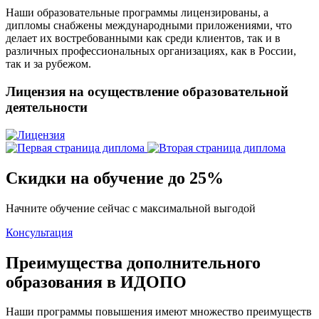
Наши образовательные программы лицензированы, а
дипломы снабжены международными приложениями, что
делает их востребованными как среди клиентов, так и в
различных профессиональных организациях, как в России,
так и за рубежом.
Лицензия на осуществление образовательной
деятельности
Скидки на обучение до 25%
Начните обучение сейчас с максимальной выгодой
Консультация
Преимущества дополнительного
образования в ИДОПО
Наши программы повышения имеют множество преимуществ