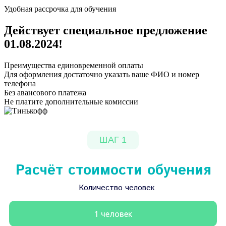
Удобная рассрочка для обучения
Действует специальное предложение
01.08.2024
!
Преимущества единовременной оплаты
Для оформления достаточно указать ваше ФИО и номер
телефона
Без авансового платежа
Не платите дополнительные комиссии