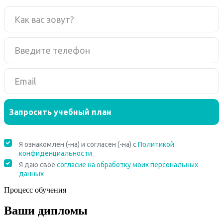
Процесс обучения
Ваши дипломы