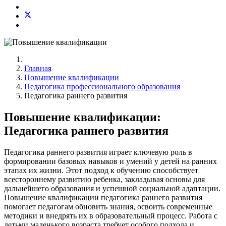
Главная
Повышение квалификации
Педагогика профессионального образования
Педагогика раннего развития
Повышение квалификации:
Педагогика раннего развития
Педагогика раннего развития играет ключевую роль в
формировании базовых навыков и умений у детей на ранних
этапах их жизни. Этот подход к обучению способствует
всестороннему развитию ребенка, закладывая основы для
дальнейшего образования и успешной социальной адаптации.
Повышение квалификации педагогика раннего развития
помогает педагогам обновить знания, освоить современные
методики и внедрять их в образовательный процесс. Работа с
детьми маленького возраста требует особого подхода и