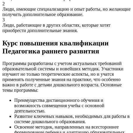
2
Люди, имеющие специализацию и опыт работы, но желающие
получить дополнительное образование.
3
Люди, работающие в других областях, которые хотят
приобрести дополнительные знания.
Курс повышения квалификации
Педагогика раннего развития
Программы разработаны с учетом актуальных требований
образовательной системы и новейших методик. Участники
изучают не только теоретические аспекты, но и учатся
применять полученные знания на практике, что особенно
важно в работе с детьми дошкольного возраста. Основные
темы программы:
Преимущества дистанционного обучения и
возможность совмещения учебы с основной
деятельностью.
Развитие ключевых навыков, необходимых для работы в
системе дошкольного образования.
Освоение методик, направленных на всестороннее
формирование ребенка и адаптацию образовательных