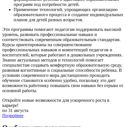
программ под потребности детей.
Применение технологий, упрощающих организацию
образовательного процесса и создание индивидуальных
планов для детей разных возрастов.
Эти программы помогают педагогам поддерживать высокий
уровень, развивать профессиональные навыки и
соответствовать современным образовательным стандартам.
Курсы ориентированы на совершенствование
профессиональных навыков и компетенций педагогов и
воспитателей, которые работают в дошкольных учреждениях.
Знание актуальных методов и технологий помогает
специалистам создавать комфортную образовательную среду,
развивая когнитивные и социальные способности ребенка. В
условиях современного мира дистанционно проходить
обучение становится особенно удобно, поскольку это дает
возможность работнику повышать свои навыки без отрыва от
основной работы.
Откройте новые возможности для ускоренного роста в
карьере!
по 31 августа
Подробнее