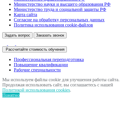
Министерство науки и высшего образования РФ
Министерство труда и социальной защиты РФ
Карта сайта
Согласие на обработку персональных данных
Политика использования сookie-файлов
Задать вопрос
Заказать звонок
Рассчитайте стоимость обучения
Профессиональная переподготовка
Повышение квалификации
Рабочие специальности
Мы используем файлы cookie для улучшения работы сайта.
Продолжая использовать сайт, вы соглашаетесь с нашей
Политикой использования cookies
.
Понятно