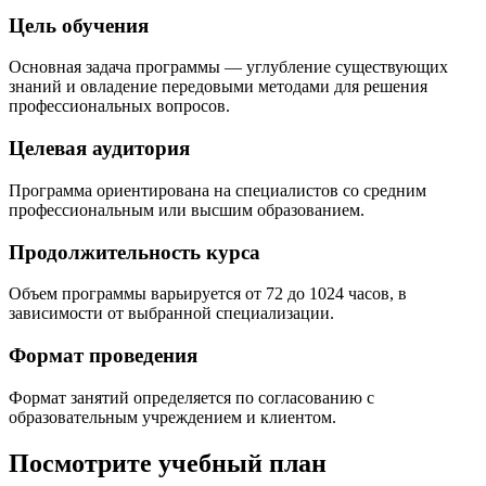
Цель обучения
Основная задача программы — углубление существующих
знаний и овладение передовыми методами для решения
профессиональных вопросов.
Целевая аудитория
Программа ориентирована на специалистов со средним
профессиональным или высшим образованием.
Продолжительность курса
Объем программы варьируется от 72 до 1024 часов, в
зависимости от выбранной специализации.
Формат проведения
Формат занятий определяется по согласованию с
образовательным учреждением и клиентом.
Посмотрите учебный план