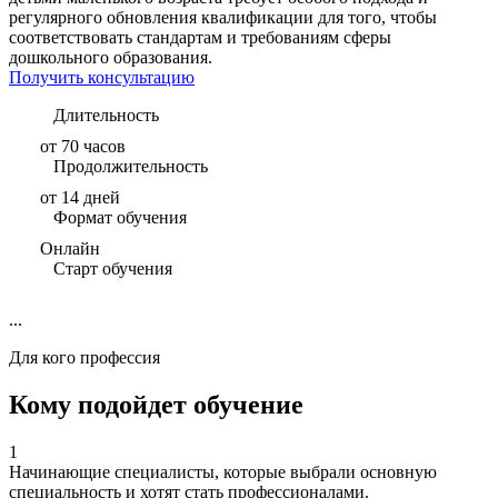
регулярного обновления квалификации для того, чтобы
соответствовать стандартам и требованиям сферы
дошкольного образования.
Получить консультацию
Длительность
от 70 часов
Продолжительность
от 14 дней
Формат обучения
Онлайн
Старт обучения
...
Для кого профессия
Кому подойдет обучение
1
Начинающие специалисты, которые выбрали основную
специальность и хотят стать профессионалами.