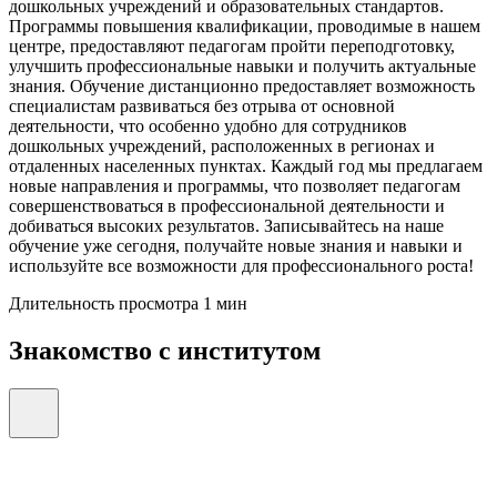
дошкольных учреждений и образовательных стандартов.
Программы повышения квалификации, проводимые в нашем
центре, предоставляют педагогам пройти переподготовку,
улучшить профессиональные навыки и получить актуальные
знания. Обучение дистанционно предоставляет возможность
специалистам развиваться без отрыва от основной
деятельности, что особенно удобно для сотрудников
дошкольных учреждений, расположенных в регионах и
отдаленных населенных пунктах. Каждый год мы предлагаем
новые направления и программы, что позволяет педагогам
совершенствоваться в профессиональной деятельности и
добиваться высоких результатов. Записывайтесь на наше
обучение уже сегодня, получайте новые знания и навыки и
используйте все возможности для профессионального роста!
Длительность просмотра 1 мин
Знакомство с институтом