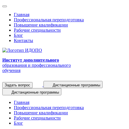
Главная
Профессиональная переподготовка
Повышение квалификации
Рабочие специальности
Блог
Контакты
Институт дополнительного
образования и профессионального
обучения
Задать вопрос
Дистанционные программы
Дистанционные программы
Главная
Профессиональная переподготовка
Повышение квалификации
Рабочие специальности
Блог