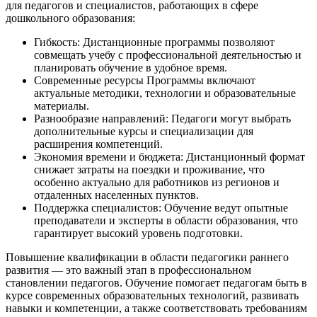
для педагогов и специалистов, работающих в сфере
дошкольного образования:
Гибкость: Дистанционные программы позволяют
совмещать учебу с профессиональной деятельностью и
планировать обучение в удобное время.
Современные ресурсы Программы включают
актуальные методики, технологии и образовательные
материалы.
Разнообразие направлений: Педагоги могут выбрать
дополнительные курсы и специализации для
расширения компетенций.
Экономия времени и бюджета: Дистанционный формат
снижает затраты на поездки и проживание, что
особенно актуально для работников из регионов и
отдаленных населенных пунктов.
Поддержка специалистов: Обучение ведут опытные
преподаватели и эксперты в области образования, что
гарантирует высокий уровень подготовки.
Повышение квалификации в области педагогики раннего
развития — это важный этап в профессиональном
становлении педагогов. Обучение помогает педагогам быть в
курсе современных образовательных технологий, развивать
навыки и компетенции, а также соответствовать требованиям