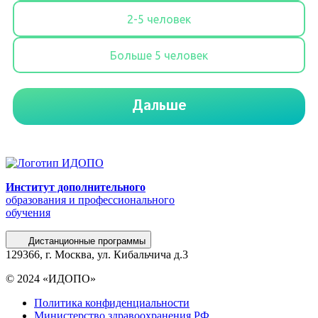
Институт дополнительного
образования и профессионального
обучения
Дистанционные программы
129366, г. Москва, ул. Кибальчича д.3
© 2024 «ИДОПО»
Политика конфиденциальности
Министерство здравоохранения РФ