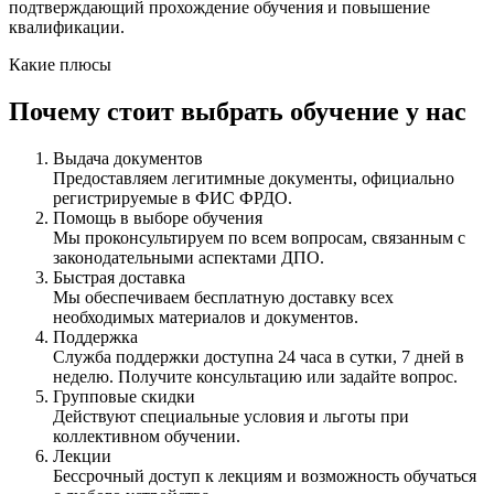
подтверждающий прохождение обучения и повышение
квалификации.
Какие плюсы
Почему стоит выбрать обучение у нас
Выдача документов
Предоставляем легитимные документы, официально
регистрируемые в ФИС ФРДО.
Помощь в выборе обучения
Мы проконсультируем по всем вопросам, связанным с
законодательными аспектами ДПО.
Быстрая доставка
Мы обеспечиваем бесплатную доставку всех
необходимых материалов и документов.
Поддержка
Служба поддержки доступна 24 часа в сутки, 7 дней в
неделю. Получите консультацию или задайте вопрос.
Групповые скидки
Действуют специальные условия и льготы при
коллективном обучении.
Лекции
Бессрочный доступ к лекциям и возможность обучаться