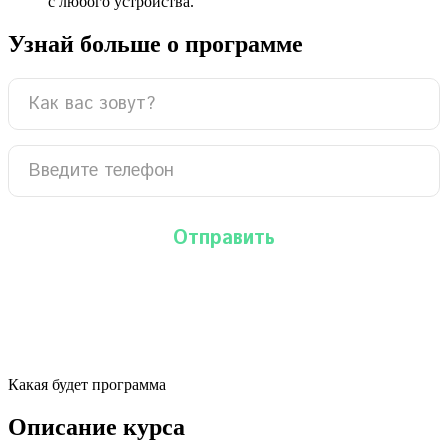
с любого устройства.
Узнай больше о программе
Какая будет программа
Описание курса