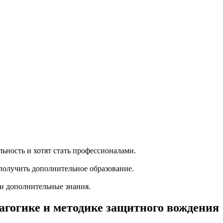
ность и хотят стать профессионалами.
олучить дополнительное образование.
ти дополнительные знания.
гогике и методике защитного вождения