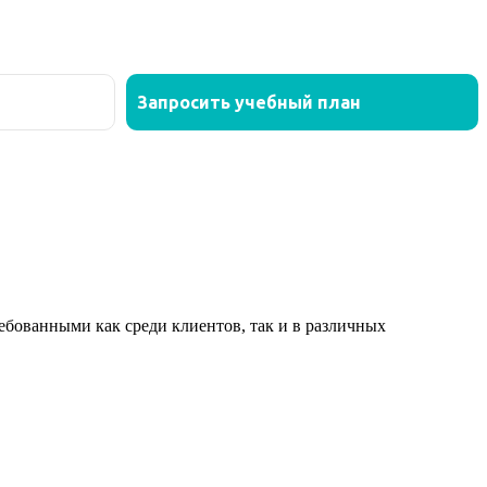
ованными как среди клиентов, так и в различных