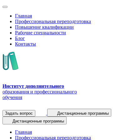
Главная
Профессиональная переподготовка
Повышение квалификации
Рабочие специальности
Блог
Контакты
Институт дополнительного
образования и профессионального
обучения
Задать вопрос
Дистанционные программы
Дистанционные программы
Главная
Профессиональная переподготовка