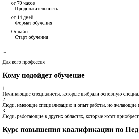
от 70 часов
Продолжительность
от 14 дней
Формат обучения
Онлайн
Старт обучения
...
Для кого профессия
Кому подойдет обучение
1
Начинающие специалисты, которые выбрали основную специаль
2
Люди, имеющие специализацию и опыт работы, но желающие п
3
Люди, работающие в других областях, которые хотят приобрес
Курс повышения квалификации по Педа