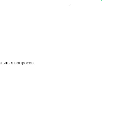
льных вопросов.