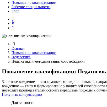
Повышение квалификации
Рабочие специальности
Блог
Главная
Повышение квалификации
Педагогика
Педагогика и методика защитного вождения
Повышение квалификации: Педагогика
Защитное вождение — это комплекс методов и навыков, напра
вождению — ключ к формированию у водителей способности п
позволяет преподавателям освоить передовые подходы к обуче
Получить консультацию
Длительность