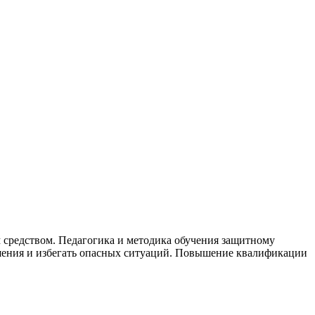
средством. Педагогика и методика обучения защитному
ения и избегать опасных ситуаций. Повышение квалификации