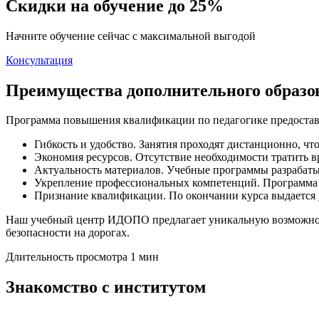
Скидки на обучение до 25%
Начните обучение сейчас с максимальной выгодой
Консультация
Преимущества дополнительного образ
Программа повышения квалификации по педагогике предоставл
Гибкость и удобство. Занятия проходят дистанционно, чт
Экономия ресурсов. Отсутствие необходимости тратить в
Актуальность материалов. Учебные программы разрабаты
Укрепление профессиональных компетенций. Программа 
Признание квалификации. По окончании курса выдается у
Наш учебный центр ИДОПО предлагает уникальную возможност
безопасности на дорогах.
Длительность просмотра 1 мин
Знакомство с институтом