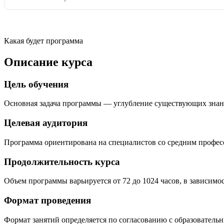
Какая будет программа
Описание курса
Цель обучения
Основная задача программы — углубление существующих знан
Целевая аудитория
Программа ориентирована на специалистов со средним профе
Продолжительность курса
Объем программы варьируется от 72 до 1024 часов, в зависимо
Формат проведения
Формат занятий определяется по согласованию с образователь