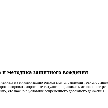
 и методика защитного вождения
вленных на минимизацию рисков при управлении транспортным 
рогнозировать дорожные ситуации, принимать мгновенные реш
нию, что важно в условиях современного дорожного движения.