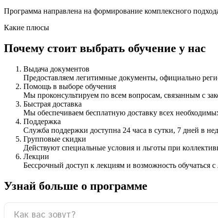
Программа направлена на формирование комплексного подхода 
Какие плюсы
Почему стоит выбрать обучение у нас
Выдача документов
Предоставляем легитимные документы, официально ре
Помощь в выборе обучения
Мы проконсультируем по всем вопросам, связанным с з
Быстрая доставка
Мы обеспечиваем бесплатную доставку всех необходимых
Поддержка
Служба поддержки доступна 24 часа в сутки, 7 дней в не
Групповые скидки
Действуют специальные условия и льготы при коллектив
Лекции
Бессрочный доступ к лекциям и возможность обучаться с
Узнай больше о программе