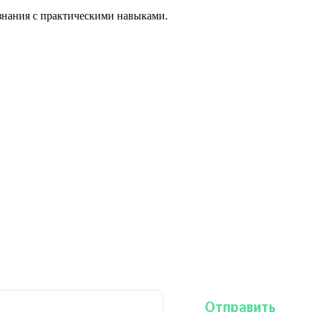
знания с практическими навыками.