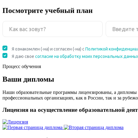
Посмотрите учебный план
Процесс обучения
Ваши дипломы
Наши образовательные программы лицензированы, а дипломы 
профессиональных организациях, как в России, так и за рубежо
Лицензия на осуществление образовательной дея