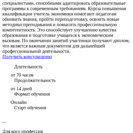
специалистами, способными адаптировать образовательные
программы к современным требованиям. Курсы повышения
квалификации учитель экономики помогают педагогам
обновить знания, пройти переподготовку, освоить новые
методики преподавания и повысить профессиональную
компетентность. Это способствует улучшению качества
образования и подготовке учащихся к экономическим
вызовам. По окончании занятий участники получают диплом,
что является важным документом для дальнейшей
профессиональной деятельности.
Получить консультацию
Длительность
от 70 часов
Продолжительность
от 14 дней
Формат обучения
Онлайн
Старт обучения
...
Для кого профессия