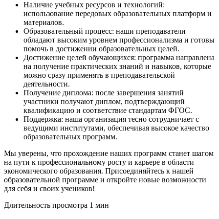
Наличие учебных ресурсов и технологий:
использование передовых образовательных платформ и
материалов.
Образовательный процесс: наши преподаватели
обладают высоким уровнем профессионализма и готовы
помочь в достижении образовательных целей.
Достижение целей обучающихся: программа направлена
на получение практических знаний и навыков, которые
можно сразу применять в преподавательской
деятельности.
Получение диплома: после завершения занятий
участники получают диплом, подтверждающий
квалификацию и соответствие стандартам ФГОС.
Поддержка: наша организация тесно сотрудничает с
ведущими институтами, обеспечивая высокое качество
образовательных программ.
Мы уверены, что прохождение наших программ станет шагом
на пути к профессиональному росту и карьере в области
экономического образования. Присоединяйтесь к нашей
образовательной программе и откройте новые возможности
для себя и своих учеников!
Длительность просмотра 1 мин