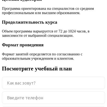
Программа ориентирована на специалистов со средним
профессиональным или высшим образованием.
Продолжительность курса
Объем программы варьируется от 72 до 1024 часов, в
зависимости от выбранной специализации.
Формат проведения
Формат занятий определяется по согласованию с
образовательным учреждением и клиентом.
Посмотрите учебный план