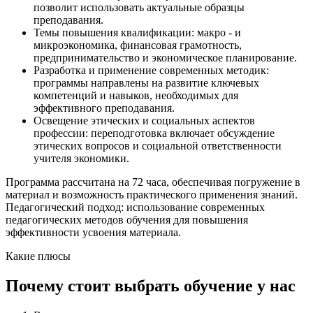
позволит использовать актуальные образцы
преподавания.
Темы повышения квалификации: макро - и
микроэкономика, финансовая грамотность,
предпринимательство и экономическое планирование.
Разработка и применение современных методик:
программы направлены на развитие ключевых
компетенций и навыков, необходимых для
эффективного преподавания.
Освещение этических и социальных аспектов
профессии: переподготовка включает обсуждение
этических вопросов и социальной ответственности
учителя экономики.
Программа рассчитана на 72 часа, обеспечивая погружение в
материал и возможность практического применения знаний.
Педагогический подход: использование современных
педагогических методов обучения для повышения
эффективности усвоения материала.
Какие плюсы
Почему стоит выбрать обучение у нас