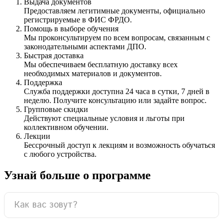
Выдача документов
Предоставляем легитимные документы, официально
регистрируемые в ФИС ФРДО.
Помощь в выборе обучения
Мы проконсультируем по всем вопросам, связанным с
законодательными аспектами ДПО.
Быстрая доставка
Мы обеспечиваем бесплатную доставку всех
необходимых материалов и документов.
Поддержка
Служба поддержки доступна 24 часа в сутки, 7 дней в
неделю. Получите консультацию или задайте вопрос.
Групповые скидки
Действуют специальные условия и льготы при
коллективном обучении.
Лекции
Бессрочный доступ к лекциям и возможность обучаться
с любого устройства.
Узнай больше о программе