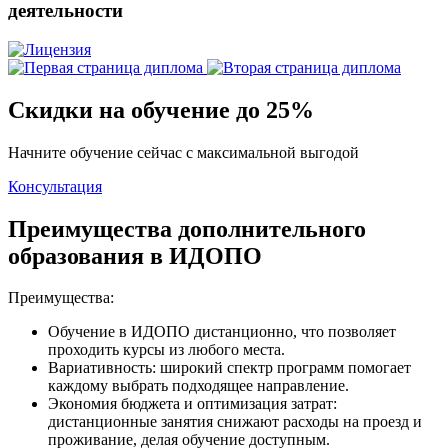
деятельности
Скидки на обучение до 25%
Начните обучение сейчас с максимальной выгодой
Консультация
Преимущества дополнительного
образования в ИДОПО
Преимущества:
Обучение в ИДОПО дистанционно, что позволяет
проходить курсы из любого места.
Вариативность: широкий спектр программ помогает
каждому выбрать подходящее направление.
Экономия бюджета и оптимизация затрат:
дистанционные занятия снижают расходы на проезд и
проживание, делая обучение доступным.