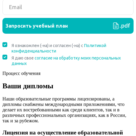
Процесс обучения
Ваши дипломы
Наши образовательные программы лицензированы, а
дипломы снабжены международными приложениями, что
делает их востребованными как среди клиентов, так и в
различных профессиональных организациях, как в России,
так и за рубежом.
Лицензия на осуществление образовательной