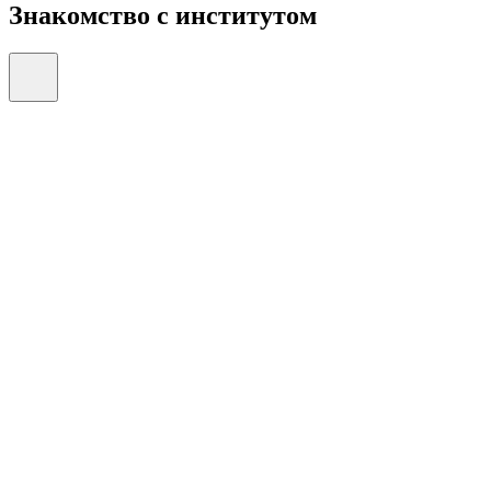
Знакомство с институтом