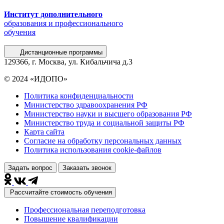
Институт дополнительного
образования и профессионального
обучения
Дистанционные программы
129366, г. Москва, ул. Кибальчича д.3
© 2024 «ИДОПО»
Политика конфиденциальности
Министерство здравоохранения РФ
Министерство науки и высшего образования РФ
Министерство труда и социальной защиты РФ
Карта сайта
Согласие на обработку персональных данных
Политика использования сookie-файлов
Задать вопрос
Заказать звонок
Рассчитайте стоимость обучения
Профессиональная переподготовка
Повышение квалификации