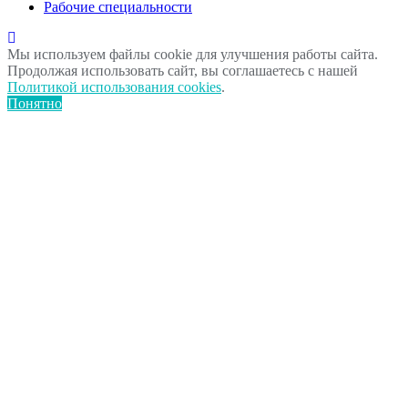
Рабочие специальности
Мы используем файлы cookie для улучшения работы сайта.
Продолжая использовать сайт, вы соглашаетесь с нашей
Политикой использования cookies
.
Понятно