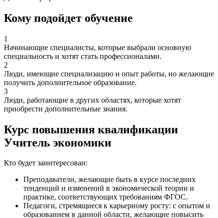
Кому подойдет обучение
1
Начинающие специалисты, которые выбрали основную
специальность и хотят стать профессионалами.
2
Люди, имеющие специализацию и опыт работы, но желающие
получить дополнительное образование.
3
Люди, работающие в других областях, которые хотят
приобрести дополнительные знания.
Курс повышения квалификации
Учитель экономики
Кто будет заинтересован:
Преподаватели, желающие быть в курсе последних
тенденций и изменений в экономической теории и
практике, соответствующих требованиям ФГОС.
Педагоги, стремящиеся к карьерному росту: с опытом и
образованием в данной области, желающие повысить