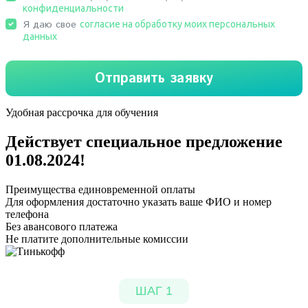
Удобная рассрочка для обучения
Действует специальное предложение
01.08.2024
!
Преимущества единовременной оплаты
Для оформления достаточно указать ваше ФИО и номер
телефона
Без авансового платежа
Не платите дополнительные комиссии