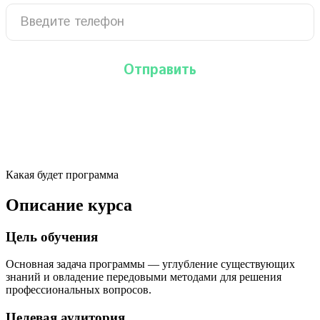
Какая будет программа
Описание курса
Цель обучения
Основная задача программы — углубление существующих
знаний и овладение передовыми методами для решения
профессиональных вопросов.
Целевая аудитория