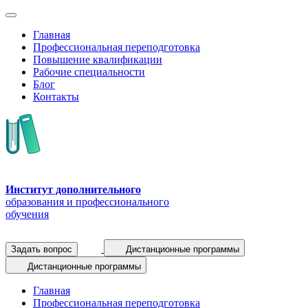
Главная
Профессиональная переподготовка
Повышение квалификации
Рабочие специальности
Блог
Контакты
Институт дополнительного
образования и профессионального
обучения
Задать вопрос
Дистанционные программы
Дистанционные программы
Главная
Профессиональная переподготовка