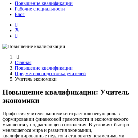
Повышение квалификации
Рабочие специальности
Блог
Главная
Повышение квалификации
Предметная подготовка учителей
Учитель экономики
Повышение квалификации: Учитель
экономики
Профессия учителя экономики играет ключевую роль в
формировании финансовой грамотности и экономического
мышления у подрастающего поколения. В условиях быстро
меняющегося мира и развития экономики,
квалифицированные педагоги становятся незаменимыми