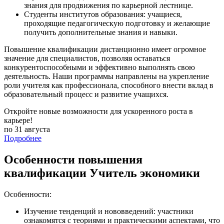
знания для продвижения по карьерной лестнице.
Студенты институтов образования: учащиеся,
проходящие педагогическую подготовку и желающие
получить дополнительные знания и навыки.
Повышение квалификации дистанционно имеет огромное
значение для специалистов, позволяя оставаться
конкурентоспособными и эффективно выполнять свою
деятельность. Наши программы направлены на укрепление
роли учителя как профессионала, способного внести вклад в
образовательный процесс и развитие учащихся.
Откройте новые возможности для ускоренного роста в
карьере!
по 31 августа
Подробнее
Особенности повышения
квалификации Учитель экономики
Особенности:
Изучение тенденций и нововведений: участники
ознакомятся с теориями и практическими аспектами, что