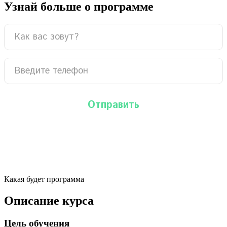
Узнай больше о программе
Какая будет программа
Описание курса
Цель обучения