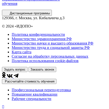
обучения
Дистанционные программы
129366, г. Москва, ул. Кибальчича д.3
© 2024 «ИДОПО»
Политика конфиденциальности
Министерство здравоохранения РФ
Министерство науки и высшего образования РФ
Министерство труда и социальной защиты РФ
Карта сайта
Согласие на обработку персональных данных
Политика использования сookie-файлов
Задать вопрос
Заказать звонок
Рассчитайте стоимость обучения
Профессиональная переподготовка
Повышение квалификации
Рабочие специальности