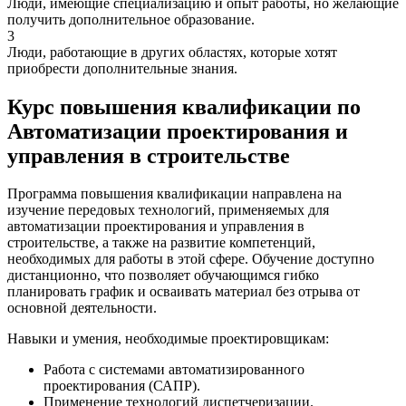
Люди, имеющие специализацию и опыт работы, но желающие
получить дополнительное образование.
3
Люди, работающие в других областях, которые хотят
приобрести дополнительные знания.
Курс повышения квалификации по
Автоматизации проектирования и
управления в строительстве
Программа повышения квалификации направлена на
изучение передовых технологий, применяемых для
автоматизации проектирования и управления в
строительстве, а также на развитие компетенций,
необходимых для работы в этой сфере. Обучение доступно
дистанционно, что позволяет обучающимся гибко
планировать график и осваивать материал без отрыва от
основной деятельности.
Навыки и умения, необходимые проектировщикам:
Работа с системами автоматизированного
проектирования (САПР).
Применение технологий диспетчеризации.