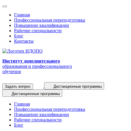
Главная
Профессиональная переподготовка
Повышение квалификации
Рабочие специальности
Блог
Контакты
Институт дополнительного
образования и профессионального
обучения
Задать вопрос
Дистанционные программы
Дистанционные программы
Главная
Профессиональная переподготовка
Повышение квалификации
Рабочие специальности
Блог