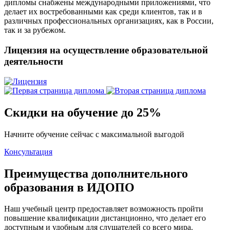
дипломы снабжены международными приложениями, что
делает их востребованными как среди клиентов, так и в
различных профессиональных организациях, как в России,
так и за рубежом.
Лицензия на осуществление образовательной
деятельности
Скидки на обучение до 25%
Начните обучение сейчас с максимальной выгодой
Консультация
Преимущества дополнительного
образования в ИДОПО
Наш учебный центр предоставляет возможность пройти
повышение квалификации дистанционно, что делает его
доступным и удобным для слушателей со всего мира.