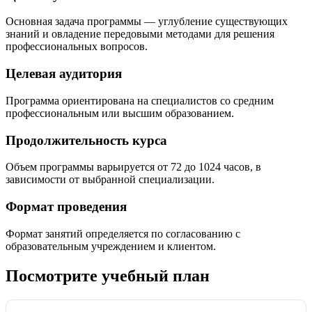
Основная задача программы — углубление существующих
знаний и овладение передовыми методами для решения
профессиональных вопросов.
Целевая аудитория
Программа ориентирована на специалистов со средним
профессиональным или высшим образованием.
Продолжительность курса
Объем программы варьируется от 72 до 1024 часов, в
зависимости от выбранной специализации.
Формат проведения
Формат занятий определяется по согласованию с
образовательным учреждением и клиентом.
Посмотрите учебный план