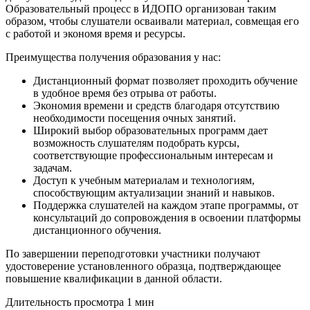
Образовательный процесс в ИДОПО организован таким
образом, чтобы слушатели осваивали материал, совмещая его
с работой и экономя время и ресурсы.
Преимущества получения образования у нас:
Дистанционный формат позволяет проходить обучение
в удобное время без отрыва от работы.
Экономия времени и средств благодаря отсутствию
необходимости посещения очных занятий.
Широкий выбор образовательных программ дает
возможность слушателям подобрать курсы,
соответствующие профессиональным интересам и
задачам.
Доступ к учебным материалам и технологиям,
способствующим актуализации знаний и навыков.
Поддержка слушателей на каждом этапе программы, от
консультаций до сопровождения в освоении платформы
дистанционного обучения.
По завершении переподготовки участники получают
удостоверение установленного образца, подтверждающее
повышение квалификации в данной области.
Длительность просмотра 1 мин