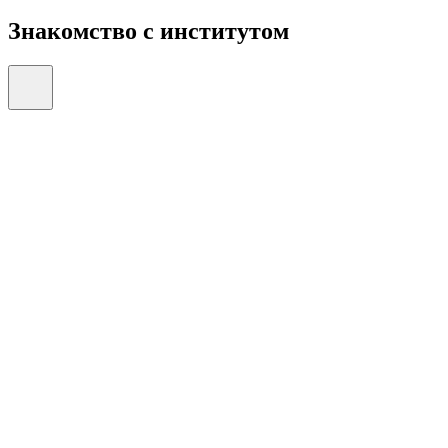
Знакомство с институтом