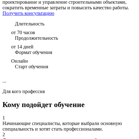
проектирование и управление строительными объектами,
сократить временные затраты и повысить качество работы.
Получить консультацию
Длительность
от 70 часов
Продолжительность
от 14 дней
Формат обучения
Онлайн
Старт обучения
...
Для кого профессия
Кому подойдет обучение
1
Начинающие специалисты, которые выбрали основную
специальность и хотят стать профессионалами.
2