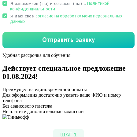
Удобная рассрочка для обучения
Действует специальное предложение
01.08.2024
!
Преимущества единовременной оплаты
Для оформления достаточно указать ваше ФИО и номер
телефона
Без авансового платежа
Не платите дополнительные комиссии