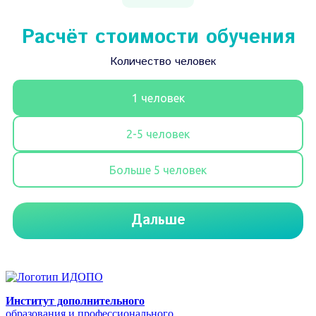
Институт дополнительного
образования и профессионального