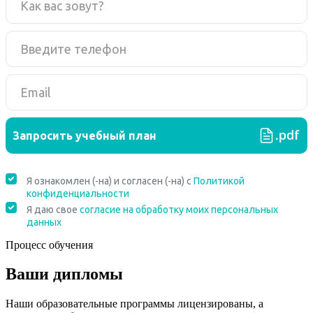
Процесс обучения
Ваши дипломы
Наши образовательные программы лицензированы, а