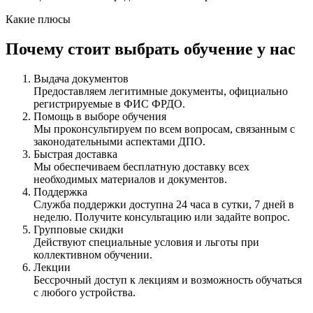
Какие плюсы
Почему стоит выбрать обучение у нас
Выдача документов
Предоставляем легитимные документы, официально
регистрируемые в ФИС ФРДО.
Помощь в выборе обучения
Мы проконсультируем по всем вопросам, связанным с
законодательными аспектами ДПО.
Быстрая доставка
Мы обеспечиваем бесплатную доставку всех
необходимых материалов и документов.
Поддержка
Служба поддержки доступна 24 часа в сутки, 7 дней в
неделю. Получите консультацию или задайте вопрос.
Групповые скидки
Действуют специальные условия и льготы при
коллективном обучении.
Лекции
Бессрочный доступ к лекциям и возможность обучаться
с любого устройства.