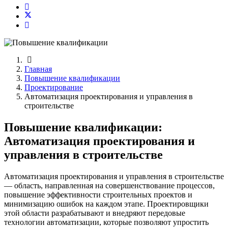
Главная
Повышение квалификации
Проектирование
Автоматизация проектирования и управления в
строительстве
Повышение квалификации:
Автоматизация проектирования и
управления в строительстве
Автоматизация проектирования и управления в строительстве
— область, направленная на совершенствование процессов,
повышение эффективности строительных проектов и
минимизацию ошибок на каждом этапе. Проектировщики
этой области разрабатывают и внедряют передовые
технологии автоматизации, которые позволяют упростить