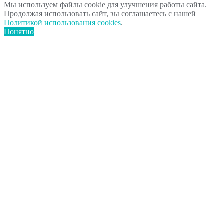
Мы используем файлы cookie для улучшения работы сайта.
Продолжая использовать сайт, вы соглашаетесь с нашей
Политикой использования cookies
.
Понятно