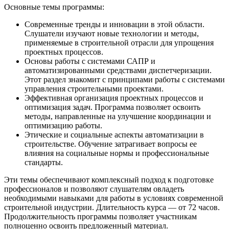
Основные темы программы:
Современные тренды и инновации в этой области.
Слушатели изучают новые технологии и методы,
применяемые в строительной отрасли для упрощения
проектных процессов.
Основы работы с системами САПР и
автоматизированными средствами диспетчеризации.
Этот раздел знакомит с принципами работы с системами
управления строительными проектами.
Эффективная организация проектных процессов и
оптимизация задач. Программа позволяет освоить
методы, направленные на улучшение координации и
оптимизацию работы.
Этические и социальные аспекты автоматизации в
строительстве. Обучение затрагивает вопросы ее
влияния на социальные нормы и профессиональные
стандарты.
Эти темы обеспечивают комплексный подход к подготовке
профессионалов и позволяют слушателям овладеть
необходимыми навыками для работы в условиях современной
строительной индустрии. Длительность курса — от 72 часов.
Продолжительность программы позволяет участникам
полноценно освоить предложенный материал.