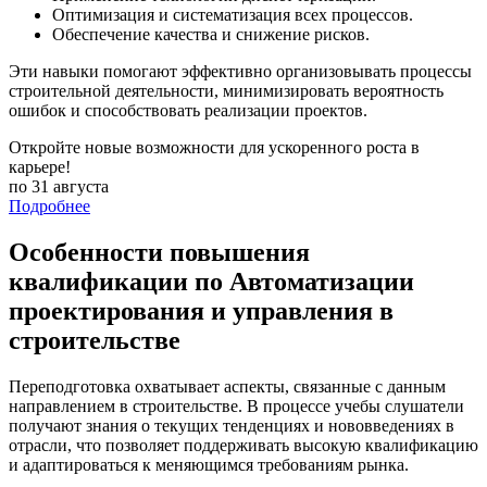
Оптимизация и систематизация всех процессов.
Обеспечение качества и снижение рисков.
Эти навыки помогают эффективно организовывать процессы
строительной деятельности, минимизировать вероятность
ошибок и способствовать реализации проектов.
Откройте новые возможности для ускоренного роста в
карьере!
по 31 августа
Подробнее
Особенности повышения
квалификации по Автоматизации
проектирования и управления в
строительстве
Переподготовка охватывает аспекты, связанные с данным
направлением в строительстве. В процессе учебы слушатели
получают знания о текущих тенденциях и нововведениях в
отрасли, что позволяет поддерживать высокую квалификацию
и адаптироваться к меняющимся требованиям рынка.