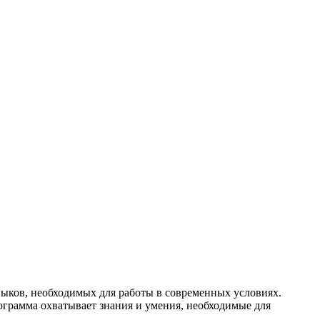
ыков, необходимых для работы в современных условиях.
ограмма охватывает знания и умения, необходимые для