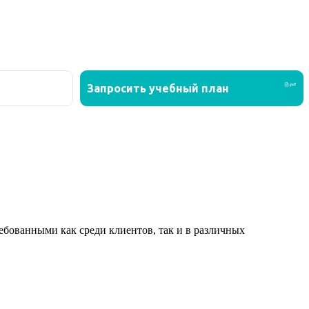
ованными как среди клиентов, так и в различных