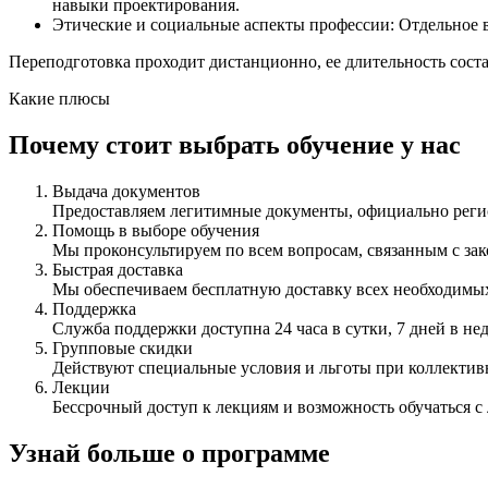
навыки проектирования.
Этические и социальные аспекты профессии: Отдельное 
Переподготовка проходит дистанционно, ее длительность состав
Какие плюсы
Почему стоит выбрать обучение у нас
Выдача документов
Предоставляем легитимные документы, официально ре
Помощь в выборе обучения
Мы проконсультируем по всем вопросам, связанным с з
Быстрая доставка
Мы обеспечиваем бесплатную доставку всех необходимых
Поддержка
Служба поддержки доступна 24 часа в сутки, 7 дней в не
Групповые скидки
Действуют специальные условия и льготы при коллектив
Лекции
Бессрочный доступ к лекциям и возможность обучаться с
Узнай больше о программе