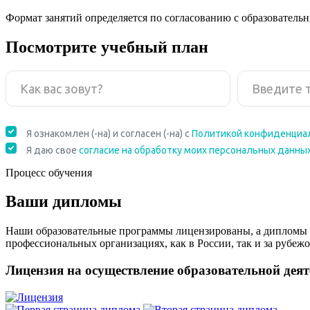
Формат занятий определяется по согласованию с образователь
Посмотрите учебный план
Процесс обучения
Ваши дипломы
Наши образовательные программы лицензированы, а дипломы 
профессиональных организациях, как в России, так и за рубежо
Лицензия на осуществление образовательной дея