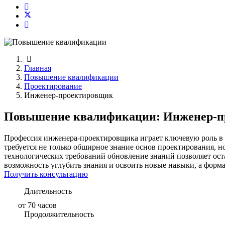
Главная
Повышение квалификации
Проектирование
Инженер-проектировщик
Повышение квалификации: Инженер-п
Профессия инженера-проектировщика играет ключевую роль в с
требуется не только обширное знание основ проектирования, н
технологических требований обновление знаний позволяет о
возможность углубить знания и освоить новые навыки, а форма
Получить консультацию
Длительность
от 70 часов
Продолжительность