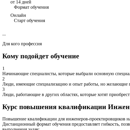
от 14 дней
Формат обучения
Онлайн
Старт обучения
...
Для кого профессия
Кому подойдет обучение
1
Начинающие специалисты, которые выбрали основную специаль
2
Люди, имеющие специализацию и опыт работы, но желающие п
3
Люди, работающие в других областях, которые хотят приобрес
Курс повышения квалификации Инжен
Повышение квалификации для инженеров-проектировщиков нац
Дистанционный формат обучения предоставляет гибкость, позв
выполнения задач: