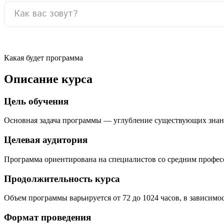
Какая будет программа
Описание курса
Цель обучения
Основная задача программы — углубление существующих знан
Целевая аудитория
Программа ориентирована на специалистов со средним профе
Продолжительность курса
Объем программы варьируется от 72 до 1024 часов, в зависимо
Формат проведения