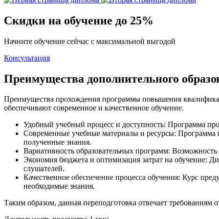
Скидки на обучение до 25%
Начните обучение сейчас с максимальной выгодой
Консультация
Преимущества дополнительного образ
Преимущества прохождения программы повышения квалификаци
обеспечивают современное и качественное обучение.
Удобный учебный процесс и доступность: Программа прох
Современные учебные материалы и ресурсы: Программа 
полученные знания.
Вариативность образовательных программ: Возможность 
Экономия бюджета и оптимизация затрат на обучение: Д
слушателей.
Качественное обеспечение процесса обучения: Курс пред
необходимые знания.
Таким образом, данная переподготовка отвечает требованиям о