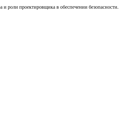
а и роли проектировщика в обеспечении безопасности.