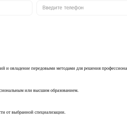
ий и овладение передовыми методами для решения профессиона
ссиональным или высшим образованием.
сти от выбранной специализации.