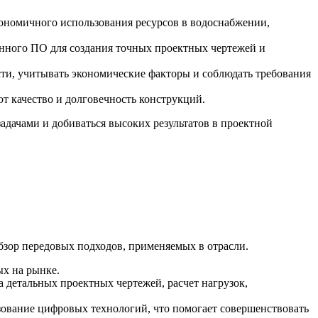
кономичного использования ресурсов в водоснабжении,
нного ПО для создания точных проектных чертежей и
ти, учитывать экономические факторы и соблюдать требования
 качество и долговечность конструкций.
адачами и добиваться высоких результатов в проектной
зор передовых подходов, применяемых в отрасли.
ых на рынке.
детальных проектных чертежей, расчет нагрузок,
ование цифровых технологий, что помогает совершенствовать