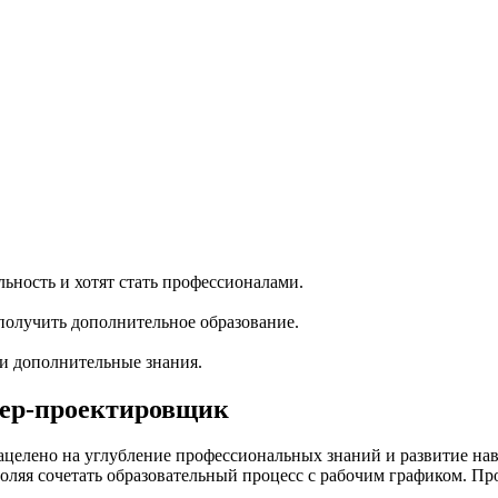
ность и хотят стать профессионалами.
олучить дополнительное образование.
ти дополнительные знания.
ер-проектировщик
елено на углубление профессиональных знаний и развитие нав
оляя сочетать образовательный процесс с рабочим графиком. Пр