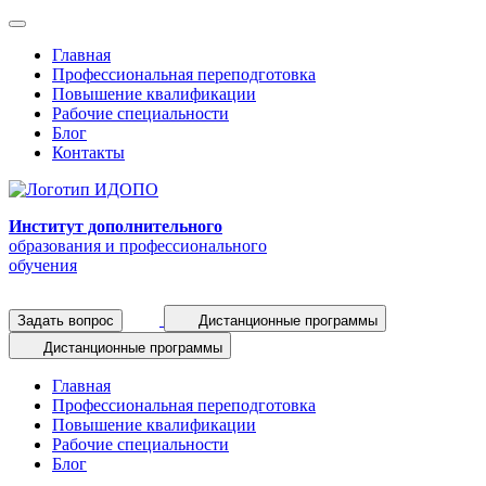
Главная
Профессиональная переподготовка
Повышение квалификации
Рабочие специальности
Блог
Контакты
Институт дополнительного
образования и профессионального
обучения
Задать вопрос
Дистанционные программы
Дистанционные программы
Главная
Профессиональная переподготовка
Повышение квалификации
Рабочие специальности
Блог