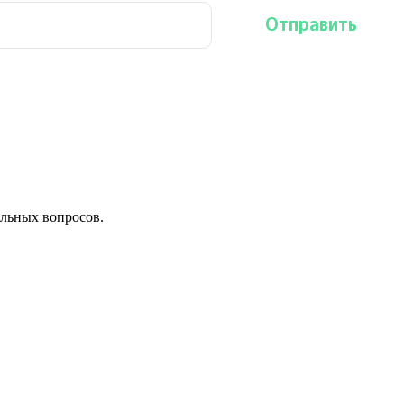
льных вопросов.