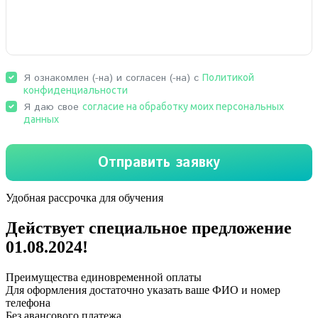
Удобная рассрочка для обучения
Действует специальное предложение
01.08.2024
!
Преимущества единовременной оплаты
Для оформления достаточно указать ваше ФИО и номер
телефона
Без авансового платежа