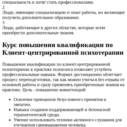
специальность и хотят стать профессионалами.
2
Люди, имеющие специализацию и опыт работы, но желающие
получить дополнительное образование.
3
Люди, работающие в других областях, которые хотят
приобрести дополнительные знания.
Курс повышения квалификации по
Клиент-центрированной психотерапии
Повышение квалификации по клиент-центрированной
психотерапии в практике психолога позволяет углубить
профессиональные навыки. Формат дистанционно облегчает
процесс переподготовки, так как можно учиться без отрыва от
основной работы и сразу применять приобретенные знания на
практике. Цель - повышение компетенций:
Освоение принципов безусловного принятия и
эмпатии.
Навыки создания поддерживающей и безопасной
терапевтической среды.
Умение использовать техники активного слушания для
улучшения самовыражения человека.