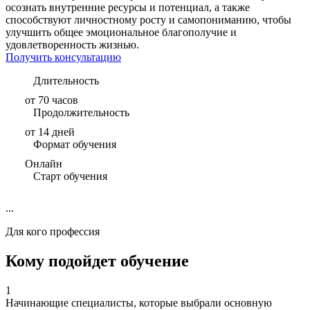
осознать внутренние ресурсы и потенциал, а также
способствуют личностному росту и самопониманию, чтобы
улучшить общее эмоциональное благополучие и
удовлетворенность жизнью.
Получить консультацию
Длительность
от 70 часов
Продолжительность
от 14 дней
Формат обучения
Онлайн
Старт обучения
...
Для кого профессия
Кому подойдет обучение
1
Начинающие специалисты, которые выбрали основную