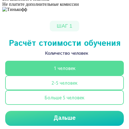
Не платите дополнительные комиссии