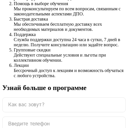
Помощь в выборе обучения
Мы проконсультируем по всем вопросам, связанным с
законодательными аспектами ДПО.
Быстрая доставка
Мы обеспечиваем бесплатную доставку всех
необходимых материалов и документов.
Поддержка
Служба поддержки доступна 24 часа в сутки, 7 дней в
неделю. Получите консультацию или задайте вопрос.
Групповые скидки
Действуют специальные условия и льготы при
коллективном обучении.
Лекции
Бессрочный доступ к лекциям и возможность обучаться
с любого устройства.
Узнай больше о программе