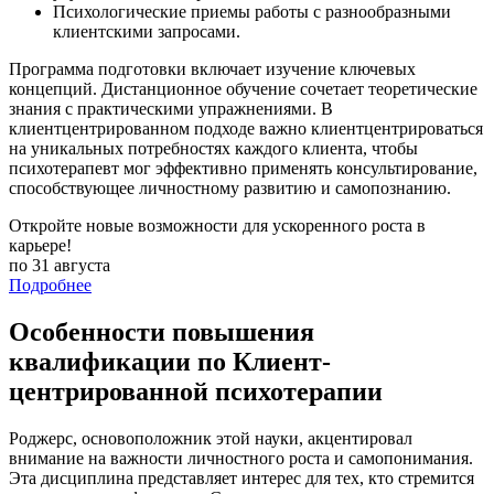
Психологические приемы работы с разнообразными
клиентскими запросами.
Программа подготовки включает изучение ключевых
концепций. Дистанционное обучение сочетает теоретические
знания с практическими упражнениями. В
клиентцентрированном подходе важно клиентцентрироваться
на уникальных потребностях каждого клиента, чтобы
психотерапевт мог эффективно применять консультирование,
способствующее личностному развитию и самопознанию.
Откройте новые возможности для ускоренного роста в
карьере!
по 31 августа
Подробнее
Особенности повышения
квалификации по Клиент-
центрированной психотерапии
Роджерс, основоположник этой науки, акцентировал
внимание на важности личностного роста и самопонимания.
Эта дисциплина представляет интерес для тех, кто стремится