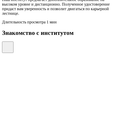
высоком уровне и дистанционно. Полученное удостоверение
придаст вам уверенность и позволит двигаться по карьерной
лестнице.
Длительность просмотра 1 мин
Знакомство с институтом