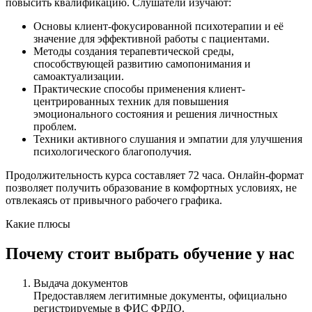
повысить квалификацию. Слушатели изучают:
Основы клиент-фокусированной психотерапии и её
значение для эффективной работы с пациентами.
Методы создания терапевтической среды,
способствующей развитию самопонимания и
самоактуализации.
Практические способы применения клиент-
центрированных техник для повышения
эмоционального состояния и решения личностных
проблем.
Техники активного слушания и эмпатии для улучшения
психологического благополучия.
Продолжительность курса составляет 72 часа. Онлайн-формат
позволяет получить образование в комфортных условиях, не
отвлекаясь от привычного рабочего графика.
Какие плюсы
Почему стоит выбрать обучение у нас
Выдача документов
Предоставляем легитимные документы, официально
регистрируемые в ФИС ФРДО.