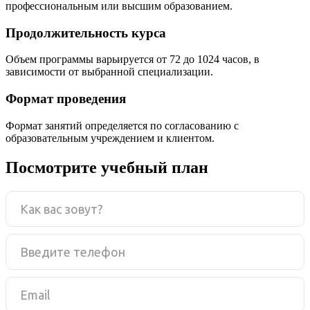
профессиональным или высшим образованием.
Продолжительность курса
Объем программы варьируется от 72 до 1024 часов, в
зависимости от выбранной специализации.
Формат проведения
Формат занятий определяется по согласованию с
образовательным учреждением и клиентом.
Посмотрите учебный план