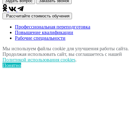
Задать вопрос
Заказать звонок
Рассчитайте стоимость обучения
Профессиональная переподготовка
Повышение квалификации
Рабочие специальности
Мы используем файлы cookie для улучшения работы сайта.
Продолжая использовать сайт, вы соглашаетесь с нашей
Политикой использования cookies
.
Понятно