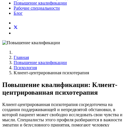
Повышение квалификации
Рабочие специальности
Блог
Главная
Повышение квалификации
Психология
Клиент-центрированная психотерапия
Повышение квалификации: Клиент-
центрированная психотерапия
Клиент-центрированная психотерапия сосредоточена на
создании поддерживающей и непредвзятой обстановки, в
которой пациент может свободно исследовать свои чувства и
мысли. Специалисты этого профиля разбираются в важности
эмпатии и безусловного принятия, помогают человеку