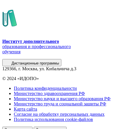
Институт дополнительного
образования и профессионального
обучения
Дистанционные программы
129366, г. Москва, ул. Кибальчича д.3
© 2024 «ИДОПО»
Политика конфиденциальности
Министерство здравоохранения РФ
Министерство науки и высшего образования РФ
Министерство труда и социальной защиты РФ
Карта сайта
Согласие на обработку персональных данных
Политика использования сookie-файлов