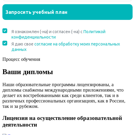
Процесс обучения
Ваши дипломы
Наши образовательные программы лицензированы, а
дипломы снабжены международными приложениями, что
делает их востребованными как среди клиентов, так и в
различных профессиональных организациях, как в России,
так и за рубежом.
Лицензия на осуществление образовательной
деятельности