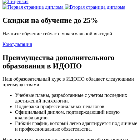
Скидки на обучение до 25%
Начните обучение сейчас с максимальной выгодой
Консультация
Преимущества дополнительного
образования в ИДОПО
Наш образовательный курс в ИДОПО обладает следующими
преимуществами:
Учебные планы, разработанные с учетом последних
достижений психологии.
Поддержка профессиональных педагогов.
Официальный диплом, подтверждающий новую
квалификацию.
Гибкий график, который легко адаптируется под личные
и профессиональные обязательства.
Наш институт предлагает дополнительное образование на