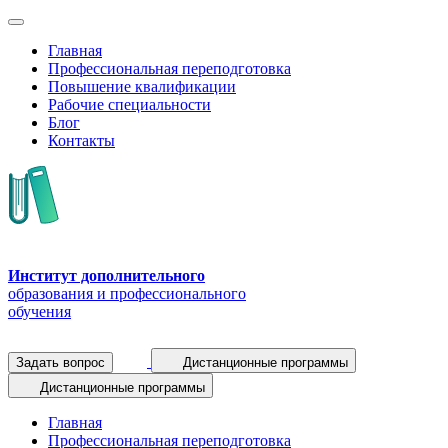
Главная
Профессиональная переподготовка
Повышение квалификации
Рабочие специальности
Блог
Контакты
Институт дополнительного
образования и профессионального
обучения
Задать вопрос
Дистанционные программы
Дистанционные программы
Главная
Профессиональная переподготовка