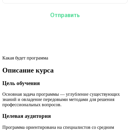
Какая будет программа
Описание курса
Цель обучения
Основная задача программы — углубление существующих
знаний и овладение передовыми методами для решения
профессиональных вопросов.
Целевая аудитория
Программа ориентирована на специалистов со средним