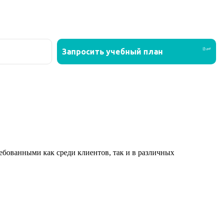
ованными как среди клиентов, так и в различных