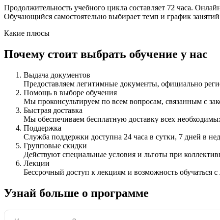
Продолжительность учебного цикла составляет 72 часа. Онлайн
Обучающийся самостоятельно выбирает темп и график занятий
Какие плюсы
Почему стоит выбрать обучение у нас
Выдача документов
Предоставляем легитимные документы, официально ре
Помощь в выборе обучения
Мы проконсультируем по всем вопросам, связанным с з
Быстрая доставка
Мы обеспечиваем бесплатную доставку всех необходимых
Поддержка
Служба поддержки доступна 24 часа в сутки, 7 дней в не
Групповые скидки
Действуют специальные условия и льготы при коллектив
Лекции
Бессрочный доступ к лекциям и возможность обучаться с
Узнай больше о программе