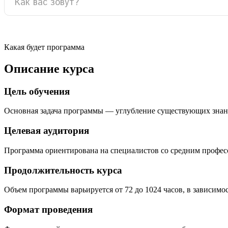
Какая будет программа
Описание курса
Цель обучения
Основная задача программы — углубление существующих знан
Целевая аудитория
Программа ориентирована на специалистов со средним профе
Продолжительность курса
Объем программы варьируется от 72 до 1024 часов, в зависимо
Формат проведения