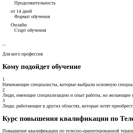
Продолжительность
от 14 дней
Формат обучения
Онлайн
Старт обучения
...
Для кого профессия
Кому подойдет обучение
1
Начинающие специалисты, которые выбрали основную специаль
2
Люди, имеющие специализацию и опыт работы, но желающие п
3
Люди, работающие в других областях, которые хотят приобрес
Курс повышения квалификации по Теле
Повышение квалификации по телесно-ориентированной терапи