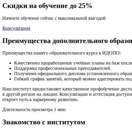
Скидки на обучение до 25%
Начните обучение сейчас с максимальной выгодой
Консультация
Преимущества дополнительного образ
Преимущества нашего образовательного курса в ИДОПО:
Качественно проработанные учебные планы на базе посл
Поддержка профессиональных преподавателей.
Получение официального диплома установленного обра
Гибкий график занятий, который можно адаптировать по
Наш институт предоставляет качественное профобучение диста
в другой регион на лекции. Консультации и аттестация доступ
откроет путь к карьерному развитию.
Длительность просмотра 1 мин
Знакомство с институтом