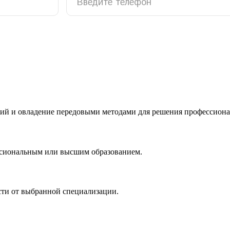
ий и овладение передовыми методами для решения профессиона
ссиональным или высшим образованием.
сти от выбранной специализации.