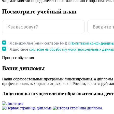
Формат занятий определяется по согласованию с образователь
Посмотрите учебный план
Процесс обучения
Ваши дипломы
Наши образовательные программы лицензированы, а дипломы 
профессиональных организациях, как в России, так и за рубежо
Лицензия на осуществление образовательной дея