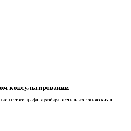
ом консультировании
листы этого профиля разбираются в психологических и