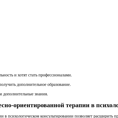
ность и хотят стать профессионалами.
олучить дополнительное образование.
ти дополнительные знания.
сно-ориентированной терапии в психол
и в психологическом консультировании позволяет расширить п