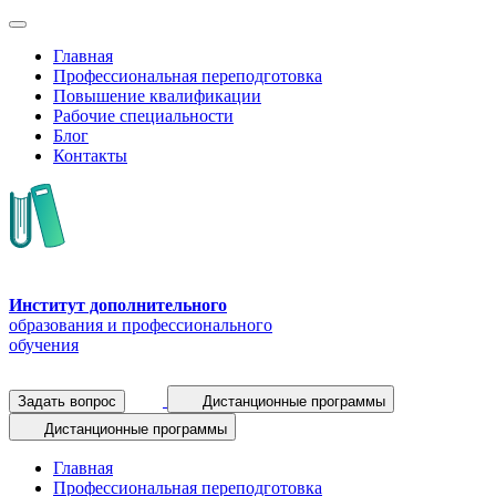
Главная
Профессиональная переподготовка
Повышение квалификации
Рабочие специальности
Блог
Контакты
Институт дополнительного
образования и профессионального
обучения
Задать вопрос
Дистанционные программы
Дистанционные программы
Главная
Профессиональная переподготовка