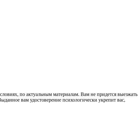
словиях, по актуальным материалам. Вам не придется выезжать
 Выданное вам удостоверение психологически укрепит вас,