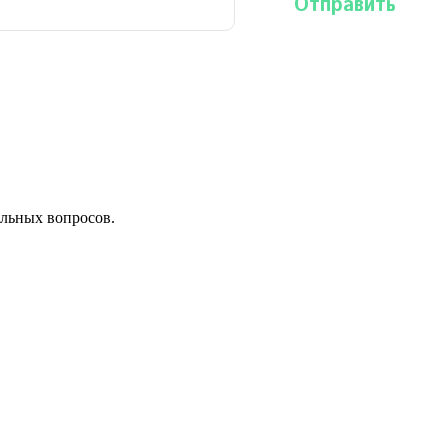
льных вопросов.