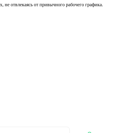
, не отвлекаясь от привычного рабочего графика.