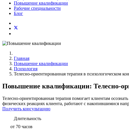
Повышение квалификации
Рабочие специальности
Блог
Главная
Повышение квалификации
Психология
Телесно-ориентированная терапия в психологическом ко
Повышение квалификации: Телесно-ори
Телесно-ориентированная терапия помогает клиентам осознать
физических реакциях клиента, работают с накопившимися на
Получить консультацию
Длительность
от 70 часов