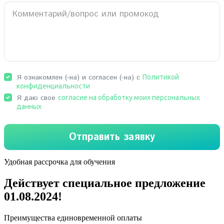
Удобная рассрочка для обучения
Действует специальное предложение
01.08.2024
!
Преимущества единовременной оплаты