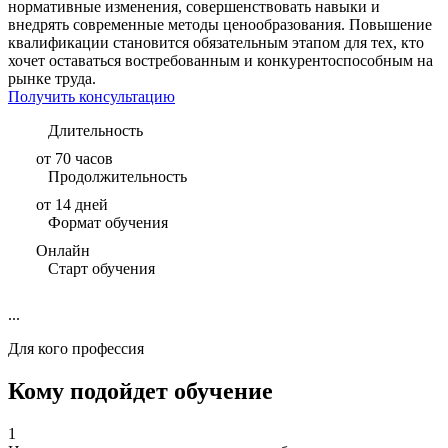
нормативные изменения, совершенствовать навыки и
внедрять современные методы ценообразования. Повышение
квалификации становится обязательным этапом для тех, кто
хочет оставаться востребованным и конкурентоспособным на
рынке труда.
Получить консультацию
Длительность
от 70 часов
Продолжительность
от 14 дней
Формат обучения
Онлайн
Старт обучения
...
Для кого профессия
Кому подойдет обучение
1