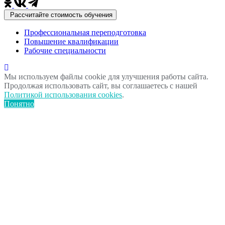
Рассчитайте стоимость обучения
Профессиональная переподготовка
Повышение квалификации
Рабочие специальности
Мы используем файлы cookie для улучшения работы сайта.
Продолжая использовать сайт, вы соглашаетесь с нашей
Политикой использования cookies
.
Понятно