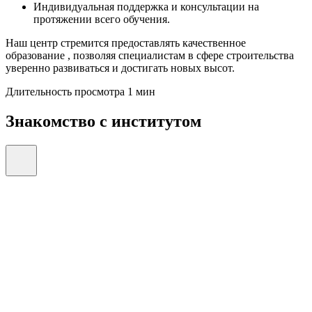
Индивидуальная поддержка и консультации на
протяжении всего обучения.
Наш центр стремится предоставлять качественное
образование , позволяя специалистам в сфере строительства
уверенно развиваться и достигать новых высот.
Длительность просмотра 1 мин
Знакомство с институтом