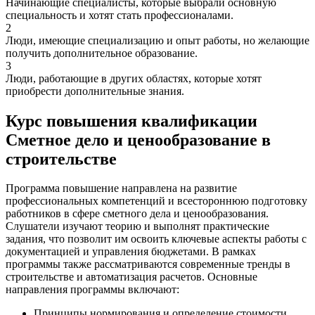
Начинающие специалисты, которые выбрали основную
специальность и хотят стать профессионалами.
2
Люди, имеющие специализацию и опыт работы, но желающие
получить дополнительное образование.
3
Люди, работающие в других областях, которые хотят
приобрести дополнительные знания.
Курс повышения квалификации
Сметное дело и ценообразование в
строительстве
Программа повышение направлена на развитие
профессиональных компетенций и всестороннюю подготовку
работников в сфере сметного дела и ценообразования.
Слушатели изучают теорию и выполнят практические
задания, что позволит им освоить ключевые аспекты работы с
документацией и управления бюджетами. В рамках
программы также рассматриваются современные тренды в
строительстве и автоматизация расчетов. Основные
направления программы включают:
Принципы нормирования и определение стоимости