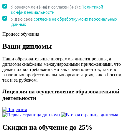
Процесс обучения
Ваши дипломы
Наши образовательные программы лицензированы, а
дипломы снабжены международными приложениями, что
делает их востребованными как среди клиентов, так и в
различных профессиональных организациях, как в России,
так и за рубежом.
Лицензия на осуществление образовательной
деятельности
Скидки на обучение до 25%