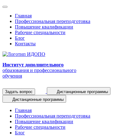
Главная
Профессиональная переподготовка
Повышение квалификации
Рабочие специальности
Блог
Контакты
Институт дополнительного
образования и профессионального
обучения
Задать вопрос
Дистанционные программы
Дистанционные программы
Главная
Профессиональная переподготовка
Повышение квалификации
Рабочие специальности
Блог