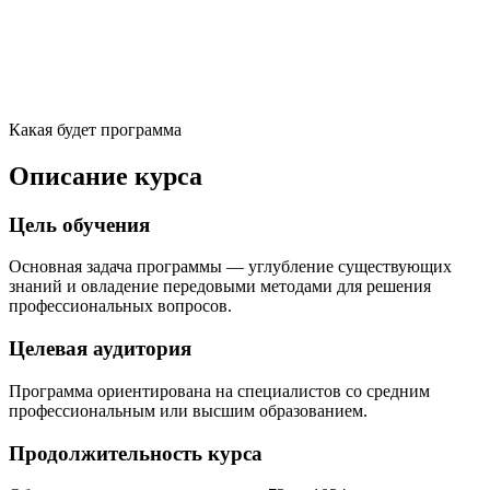
Какая будет программа
Описание курса
Цель обучения
Основная задача программы — углубление существующих
знаний и овладение передовыми методами для решения
профессиональных вопросов.
Целевая аудитория
Программа ориентирована на специалистов со средним
профессиональным или высшим образованием.
Продолжительность курса