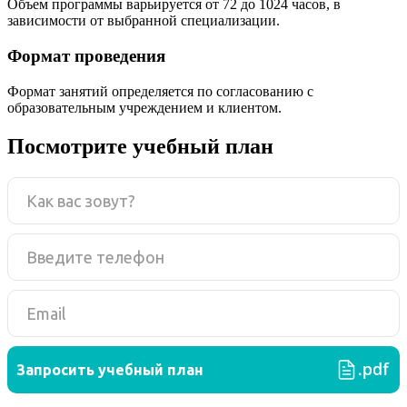
Объем программы варьируется от 72 до 1024 часов, в
зависимости от выбранной специализации.
Формат проведения
Формат занятий определяется по согласованию с
образовательным учреждением и клиентом.
Посмотрите учебный план