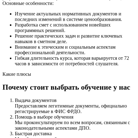
Основные особенности:
Изучение актуальных нормативных документов и
последних изменений в системе ценообразования.
Разработка смет с использованием новейших
программных решений.
Решение практических задач и развитие ключевых
навыков в сметном деле.
Внимание к этическим и социальным аспектам
профессиональной деятельности.
Гибкая длительность курса, которая варьируется от 72
часов в зависимости от потребностей слушателя.
Какие плюсы
Почему стоит выбрать обучение у нас
Выдача документов
Предоставляем легитимные документы, официально
регистрируемые в ФИС ФРДО.
Помощь в выборе обучения
Мы проконсультируем по всем вопросам, связанным с
законодательными аспектами ДПО.
Быстрая доставка