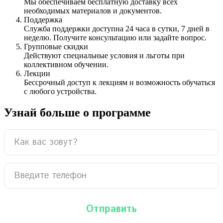
Мы обеспечиваем бесплатную доставку всех
необходимых материалов и документов.
Поддержка
Служба поддержки доступна 24 часа в сутки, 7 дней в
неделю. Получите консультацию или задайте вопрос.
Групповые скидки
Действуют специальные условия и льготы при
коллективном обучении.
Лекции
Бессрочный доступ к лекциям и возможность обучаться
с любого устройства.
Узнай больше о программе