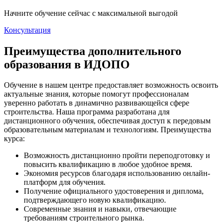
Начните обучение сейчас с максимальной выгодой
Консультация
Преимущества дополнительного
образования в ИДОПО
Обучение в нашем центре предоставляет возможность освоить
актуальные знания, которые помогут профессионалам
уверенно работать в динамично развивающейся сфере
строительства. Наша программа разработана для
дистанционного обучения, обеспечивая доступ к передовым
образовательным материалам и технологиям. Преимущества
курса:
Возможность дистанционно пройти переподготовку и
повысить квалификацию в любое удобное время.
Экономия ресурсов благодаря использованию онлайн-
платформ для обучения.
Получение официального удостоверения и диплома,
подтверждающего новую квалификацию.
Современные знания и навыки, отвечающие
требованиям строительного рынка.