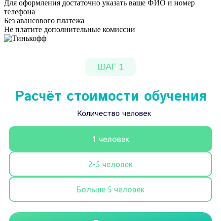
Для оформления достаточно указать ваше ФИО и номер
телефона
Без авансового платежа
Не платите дополнительные комиссии