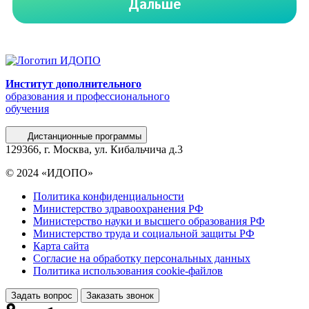
Институт дополнительного
образования и профессионального
обучения
Дистанционные программы
129366, г. Москва, ул. Кибальчича д.3
© 2024 «ИДОПО»
Политика конфиденциальности
Министерство здравоохранения РФ
Министерство науки и высшего образования РФ
Министерство труда и социальной защиты РФ
Карта сайта
Согласие на обработку персональных данных
Политика использования сookie-файлов
Задать вопрос
Заказать звонок