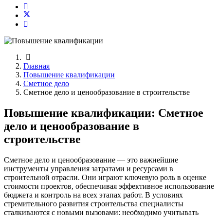
Главная
Повышение квалификации
Сметное дело
Сметное дело и ценообразование в строительстве
Повышение квалификации: Сметное
дело и ценообразование в
строительстве
Сметное дело и ценообразование — это важнейшие
инструменты управления затратами и ресурсами в
строительной отрасли. Они играют ключевую роль в оценке
стоимости проектов, обеспечивая эффективное использование
бюджета и контроль на всех этапах работ. В условиях
стремительного развития строительства специалисты
сталкиваются с новыми вызовами: необходимо учитывать