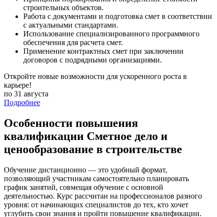
строительных объектов.
Работа с документами и подготовка смет в соответствии
с актуальными стандартами.
Использование специализированного программного
обеспечения для расчета смет.
Применение контрактных смет при заключении
договоров с подрядными организациями.
Откройте новые возможности для ускоренного роста в
карьере!
по 31 августа
Подробнее
Особенности повышения
квалификации Сметное дело и
ценообразование в строительстве
Обучение дистанционно — это удобный формат,
позволяющий участникам самостоятельно планировать
график занятий, совмещая обучение с основной
деятельностью. Курс рассчитан на профессионалов разного
уровня: от начинающих специалистов до тех, кто хочет
углубить свои знания и пройти повышение квалификации.