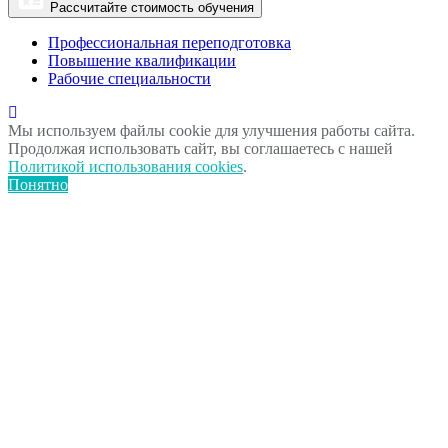
Рассчитайте стоимость обучения
Профессиональная переподготовка
Повышение квалификации
Рабочие специальности
Мы используем файлы cookie для улучшения работы сайта.
Продолжая использовать сайт, вы соглашаетесь с нашей
Политикой использования cookies
.
Понятно