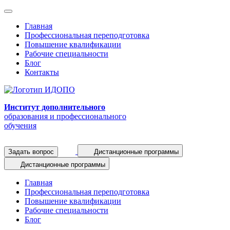
Главная
Профессиональная переподготовка
Повышение квалификации
Рабочие специальности
Блог
Контакты
Институт дополнительного
образования и профессионального
обучения
Задать вопрос
Дистанционные программы
Дистанционные программы
Главная
Профессиональная переподготовка
Повышение квалификации
Рабочие специальности
Блог