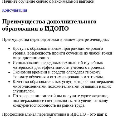
Начните обучение сейчас с максимальной выгодой
Консультация
Преимущества дополнительного
образования в ИДОПО
Преимущества переподготовки в нашем центре очевидны:
Доступ к образовательным программам мирового
уровня, возможность пройти обучение из любой точки
мира дистанционно.
Использование передовых технологий и учебных
материалов для эффективности учебного процесса.
Экономия времени и средств благодаря гибкому
формату обучения и оптимизированным затратам.
Качество образовательных услуг, которое подтверждено
многочисленными положительными отзывами наших
слушателей.
По завершении занятий вы получите удостоверение,
подтверждающее специальность, что увеличит вашу
конкурентоспособность на рынке труда.
Профессиональная переподготовка в ИДОПО – это шаг к