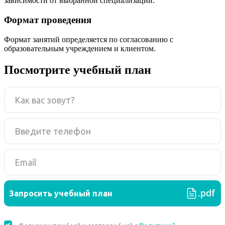
зависимости от выбранной специализации.
Формат проведения
Формат занятий определяется по согласованию с
образовательным учреждением и клиентом.
Посмотрите учебный план