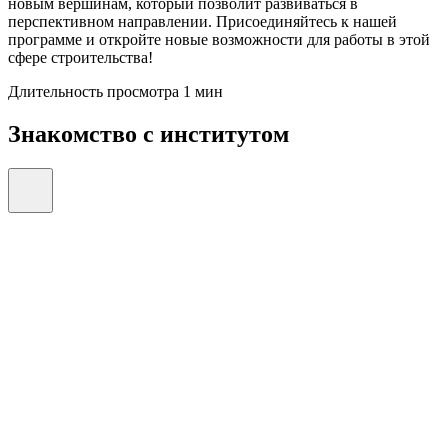
новым вершинам, который позволит развиваться в
перспективном направлении. Присоединяйтесь к нашей
программе и откройте новые возможности для работы в этой
сфере строительства!
Длительность просмотра 1 мин
Знакомство с институтом