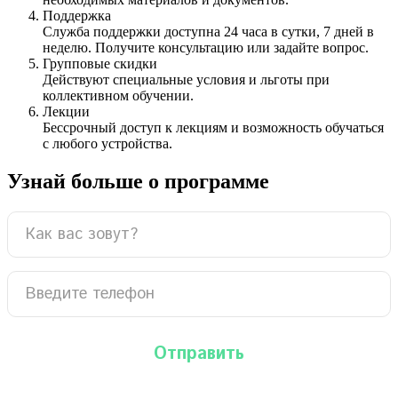
Поддержка
Служба поддержки доступна 24 часа в сутки, 7 дней в
неделю. Получите консультацию или задайте вопрос.
Групповые скидки
Действуют специальные условия и льготы при
коллективном обучении.
Лекции
Бессрочный доступ к лекциям и возможность обучаться
с любого устройства.
Узнай больше о программе