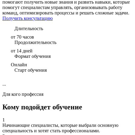
помогают получить новые знания и развить навыки, которые
помогут специалистам управлять, организовывать работу
команд, оптимизировать процессы и решать сложные задачи.
Получить консультацию
Длительность
от 70 часов
Продолжительность
от 14 дней
Формат обучения
Онлайн
Старт обучения
...
Для кого профессия
Кому подойдет обучение
1
Начинающие специалисты, которые выбрали основную
специальность и хотят стать профессионалами.