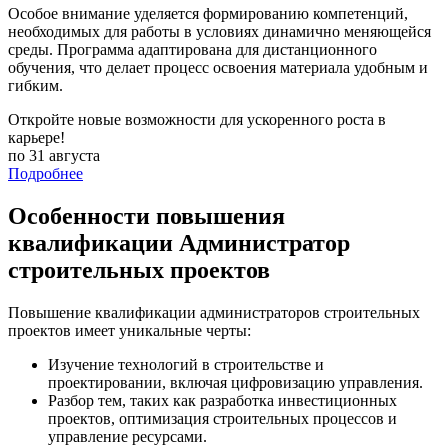
Особое внимание уделяется формированию компетенций,
необходимых для работы в условиях динамично меняющейся
среды. Программа адаптирована для дистанционного
обучения, что делает процесс освоения материала удобным и
гибким.
Откройте новые возможности для ускоренного роста в
карьере!
по 31 августа
Подробнее
Особенности повышения
квалификации Администратор
строительных проектов
Повышение квалификации администраторов строительных
проектов имеет уникальные черты:
Изучение технологий в строительстве и
проектировании, включая цифровизацию управления.
Разбор тем, таких как разработка инвестиционных
проектов, оптимизация строительных процессов и
управление ресурсами.