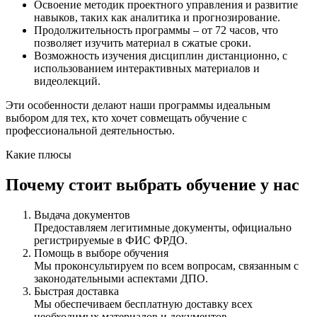
Освоение методик проектного управления и развитие
навыков, таких как аналитика и прогнозирование.
Продолжительность программы – от 72 часов, что
позволяет изучить материал в сжатые сроки.
Возможность изучения дисциплин дистанционно, с
использованием интерактивных материалов и
видеолекций.
Эти особенности делают наши программы идеальным
выбором для тех, кто хочет совмещать обучение с
профессиональной деятельностью.
Какие плюсы
Почему стоит выбрать обучение у нас
Выдача документов
Предоставляем легитимные документы, официально
регистрируемые в ФИС ФРДО.
Помощь в выборе обучения
Мы проконсультируем по всем вопросам, связанным с
законодательными аспектами ДПО.
Быстрая доставка
Мы обеспечиваем бесплатную доставку всех
необходимых материалов и документов.