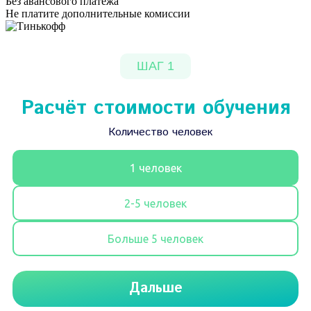
Без авансового платежа
Не платите дополнительные комиссии