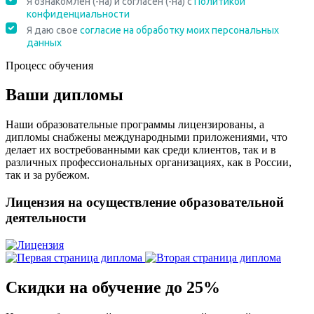
Процесс обучения
Ваши дипломы
Наши образовательные программы лицензированы, а
дипломы снабжены международными приложениями, что
делает их востребованными как среди клиентов, так и в
различных профессиональных организациях, как в России,
так и за рубежом.
Лицензия на осуществление образовательной
деятельности
Скидки на обучение до 25%