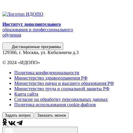
Институт дополнительного
образования и профессионального
обучения
Дистанционные программы
129366, г. Москва, ул. Кибальчича д.3
© 2024 «ИДОПО»
Политика конфиденциальности
Министерство здравоохранения РФ
Министерство науки и высшего образования РФ
Министерство труда и социальной защиты РФ
Карта сайта
Согласие на обработку персональных данных
Политика использования сookie-файлов
Задать вопрос
Заказать звонок