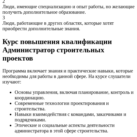
2
Люди, имеющие специализацию и опыт работы, но желающие
получить дополнительное образование.
3
Люди, работающие в других областях, которые хотят
приобрести дополнительные знания.
Курс повышения квалификации
Администратор строительных
проектов
Программа включает знания и практические навыки, которые
необходимы для работы в данной сфере. На курсе слушатели
изучают:
Основы управления, включая планирование, контроль и
координацию.
Современные технологии проектирования и
строительства.
Навыки взаимодействия с командами, заказчиками и
подрядчиками.
Этические и социальные аспекты деятельности
администратора в этой сфере строительства.