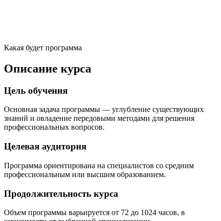
Какая будет программа
Описание курса
Цель обучения
Основная задача программы — углубление существующих
знаний и овладение передовыми методами для решения
профессиональных вопросов.
Целевая аудитория
Программа ориентирована на специалистов со средним
профессиональным или высшим образованием.
Продолжительность курса
Объем программы варьируется от 72 до 1024 часов, в