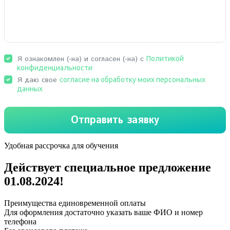
Удобная рассрочка для обучения
Действует специальное предложение
01.08.2024
!
Преимущества единовременной оплаты
Для оформления достаточно указать ваше ФИО и номер
телефона