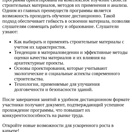
строительных материалов, методов их применения и анализа.
Одним из главных преимуществ программы является
возможность проходить обучение дистанционно. Такой
подход обеспечивает гибкость в освоении материала, позволяя
слушателям совмещать работу и образование. Слушатели
узнают:
Как выбирать и применять строительные материалы с
учетом их характеристик.
Тенденции в материаловедении и эффективные методы
оценки качества материалов и их влияния на
архитектурные проекты.
Основы проектирования, которые учитывают
экологические и социальные аспекты современного
строительства.
Технологии, применяемые для улучшения
долговечности и безопасности зданий.
После завершения занятий в удобном дистанционном формате
участники получают документ, подтверждающий успешное
прохождение программы, что повышает их
конкурентоспособность на рынке труда.
Откройте новые возможности для ускоренного роста в
карьере!