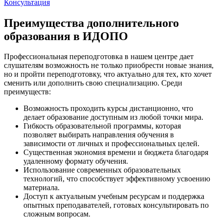
Консультация
Преимущества дополнительного
образования в ИДОПО
Профессиональная переподготовка в нашем центре дает
слушателям возможность не только приобрести новые знания,
но и пройти переподготовку, что актуально для тех, кто хочет
сменить или дополнить свою специализацию. Среди
преимуществ:
Возможность проходить курсы дистанционно, что
делает образование доступным из любой точки мира.
Гибкость образовательной программы, которая
позволяет выбирать направления обучения в
зависимости от личных и профессиональных целей.
Существенная экономия времени и бюджета благодаря
удаленному формату обучения.
Использование современных образовательных
технологий, что способствует эффективному усвоению
материала.
Доступ к актуальным учебным ресурсам и поддержка
опытных преподавателей, готовых консультировать по
сложным вопросам.