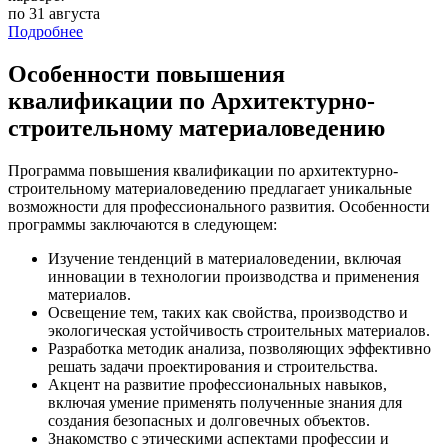
по 31 августа
Подробнее
Особенности повышения
квалификации по Архитектурно-
строительному материаловедению
Программа повышения квалификации по архитектурно-
строительному материаловедению предлагает уникальные
возможности для профессионального развития. Особенности
программы заключаются в следующем:
Изучение тенденций в материаловедении, включая
инновации в технологии производства и применения
материалов.
Освещение тем, таких как свойства, производство и
экологическая устойчивость строительных материалов.
Разработка методик анализа, позволяющих эффективно
решать задачи проектирования и строительства.
Акцент на развитие профессиональных навыков,
включая умение применять полученные знания для
создания безопасных и долговечных объектов.
Знакомство с этическими аспектами профессии и