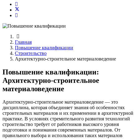
Главная
Повышение квалификации
Строительство
Архитектурно-строительное материаловедение
Повышение квалификации:
Архитектурно-строительное
материаловедение
Архитектурно-строительное материаловедение — это
дисциплина, которая объединяет знания об особенностях
строительных материалов и их применении в архитектурной
практике. В условиях стремительного развития технологий
строительство требует от работников высокого уровня
подготовки и понимания современных материалов. От
правильного выбора и использования таких материалов