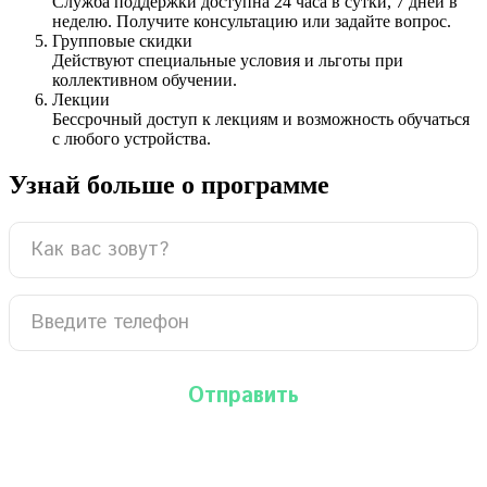
Служба поддержки доступна 24 часа в сутки, 7 дней в
неделю. Получите консультацию или задайте вопрос.
Групповые скидки
Действуют специальные условия и льготы при
коллективном обучении.
Лекции
Бессрочный доступ к лекциям и возможность обучаться
с любого устройства.
Узнай больше о программе