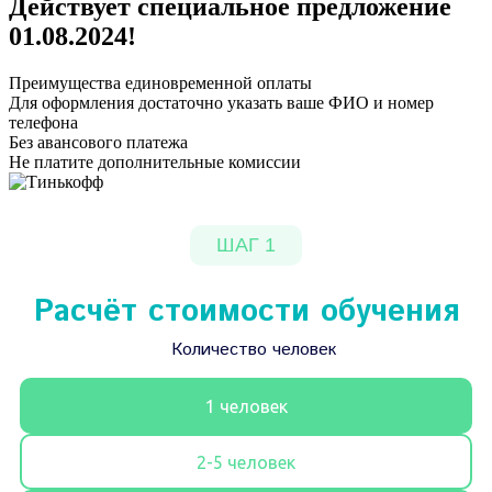
Действует специальное предложение
01.08.2024
!
Преимущества единовременной оплаты
Для оформления достаточно указать ваше ФИО и номер
телефона
Без авансового платежа
Не платите дополнительные комиссии