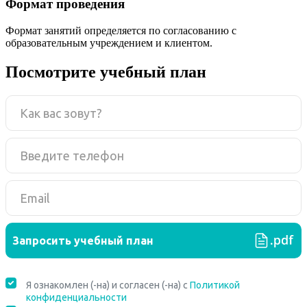
Формат проведения
Формат занятий определяется по согласованию с
образовательным учреждением и клиентом.
Посмотрите учебный план