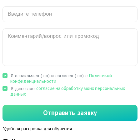
Удобная рассрочка для обучения