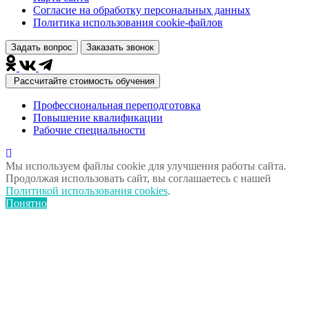
Согласие на обработку персональных данных
Политика использования сookie-файлов
Задать вопрос
Заказать звонок
Рассчитайте стоимость обучения
Профессиональная переподготовка
Повышение квалификации
Рабочие специальности
Мы используем файлы cookie для улучшения работы сайта.
Продолжая использовать сайт, вы соглашаетесь с нашей
Политикой использования cookies
.
Понятно