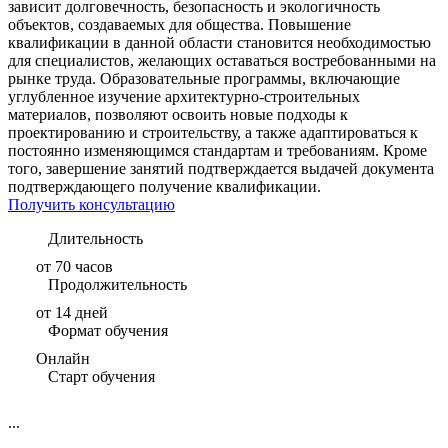
зависит долговечность, безопасность и экологичность
объектов, создаваемых для общества. Повышение
квалификации в данной области становится необходимостью
для специалистов, желающих оставаться востребованными на
рынке труда. Образовательные программы, включающие
углубленное изучение архитектурно-строительных
материалов, позволяют освоить новые подходы к
проектированию и строительству, а также адаптироваться к
постоянно изменяющимся стандартам и требованиям. Кроме
того, завершение занятий подтверждается выдачей документа
подтверждающего получение квалификации.
Получить консультацию
Длительность
от 70 часов
Продолжительность
от 14 дней
Формат обучения
Онлайн
Старт обучения
...