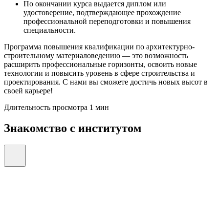
По окончании курса выдается диплом или
удостоверение, подтверждающее прохождение
профессиональной переподготовки и повышения
специальности.
Программа повышения квалификации по архитектурно-
строительному материаловедению — это возможность
расширить профессиональные горизонты, освоить новые
технологии и повысить уровень в сфере строительства и
проектирования. С нами вы сможете достичь новых высот в
своей карьере!
Длительность просмотра 1 мин
Знакомство с институтом