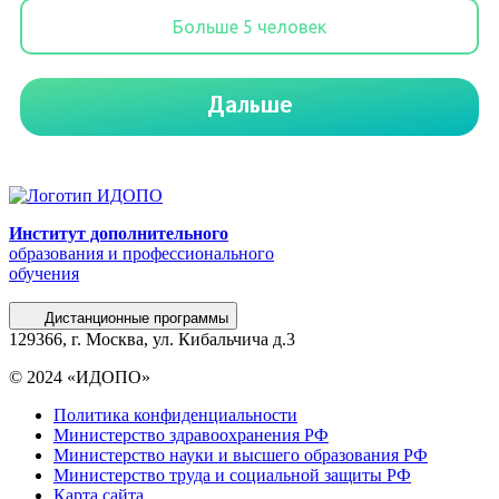
Институт дополнительного
образования и профессионального
обучения
Дистанционные программы
129366, г. Москва, ул. Кибальчича д.3
© 2024 «ИДОПО»
Политика конфиденциальности
Министерство здравоохранения РФ
Министерство науки и высшего образования РФ
Министерство труда и социальной защиты РФ
Карта сайта