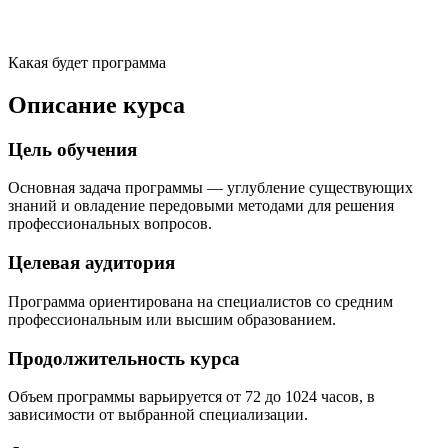
Какая будет программа
Описание курса
Цель обучения
Основная задача программы — углубление существующих
знаний и овладение передовыми методами для решения
профессиональных вопросов.
Целевая аудитория
Программа ориентирована на специалистов со средним
профессиональным или высшим образованием.
Продолжительность курса
Объем программы варьируется от 72 до 1024 часов, в
зависимости от выбранной специализации.