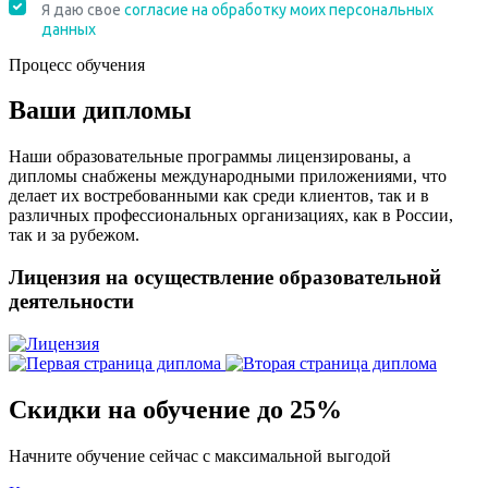
Процесс обучения
Ваши дипломы
Наши образовательные программы лицензированы, а
дипломы снабжены международными приложениями, что
делает их востребованными как среди клиентов, так и в
различных профессиональных организациях, как в России,
так и за рубежом.
Лицензия на осуществление образовательной
деятельности
Скидки на обучение до 25%
Начните обучение сейчас с максимальной выгодой