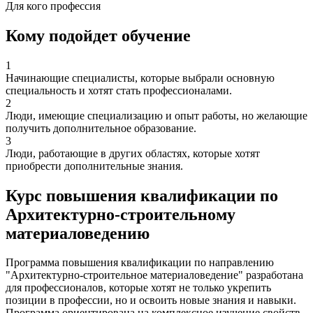
Для кого профессия
Кому подойдет обучение
1
Начинающие специалисты, которые выбрали основную
специальность и хотят стать профессионалами.
2
Люди, имеющие специализацию и опыт работы, но желающие
получить дополнительное образование.
3
Люди, работающие в других областях, которые хотят
приобрести дополнительные знания.
Курс повышения квалификации по
Архитектурно-строительному
материаловедению
Программа повышения квалификации по направлению
"Архитектурно-строительное материаловедение" разработана
для профессионалов, которые хотят не только укрепить
позиции в профессии, но и освоить новые знания и навыки.
Программа ориентирована на комплексное изучение свойств