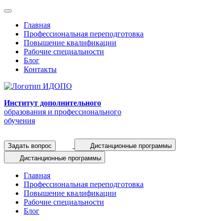
Главная
Профессиональная переподготовка
Повышение квалификации
Рабочие специальности
Блог
Контакты
Институт дополнительного
образования и профессионального
обучения
Задать вопрос
Дистанционные программы
Дистанционные программы
Главная
Профессиональная переподготовка
Повышение квалификации
Рабочие специальности
Блог