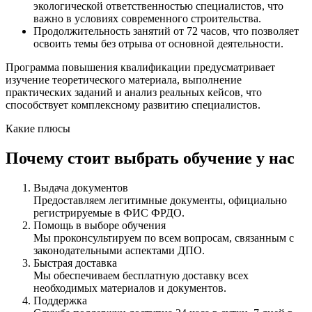
экологической ответственностью специалистов, что
важно в условиях современного строительства.
Продолжительность занятий от 72 часов, что позволяет
освоить темы без отрыва от основной деятельности.
Программа повышения квалификации предусматривает
изучение теоретического материала, выполнение
практических заданий и анализ реальных кейсов, что
способствует комплексному развитию специалистов.
Какие плюсы
Почему стоит выбрать обучение у нас
Выдача документов
Предоставляем легитимные документы, официально
регистрируемые в ФИС ФРДО.
Помощь в выборе обучения
Мы проконсультируем по всем вопросам, связанным с
законодательными аспектами ДПО.
Быстрая доставка
Мы обеспечиваем бесплатную доставку всех
необходимых материалов и документов.
Поддержка