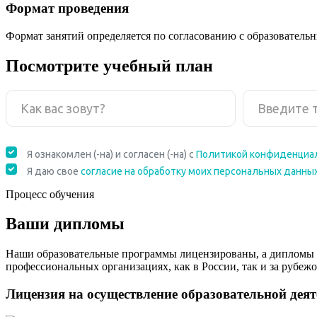
Формат проведения
Формат занятий определяется по согласованию с образователь
Посмотрите учебный план
Процесс обучения
Ваши дипломы
Наши образовательные программы лицензированы, а дипломы 
профессиональных организациях, как в России, так и за рубежо
Лицензия на осуществление образовательной дея