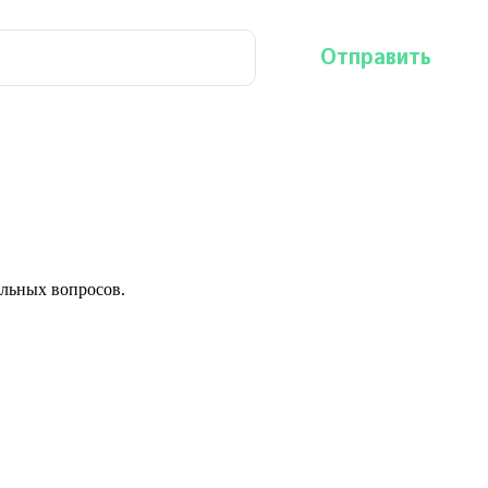
льных вопросов.