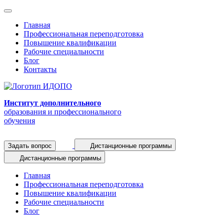
Главная
Профессиональная переподготовка
Повышение квалификации
Рабочие специальности
Блог
Контакты
Институт дополнительного
образования и профессионального
обучения
Задать вопрос
Дистанционные программы
Дистанционные программы
Главная
Профессиональная переподготовка
Повышение квалификации
Рабочие специальности
Блог