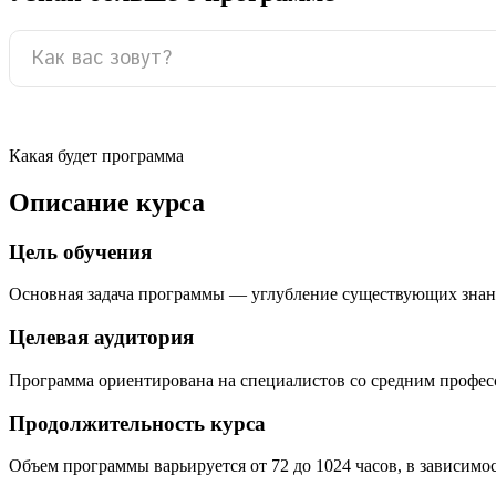
Какая будет программа
Описание курса
Цель обучения
Основная задача программы — углубление существующих знан
Целевая аудитория
Программа ориентирована на специалистов со средним профе
Продолжительность курса
Объем программы варьируется от 72 до 1024 часов, в зависимо