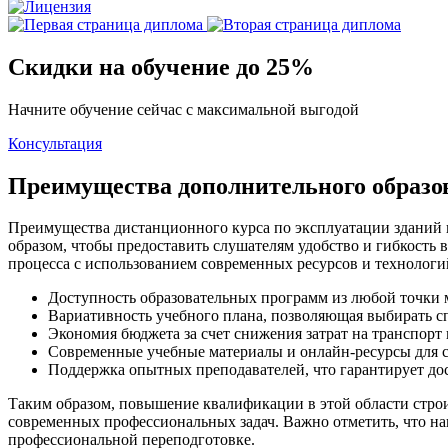
Скидки на обучение до 25%
Начните обучение сейчас с максимальной выгодой
Консультация
Преимущества дополнительного образ
Преимущества дистанционного курса по эксплуатации зданий
образом, чтобы предоставить слушателям удобство и гибкость
процесса с использованием современных ресурсов и технолог
Доступность образовательных программ из любой точки 
Вариативность учебного плана, позволяющая выбирать с
Экономия бюджета за счет снижения затрат на транспорт
Современные учебные материалы и онлайн-ресурсы для с
Поддержка опытных преподавателей, что гарантирует до
Таким образом, повышение квалификации в этой области строи
современных профессиональных задач. Важно отметить, что на
профессиональной переподготовке.