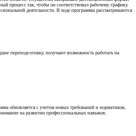
ный процесс так, чтобы он соответствовал рабочему графику.
ссиональной деятельности. В ходе программы рассматриваются
шие переподготовку, получают возможность работать на
мма обновляется с учетом новых требований и нормативов,
 внимание на развитии профессиональных навыков,