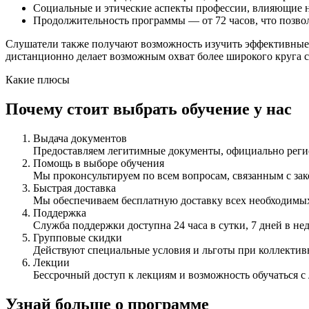
Социальные и этические аспекты профессии, влияющие н
Продолжительность программы — от 72 часов, что позвол
Слушатели также получают возможность изучить эффективные 
дистанционно делает возможным охват более широкого круга 
Какие плюсы
Почему стоит выбрать обучение у нас
Выдача документов
Предоставляем легитимные документы, официально ре
Помощь в выборе обучения
Мы проконсультируем по всем вопросам, связанным с з
Быстрая доставка
Мы обеспечиваем бесплатную доставку всех необходимых
Поддержка
Служба поддержки доступна 24 часа в сутки, 7 дней в не
Групповые скидки
Действуют специальные условия и льготы при коллектив
Лекции
Бессрочный доступ к лекциям и возможность обучаться с
Узнай больше о программе