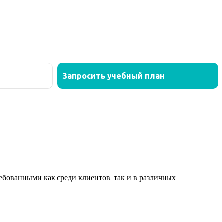
ованными как среди клиентов, так и в различных