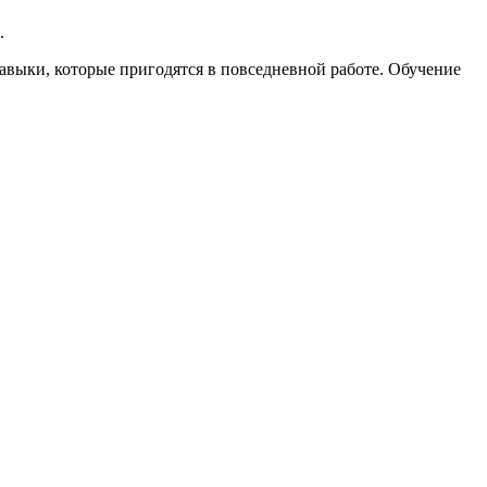
.
выки, которые пригодятся в повседневной работе. Обучение