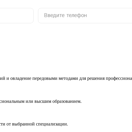
ий и овладение передовыми методами для решения профессиона
ссиональным или высшим образованием.
сти от выбранной специализации.