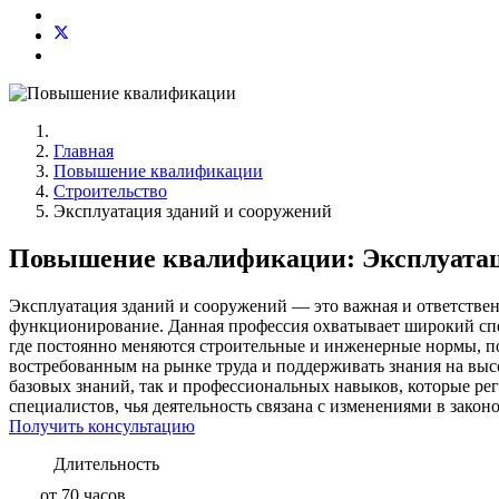
Главная
Повышение квалификации
Строительство
Эксплуатация зданий и сооружений
Повышение квалификации: Эксплуатац
Эксплуатация зданий и сооружений — это важная и ответствен
функционирование. Данная профессия охватывает широкий спе
где постоянно меняются строительные и инженерные нормы, по
востребованным на рынке труда и поддерживать знания на высо
базовых знаний, так и профессиональных навыков, которые р
специалистов, чья деятельность связана с изменениями в законо
Получить консультацию
Длительность
от 70 часов