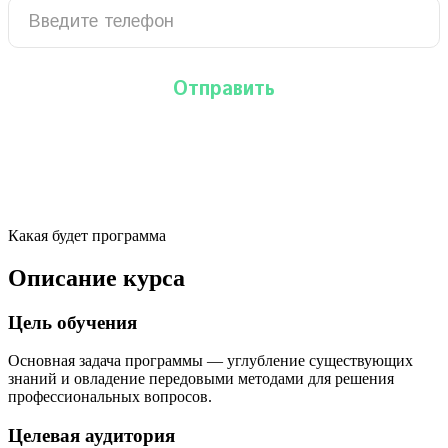
Какая будет программа
Описание курса
Цель обучения
Основная задача программы — углубление существующих
знаний и овладение передовыми методами для решения
профессиональных вопросов.
Целевая аудитория