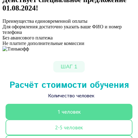
01.08.2024
!
Преимущества единовременной оплаты
Для оформления достаточно указать ваше ФИО и номер
телефона
Без авансового платежа
Не платите дополнительные комиссии