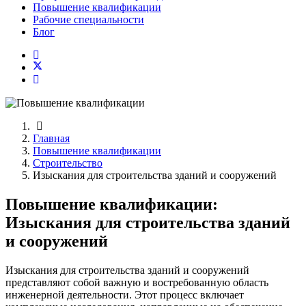
Повышение квалификации
Рабочие специальности
Блог
Главная
Повышение квалификации
Строительство
Изыскания для строительства зданий и сооружений
Повышение квалификации:
Изыскания для строительства зданий
и сооружений
Изыскания для строительства зданий и сооружений
представляют собой важную и востребованную область
инженерной деятельности. Этот процесс включает