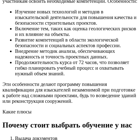
участникам освоить необходимые компетенции. Особенности:
Изучение новых технологий и методов в
изыскательской деятельности для повышения качества и
безопасности строительных проектов.
Включение тем, таких как оценка геологических рисков
и их влияние на объекты.
Развитие компетенций в области экологической
безопасности и социальных аспектов профессии.
Внедрение методик анализа, обеспечивающих
надежность и точность проектных данных.
Продолжительность курса от 72 часов, что позволяет
гибко планировать учебный процесс и охватывать
нужный объем знаний.
Эти особенности делают программу повышения
квалификации для изыскателей незаменимой при подготовке
к работе над сложными проектами, будь то возведение зданий
или реконструкция сооружений.
Какие плюсы
Почему стоит выбрать обучение у нас
Выдача документов