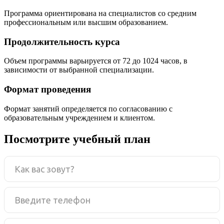
Программа ориентирована на специалистов со средним
профессиональным или высшим образованием.
Продолжительность курса
Объем программы варьируется от 72 до 1024 часов, в
зависимости от выбранной специализации.
Формат проведения
Формат занятий определяется по согласованию с
образовательным учреждением и клиентом.
Посмотрите учебный план