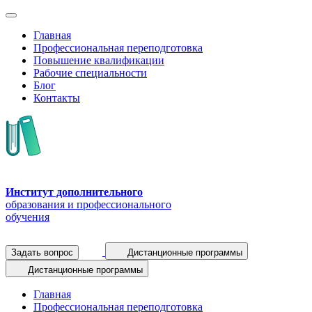
Главная
Профессиональная переподготовка
Повышение квалификации
Рабочие специальности
Блог
Контакты
Институт дополнительного
образования и профессионального
обучения
Задать вопрос
Дистанционные программы
Дистанционные программы
Главная
Профессиональная переподготовка