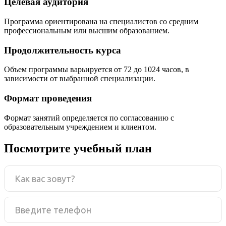
Целевая аудитория
Программа ориентирована на специалистов со средним
профессиональным или высшим образованием.
Продолжительность курса
Объем программы варьируется от 72 до 1024 часов, в
зависимости от выбранной специализации.
Формат проведения
Формат занятий определяется по согласованию с
образовательным учреждением и клиентом.
Посмотрите учебный план