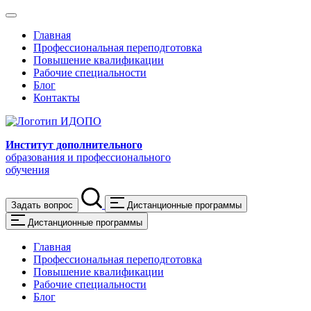
Главная
Профессиональная переподготовка
Повышение квалификации
Рабочие специальности
Блог
Контакты
Институт дополнительного
образования и профессионального
обучения
Задать вопрос
Дистанционные программы
Дистанционные программы
Главная
Профессиональная переподготовка
Повышение квалификации
Рабочие специальности
Блог