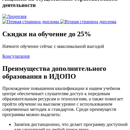
деятельности
Скидки на обучение до 25%
Начните обучение сейчас с максимальной выгодой
Консультация
Преимущества дополнительного
образования в ИДОПО
Прохождение повышения квалификации в нашем учебном
центре обеспечивает слушателям доступ к передовым
образовательным ресурсам и технологиям, а также помогает
пройти обучение на высоком уровне с использованием
современных методик и стандартов. Среди преимуществ
программы можно выделить:
Занятия дистанционно, что делает программу доступной
для слушателей из любой точки мира.