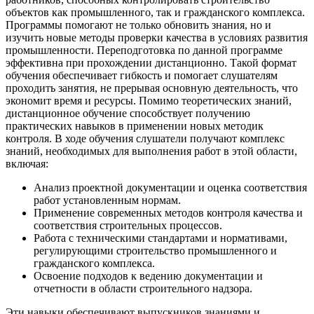
объектов как промышленного, так и гражданского комплекса.
Программы помогают не только обновить знания, но и
изучить новые методы проверки качества в условиях развития
промышленности. Переподготовка по данной программе
эффективна при прохождении дистанционно. Такой формат
обучения обеспечивает гибкость и помогает слушателям
проходить занятия, не прерывая основную деятельность, что
экономит время и ресурсы. Помимо теоретических знаний,
дистанционное обучение способствует получению
практических навыков в применении новых методик
контроля. В ходе обучения слушатели получают комплекс
знаний, необходимых для выполнения работ в этой области,
включая:
Анализ проектной документации и оценка соответствия
работ установленным нормам.
Применение современных методов контроля качества и
соответствия строительных процессов.
Работа с техническими стандартами и нормативами,
регулирующими строительство промышленного и
гражданского комплекса.
Освоение подходов к ведению документации и
отчетности в области строительного надзора.
Эти навыки обеспечивают выпускников знаниями и