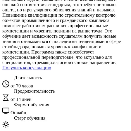
оценкой соответствия стандартам, что требует не только
опыта, но и регулярного обновления знаний и навыков.
Повышение квалификации по строительному контролю
объектов промышленного и гражданского комплекса
помогает работникам расширить профессиональные
компетенции и укрепить позиции на рынке труда. Это
обучение дает возможность слушателям получить новые
знания и ознакомиться с последними тенденциями в сфере
стройнадзора, повышая уровень квалификации и
компетенции. Программа также способствует
профессиональной переподготовке, что актуально для
специалистов, стремящихся освоить новое направление.
Получить консультацию
Длительность
от 70 часов
Продолжительность
от 14 дней
Формат обучения
Онлайн
Старт обучения