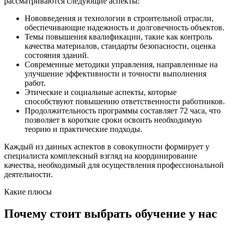
рассматриваются следующие аспекты:
Нововведения и технологии в строительной отрасли,
обеспечивающие надежность и долговечность объектов.
Темы повышения квалификации, такие как контроль
качества материалов, стандарты безопасности, оценка
состояния зданий.
Современные методики управления, направленные на
улучшение эффективности и точности выполнения
работ.
Этические и социальные аспекты, которые
способствуют повышению ответственности работников.
Продолжительность программы составляет 72 часа, что
позволяет в короткие сроки освоить необходимую
теорию и практические подходы.
Каждый из данных аспектов в совокупности формирует у
специалиста комплексный взгляд на координирование
качества, необходимый для осуществления профессиональной
деятельности.
Какие плюсы
Почему стоит выбрать обучение у нас