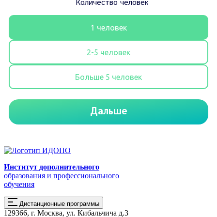
Институт дополнительного
образования и профессионального
обучения
Дистанционные программы
129366, г. Москва, ул. Кибальчича д.3