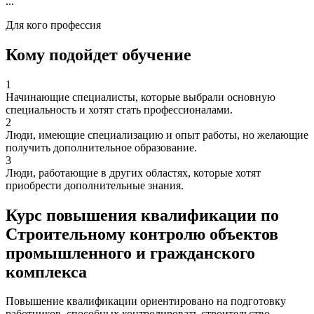
...
Для кого профессия
Кому подойдет обучение
1
Начинающие специалисты, которые выбрали основную
специальность и хотят стать профессионалами.
2
Люди, имеющие специализацию и опыт работы, но желающие
получить дополнительное образование.
3
Люди, работающие в других областях, которые хотят
приобрести дополнительные знания.
Курс повышения квалификации по
Строительному контролю объектов
промышленного и гражданского
комплекса
Повышение квалификации ориентировано на подготовку
работников, способных контролировать строительство