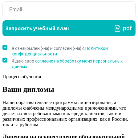
Процесс обучения
Ваши дипломы
Наши образовательные программы лицензированы, а
дипломы снабжены международными приложениями, что
делает их востребованными как среди клиентов, так и в
различных профессиональных организациях, как в России,
так и за рубежом.
Лицензия на осуществление образовательной