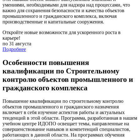
умениями, необходимыми для надзора над процессами, что
важно для сохранения безопасности и качества объектов
промышленного и гражданского комплекса, включая
производственные и капитальные сооружения.
Откройте новые возможности для ускоренного роста в
карьере!
по 31 августа
Подробнее
Особенности повышения
квалификации по Строительному
контролю объектов промышленного и
гражданского комплекса
Повышение квалификации по строительному контролю
объектов промышленного и гражданского назначения
включает в себя изучение аспектов работы и актуальных
тенденций в этой области. Программа, разработанная в нашем
учебном центре ИДОПО освещает темы, направленные на
совершенствование навыков и компетенций специалистов,
работающих в данной области. На программах обучения