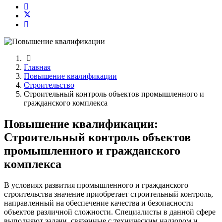
Главная
Повышение квалификации
Строительство
Строительный контроль объектов промышленного и
гражданского комплекса
Повышение квалификации:
Строительный контроль объектов
промышленного и гражданского
комплекса
В условиях развития промышленного и гражданского
строительства значение приобретает строительный контроль,
направленный на обеспечение качества и безопасности
объектов различной сложности. Специалисты в данной сфере
выполняют задачи, связанные с техническим надзором и