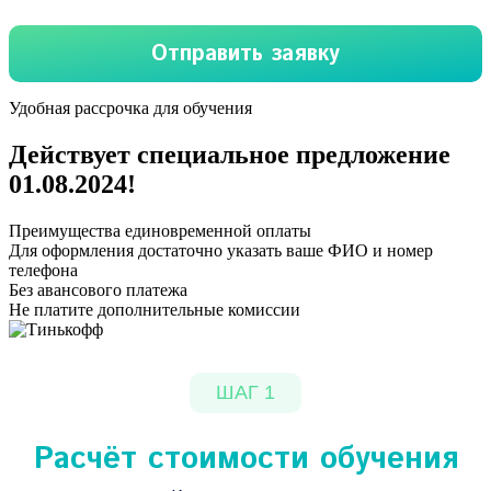
Удобная рассрочка для обучения
Действует специальное предложение
01.08.2024
!
Преимущества единовременной оплаты
Для оформления достаточно указать ваше ФИО и номер
телефона
Без авансового платежа
Не платите дополнительные комиссии