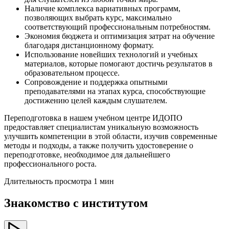
Наличие комплекса вариативных программ,
позволяющих выбрать курс, максимально
соответствующий профессиональным потребностям.
Экономия бюджета и оптимизация затрат на обучение
благодаря дистанционному формату.
Использование новейших технологий и учебных
материалов, которые помогают достичь результатов в
образовательном процессе.
Сопровождение и поддержка опытными
преподавателями на этапах курса, способствующие
достижению целей каждым слушателем.
Переподготовка в нашем учебном центре ИДОПО
предоставляет специалистам уникальную возможность
улучшить компетенции в этой области, изучив современные
методы и подходы, а также получить удостоверение о
переподготовке, необходимое для дальнейшего
профессионального роста.
Длительность просмотра 1 мин
Знакомство с институтом