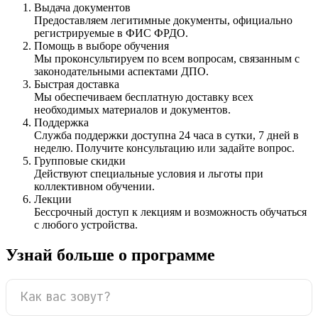
Выдача документов
Предоставляем легитимные документы, официально
регистрируемые в ФИС ФРДО.
Помощь в выборе обучения
Мы проконсультируем по всем вопросам, связанным с
законодательными аспектами ДПО.
Быстрая доставка
Мы обеспечиваем бесплатную доставку всех
необходимых материалов и документов.
Поддержка
Служба поддержки доступна 24 часа в сутки, 7 дней в
неделю. Получите консультацию или задайте вопрос.
Групповые скидки
Действуют специальные условия и льготы при
коллективном обучении.
Лекции
Бессрочный доступ к лекциям и возможность обучаться
с любого устройства.
Узнай больше о программе