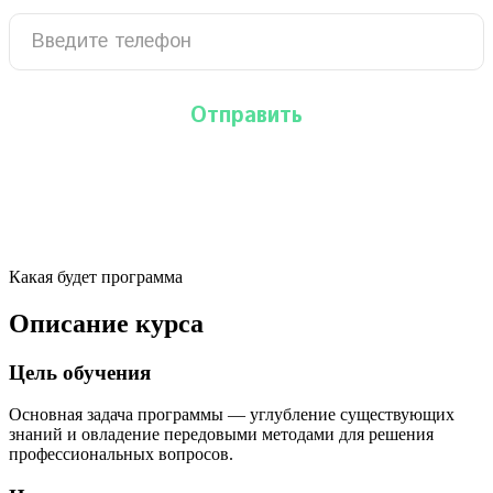
Какая будет программа
Описание курса
Цель обучения
Основная задача программы — углубление существующих
знаний и овладение передовыми методами для решения
профессиональных вопросов.