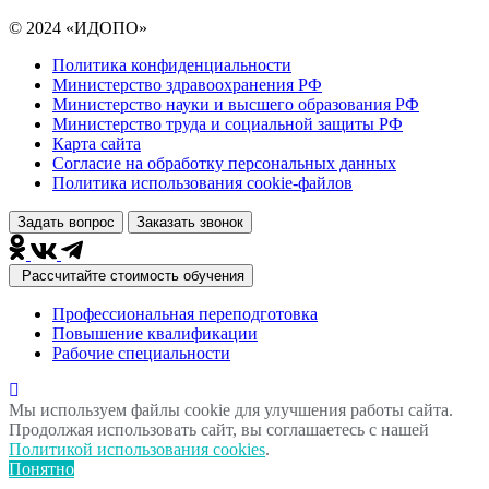
© 2024 «ИДОПО»
Политика конфиденциальности
Министерство здравоохранения РФ
Министерство науки и высшего образования РФ
Министерство труда и социальной защиты РФ
Карта сайта
Согласие на обработку персональных данных
Политика использования сookie-файлов
Задать вопрос
Заказать звонок
Рассчитайте стоимость обучения
Профессиональная переподготовка
Повышение квалификации
Рабочие специальности
Мы используем файлы cookie для улучшения работы сайта.
Продолжая использовать сайт, вы соглашаетесь с нашей
Политикой использования cookies
.
Понятно