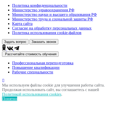
Политика конфиденциальности
Министерство здравоохранения РФ
Министерство науки и высшего образования РФ
Министерство труда и социальной защиты РФ
Карта сайта
Согласие на обработку персональных данных
Политика использования сookie-файлов
Задать вопрос
Заказать звонок
Рассчитайте стоимость обучения
Профессиональная переподготовка
Повышение квалификации
Рабочие специальности
Мы используем файлы cookie для улучшения работы сайта.
Продолжая использовать сайт, вы соглашаетесь с нашей
Политикой использования cookies
.
Понятно