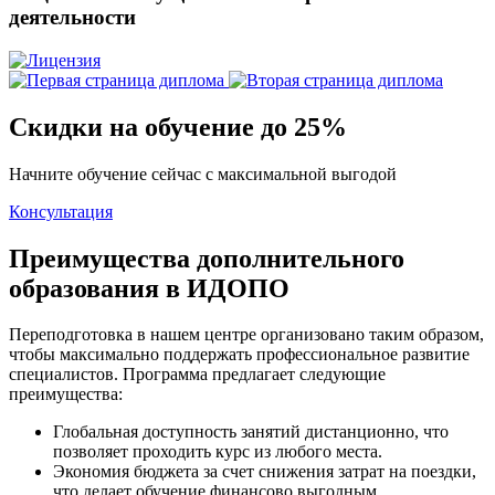
деятельности
Скидки на обучение до 25%
Начните обучение сейчас с максимальной выгодой
Консультация
Преимущества дополнительного
образования в ИДОПО
Переподготовка в нашем центре организовано таким образом,
чтобы максимально поддержать профессиональное развитие
специалистов. Программа предлагает следующие
преимущества:
Глобальная доступность занятий дистанционно, что
позволяет проходить курс из любого места.
Экономия бюджета за счет снижения затрат на поездки,
что делает обучение финансово выгодным.