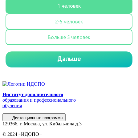
Институт дополнительного
образования и профессионального
обучения
Дистанционные программы
129366, г. Москва, ул. Кибальчича д.3
© 2024 «ИДОПО»