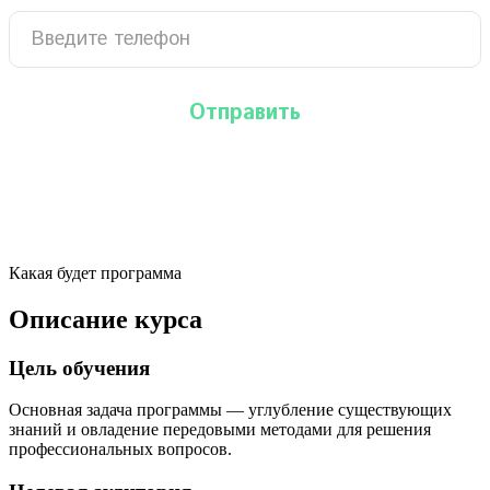
Какая будет программа
Описание курса
Цель обучения
Основная задача программы — углубление существующих
знаний и овладение передовыми методами для решения
профессиональных вопросов.