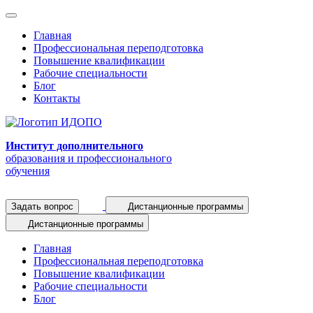
Главная
Профессиональная переподготовка
Повышение квалификации
Рабочие специальности
Блог
Контакты
Институт дополнительного
образования и профессионального
обучения
Задать вопрос
Дистанционные программы
Дистанционные программы
Главная
Профессиональная переподготовка
Повышение квалификации
Рабочие специальности
Блог