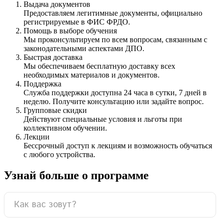
Выдача документов
Предоставляем легитимные документы, официально
регистрируемые в ФИС ФРДО.
Помощь в выборе обучения
Мы проконсультируем по всем вопросам, связанным с
законодательными аспектами ДПО.
Быстрая доставка
Мы обеспечиваем бесплатную доставку всех
необходимых материалов и документов.
Поддержка
Служба поддержки доступна 24 часа в сутки, 7 дней в
неделю. Получите консультацию или задайте вопрос.
Групповые скидки
Действуют специальные условия и льготы при
коллективном обучении.
Лекции
Бессрочный доступ к лекциям и возможность обучаться
с любого устройства.
Узнай больше о программе