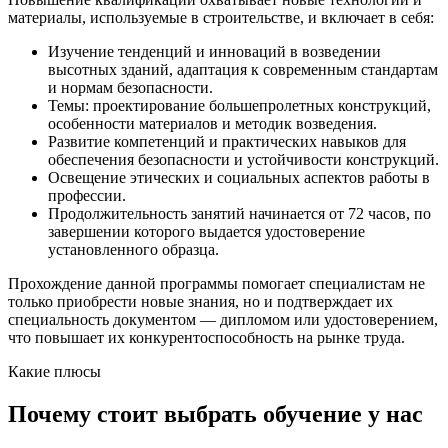
материалы, используемые в строительстве, и включает в себя:
Изучение тенденций и инноваций в возведении
высотных зданий, адаптация к современным стандартам
и нормам безопасности.
Темы: проектирование большепролетных конструкций,
особенности материалов и методик возведения.
Развитие компетенций и практических навыков для
обеспечения безопасности и устойчивости конструкций.
Освещение этических и социальных аспектов работы в
профессии.
Продолжительность занятий начинается от 72 часов, по
завершении которого выдается удостоверение
установленного образца.
Прохождение данной программы помогает специалистам не
только приобрести новые знания, но и подтверждает их
специальность документом — дипломом или удостоверением,
что повышает их конкурентоспособность на рынке труда.
Какие плюсы
Почему стоит выбрать обучение у нас