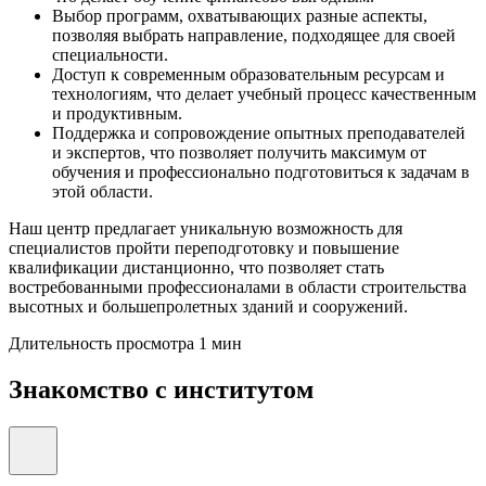
Выбор программ, охватывающих разные аспекты,
позволяя выбрать направление, подходящее для своей
специальности.
Доступ к современным образовательным ресурсам и
технологиям, что делает учебный процесс качественным
и продуктивным.
Поддержка и сопровождение опытных преподавателей
и экспертов, что позволяет получить максимум от
обучения и профессионально подготовиться к задачам в
этой области.
Наш центр предлагает уникальную возможность для
специалистов пройти переподготовку и повышение
квалификации дистанционно, что позволяет стать
востребованными профессионалами в области строительства
высотных и большепролетных зданий и сооружений.
Длительность просмотра 1 мин
Знакомство с институтом