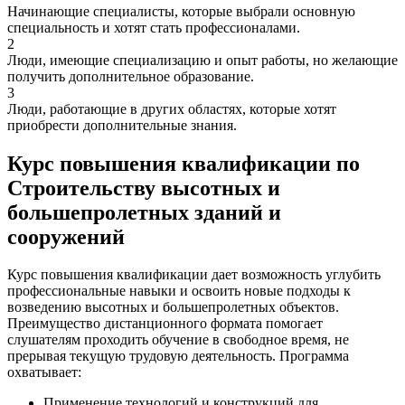
Начинающие специалисты, которые выбрали основную
специальность и хотят стать профессионалами.
2
Люди, имеющие специализацию и опыт работы, но желающие
получить дополнительное образование.
3
Люди, работающие в других областях, которые хотят
приобрести дополнительные знания.
Курс повышения квалификации по
Строительству высотных и
большепролетных зданий и
сооружений
Курс повышения квалификации дает возможность углубить
профессиональные навыки и освоить новые подходы к
возведению высотных и большепролетных объектов.
Преимущество дистанционного формата помогает
слушателям проходить обучение в свободное время, не
прерывая текущую трудовую деятельность. Программа
охватывает:
Применение технологий и конструкций для