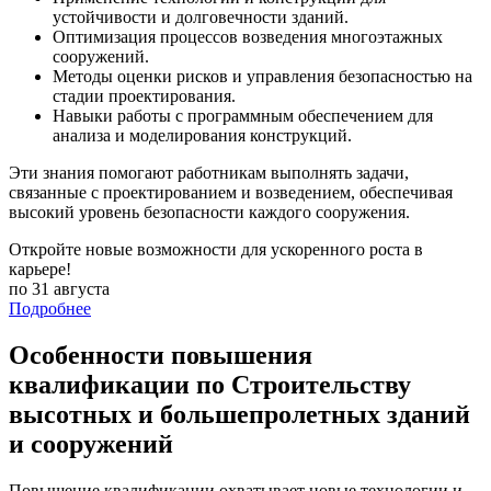
устойчивости и долговечности зданий.
Оптимизация процессов возведения многоэтажных
сооружений.
Методы оценки рисков и управления безопасностью на
стадии проектирования.
Навыки работы с программным обеспечением для
анализа и моделирования конструкций.
Эти знания помогают работникам выполнять задачи,
связанные с проектированием и возведением, обеспечивая
высокий уровень безопасности каждого сооружения.
Откройте новые возможности для ускоренного роста в
карьере!
по 31 августа
Подробнее
Особенности повышения
квалификации по Строительству
высотных и большепролетных зданий
и сооружений
Повышение квалификации охватывает новые технологии и