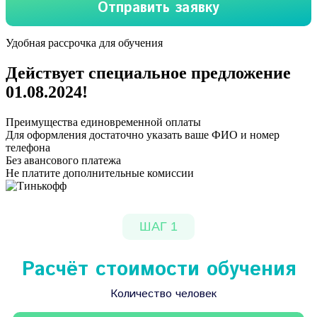
Удобная рассрочка для обучения
Действует специальное предложение
01.08.2024
!
Преимущества единовременной оплаты
Для оформления достаточно указать ваше ФИО и номер
телефона
Без авансового платежа
Не платите дополнительные комиссии