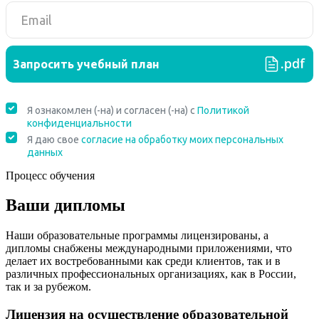
Процесс обучения
Ваши дипломы
Наши образовательные программы лицензированы, а
дипломы снабжены международными приложениями, что
делает их востребованными как среди клиентов, так и в
различных профессиональных организациях, как в России,
так и за рубежом.
Лицензия на осуществление образовательной