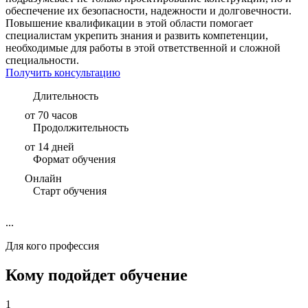
обеспечение их безопасности, надежности и долговечности.
Повышение квалификации в этой области помогает
специалистам укрепить знания и развить компетенции,
необходимые для работы в этой ответственной и сложной
специальности.
Получить консультацию
Длительность
от 70 часов
Продолжительность
от 14 дней
Формат обучения
Онлайн
Старт обучения
...
Для кого профессия
Кому подойдет обучение
1