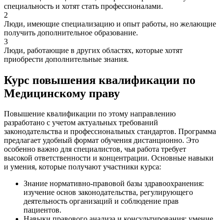
специальность и хотят стать профессионалами.
2
Люди, имеющие специализацию и опыт работы, но желающие
получить дополнительное образование.
3
Люди, работающие в других областях, которые хотят
приобрести дополнительные знания.
Курс повышения квалификации по
Медицинскому праву
Повышение квалификации по этому направлению
разработано с учетом актуальных требований
законодательства и профессиональных стандартов. Программа
предлагает удобный формат обучения дистанционно. Это
особенно важно для специалистов, чья работа требует
высокой ответственности и концентрации. Основные навыки
и умения, которые получают участники курса:
Знание нормативно-правовой базы здравоохранения:
изучение основ законодательства, регулирующего
деятельность организаций и соблюдение прав
пациентов.
Навыки правового анализа и консультирования: умение