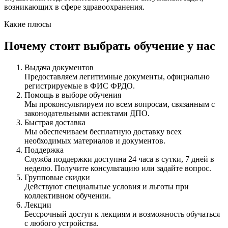
возникающих в сфере здравоохранения.
Какие плюсы
Почему стоит выбрать обучение у нас
Выдача документов
Предоставляем легитимные документы, официально
регистрируемые в ФИС ФРДО.
Помощь в выборе обучения
Мы проконсультируем по всем вопросам, связанным с
законодательными аспектами ДПО.
Быстрая доставка
Мы обеспечиваем бесплатную доставку всех
необходимых материалов и документов.
Поддержка
Служба поддержки доступна 24 часа в сутки, 7 дней в
неделю. Получите консультацию или задайте вопрос.
Групповые скидки
Действуют специальные условия и льготы при
коллективном обучении.
Лекции
Бессрочный доступ к лекциям и возможность обучаться
с любого устройства.