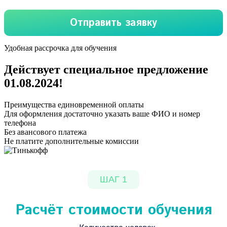
Удобная рассрочка для обучения
Действует специальное предложение
01.08.2024
!
Преимущества единовременной оплаты
Для оформления достаточно указать ваше ФИО и номер
телефона
Без авансового платежа
Не платите дополнительные комиссии