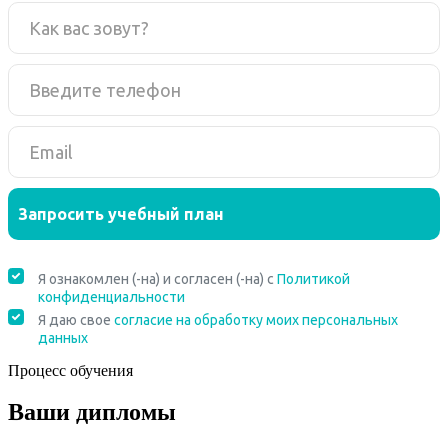
Процесс обучения
Ваши дипломы