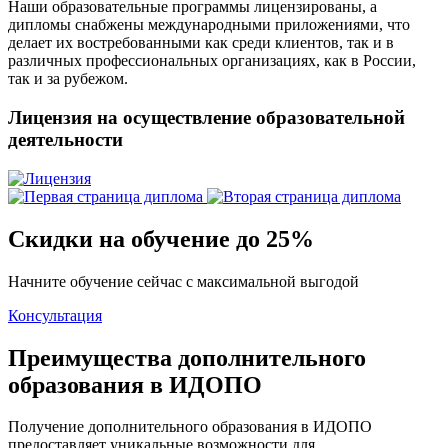
Наши образовательные программы лицензированы, а
дипломы снабжены международными приложениями, что
делает их востребованными как среди клиентов, так и в
различных профессиональных организациях, как в России,
так и за рубежом.
Лицензия на осуществление образовательной
деятельности
Скидки на обучение до 25%
Начните обучение сейчас с максимальной выгодой
Консультация
Преимущества дополнительного
образования в ИДОПО
Получение дополнительного образования в ИДОПО
предоставляет уникальные возможности для