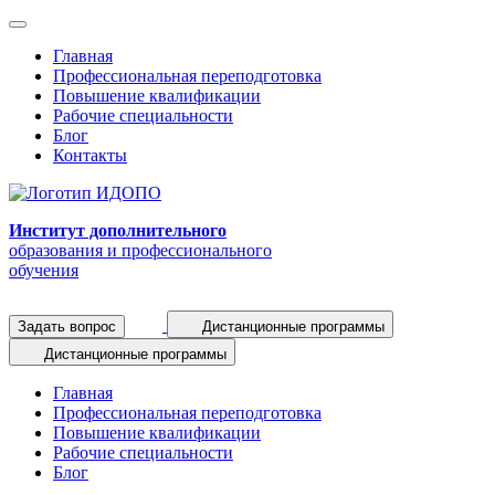
Главная
Профессиональная переподготовка
Повышение квалификации
Рабочие специальности
Блог
Контакты
Институт дополнительного
образования и профессионального
обучения
Задать вопрос
Дистанционные программы
Дистанционные программы
Главная
Профессиональная переподготовка
Повышение квалификации
Рабочие специальности
Блог