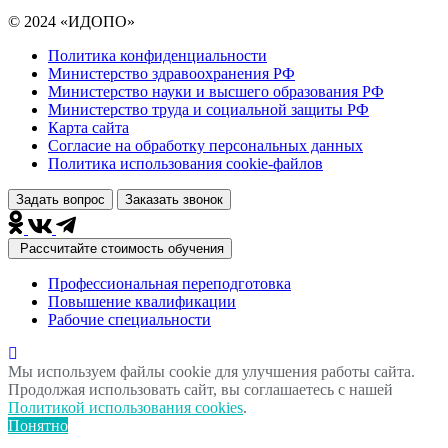
© 2024 «ИДОПО»
Политика конфиденциальности
Министерство здравоохранения РФ
Министерство науки и высшего образования РФ
Министерство труда и социальной защиты РФ
Карта сайта
Согласие на обработку персональных данных
Политика использования сookie-файлов
Задать вопрос
Заказать звонок
Рассчитайте стоимость обучения
Профессиональная переподготовка
Повышение квалификации
Рабочие специальности
Мы используем файлы cookie для улучшения работы сайта.
Продолжая использовать сайт, вы соглашаетесь с нашей
Политикой использования cookies
.
Понятно