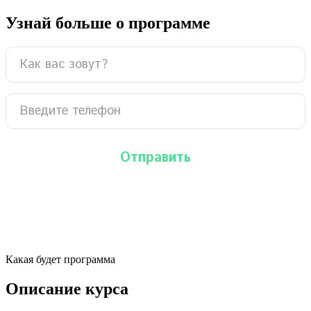
Узнай больше о программе
Какая будет программа
Описание курса