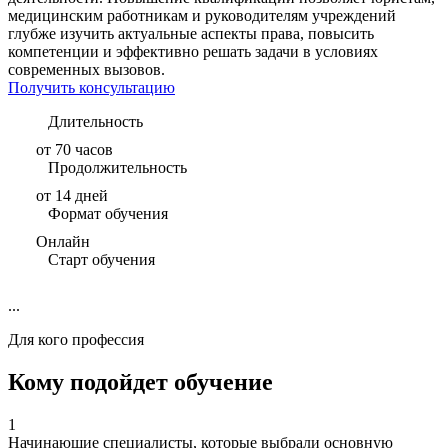
медицинским работникам и руководителям учреждений
глубже изучить актуальные аспекты права, повысить
компетенции и эффективно решать задачи в условиях
современных вызовов.
Получить консультацию
Длительность
от 70 часов
Продолжительность
от 14 дней
Формат обучения
Онлайн
Старт обучения
...
Для кого профессия
Кому подойдет обучение
1
Начинающие специалисты, которые выбрали основную