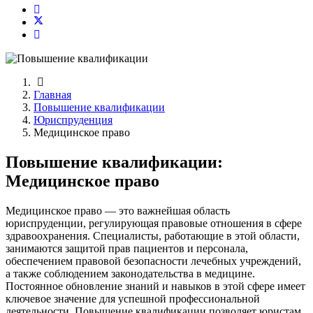
Главная
Повышение квалификации
Юриспруденция
Медицинское право
Повышение квалификации:
Медицинское право
Медицинское право — это важнейшая область
юриспруденции, регулирующая правовые отношения в сфере
здравоохранения. Специалисты, работающие в этой области,
занимаются защитой прав пациентов и персонала,
обеспечением правовой безопасности лечебных учреждений,
а также соблюдением законодательства в медицине.
Постоянное обновление знаний и навыков в этой сфере имеет
ключевое значение для успешной профессиональной
деятельности. Повышение квалификации позволяет юристам,