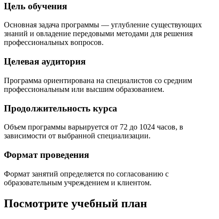
Цель обучения
Основная задача программы — углубление существующих
знаний и овладение передовыми методами для решения
профессиональных вопросов.
Целевая аудитория
Программа ориентирована на специалистов со средним
профессиональным или высшим образованием.
Продолжительность курса
Объем программы варьируется от 72 до 1024 часов, в
зависимости от выбранной специализации.
Формат проведения
Формат занятий определяется по согласованию с
образовательным учреждением и клиентом.
Посмотрите учебный план