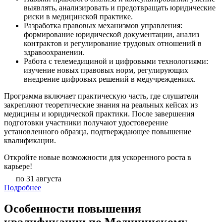
выявлять, анализировать и предотвращать юридические
риски в медицинской практике.
Разработка правовых механизмов управления:
формирование юридической документации, анализ
контрактов и регулирование трудовых отношений в
здравоохранении.
Работа с телемедициной и цифровыми технологиями:
изучение новых правовых норм, регулирующих
внедрение цифровых решений в медучреждениях.
Программа включает практическую часть, где слушатели
закрепляют теоретические знания на реальных кейсах из
медицины и юридической практики. После завершения
подготовки участники получают удостоверение
установленного образца, подтверждающее повышение
квалификации.
Откройте новые возможности для ускоренного роста в
карьере!
по 31 августа
Подробнее
Особенности повышения