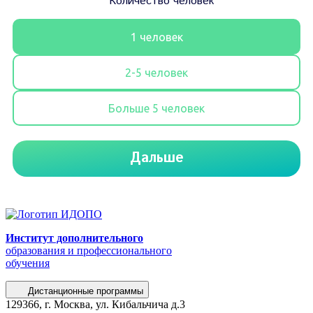
Институт дополнительного
образования и профессионального
обучения
Дистанционные программы
129366, г. Москва, ул. Кибальчича д.3