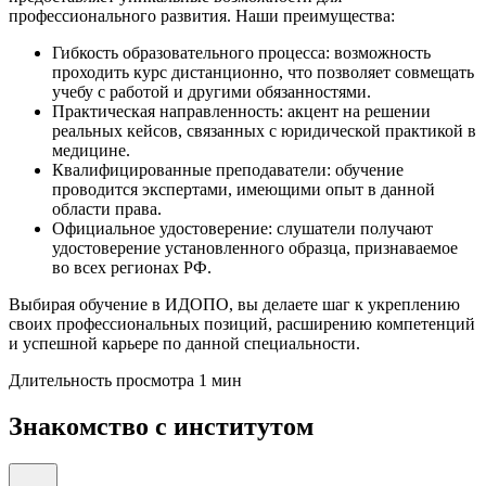
профессионального развития. Наши преимущества:
Гибкость образовательного процесса: возможность
проходить курс дистанционно, что позволяет совмещать
учебу с работой и другими обязанностями.
Практическая направленность: акцент на решении
реальных кейсов, связанных с юридической практикой в
медицине.
Квалифицированные преподаватели: обучение
проводится экспертами, имеющими опыт в данной
области права.
Официальное удостоверение: слушатели получают
удостоверение установленного образца, признаваемое
во всех регионах РФ.
Выбирая обучение в ИДОПО, вы делаете шаг к укреплению
своих профессиональных позиций, расширению компетенций
и успешной карьере по данной специальности.
Длительность просмотра 1 мин
Знакомство с институтом