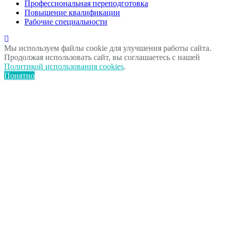
Профессиональная переподготовка
Повышение квалификации
Рабочие специальности
Мы используем файлы cookie для улучшения работы сайта.
Продолжая использовать сайт, вы соглашаетесь с нашей
Политикой использования cookies
.
Понятно