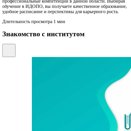
профессиональные компетенции в данной области. Выбирая
обучение в ИДОПО, вы получаете качественное образование,
удобное расписание и перспективы для карьерного роста.
Длительность просмотра 1 мин
Знакомство с институтом