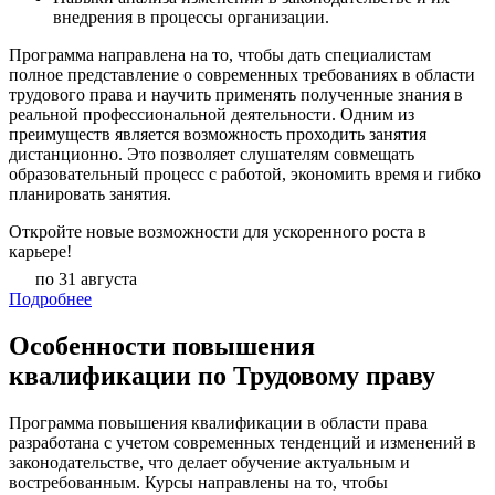
внедрения в процессы организации.
Программа направлена на то, чтобы дать специалистам
полное представление о современных требованиях в области
трудового права и научить применять полученные знания в
реальной профессиональной деятельности. Одним из
преимуществ является возможность проходить занятия
дистанционно. Это позволяет слушателям совмещать
образовательный процесс с работой, экономить время и гибко
планировать занятия.
Откройте новые возможности для ускоренного роста в
карьере!
по 31 августа
Подробнее
Особенности повышения
квалификации по Трудовому праву
Программа повышения квалификации в области права
разработана с учетом современных тенденций и изменений в
законодательстве, что делает обучение актуальным и
востребованным. Курсы направлены на то, чтобы