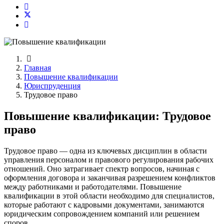
Главная
Повышение квалификации
Юриспруденция
Трудовое право
Повышение квалификации: Трудовое
право
Трудовое право — одна из ключевых дисциплин в области
управления персоналом и правового регулирования рабочих
отношений. Оно затрагивает спектр вопросов, начиная с
оформления договора и заканчивая разрешением конфликтов
между работниками и работодателями. Повышение
квалификации в этой области необходимо для специалистов,
которые работают с кадровыми документами, занимаются
юридическим сопровождением компаний или решением
споров.