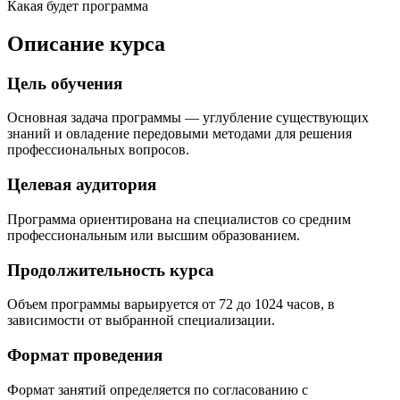
Какая будет программа
Описание курса
Цель обучения
Основная задача программы — углубление существующих
знаний и овладение передовыми методами для решения
профессиональных вопросов.
Целевая аудитория
Программа ориентирована на специалистов со средним
профессиональным или высшим образованием.
Продолжительность курса
Объем программы варьируется от 72 до 1024 часов, в
зависимости от выбранной специализации.
Формат проведения
Формат занятий определяется по согласованию с