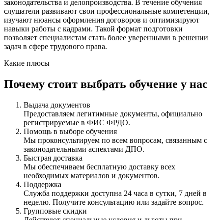
законодательства и делопроизводства. В течение обучения
слушатели развивают свои профессиональные компетенции,
изучают нюансы оформления договоров и оптимизируют
навыки работы с кадрами. Такой формат подготовки
позволяет специалистам стать более уверенными в решении
задач в сфере трудового права.
Какие плюсы
Почему стоит выбрать обучение у нас
Выдача документов
Предоставляем легитимные документы, официально
регистрируемые в ФИС ФРДО.
Помощь в выборе обучения
Мы проконсультируем по всем вопросам, связанным с
законодательными аспектами ДПО.
Быстрая доставка
Мы обеспечиваем бесплатную доставку всех
необходимых материалов и документов.
Поддержка
Служба поддержки доступна 24 часа в сутки, 7 дней в
неделю. Получите консультацию или задайте вопрос.
Групповые скидки
Действуют специальные условия и льготы при