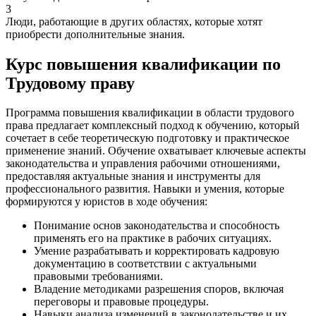
3
Люди, работающие в других областях, которые хотят
приобрести дополнительные знания.
Курс повышения квалификации по
Трудовому праву
Программа повышения квалификации в области трудового
права предлагает комплексный подход к обучению, который
сочетает в себе теоретическую подготовку и практическое
применение знаний. Обучение охватывает ключевые аспекты
законодательства и управления рабочими отношениями,
предоставляя актуальные знания и инструменты для
профессионального развития. Навыки и умения, которые
формируются у юристов в ходе обучения:
Понимание основ законодательства и способность
применять его на практике в рабочих ситуациях.
Умение разрабатывать и корректировать кадровую
документацию в соответствии с актуальными
правовыми требованиями.
Владение методиками разрешения споров, включая
переговоры и правовые процедуры.
Навыки анализа изменений в законодательстве и их