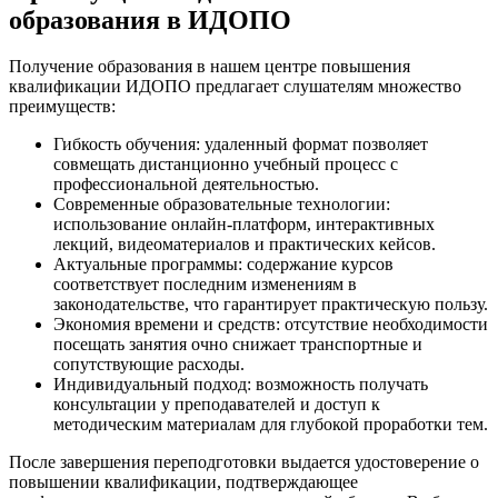
образования в ИДОПО
Получение образования в нашем центре повышения
квалификации ИДОПО предлагает слушателям множество
преимуществ:
Гибкость обучения: удаленный формат позволяет
совмещать дистанционно учебный процесс с
профессиональной деятельностью.
Современные образовательные технологии:
использование онлайн-платформ, интерактивных
лекций, видеоматериалов и практических кейсов.
Актуальные программы: содержание курсов
соответствует последним изменениям в
законодательстве, что гарантирует практическую пользу.
Экономия времени и средств: отсутствие необходимости
посещать занятия очно снижает транспортные и
сопутствующие расходы.
Индивидуальный подход: возможность получать
консультации у преподавателей и доступ к
методическим материалам для глубокой проработки тем.
После завершения переподготовки выдается удостоверение о
повышении квалификации, подтверждающее