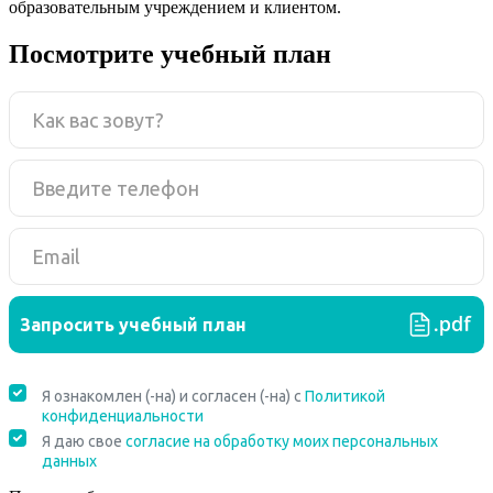
образовательным учреждением и клиентом.
Посмотрите учебный план