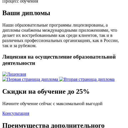
Процесс обучения
Ваши дипломы
Наши образовательные программы лицензированы, а
дипломы снабжены международными приложениями, что
делает их востребованными как среди клиентов, так и в
различных профессиональных организациях, как в России,
так и за рубежом.
Лицензия на осуществление образовательной
деятельности
Скидки на обучение до 25%
Начните обучение сейчас с максимальной выгодой
Консультация
Преимущества дополнительного