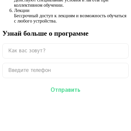
коллективном обучении.
Лекции
Бессрочный доступ к лекциям и возможность обучаться
с любого устройства.
Узнай больше о программе