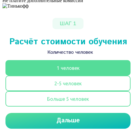
Не платите дополнительные комиссии