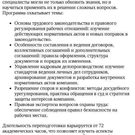
специалисты могли не только обновить знания, но и
научиться применять их в решении сложных вопросов.
Программа охватывает темы:
Основы трудового законодательства и правового
регулирования рабочих отношений: изучение
действующих нормативных актов и новых поправок в
законодательство.
Особенности составления и ведения договоров,
коллективных соглашений и дополнительных
соглашений: правила оформления, структура
документов и порядок их изменения.
Управление кадровым делопроизводством: изучение
стандартов ведения личных дел сотрудников,
архивирование документов и разработка внутренних
нормативных актов компании.
Разрешение споров и конфликтов: методы досудебного
урегулирования, практика обращения в суд и стратегия
защиты интересов компании.
Правовая экспертиза вопросов охраны труда:
обеспечение соблюдения правил безопасности на
рабочих местах.
Длительность переподготовки варьируется от 72
академических часов, что позволяет изучить аспекты