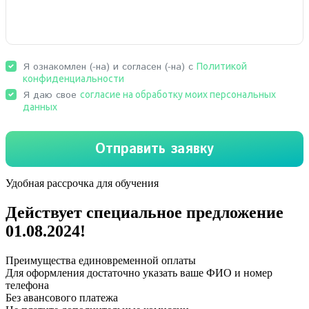
Удобная рассрочка для обучения
Действует специальное предложение
01.08.2024
!
Преимущества единовременной оплаты
Для оформления достаточно указать ваше ФИО и номер
телефона
Без авансового платежа