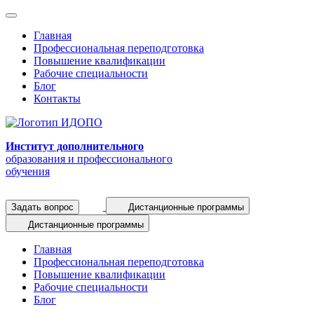
Главная
Профессиональная переподготовка
Повышение квалификации
Рабочие специальности
Блог
Контакты
Институт дополнительного
образования и профессионального
обучения
Задать вопрос
Дистанционные программы
Дистанционные программы
Главная
Профессиональная переподготовка
Повышение квалификации
Рабочие специальности
Блог