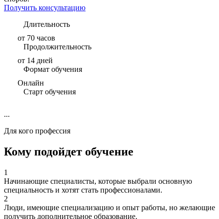
Получить консультацию
Длительность
от 70 часов
Продолжительность
от 14 дней
Формат обучения
Онлайн
Старт обучения
...
Для кого профессия
Кому подойдет обучение
1
Начинающие специалисты, которые выбрали основную
специальность и хотят стать профессионалами.
2
Люди, имеющие специализацию и опыт работы, но желающие
получить дополнительное образование.