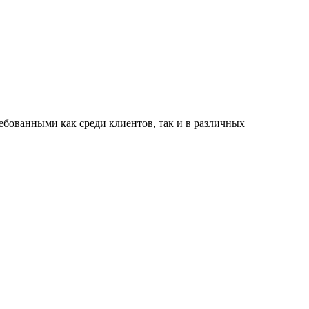
ованными как среди клиентов, так и в различных