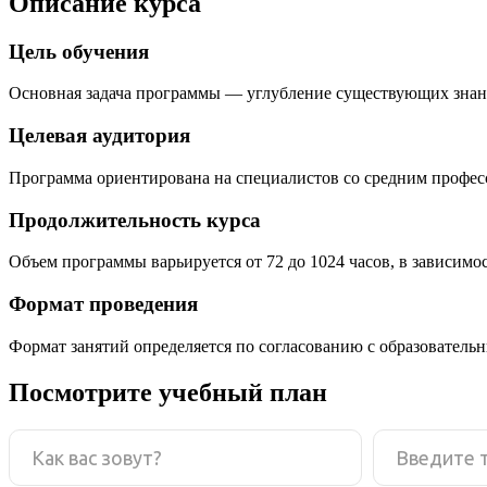
Описание курса
Цель обучения
Основная задача программы — углубление существующих знан
Целевая аудитория
Программа ориентирована на специалистов со средним профе
Продолжительность курса
Объем программы варьируется от 72 до 1024 часов, в зависимо
Формат проведения
Формат занятий определяется по согласованию с образователь
Посмотрите учебный план