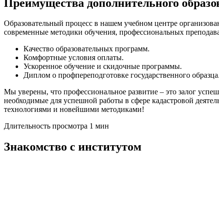
Преимущества дополнительного образ
Образовательный процесс в нашем учебном центре организован
современные методики обучения, профессиональных преподава
Качество образовательных программ.
Комфортные условия оплаты.
Ускоренное обучение и скидочные программы.
Диплом о профпереподготовке государственного образца
Мы уверены, что профессиональное развитие – это залог успе
необходимые для успешной работы в сфере кадастровой деяте
технологиями и новейшими методиками!
Длительность просмотра 1 мин
Знакомство с институтом