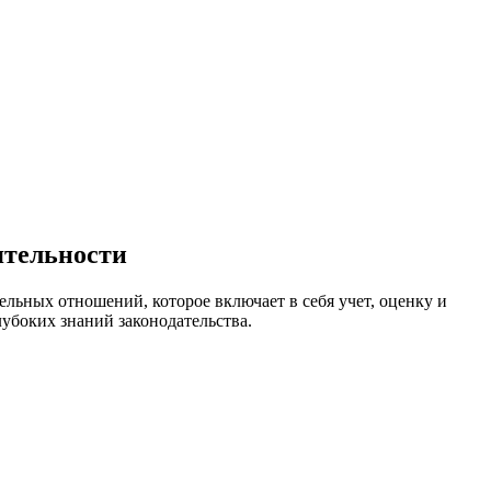
ятельности
льных отношений, которое включает в себя учет, оценку и
убоких знаний законодательства.