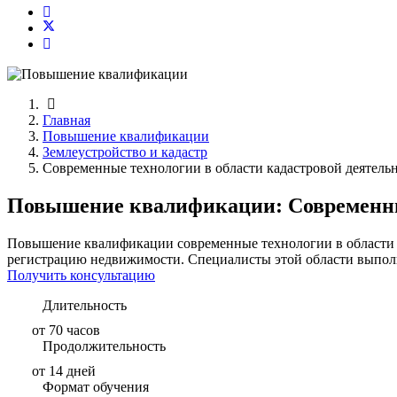
Главная
Повышение квалификации
Землеустройство и кадастр
Современные технологии в области кадастровой деятель
Повышение квалификации: Современные
Повышение квалификации современные технологии в области ка
регистрацию недвижимости. Специалисты этой области выполн
Получить консультацию
Длительность
от 70 часов
Продолжительность
от 14 дней
Формат обучения