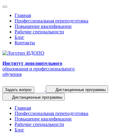
Главная
Профессиональная переподготовка
Повышение квалификации
Рабочие специальности
Блог
Контакты
Институт дополнительного
образования и профессионального
обучения
Задать вопрос
Дистанционные программы
Дистанционные программы
Главная
Профессиональная переподготовка
Повышение квалификации
Рабочие специальности
Блог