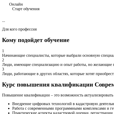
Онлайн
Старт обучения
...
Для кого профессия
Кому подойдет обучение
1
Начинающие специалисты, которые выбрали основную специаль
2
Люди, имеющие специализацию и опыт работы, но желающие п
3
Люди, работающие в других областях, которые хотят приобрес
Курс повышения квалификации Совреме
Повышение квалификации – это возможность актуализировать 
Внедрение цифровых технологий в кадастровую деятельн
Работа с современными программными комплексами и г
Практические аспекты кадастровой оценки, регистрации