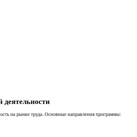
й деятельности
ость на рынке труда. Основные направления программы: