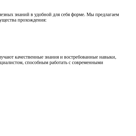
езных знаний в удобной для себя форме. Мы предлагаем
ущества прохождения:
лучают качественные знания и востребованные навыки,
ециалистом, способным работать с современными