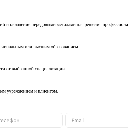
ий и овладение передовыми методами для решения профессиона
ссиональным или высшим образованием.
сти от выбранной специализации.
ным учреждением и клиентом.