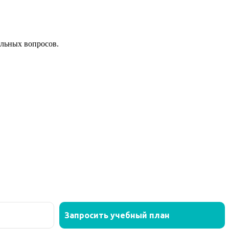
льных вопросов.