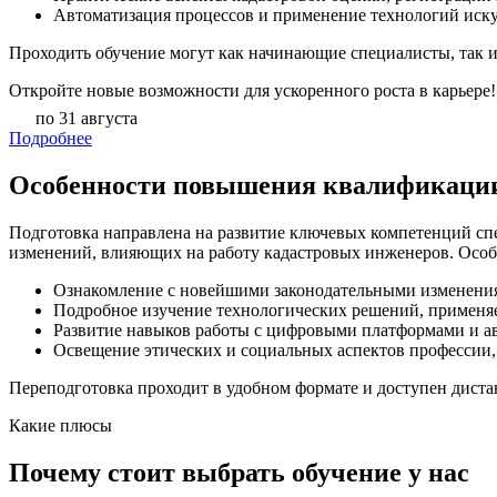
Автоматизация процессов и применение технологий искус
Проходить обучение могут как начинающие специалисты, так 
Откройте новые возможности для ускоренного роста в карьере!
по 31 августа
Подробнее
Особенности повышения квалификации 
Подготовка направлена на развитие ключевых компетенций спе
изменений, влияющих на работу кадастровых инженеров. Осо
Ознакомление с новейшими законодательными изменения
Подробное изучение технологических решений, применяе
Развитие навыков работы с цифровыми платформами и а
Освещение этических и социальных аспектов профессии,
Переподготовка проходит в удобном формате и доступен дистан
Какие плюсы
Почему стоит выбрать обучение у нас