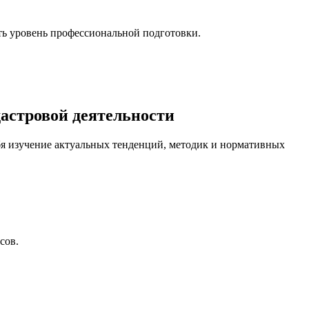
ть уровень профессиональной подготовки.
астровой деятельности
бя изучение актуальных тенденций, методик и нормативных
сов.