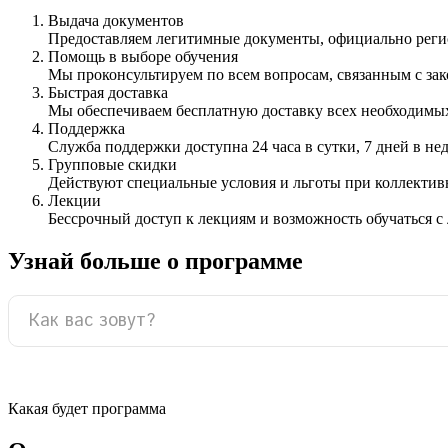
Выдача документов
Предоставляем легитимные документы, официально ре
Помощь в выборе обучения
Мы проконсультируем по всем вопросам, связанным с з
Быстрая доставка
Мы обеспечиваем бесплатную доставку всех необходимых
Поддержка
Служба поддержки доступна 24 часа в сутки, 7 дней в не
Групповые скидки
Действуют специальные условия и льготы при коллектив
Лекции
Бессрочный доступ к лекциям и возможность обучаться с
Узнай больше о программе
Какая будет программа