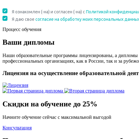
Процесс обучения
Ваши дипломы
Наши образовательные программы лицензированы, а дипломы 
профессиональных организациях, как в России, так и за рубежо
Лицензия на осуществление образовательной дея
Скидки на обучение до 25%
Начните обучение сейчас с максимальной выгодой
Консультация