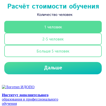
Институт дополнительного
образования и профессионального
обучения