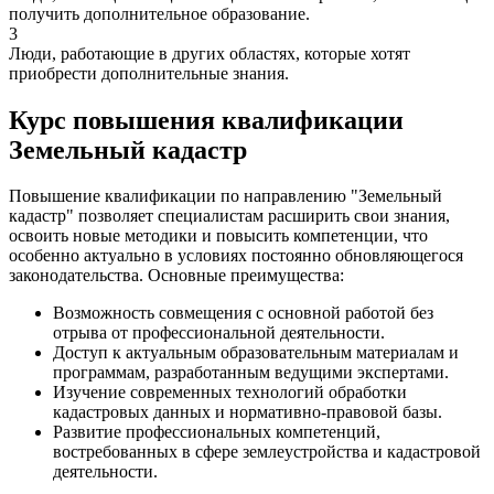
получить дополнительное образование.
3
Люди, работающие в других областях, которые хотят
приобрести дополнительные знания.
Курс повышения квалификации
Земельный кадастр
Повышение квалификации по направлению "Земельный
кадастр" позволяет специалистам расширить свои знания,
освоить новые методики и повысить компетенции, что
особенно актуально в условиях постоянно обновляющегося
законодательства. Основные преимущества:
Возможность совмещения с основной работой без
отрыва от профессиональной деятельности.
Доступ к актуальным образовательным материалам и
программам, разработанным ведущими экспертами.
Изучение современных технологий обработки
кадастровых данных и нормативно-правовой базы.
Развитие профессиональных компетенций,
востребованных в сфере землеустройства и кадастровой
деятельности.