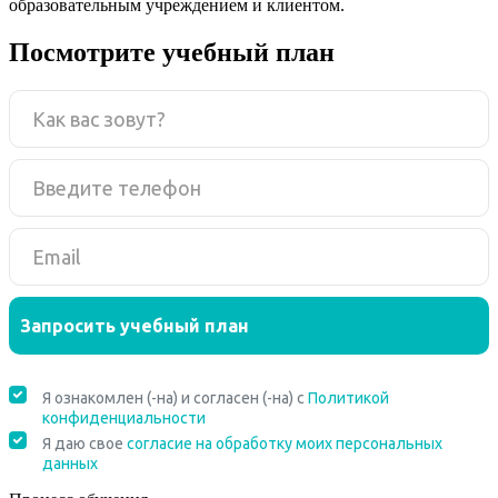
образовательным учреждением и клиентом.
Посмотрите учебный план