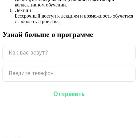
коллективном обучении.
Лекции
Бессрочный доступ к лекциям и возможность обучаться
с любого устройства.
Узнай больше о программе