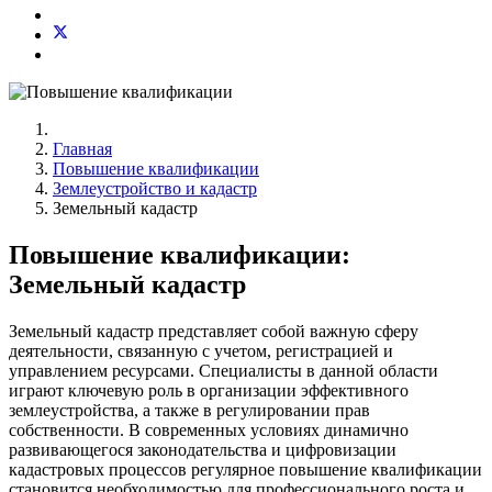
Главная
Повышение квалификации
Землеустройство и кадастр
Земельный кадастр
Повышение квалификации:
Земельный кадастр
Земельный кадастр представляет собой важную сферу
деятельности, связанную с учетом, регистрацией и
управлением ресурсами. Специалисты в данной области
играют ключевую роль в организации эффективного
землеустройства, а также в регулировании прав
собственности. В современных условиях динамично
развивающегося законодательства и цифровизации
кадастровых процессов регулярное повышение квалификации
становится необходимостью для профессионального роста и