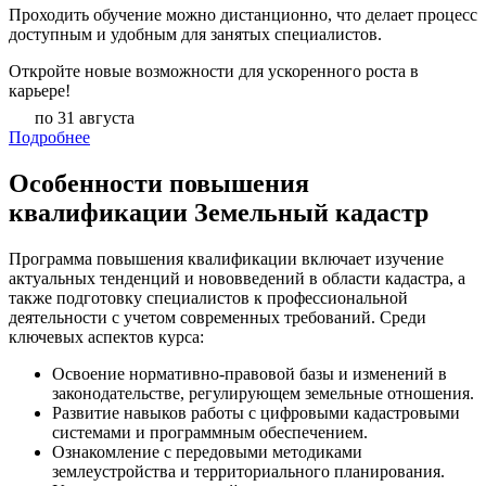
Проходить обучение можно дистанционно, что делает процесс
доступным и удобным для занятых специалистов.
Откройте новые возможности для ускоренного роста в
карьере!
по 31 августа
Подробнее
Особенности повышения
квалификации Земельный кадастр
Программа повышения квалификации включает изучение
актуальных тенденций и нововведений в области кадастра, а
также подготовку специалистов к профессиональной
деятельности с учетом современных требований. Среди
ключевых аспектов курса:
Освоение нормативно-правовой базы и изменений в
законодательстве, регулирующем земельные отношения.
Развитие навыков работы с цифровыми кадастровыми
системами и программным обеспечением.
Ознакомление с передовыми методиками
землеустройства и территориального планирования.