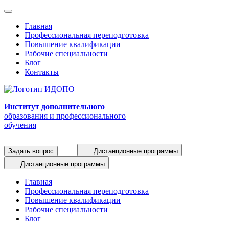
Главная
Профессиональная переподготовка
Повышение квалификации
Рабочие специальности
Блог
Контакты
Институт дополнительного
образования и профессионального
обучения
Задать вопрос
Дистанционные программы
Дистанционные программы
Главная
Профессиональная переподготовка
Повышение квалификации
Рабочие специальности
Блог