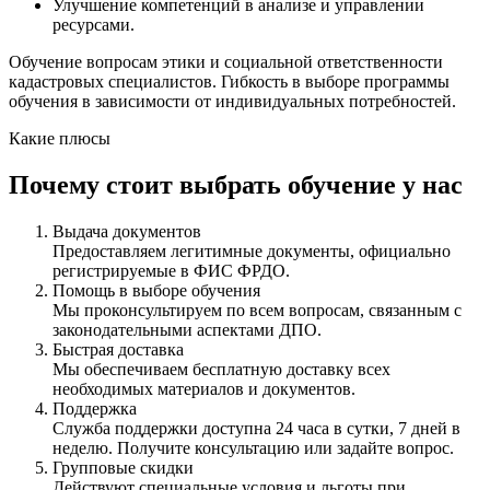
Улучшение компетенций в анализе и управлении
ресурсами.
Обучение вопросам этики и социальной ответственности
кадастровых специалистов. Гибкость в выборе программы
обучения в зависимости от индивидуальных потребностей.
Какие плюсы
Почему стоит выбрать обучение у нас
Выдача документов
Предоставляем легитимные документы, официально
регистрируемые в ФИС ФРДО.
Помощь в выборе обучения
Мы проконсультируем по всем вопросам, связанным с
законодательными аспектами ДПО.
Быстрая доставка
Мы обеспечиваем бесплатную доставку всех
необходимых материалов и документов.
Поддержка
Служба поддержки доступна 24 часа в сутки, 7 дней в
неделю. Получите консультацию или задайте вопрос.
Групповые скидки
Действуют специальные условия и льготы при