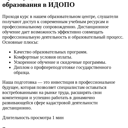
образования в ИДОПО
Проходя курс в нашем образовательном центре, слушатели
получают доступ к современным учебным ресурсам и
профессиональному сопровождению. Дистанционное
обучение дает возможность эффективно совмещать
профессиональную деятельность и образовательный процесс.
Основные плюсы:
Качество образовательных программ.
Комфортные условия оплаты.
Ускоренное обучение и скидочные программы.
Диплом о профпереподготовке государственного
образца.
Наша подготовка — это инвестиция в профессиональное
будущее, которая позволяет специалистам оставаться
востребованными на рынке труда, расширять свои
компетенции и успешно работать в динамично
развивающейся сфере кадастровой деятельности
дистанционно.
Длительность просмотра 1 мин