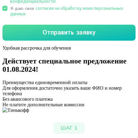
Удобная рассрочка для обучения
Действует специальное предложение
01.08.2024
!
Преимущества единовременной оплаты
Для оформления достаточно указать ваше ФИО и номер
телефона
Без авансового платежа
Не платите дополнительные комиссии