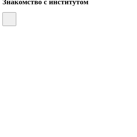
Знакомство с институтом