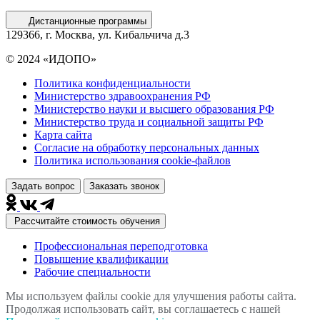
Дистанционные программы
129366, г. Москва, ул. Кибальчича д.3
© 2024 «ИДОПО»
Политика конфиденциальности
Министерство здравоохранения РФ
Министерство науки и высшего образования РФ
Министерство труда и социальной защиты РФ
Карта сайта
Согласие на обработку персональных данных
Политика использования сookie-файлов
Задать вопрос
Заказать звонок
Рассчитайте стоимость обучения
Профессиональная переподготовка
Повышение квалификации
Рабочие специальности
Мы используем файлы cookie для улучшения работы сайта.
Продолжая использовать сайт, вы соглашаетесь с нашей