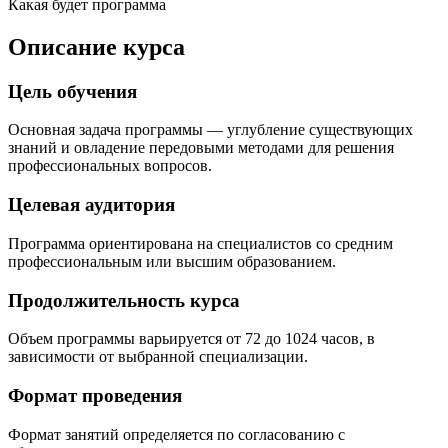
Какая будет программа
Описание курса
Цель обучения
Основная задача программы — углубление существующих
знаний и овладение передовыми методами для решения
профессиональных вопросов.
Целевая аудитория
Программа ориентирована на специалистов со средним
профессиональным или высшим образованием.
Продолжительность курса
Объем программы варьируется от 72 до 1024 часов, в
зависимости от выбранной специализации.
Формат проведения
Формат занятий определяется по согласованию с