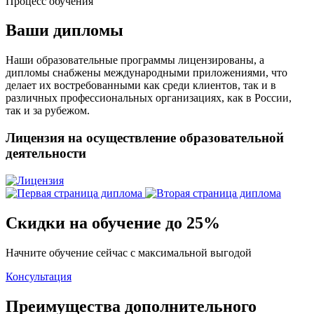
Процесс обучения
Ваши дипломы
Наши образовательные программы лицензированы, а
дипломы снабжены международными приложениями, что
делает их востребованными как среди клиентов, так и в
различных профессиональных организациях, как в России,
так и за рубежом.
Лицензия на осуществление образовательной
деятельности
Скидки на обучение до 25%
Начните обучение сейчас с максимальной выгодой
Консультация
Преимущества дополнительного