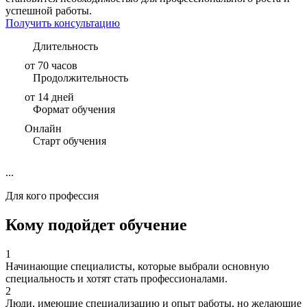
успешной работы.
Получить консультацию
Длительность
от 70 часов
Продолжительность
от 14 дней
Формат обучения
Онлайн
Старт обучения
...
Для кого профессия
Кому подойдет обучение
1
Начинающие специалисты, которые выбрали основную
специальность и хотят стать профессионалами.
2
Люди, имеющие специализацию и опыт работы, но желающие