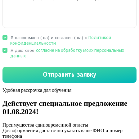
Удобная рассрочка для обучения
Действует специальное предложение
01.08.2024
!
Преимущества единовременной оплаты
Для оформления достаточно указать ваше ФИО и номер
телефона