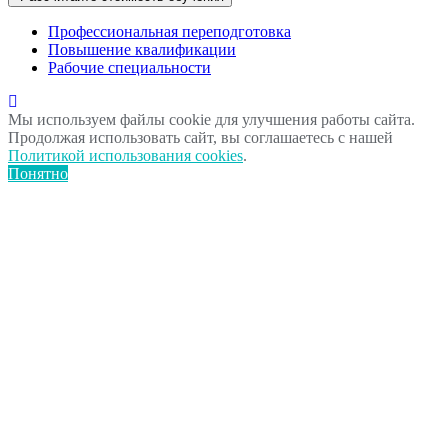
Профессиональная переподготовка
Повышение квалификации
Рабочие специальности
Мы используем файлы cookie для улучшения работы сайта.
Продолжая использовать сайт, вы соглашаетесь с нашей
Политикой использования cookies
.
Понятно