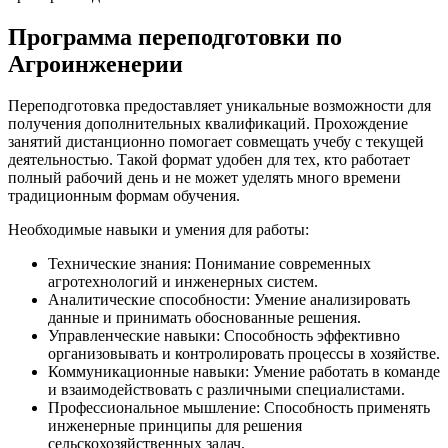
Программа переподготовки по
Агроинженерии
Переподготовка предоставляет уникальные возможности для
получения дополнительных квалификаций. Прохождение
занятий дистанционно помогает совмещать учебу с текущей
деятельностью. Такой формат удобен для тех, кто работает
полный рабочий день и не может уделять много времени
традиционным формам обучения.
Необходимые навыки и умения для работы:
Технические знания: Понимание современных
агротехнологий и инженерных систем.
Аналитические способности: Умение анализировать
данные и принимать обоснованные решения.
Управленческие навыки: Способность эффективно
организовывать и контролировать процессы в хозяйстве.
Коммуникационные навыки: Умение работать в команде
и взаимодействовать с различными специалистами.
Профессиональное мышление: Способность применять
инженерные принципы для решения
сельскохозяйственных задач.