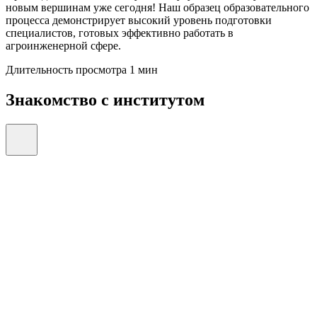
новым вершинам уже сегодня! Наш образец образовательного
процесса демонстрирует высокий уровень подготовки
специалистов, готовых эффективно работать в
агроинженерной сфере.
Длительность просмотра 1 мин
Знакомство с институтом