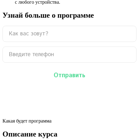
с любого устройства.
Узнай больше о программе
Какая будет программа
Описание курса