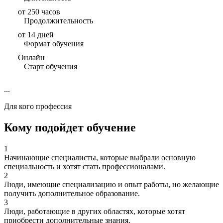
от 250 часов
Продолжительность
от 14 дней
Формат обучения
Онлайн
Старт обучения
...
Для кого профессия
Кому подойдет обучение
1
Начинающие специалисты, которые выбрали основную
специальность и хотят стать профессионалами.
2
Люди, имеющие специализацию и опыт работы, но желающие
получить дополнительное образование.
3
Люди, работающие в других областях, которые хотят
приобрести дополнительные знания.