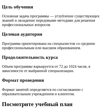
Цель обучения
Основная задача программы — углубление существующих
знаний и овладение передовыми методами для решения
профессиональных вопросов.
Целевая аудитория
Программа ориентирована на специалистов со средним
профессиональным или высшим образованием.
Продолжительность курса
Объем программы варьируется от 72 до 1024 часов, в
зависимости от выбранной специализации.
Формат проведения
Формат занятий определяется по согласованию с
образовательным учреждением и клиентом.
Посмотрите учебный план