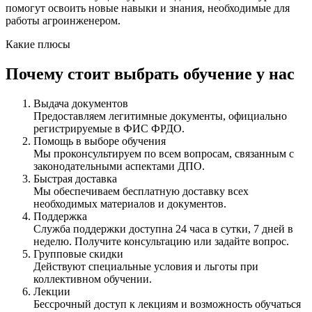
помогут освоить новые навыки и знания, необходимые для
работы агроинженером.
Какие плюсы
Почему стоит выбрать обучение у нас
Выдача документов
Предоставляем легитимные документы, официально
регистрируемые в ФИС ФРДО.
Помощь в выборе обучения
Мы проконсультируем по всем вопросам, связанным с
законодательными аспектами ДПО.
Быстрая доставка
Мы обеспечиваем бесплатную доставку всех
необходимых материалов и документов.
Поддержка
Служба поддержки доступна 24 часа в сутки, 7 дней в
неделю. Получите консультацию или задайте вопрос.
Групповые скидки
Действуют специальные условия и льготы при
коллективном обучении.
Лекции
Бессрочный доступ к лекциям и возможность обучаться