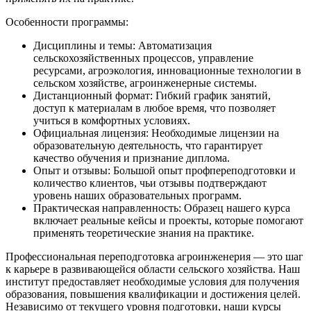
Особенности программы:
Дисциплины и темы: Автоматизация
сельскохозяйственных процессов, управление
ресурсами, агроэкология, инновационные технологии в
сельском хозяйстве, агроинженерные системы.
Дистанционный формат: Гибкий график занятий,
доступ к материалам в любое время, что позволяет
учиться в комфортных условиях.
Официальная лицензия: Необходимые лицензии на
образовательную деятельность, что гарантирует
качество обучения и признание диплома.
Опыт и отзывы: Большой опыт профпереподготовки и
количество клиентов, чьи отзывы подтверждают
уровень наших образовательных программ.
Практическая направленность: Образец нашего курса
включает реальные кейсы и проекты, которые помогают
применять теоретические знания на практике.
Профессиональная переподготовка агроинженерия — это шаг
к карьере в развивающейся области сельского хозяйства. Наш
институт предоставляет необходимые условия для получения
образования, повышения квалификации и достижения целей.
Независимо от текущего уровня подготовки, наши курсы