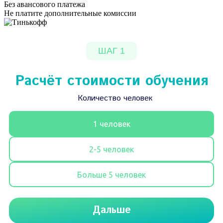
Без авансового платежа
Не платите дополнительные комиссии