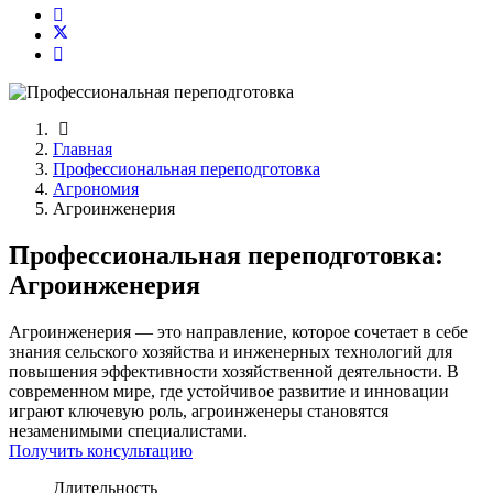
Главная
Профессиональная переподготовка
Агрономия
Агроинженерия
Профессиональная переподготовка:
Агроинженерия
Агроинженерия — это направление, которое сочетает в себе
знания сельского хозяйства и инженерных технологий для
повышения эффективности хозяйственной деятельности. В
современном мире, где устойчивое развитие и инновации
играют ключевую роль, агроинженеры становятся
незаменимыми специалистами.
Получить консультацию
Длительность