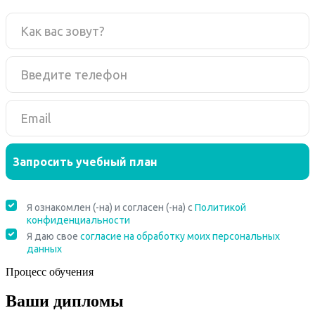
Процесс обучения
Ваши дипломы