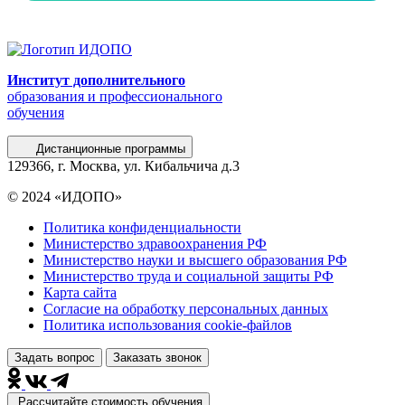
Институт дополнительного
образования и профессионального
обучения
Дистанционные программы
129366, г. Москва, ул. Кибальчича д.3
© 2024 «ИДОПО»
Политика конфиденциальности
Министерство здравоохранения РФ
Министерство науки и высшего образования РФ
Министерство труда и социальной защиты РФ
Карта сайта
Согласие на обработку персональных данных
Политика использования сookie-файлов
Задать вопрос
Заказать звонок
Рассчитайте стоимость обучения