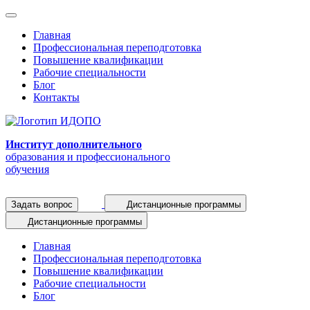
Главная
Профессиональная переподготовка
Повышение квалификации
Рабочие специальности
Блог
Контакты
Институт дополнительного
образования и профессионального
обучения
Задать вопрос
Дистанционные программы
Дистанционные программы
Главная
Профессиональная переподготовка
Повышение квалификации
Рабочие специальности
Блог