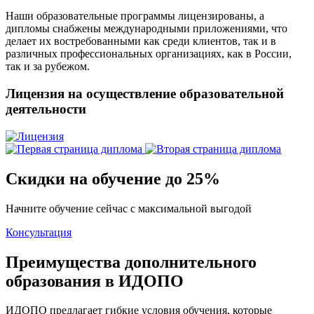
Наши образовательные программы лицензированы, а
дипломы снабжены международными приложениями, что
делает их востребованными как среди клиентов, так и в
различных профессиональных организациях, как в России,
так и за рубежом.
Лицензия на осуществление образовательной
деятельности
Скидки на обучение до 25%
Начните обучение сейчас с максимальной выгодой
Консультация
Преимущества дополнительного
образования в ИДОПО
ИДОПО предлагает гибкие условия обучения, которые