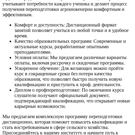
учитывают потребности каждого ученика и делают процесс
получения переподготовки агроинженерии комфортным и
эффективным.
Комфорт и доступность: Дистанционный формат
занятий позволяет учиться из любой точки и в удобное
время.
Качество образовательных программ: Современные и
актуальные курсы, разработанные опытными
преподавателями.
Условия оплаты: Мы предлагаем различные варианты
оплаты, включая рассрочку и скидочные программы.
Ускоренное обучение: Для желающих можно пройти
курс в сокращенные сроки без потери качества
образования, что позволяет быстро получить новую
квалификацию и приступить к проф. деятельности.
Диплом о профпереподготовке: По окончании курса
слушатели получают официальный документ,
подтверждающий квалификацию, что открывает новые
карьерные возможности.
Мы предлагаем комплексную программу переподготовки
дистанционно, которая поможет повысить квалификацию и
стать востребованным в сфере сельского хозяйства.
Присоединяйтесь к нашему институту и начните путь к