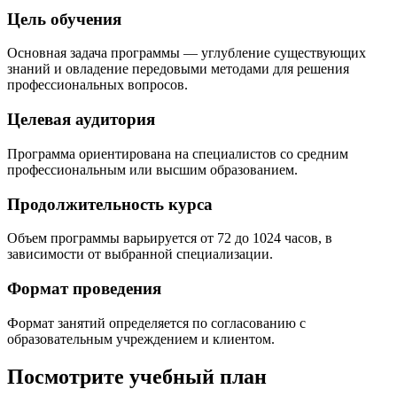
Цель обучения
Основная задача программы — углубление существующих
знаний и овладение передовыми методами для решения
профессиональных вопросов.
Целевая аудитория
Программа ориентирована на специалистов со средним
профессиональным или высшим образованием.
Продолжительность курса
Объем программы варьируется от 72 до 1024 часов, в
зависимости от выбранной специализации.
Формат проведения
Формат занятий определяется по согласованию с
образовательным учреждением и клиентом.
Посмотрите учебный план