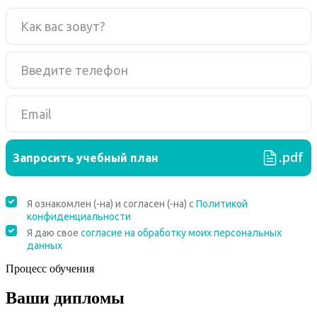
Процесс обучения
Ваши дипломы