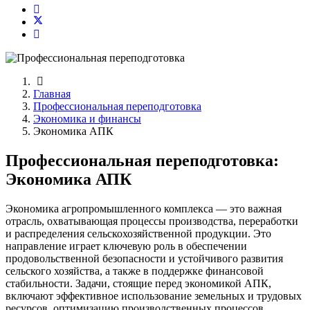
Главная
Профессиональная переподготовка
Экономика и финансы
Экономика АПК
Профессиональная переподготовка:
Экономика АПК
Экономика агропромышленного комплекса — это важная
отрасль, охватывающая процессы производства, переработки
и распределения сельскохозяйственной продукции. Это
направление играет ключевую роль в обеспечении
продовольственной безопасности и устойчивого развития
сельского хозяйства, а также в поддержке финансовой
стабильности. Задачи, стоящие перед экономикой АПК,
включают эффективное использование земельных и трудовых
ресурсов, оптимизацию производственных процессов,