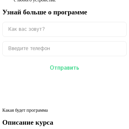
Узнай больше о программе
Какая будет программа
Описание курса