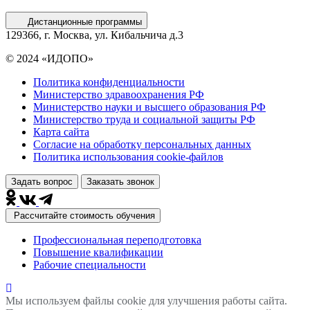
Дистанционные программы
129366, г. Москва, ул. Кибальчича д.3
© 2024 «ИДОПО»
Политика конфиденциальности
Министерство здравоохранения РФ
Министерство науки и высшего образования РФ
Министерство труда и социальной защиты РФ
Карта сайта
Согласие на обработку персональных данных
Политика использования сookie-файлов
Задать вопрос
Заказать звонок
Рассчитайте стоимость обучения
Профессиональная переподготовка
Повышение квалификации
Рабочие специальности
Мы используем файлы cookie для улучшения работы сайта.