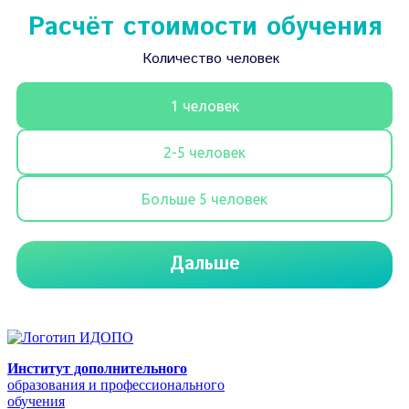
Институт дополнительного
образования и профессионального
обучения