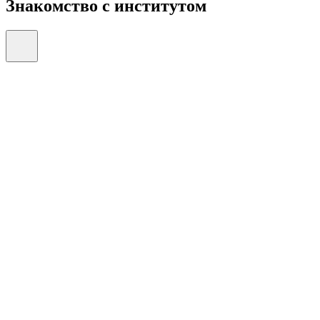
Знакомство с институтом