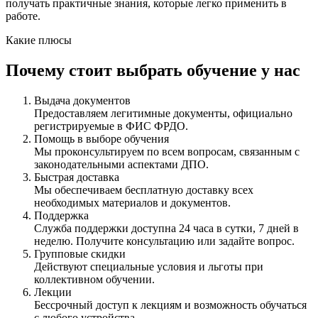
получать практичные знания, которые легко применить в
работе.
Какие плюсы
Почему стоит выбрать обучение у нас
Выдача документов
Предоставляем легитимные документы, официально
регистрируемые в ФИС ФРДО.
Помощь в выборе обучения
Мы проконсультируем по всем вопросам, связанным с
законодательными аспектами ДПО.
Быстрая доставка
Мы обеспечиваем бесплатную доставку всех
необходимых материалов и документов.
Поддержка
Служба поддержки доступна 24 часа в сутки, 7 дней в
неделю. Получите консультацию или задайте вопрос.
Групповые скидки
Действуют специальные условия и льготы при
коллективном обучении.
Лекции
Бессрочный доступ к лекциям и возможность обучаться
с любого устройства.