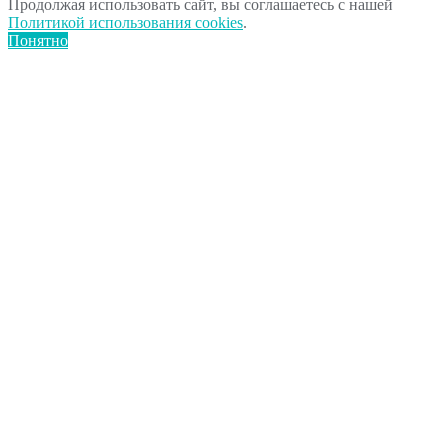
Продолжая использовать сайт, вы соглашаетесь с нашей
Политикой использования cookies
.
Понятно