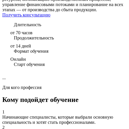
управление финансовыми потоками и планирование на всех
этапах — от производства до сбыта продукции.
Получить консультацию
Длительность
от 70 часов
Продолжительность
от 14 дней
Формат обучения
Онлайн
Старт обучения
...
Для кого профессия
Кому подойдет обучение
1
Начинающие специалисты, которые выбрали основную
специальность и хотят стать профессионалами.
2