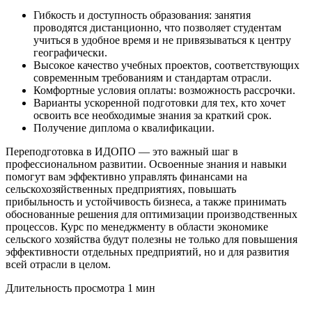
Гибкость и доступность образования: занятия
проводятся дистанционно, что позволяет студентам
учиться в удобное время и не привязываться к центру
географически.
Высокое качество учебных проектов, соответствующих
современным требованиям и стандартам отрасли.
Комфортные условия оплаты: возможность рассрочки.
Варианты ускоренной подготовки для тех, кто хочет
освоить все необходимые знания за краткий срок.
Получение диплома о квалификации.
Переподготовка в ИДОПО — это важный шаг в
профессиональном развитии. Освоенные знания и навыки
помогут вам эффективно управлять финансами на
сельскохозяйственных предприятиях, повышать
прибыльность и устойчивость бизнеса, а также принимать
обоснованные решения для оптимизации производственных
процессов. Курс по менеджменту в области экономике
сельского хозяйства будут полезны не только для повышения
эффективности отдельных предприятий, но и для развития
всей отрасли в целом.
Длительность просмотра 1 мин