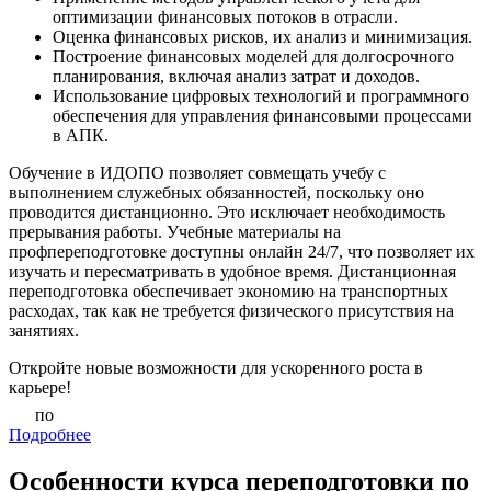
оптимизации финансовых потоков в отрасли.
Оценка финансовых рисков, их анализ и минимизация.
Построение финансовых моделей для долгосрочного
планирования, включая анализ затрат и доходов.
Использование цифровых технологий и программного
обеспечения для управления финансовыми процессами
в АПК.
Обучение в ИДОПО позволяет совмещать учебу с
выполнением служебных обязанностей, поскольку оно
проводится дистанционно. Это исключает необходимость
прерывания работы. Учебные материалы на
профпереподготовке доступны онлайн 24/7, что позволяет их
изучать и пересматривать в удобное время. Дистанционная
переподготовка обеспечивает экономию на транспортных
расходах, так как не требуется физического присутствия на
занятиях.
Откройте новые возможности для ускоренного роста в
карьере!
по
Подробнее
Особенности курса переподготовки по