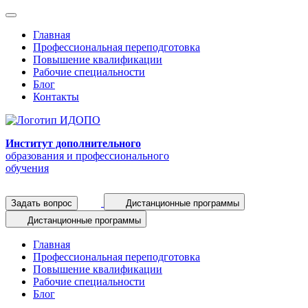
Главная
Профессиональная переподготовка
Повышение квалификации
Рабочие специальности
Блог
Контакты
Институт дополнительного
образования и профессионального
обучения
Задать вопрос
Дистанционные программы
Дистанционные программы
Главная
Профессиональная переподготовка
Повышение квалификации
Рабочие специальности
Блог