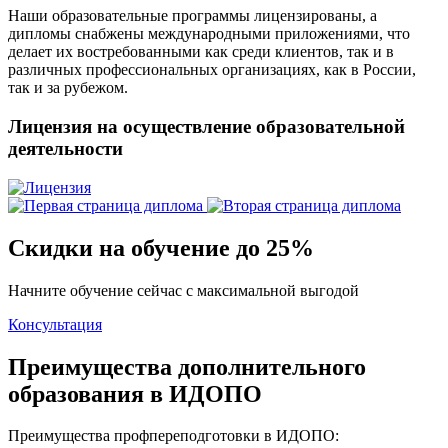
Наши образовательные программы лицензированы, а
дипломы снабжены международными приложениями, что
делает их востребованными как среди клиентов, так и в
различных профессиональных организациях, как в России,
так и за рубежом.
Лицензия на осуществление образовательной
деятельности
Скидки на обучение до 25%
Начните обучение сейчас с максимальной выгодой
Консультация
Преимущества дополнительного
образования в ИДОПО
Преимущества профпереподготовки в ИДОПО: