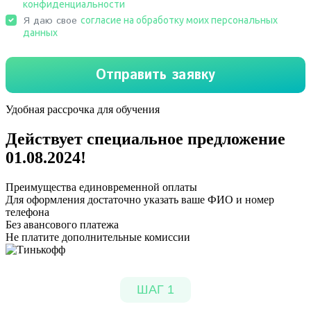
Удобная рассрочка для обучения
Действует специальное предложение
01.08.2024
!
Преимущества единовременной оплаты
Для оформления достаточно указать ваше ФИО и номер
телефона
Без авансового платежа
Не платите дополнительные комиссии