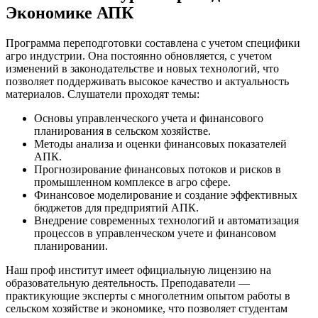
Экономике АПК
Программа переподготовки составлена с учетом специфики
агро индустрии. Она постоянно обновляется, с учетом
изменений в законодательстве и новых технологий, что
позволяет поддерживать высокое качество и актуальность
материалов. Слушатели проходят темы:
Основы управленческого учета и финансового
планирования в сельском хозяйстве.
Методы анализа и оценки финансовых показателей
АПК.
Прогнозирование финансовых потоков и рисков в
промышленном комплексе в агро сфере.
Финансовое моделирование и создание эффективных
бюджетов для предприятий АПК.
Внедрение современных технологий и автоматизация
процессов в управленческом учете и финансовом
планировании.
Наш проф институт имеет официальную лицензию на
образовательную деятельность. Преподаватели —
практикующие эксперты с многолетним опытом работы в
сельском хозяйстве и экономике, что позволяет студентам