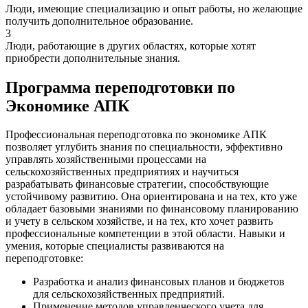
Люди, имеющие специализацию и опыт работы, но желающие
получить дополнительное образование.
3
Люди, работающие в других областях, которые хотят
приобрести дополнительные знания.
Программа переподготовки по
Экономике АПК
Профессиональная переподготовка по экономике АПК
позволяет углубить знания по специальности, эффективно
управлять хозяйственными процессами на
сельскохозяйственных предприятиях и научиться
разрабатывать финансовые стратегии, способствующие
устойчивому развитию. Она ориентирована и на тех, кто уже
обладает базовыми знаниями по финансовому планированию
и учету в сельском хозяйстве, и на тех, кто хочет развить
профессиональные компетенции в этой области. Навыки и
умения, которые специалисты развиваются на
переподготовке:
Разработка и анализ финансовых планов и бюджетов
для сельскохозяйственных предприятий.
Применение методов управленческого учета для