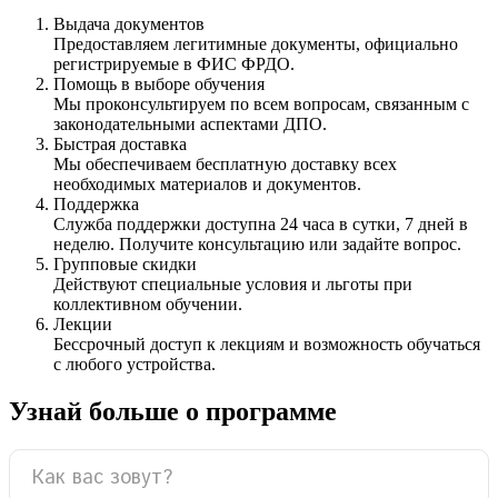
Выдача документов
Предоставляем легитимные документы, официально
регистрируемые в ФИС ФРДО.
Помощь в выборе обучения
Мы проконсультируем по всем вопросам, связанным с
законодательными аспектами ДПО.
Быстрая доставка
Мы обеспечиваем бесплатную доставку всех
необходимых материалов и документов.
Поддержка
Служба поддержки доступна 24 часа в сутки, 7 дней в
неделю. Получите консультацию или задайте вопрос.
Групповые скидки
Действуют специальные условия и льготы при
коллективном обучении.
Лекции
Бессрочный доступ к лекциям и возможность обучаться
с любого устройства.
Узнай больше о программе