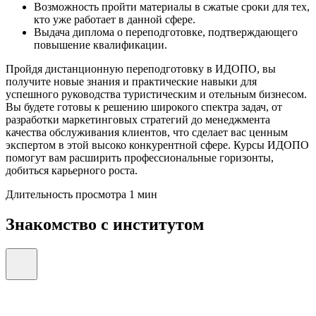
Возможность пройти материалы в сжатые сроки для тех,
кто уже работает в данной сфере.
Выдача диплома о переподготовке, подтверждающего
повышение квалификации.
Пройдя дистанционную переподготовку в ИДОПО, вы
получите новые знания и практические навыки для
успешного руководства туристическим и отельным бизнесом.
Вы будете готовы к решению широкого спектра задач, от
разработки маркетинговых стратегий до менеджмента
качества обслуживания клиентов, что сделает вас ценным
экспертом в этой высоко конкурентной сфере. Курсы ИДОПО
помогут вам расширить профессиональные горизонты,
добиться карьерного роста.
Длительность просмотра 1 мин
Знакомство с институтом