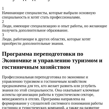
1
Начинающие специалисты, которые выбрали основную
специальность и хотят стать профессионалами.
2
Люди, имеющие специализацию и опыт работы, но желающие
получить дополнительное образование.
3
Люди, работающие в других областях, которые хотят
приобрести дополнительные знания.
Программа переподготовки по
Экономике и управлению туризмом и
гостиничным хозяйством
Профессиональная переподготовка по экономике и
управлению туризмом и гостиничным хозяйством
предназначена для тех, кто желает развить или углубить
знания по этой специальности. Она охватывает ключевые
аспекты организации работы в туристическом секторе,
менеджмента в отелях. Программа направлена на
формирование у слушателей системного понимания работы
гостиниц и туристических компаний, а также на развитие