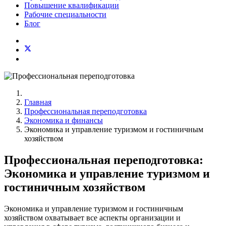
Повышение квалификации
Рабочие специальности
Блог
Главная
Профессиональная переподготовка
Экономика и финансы
Экономика и управление туризмом и гостиничным
хозяйством
Профессиональная переподготовка:
Экономика и управление туризмом и
гостиничным хозяйством
Экономика и управление туризмом и гостиничным
хозяйством охватывает все аспекты организации и