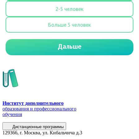
Институт дополнительного
образования и профессионального
обучения
Дистанционные программы
129366, г. Москва, ул. Кибальчича д.3