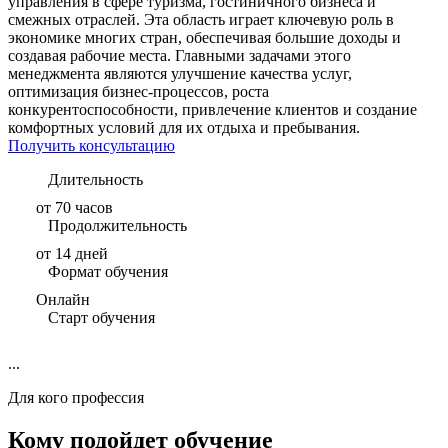
управления в сфере туризма, гостиничного бизнеса и
смежных отраслей. Эта область играет ключевую роль в
экономике многих стран, обеспечивая большие доходы и
создавая рабочие места. Главными задачами этого
менеджмента являются улучшение качества услуг,
оптимизация бизнес-процессов, роста
конкурентоспособности, привлечение клиентов и создание
комфортных условий для их отдыха и пребывания.
Получить консультацию
Длительность
от 70 часов
Продолжительность
от 14 дней
Формат обучения
Онлайн
Старт обучения
...
Для кого профессия
Кому подойдет обучение