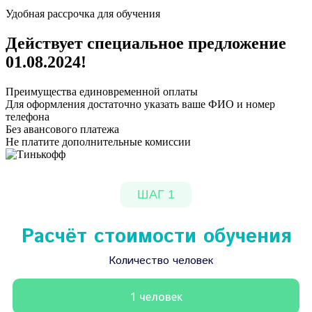
Удобная рассрочка для обучения
Действует специальное предложение
01.08.2024
!
Преимущества единовременной оплаты
Для оформления достаточно указать ваше ФИО и номер
телефона
Без авансового платежа
Не платите дополнительные комиссии