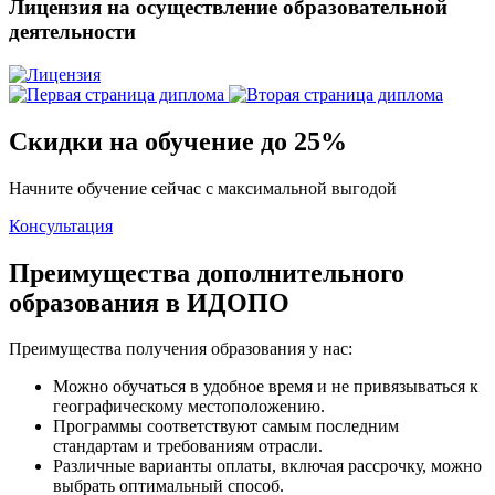
Лицензия на осуществление образовательной
деятельности
Скидки на обучение до 25%
Начните обучение сейчас с максимальной выгодой
Консультация
Преимущества дополнительного
образования в ИДОПО
Преимущества получения образования у нас:
Можно обучаться в удобное время и не привязываться к
географическому местоположению.
Программы соответствуют самым последним
стандартам и требованиям отрасли.
Различные варианты оплаты, включая рассрочку, можно
выбрать оптимальный способ.