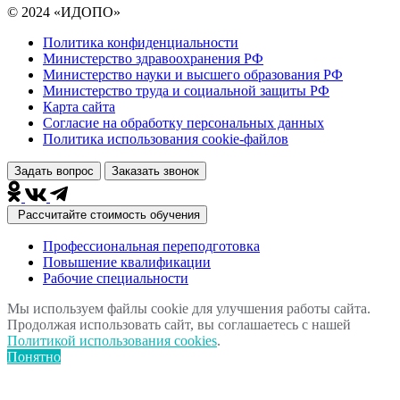
© 2024 «ИДОПО»
Политика конфиденциальности
Министерство здравоохранения РФ
Министерство науки и высшего образования РФ
Министерство труда и социальной защиты РФ
Карта сайта
Согласие на обработку персональных данных
Политика использования сookie-файлов
Задать вопрос
Заказать звонок
Рассчитайте стоимость обучения
Профессиональная переподготовка
Повышение квалификации
Рабочие специальности
Мы используем файлы cookie для улучшения работы сайта.
Продолжая использовать сайт, вы соглашаетесь с нашей
Политикой использования cookies
.
Понятно