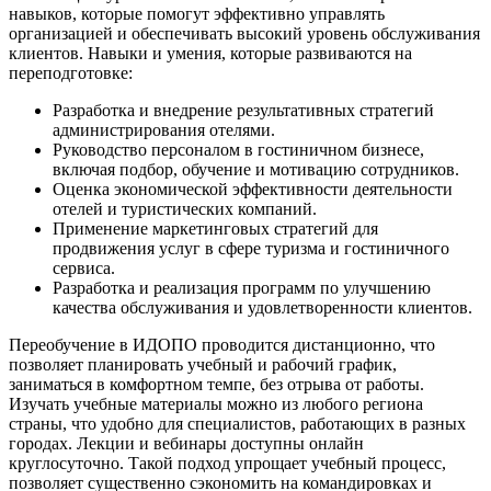
навыков, которые помогут эффективно управлять
организацией и обеспечивать высокий уровень обслуживания
клиентов. Навыки и умения, которые развиваются на
переподготовке:
Разработка и внедрение результативных стратегий
администрирования отелями.
Руководство персоналом в гостиничном бизнесе,
включая подбор, обучение и мотивацию сотрудников.
Оценка экономической эффективности деятельности
отелей и туристических компаний.
Применение маркетинговых стратегий для
продвижения услуг в сфере туризма и гостиничного
сервиса.
Разработка и реализация программ по улучшению
качества обслуживания и удовлетворенности клиентов.
Переобучение в ИДОПО проводится дистанционно, что
позволяет планировать учебный и рабочий график,
заниматься в комфортном темпе, без отрыва от работы.
Изучать учебные материалы можно из любого региона
страны, что удобно для специалистов, работающих в разных
городах. Лекции и вебинары доступны онлайн
круглосуточно. Такой подход упрощает учебный процесс,
позволяет существенно сэкономить на командировках и