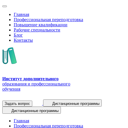
Главная
Профессиональная переподготовка
Повышение квалификации
Рабочие специальности
Блог
Контакты
Институт дополнительного
образования и профессионального
обучения
Задать вопрос
Дистанционные программы
Дистанционные программы
Главная
Профессиональная переподготовка