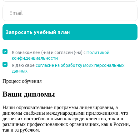
Процесс обучения
Ваши дипломы
Наши образовательные программы лицензированы, а
дипломы снабжены международными приложениями, что
делает их востребованными как среди клиентов, так и в
различных профессиональных организациях, как в России,
так и за рубежом.