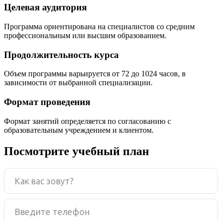
Целевая аудитория
Программа ориентирована на специалистов со средним
профессиональным или высшим образованием.
Продолжительность курса
Объем программы варьируется от 72 до 1024 часов, в
зависимости от выбранной специализации.
Формат проведения
Формат занятий определяется по согласованию с
образовательным учреждением и клиентом.
Посмотрите учебный план