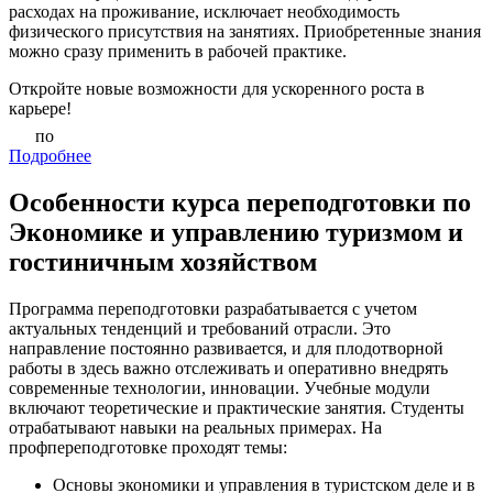
расходах на проживание, исключает необходимость
физического присутствия на занятиях. Приобретенные знания
можно сразу применить в рабочей практике.
Откройте новые возможности для ускоренного роста в
карьере!
по
Подробнее
Особенности курса переподготовки по
Экономике и управлению туризмом и
гостиничным хозяйством
Программа переподготовки разрабатывается с учетом
актуальных тенденций и требований отрасли. Это
направление постоянно развивается, и для плодотворной
работы в здесь важно отслеживать и оперативно внедрять
современные технологии, инновации. Учебные модули
включают теоретические и практические занятия. Студенты
отрабатывают навыки на реальных примерах. На
профпереподготовке проходят темы:
Основы экономики и управления в туристском деле и в