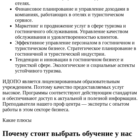
отелях.
Финансовое планирование и управление доходами в
компаниях, работающих в отелях и туристическом
сервисе.
Маркетинг и продвижение услуг в сфере туризма и
гостиничного обслуживания. Управление качеством
обслуживания и удовлетворенностью клиентов.
Эффективное управление персоналом в гостиничном и
туристическом бизнесе. Стратегическое планирование в
гостиничной и туристической индустрии.
Тенденции и инновации в гостиничном бизнесе и
туристкой сфере. Экологические и социальные аспекты
устойчивого туризма.
ИДОПО является лицензированным образовательным
учреждением. Поэтому качество предоставляемых услуг
высокое. Программы соответствуют действующим стандартам
и обеспечивают доступ к актуальной и полезной информации.
Преподаватели нашего проф центра — эксперты с опытом
работы в этом секторе бизнеса.
Какие плюсы
Почему стоит выбрать обучение у нас