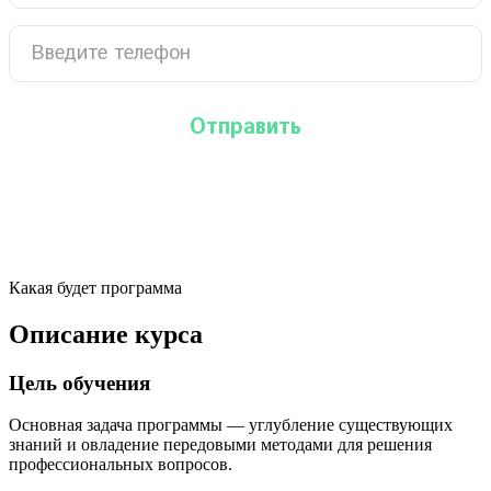
Какая будет программа
Описание курса
Цель обучения
Основная задача программы — углубление существующих
знаний и овладение передовыми методами для решения
профессиональных вопросов.