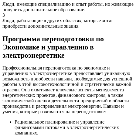
Люди, имеющие специализацию и опыт работы, но желающие
получить дополнительное образование.
3
Люди, работающие в других областях, которые хотят
приобрести дополнительные знания.
Программа переподготовки по
Экономике и управлению в
электроэнергетике
Профессиональная переподготовка по экономике и
управлению в электроэнергетике предоставляет уникальную
возможность приобрести навыки, необходимые для успешной
работы в этой высокотехнологичной и стратегически важной
отрасли. Она охватывает ключевые аспекты менеджмента
энергетических проектов, финансового контроля, а также
экономической оценки деятельности предприятий в области
производства и распределения электроэнергии. Навыки и
умения, которые развиваются на переподготовке:
Рациональное планирование и управление
финансовыми потоками в электроэнергетических
компаниях.