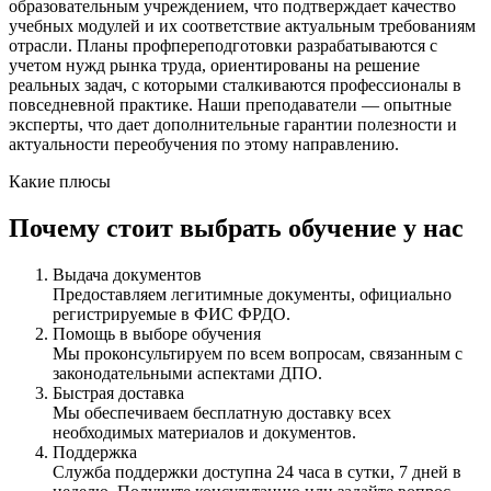
образовательным учреждением, что подтверждает качество
учебных модулей и их соответствие актуальным требованиям
отрасли. Планы профпереподготовки разрабатываются с
учетом нужд рынка труда, ориентированы на решение
реальных задач, с которыми сталкиваются профессионалы в
повседневной практике. Наши преподаватели — опытные
эксперты, что дает дополнительные гарантии полезности и
актуальности переобучения по этому направлению.
Какие плюсы
Почему стоит выбрать обучение у нас
Выдача документов
Предоставляем легитимные документы, официально
регистрируемые в ФИС ФРДО.
Помощь в выборе обучения
Мы проконсультируем по всем вопросам, связанным с
законодательными аспектами ДПО.
Быстрая доставка
Мы обеспечиваем бесплатную доставку всех
необходимых материалов и документов.
Поддержка
Служба поддержки доступна 24 часа в сутки, 7 дней в