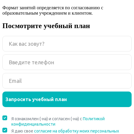
Формат занятий определяется по согласованию с
образовательным учреждением и клиентом.
Посмотрите учебный план