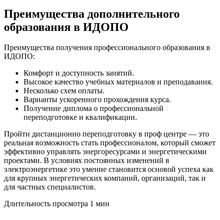
Преимущества дополнительного
образования в ИДОПО
Преимущества получения профессионального образования в
ИДОПО:
Комфорт и доступность занятий.
Высокое качество учебных материалов и преподавания.
Несколько схем оплаты.
Варианты ускоренного прохождения курса.
Получение диплома о профессиональной
переподготовке и квалификации.
Пройти дистанционно переподготовку в проф центре — это
реальная возможность стать профессионалом, который сможет
эффективно управлять энергоресурсами и энергетическими
проектами. В условиях постоянных изменений в
электроэнергетике это умение становится основой успеха как
для крупных энергетических компаний, организаций, так и
для частных специалистов.
Длительность просмотра 1 мин