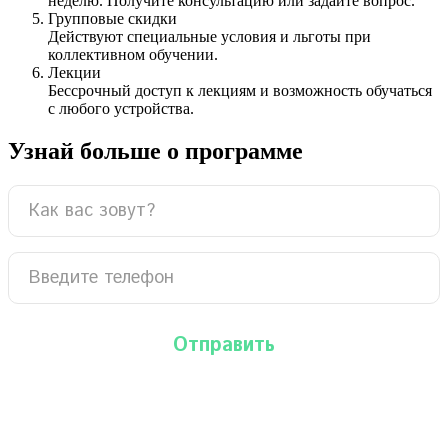
неделю. Получите консультацию или задайте вопрос.
Групповые скидки
Действуют специальные условия и льготы при
коллективном обучении.
Лекции
Бессрочный доступ к лекциям и возможность обучаться
с любого устройства.
Узнай больше о программе