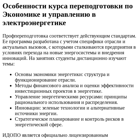
Особенности курса переподготовки по
Экономике и управлению в
электроэнергетике
Профпереподготовка соответствует действующим стандартам.
Ее программа разработана с учетом специфики отрасли и
актуальных вызовов, с которыми сталкиваются предприятия в
условиях перехода на новые энергосистемы и внедрения
инноваций. На занятиях студенты дистанционно изучают
темы:
Основы экономики энергетики: структура и
функционирование отрасли.
Методы финансового анализа и оценки эффективности
инвестиционных проектов в энергетике.
Управление энергетическими ресурсами: принципы
рационального использования и распределения.
Инновации: зеленые технологии и альтернативные
источники энергии.
Стратегическое планирование и контроль рисков в
энергетической сфере.
ИДОПО является официально лицензированным