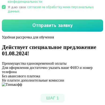
Удобная рассрочка для обучения
Действует специальное предложение
01.08.2024
!
Преимущества единовременной оплаты
Для оформления достаточно указать ваше ФИО и номер
телефона
Без авансового платежа
Не платите дополнительные комиссии