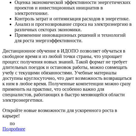
Оценка экономической эффективности энергетических
проектов и инвестиционных инициатив в
электротехнике.
Контроль затрат и оптимизация расходов в энергетике.
Анализ и прогнозирование спроса на электроэнергию в
различных секторах экономики.
Применение инновационных решений и технологий
для роста энергоэффективности.
Дистанционное обучение в ИДОПО позволяет обучаться в
свободное время и из любой точки страны, что упрощает
процесс получения новых знаний. Такой формат не требует
длительных поездок и остановок работы, можно совмещать
учебу с текущими обязанностями. Учебные материалы
доступны круглосуточно, что дает возможность возвращаться
к ним в любое время. Полученные компетенции можно сразу
применить на практике, что особенно важно для
специалистов, работающих в быстро меняющейся области
электроэнергетики.
Откройте новые возможности для ускоренного роста в
карьере!
по
Подробнее