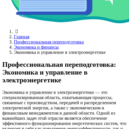
Главная
Профессиональная переподготовка
Экономика и финансы
Экономика и управление в электроэнергетике
Профессиональная переподготовка:
Экономика и управление в
электроэнергетике
Экономика и управление в электроэнергетике — это
специализированная область, охватывающая процессы,
связанные с производством, передачей и распределением
электрической энергии, а также с экономическим и
финансовым менеджментом в данной области. Одной из
важнейших задач этой отрасли является обеспечение
эффективного функционирования энергетических систем, что
включает в себя как повышение энергоэффективности, так и