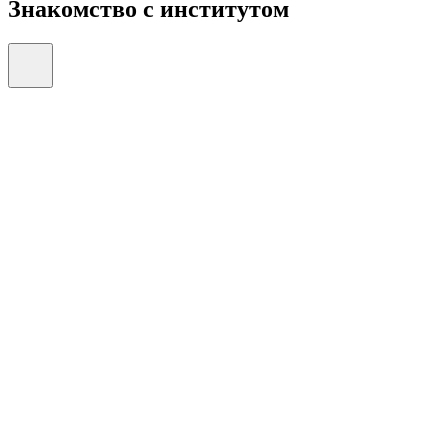
Знакомство с институтом