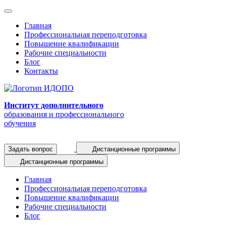
Главная
Профессиональная переподготовка
Повышение квалификации
Рабочие специальности
Блог
Контакты
Институт дополнительного
образования и профессионального
обучения
Задать вопрос
Дистанционные программы
Дистанционные программы
Главная
Профессиональная переподготовка
Повышение квалификации
Рабочие специальности
Блог