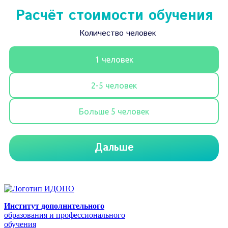
Институт дополнительного
образования и профессионального
обучения