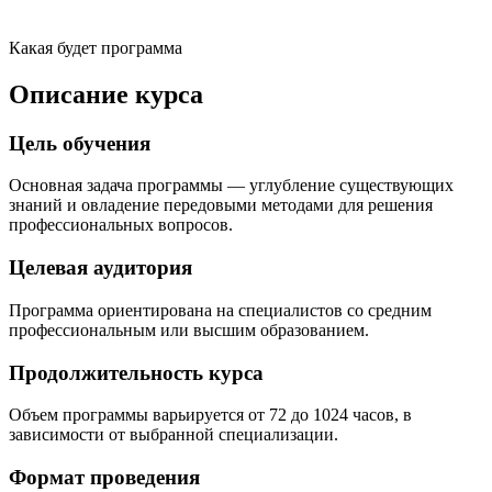
Какая будет программа
Описание курса
Цель обучения
Основная задача программы — углубление существующих
знаний и овладение передовыми методами для решения
профессиональных вопросов.
Целевая аудитория
Программа ориентирована на специалистов со средним
профессиональным или высшим образованием.
Продолжительность курса
Объем программы варьируется от 72 до 1024 часов, в
зависимости от выбранной специализации.
Формат проведения