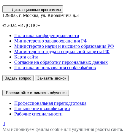
Дистанционные программы
129366, г. Москва, ул. Кибальчича д.3
© 2024 «ИДОПО»
Политика конфиденциальности
Министерство здравоохранения РФ
Министерство науки и высшего образования РФ
Министерство труда и социальной защиты РФ
Карта сайта
Согласие на обработку персональных данных
Политика использования сookie-файлов
Задать вопрос
Заказать звонок
Рассчитайте стоимость обучения
Профессиональная переподготовка
Повышение квалификации
Рабочие специальности
Мы используем файлы cookie для улучшения работы сайта.