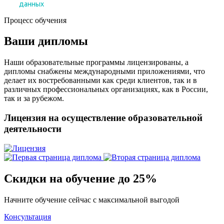
Процесс обучения
Ваши дипломы
Наши образовательные программы лицензированы, а
дипломы снабжены международными приложениями, что
делает их востребованными как среди клиентов, так и в
различных профессиональных организациях, как в России,
так и за рубежом.
Лицензия на осуществление образовательной
деятельности
Скидки на обучение до 25%
Начните обучение сейчас с максимальной выгодой
Консультация