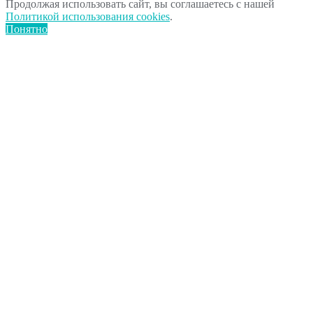
Продолжая использовать сайт, вы соглашаетесь с нашей
Политикой использования cookies
.
Понятно