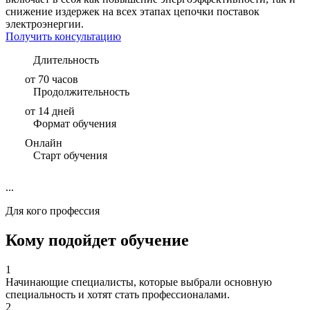
снижение издержек на всех этапах цепочки поставок
электроэнергии.
Получить консультацию
Длительность
от 70 часов
Продолжительность
от 14 дней
Формат обучения
Онлайн
Старт обучения
...
Для кого профессия
Кому подойдет обучение
1
Начинающие специалисты, которые выбрали основную
специальность и хотят стать профессионалами.
2